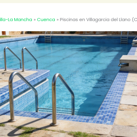
illa-La Mancha
Cuenca
Piscinas en Villagarcia del Llano 