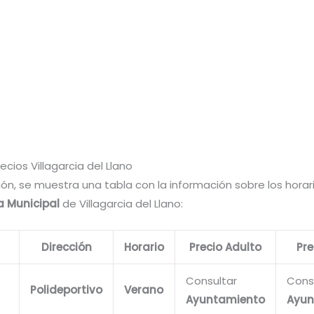
ecios Villagarcia del Llano
ón, se muestra una tabla con la información sobre los horar
a Municipal
de Villagarcia del Llano:
Dirección
Horario
Precio Adulto
Pre
Consultar
Cons
Polideportivo
Verano
Ayuntamiento
Ayun