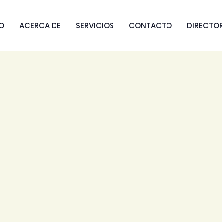
IO
ACERCA DE
SERVICIOS
CONTACTO
DIRECTO