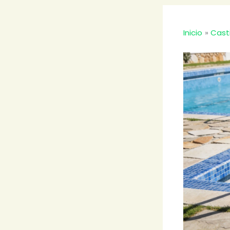
Inicio
Cast