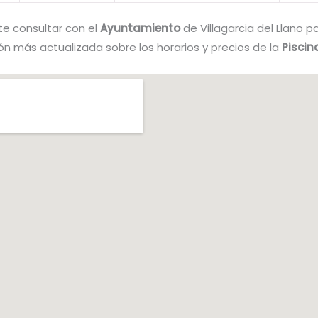
te consultar con el
Ayuntamiento
de Villagarcia del Llano 
ón más actualizada sobre los horarios y precios de la
Piscin