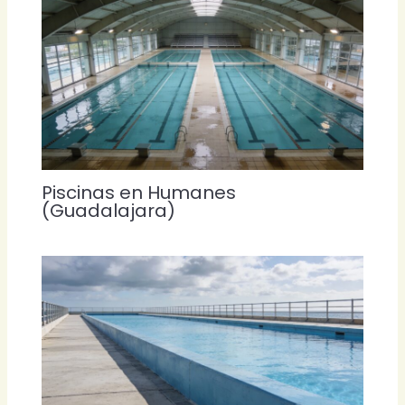
Piscinas en Humanes
(Guadalajara)