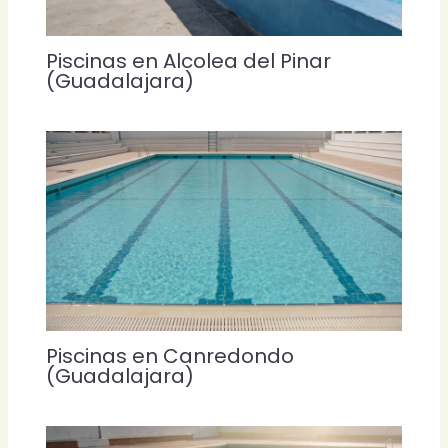
Piscinas en Alcolea del Pinar
(Guadalajara)
Piscinas en Canredondo
(Guadalajara)