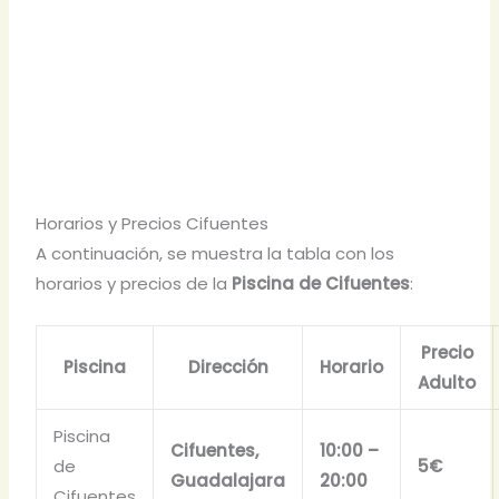
Horarios y Precios Cifuentes
A continuación, se muestra la tabla con los
horarios y precios de la
Piscina de Cifuentes
:
Precio
Piscina
Dirección
Horario
Adulto
Piscina
Cifuentes,
10:00 –
de
5€
Guadalajara
20:00
Cifuentes