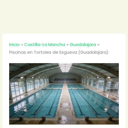
Inicio
Castilla-La Mancha
Guadalajara
Piscinas en Tortoles de Esgueva (Guadalajara)