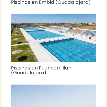
Piscinas en Embid (Guadalajara)
Piscinas en Fuencemillan
(Guadalajara)