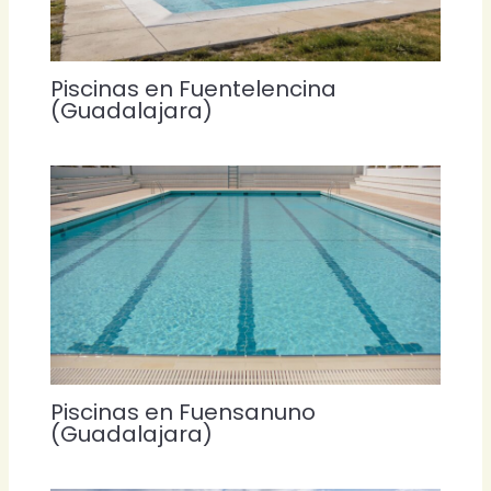
Piscinas en Fuentelencina
(Guadalajara)
Piscinas en Fuensanuno
(Guadalajara)