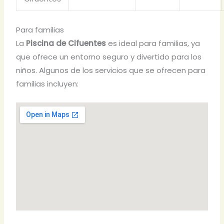
Para familias
La
Piscina de Cifuentes
es ideal para familias, ya
que ofrece un entorno seguro y divertido para los
niños. Algunos de los servicios que se ofrecen para
familias incluyen: