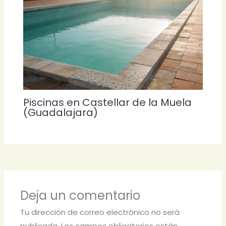
Piscinas en Castellar de la Muela
(Guadalajara)
Deja un comentario
Tu dirección de correo electrónico no será
publicada.
Los campos obligatorios están