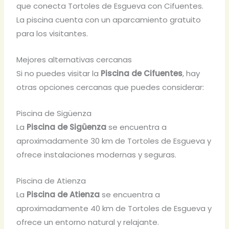
que conecta Tortoles de Esgueva con Cifuentes.
La piscina cuenta con un aparcamiento gratuito
para los visitantes.
Mejores alternativas cercanas
Si no puedes visitar la
Piscina de Cifuentes
, hay
otras opciones cercanas que puedes considerar:
Piscina de Sigüenza
La
Piscina de Sigüenza
se encuentra a
aproximadamente 30 km de Tortoles de Esgueva y
ofrece instalaciones modernas y seguras.
Piscina de Atienza
La
Piscina de Atienza
se encuentra a
aproximadamente 40 km de Tortoles de Esgueva y
ofrece un entorno natural y relajante.