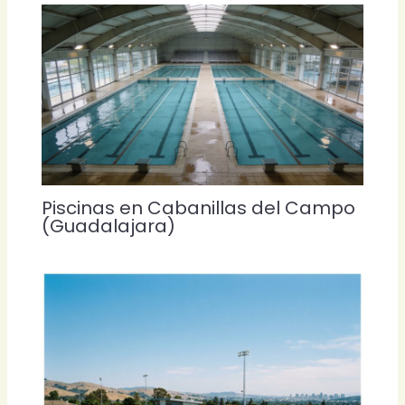
Piscinas en Cabanillas del Campo
(Guadalajara)