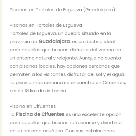
Piscinas en Tortoles de Esgueva (Guadalajara)
Piscinas en Tortoles de Esgueva
Tortoles de Esgueva, un pueblo situado en la
provincia de
Guadalajara
, es un destino ideal
para aquellos que buscan disfrutar del verano en
un entorno natural y relajante. Aunque no cuenta
con piscinas locales, hay opciones cercanas que
permiten a los visitantes disfrutar del sol y el agua.
La piscina más cercana se encuentra en Cifuentes,
a solo 18 km de distancia.
Piscina en Cifuentes
La
Piscina de Cifuentes
es una excelente opción
para aquellos que buscan refrescarse y divertirse
en un entorno acuático. Con sus instalaciones