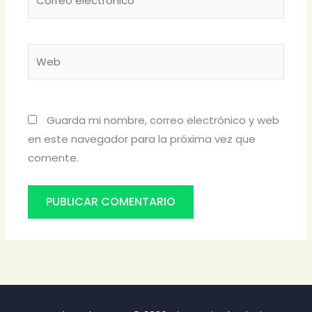
electrónico*
Web
Guarda mi nombre, correo electrónico y web
en este navegador para la próxima vez que
comente.