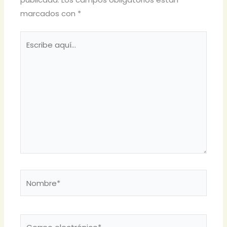
marcados con
*
Escribe
aquí...
Nombre*
Correo