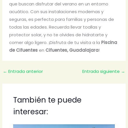
que buscan disfrutar del verano en un entorno
acuático. Con sus instalaciones modernas y
seguras, es perfecta para familias y personas de
todas las edades. Recuerda llevar toallas y
protector solar, y no te olvides de hidratarte y
comer algo ligero. ¡Disfruta de tu visita a la
Piscina
de Cifuentes
en
Cifuentes, Guadalajara
!
←
Entrada anterior
Entrada siguiente
→
También te puede
interesar: