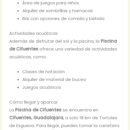
Área de juegos para niños
Alquiler de sombrillas y hamacas
Bar con opciones de comida y bebida
Actividades acuáticas
Además de disfrutar del sol y la piscina, la
Piscina
de Cifuentes
ofrece una variedad de actividades
acuáticas, como:
Clases de natación
Alquiler de material de buceo
Juegos acuáticos
Cómo llegar y aparcar
La
Piscina de Cifuentes
se encuentra en
Cifuentes, Guadalajara
, a solo 18 km de Tortoles
de Esgueva. Para llegar, puedes tomar la carretera