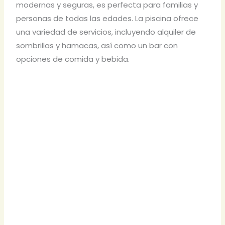
modernas y seguras, es perfecta para familias y
personas de todas las edades. La piscina ofrece
una variedad de servicios, incluyendo alquiler de
sombrillas y hamacas, así como un bar con
opciones de comida y bebida.