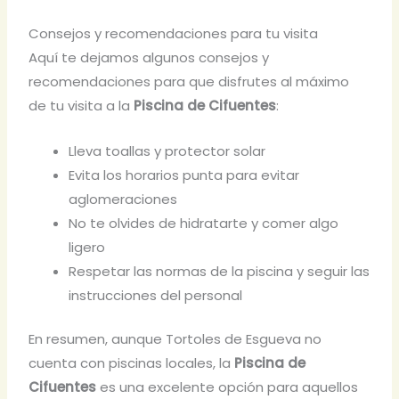
Consejos y recomendaciones para tu visita
Aquí te dejamos algunos consejos y
recomendaciones para que disfrutes al máximo
de tu visita a la
Piscina de Cifuentes
:
Lleva toallas y protector solar
Evita los horarios punta para evitar
aglomeraciones
No te olvides de hidratarte y comer algo
ligero
Respetar las normas de la piscina y seguir las
instrucciones del personal
En resumen, aunque Tortoles de Esgueva no
cuenta con piscinas locales, la
Piscina de
Cifuentes
es una excelente opción para aquellos