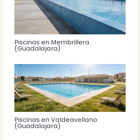
Piscinas en Membrillera
(Guadalajara)
Piscinas en Valdeavellano
(Guadalajara)