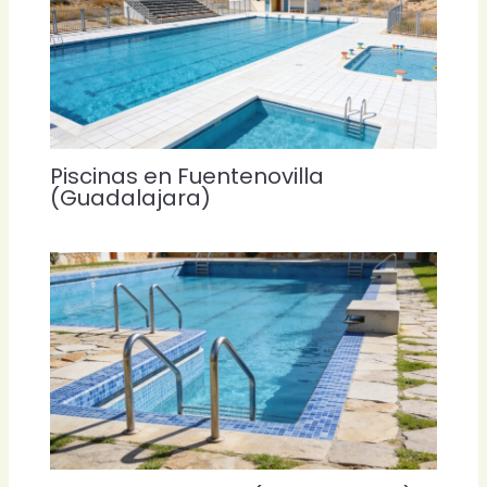
Piscinas en Fuentenovilla
(Guadalajara)