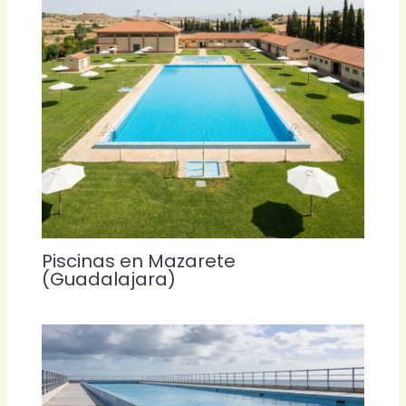
Piscinas en Mazarete
(Guadalajara)