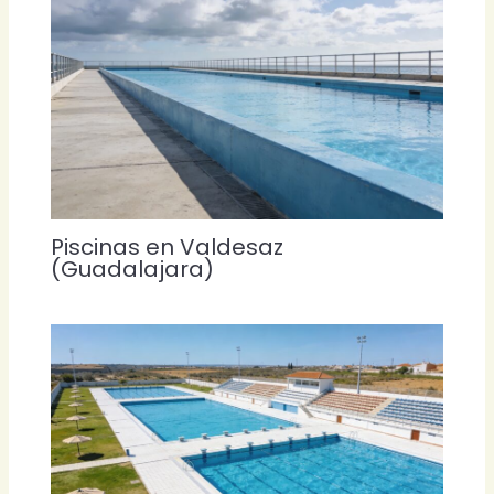
Piscinas en Valdesaz
(Guadalajara)