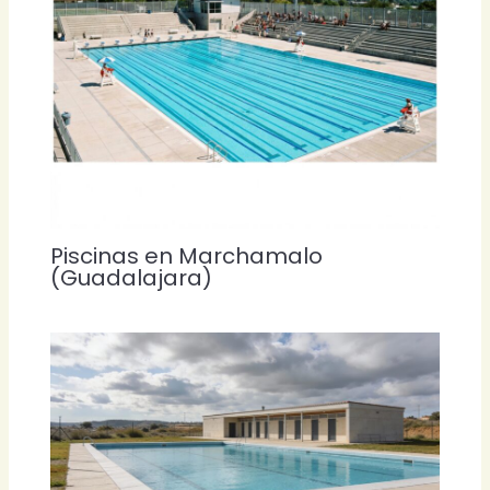
Piscinas en Marchamalo
(Guadalajara)