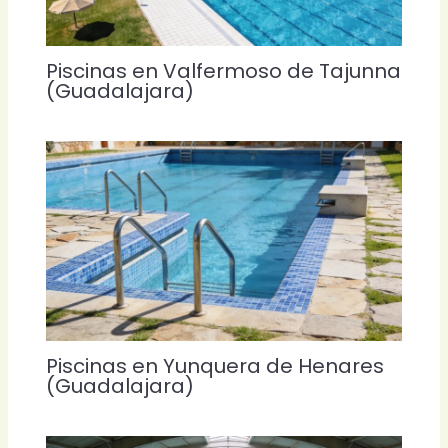
Piscinas en Valfermoso de Tajunna
(Guadalajara)
Piscinas en Yunquera de Henares
(Guadalajara)