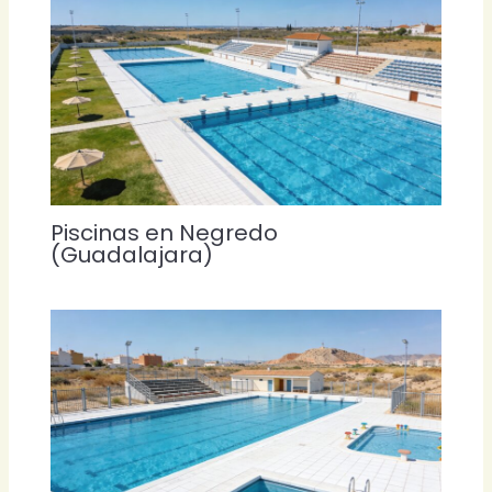
Piscinas en Negredo
(Guadalajara)