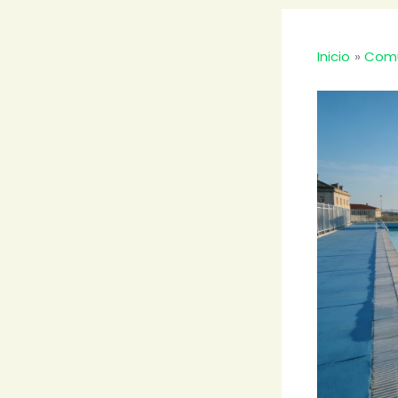
Inicio
Comu