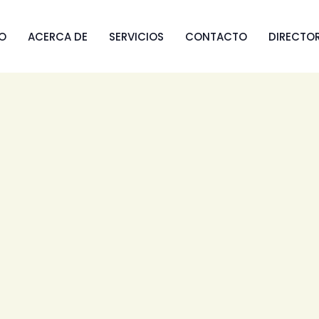
IO
ACERCA DE
SERVICIOS
CONTACTO
DIRECTO