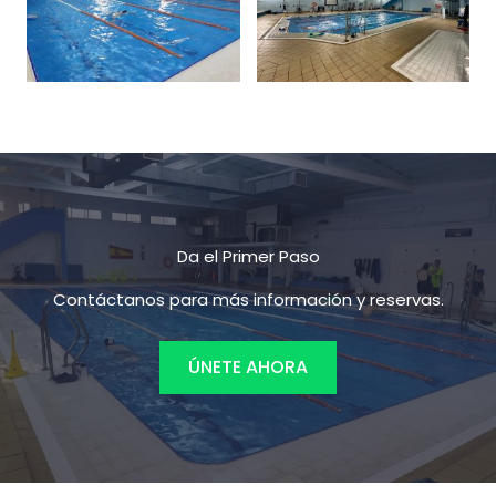
Da el Primer Paso
Contáctanos para más información y reservas.
ÚNETE AHORA