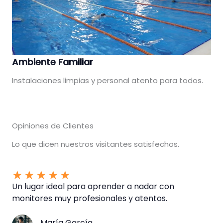
Ambiente Familiar
Instalaciones limpias y personal atento para todos.
Opiniones de Clientes
Lo que dicen nuestros visitantes satisfechos.
★
★
★
★
★
Un lugar ideal para aprender a nadar con
monitores muy profesionales y atentos.
María García