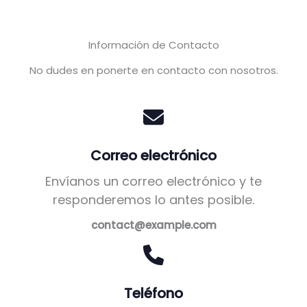
Información de Contacto
No dudes en ponerte en contacto con nosotros.
Correo electrónico
Envíanos un correo electrónico y te
responderemos lo antes posible.
contact@example.com
Teléfono