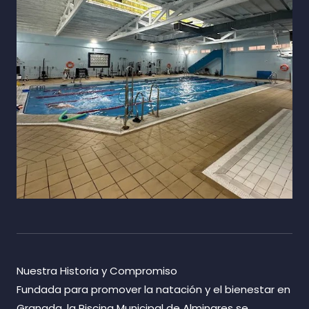
Nuestra Historia y Compromiso
Fundada para promover la natación y el bienestar en
Granada, la Piscina Municipal de Alminares se