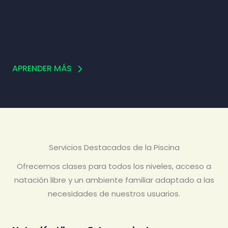
APRENDER MÁS
Servicios Destacados de la Piscina
Ofrecemos clases para todos los niveles, acceso a
natación libre y un ambiente familiar adaptado a las
necesidades de nuestros usuarios.