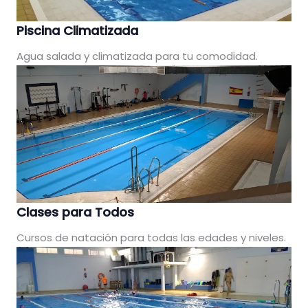
Piscina Climatizada
Agua salada y climatizada para tu comodidad.
Clases para Todos
Cursos de natación para todas las edades y niveles.