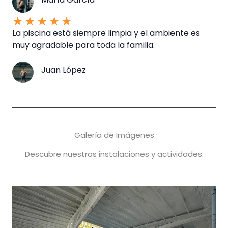
★
★
★
★
★
La piscina está siempre limpia y el ambiente es
muy agradable para toda la familia.
Juan López
Galería de Imágenes
Descubre nuestras instalaciones y actividades.