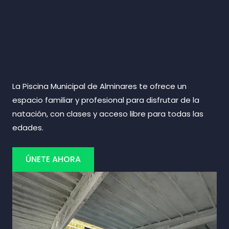
La Piscina Municipal de Alminares te ofrece un
espacio familiar y profesional para disfrutar de la
natación, con clases y acceso libre para todas las
edades.
ÚNETE AHORA