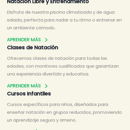
Natación Libre y Entrenamiento
Disfruta de nuestra piscina climatizada y de agua
salada, perfecta para nadar a tu ritmo o entrenar en
un ambiente cómodo.
APRENDER MÁS
Clases de Natación
Ofrecemos clases de natación para todas las
edades, con monitores cualificados que garantizan
una experiencia divertida y educativa.
APRENDER MÁS
Cursos Infantiles
Cursos específicos para niños, diseñados para
enseñar natación en grupos reducidos, promoviendo
un aprendizaje seguro y ameno.