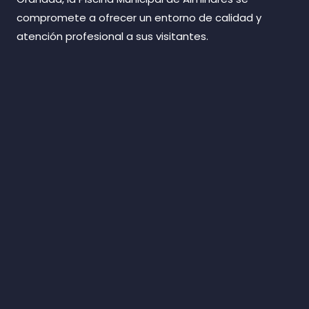
compromete a ofrecer un entorno de calidad y
atención profesional a sus visitantes.