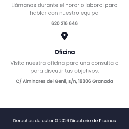
Llámanos durante el horario laboral para
hablar con nuestro equipo.
620 216 646
Oficina
Visita nuestra oficina para una consulta o
para discutir tus objetivos.
C/ Alminares del Genil, s/n, 18006 Granada
Derechos de autor © 2026 Directorio de Piscinas