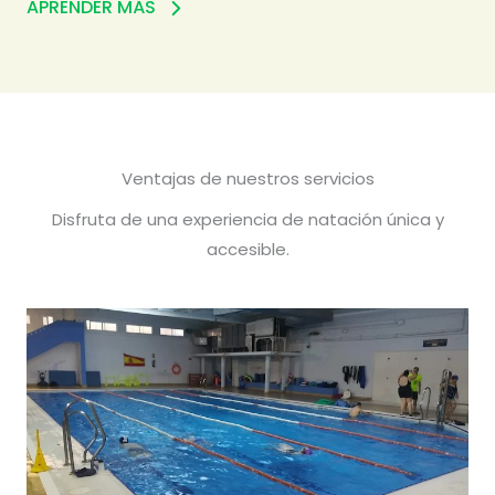
APRENDER MÁS
Ventajas de nuestros servicios
Disfruta de una experiencia de natación única y
accesible.