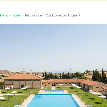
lucía
Jaen
Piscinas en Carboneros (Jaén)