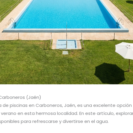
 Carboneros (Jaén)
 de piscinas en Carboneros, Jaén, es una excelente opción
l verano en esta hermosa localidad. En este artículo, explor
ponibles para refrescarse y divertirse en el agua.