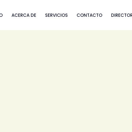
IO
ACERCA DE
SERVICIOS
CONTACTO
DIRECTO