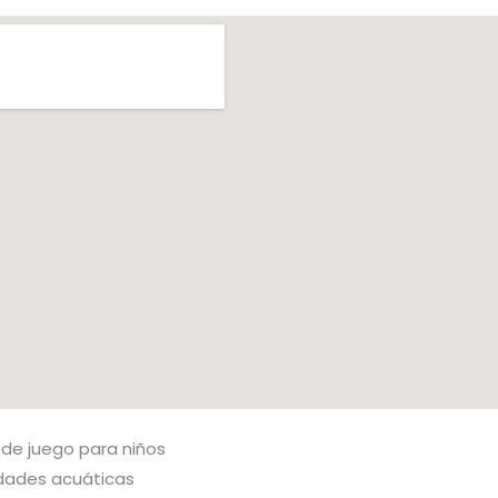
 de juego para niños
idades acuáticas