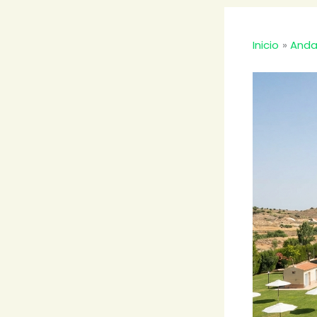
Inicio
Anda