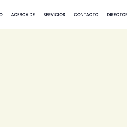
IO
ACERCA DE
SERVICIOS
CONTACTO
DIRECTO