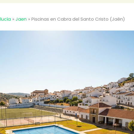
lucía
Jaen
Piscinas en Cabra del Santo Cristo (Jaén)