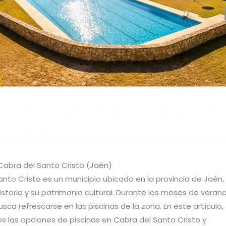
 Cabra del Santo Cristo (Jaén)
anto Cristo es un municipio ubicado en la provincia de Jaén
historia y su patrimonio cultural. Durante los meses de verano
sca refrescarse en las piscinas de la zona. En este artículo,
s las opciones de piscinas en Cabra del Santo Cristo y