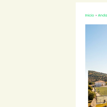
Inicio
Anda