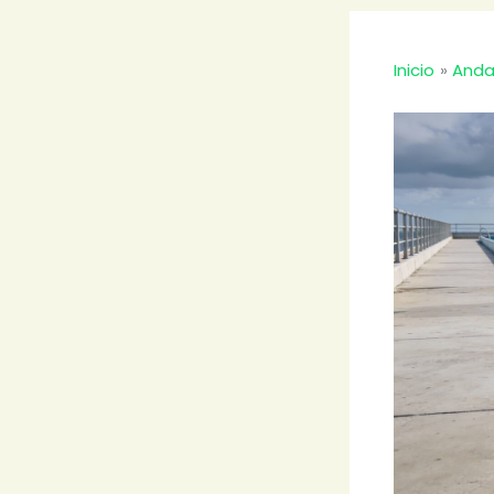
Inicio
Anda