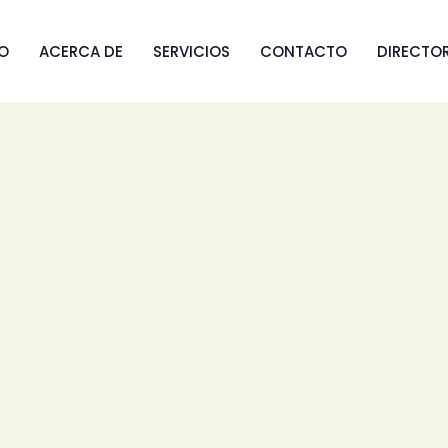
IO
ACERCA DE
SERVICIOS
CONTACTO
DIRECTO