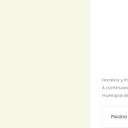
Horarios y P
A continuaci
municipal de
Piscina