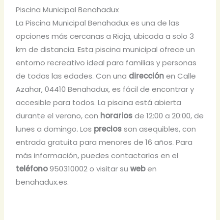
Piscina Municipal Benahadux
La Piscina Municipal Benahadux es una de las
opciones más cercanas a Rioja, ubicada a solo 3
km de distancia. Esta piscina municipal ofrece un
entorno recreativo ideal para familias y personas
de todas las edades. Con una
dirección
en Calle
Azahar, 04410 Benahadux, es fácil de encontrar y
accesible para todos. La piscina está abierta
durante el verano, con
horarios
de 12:00 a 20:00, de
lunes a domingo. Los
precios
son asequibles, con
entrada gratuita para menores de 16 años. Para
más información, puedes contactarlos en el
teléfono
950310002 o visitar su
web
en
benahadux.es.