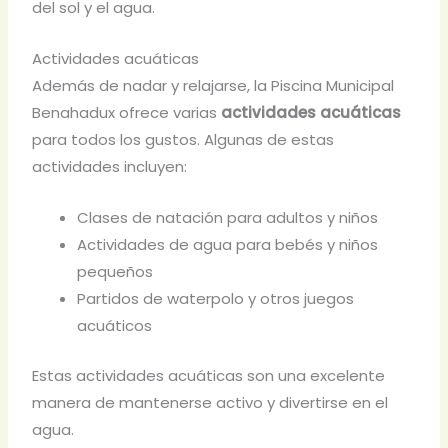
del sol y el agua.
Actividades acuáticas
Además de nadar y relajarse, la Piscina Municipal
Benahadux ofrece varias
actividades acuáticas
para todos los gustos. Algunas de estas
actividades incluyen:
Clases de natación para adultos y niños
Actividades de agua para bebés y niños
pequeños
Partidos de waterpolo y otros juegos
acuáticos
Estas actividades acuáticas son una excelente
manera de mantenerse activo y divertirse en el
agua.