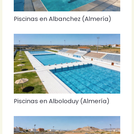
Piscinas en Albanchez (Almería)
Piscinas en Alboloduy (Almería)