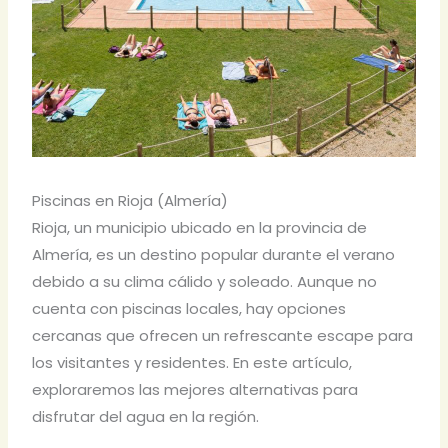
Piscinas en Rioja (Almería)
Rioja, un municipio ubicado en la provincia de
Almería, es un destino popular durante el verano
debido a su clima cálido y soleado. Aunque no
cuenta con piscinas locales, hay opciones
cercanas que ofrecen un refrescante escape para
los visitantes y residentes. En este artículo,
exploraremos las mejores alternativas para
disfrutar del agua en la región.