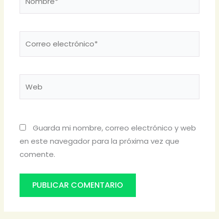
Correo
electrónico*
Web
Guarda mi nombre, correo electrónico y web
en este navegador para la próxima vez que
comente.