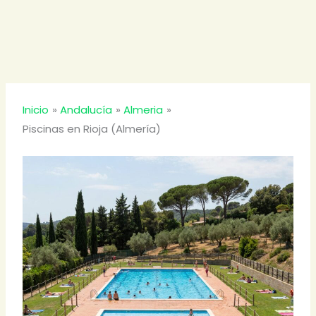
Inicio
Andalucía
Almeria
Piscinas en Rioja (Almería)