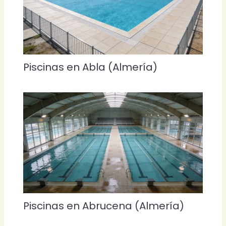
Piscinas en Abla (Almería)
Piscinas en Abrucena (Almería)