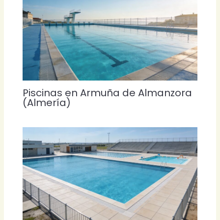
Piscinas en Armuña de Almanzora
(Almería)