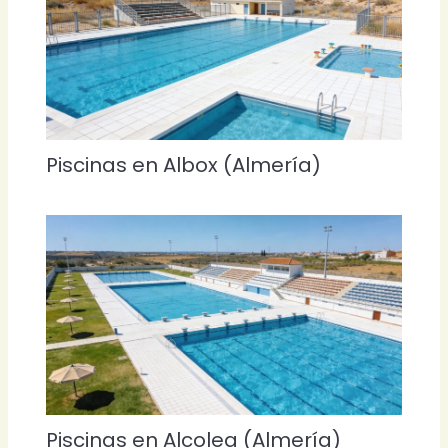
Piscinas en Albox (Almería)
Piscinas en Alcolea (Almería)