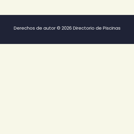
Derechos de autor © 2026 Directorio de Piscinas