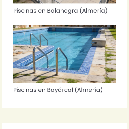
Piscinas en Balanegra (Almería)
Piscinas en Bayárcal (Almería)