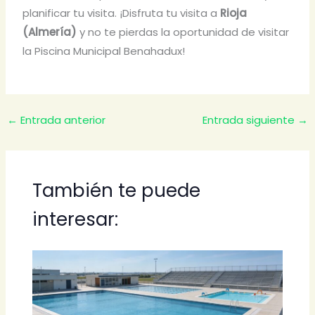
planificar tu visita. ¡Disfruta tu visita a
Rioja
(Almería)
y no te pierdas la oportunidad de visitar
la Piscina Municipal Benahadux!
←
Entrada anterior
Entrada siguiente
→
También te puede
interesar: