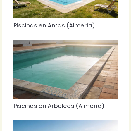
Piscinas en Antas (Almería)
Piscinas en Arboleas (Almería)