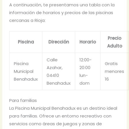
A continuación, te presentamos una tabla con la
información de horarios y precios de las piscinas
cercanas a Rioja:
Precio
Piscina
Dirección
Horario
Adulto
Calle
12:00-
Piscina
Gratis
Azahar,
20:00
Municipal
menores
04410
lun-
Benahadux
16
Benahadux
dom
Para familias
La Piscina Municipal Benahadux es un destino ideal
para familias. Ofrece un entorno recreativo con
servicios como áreas de juegos y zonas de