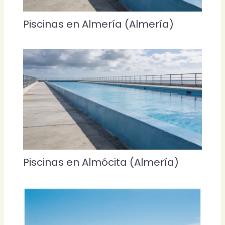
Piscinas en Almería (Almería)
Piscinas en Almócita (Almería)