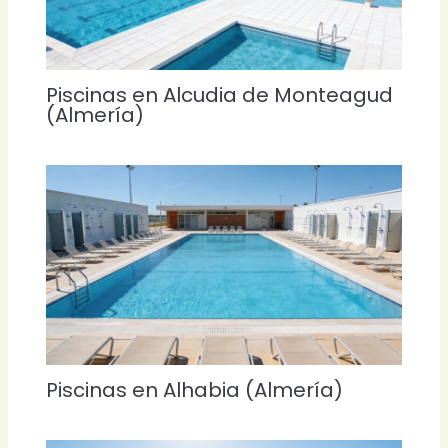
Piscinas en Alcudia de Monteagud
(Almería)
Piscinas en Alhabia (Almería)