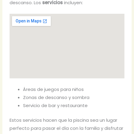
descanso. Los
servicios
incluyen:
Áreas de juegos para niños
Zonas de descanso y sombra
Servicio de bar y restaurante
Estos servicios hacen que la piscina sea un lugar
perfecto para pasar el día con la familia y disfrutar