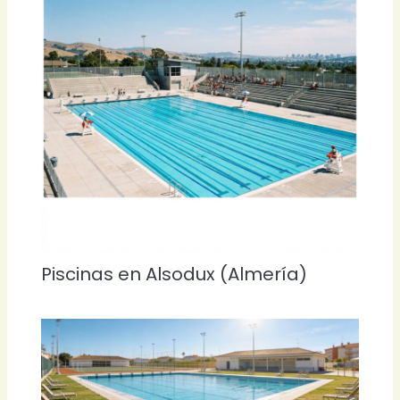
Piscinas en Alsodux (Almería)