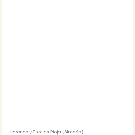
Horarios y Precios Rioja (Almería)