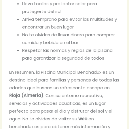
Lleva toallas y protector solar para
protegerte del sol
Arriva temprano para evitar las multitudes y
encontrar un buen lugar
No te olvides de llevar dinero para comprar
comida y bebida en el bar
Respetar las normas y reglas de la piscina
para garantizar la seguridad de todos
En resumen, la Piscina Municipal Benahadux es un
destino ideal para familias y personas de todas las
edades que buscan un refrescante escape en
Rioja (Almería)
. Con su entorno recreativo,
servicios y actividades acuáticas, es un lugar
perfecto para pasar el día y disfrutar del sol y el
agua. No te olvides de visitar su
web
en
benahadux.es para obtener más información y