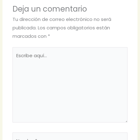
Deja un comentario
Tu dirección de correo electrónico no será
publicada.
Los campos obligatorios están
marcados con
*
Escribe
aquí...
Nombre*