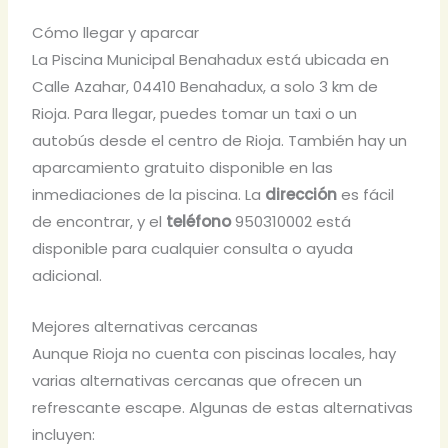
Cómo llegar y aparcar
La Piscina Municipal Benahadux está ubicada en
Calle Azahar, 04410 Benahadux, a solo 3 km de
Rioja. Para llegar, puedes tomar un taxi o un
autobús desde el centro de Rioja. También hay un
aparcamiento gratuito disponible en las
inmediaciones de la piscina. La
dirección
es fácil
de encontrar, y el
teléfono
950310002 está
disponible para cualquier consulta o ayuda
adicional.
Mejores alternativas cercanas
Aunque Rioja no cuenta con piscinas locales, hay
varias alternativas cercanas que ofrecen un
refrescante escape. Algunas de estas alternativas
incluyen: