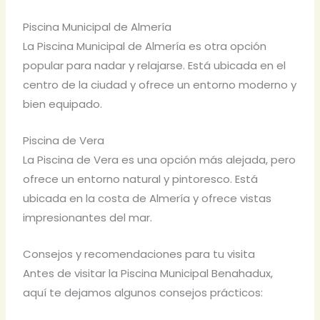
Piscina Municipal de Almería
La Piscina Municipal de Almería es otra opción
popular para nadar y relajarse. Está ubicada en el
centro de la ciudad y ofrece un entorno moderno y
bien equipado.
Piscina de Vera
La Piscina de Vera es una opción más alejada, pero
ofrece un entorno natural y pintoresco. Está
ubicada en la costa de Almería y ofrece vistas
impresionantes del mar.
Consejos y recomendaciones para tu visita
Antes de visitar la Piscina Municipal Benahadux,
aquí te dejamos algunos consejos prácticos: