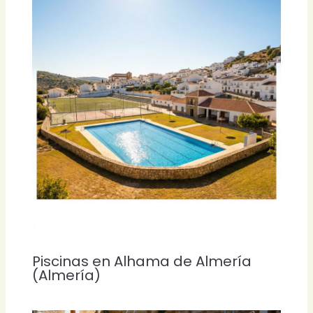
Piscinas en Alhama de Almería
(Almería)