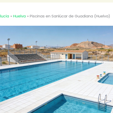
lucía
Huelva
Piscinas en Sanlúcar de Guadiana (Huelva)