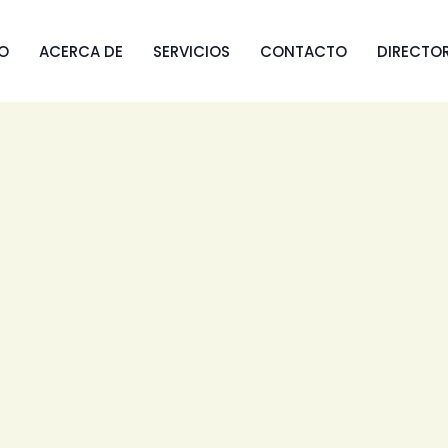
IO
ACERCA DE
SERVICIOS
CONTACTO
DIRECTO