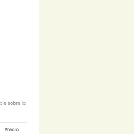
ble sobre la
Precio