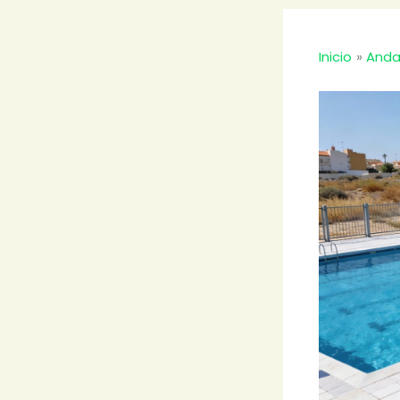
Inicio
Anda