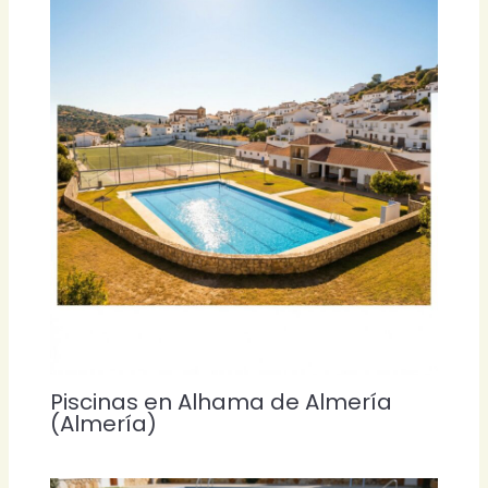
Piscinas en Alhama de Almería
(Almería)