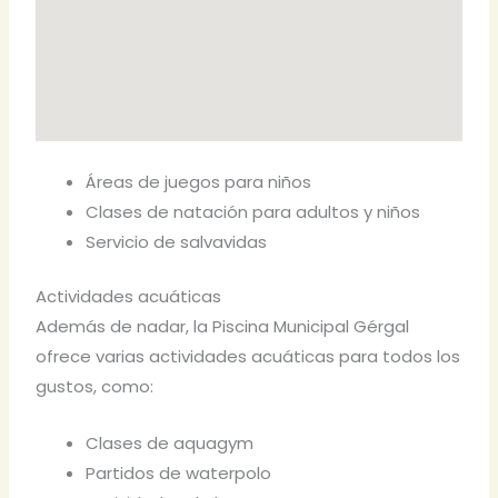
Áreas de juegos para niños
Clases de natación para adultos y niños
Servicio de salvavidas
Actividades acuáticas
Además de nadar, la Piscina Municipal Gérgal
ofrece varias actividades acuáticas para todos los
gustos, como:
Clases de aquagym
Partidos de waterpolo