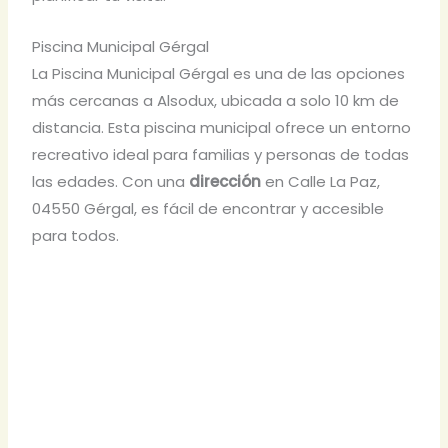
Piscina Municipal Gérgal
La Piscina Municipal Gérgal es una de las opciones
más cercanas a Alsodux, ubicada a solo 10 km de
distancia. Esta piscina municipal ofrece un entorno
recreativo ideal para familias y personas de todas
las edades. Con una
dirección
en Calle La Paz,
04550 Gérgal, es fácil de encontrar y accesible
para todos.