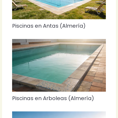
Piscinas en Antas (Almería)
Piscinas en Arboleas (Almería)