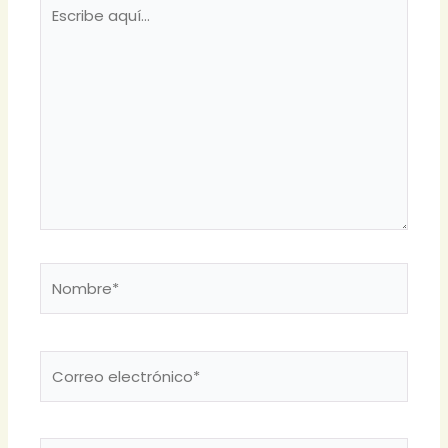
Escribe
aquí...
Nombre*
Correo
electrónico*