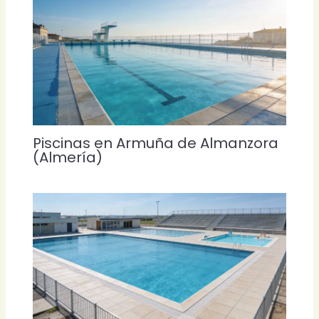
Piscinas en Armuña de Almanzora
(Almería)