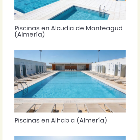
Piscinas en Alcudia de Monteagud
(Almería)
Piscinas en Alhabia (Almería)