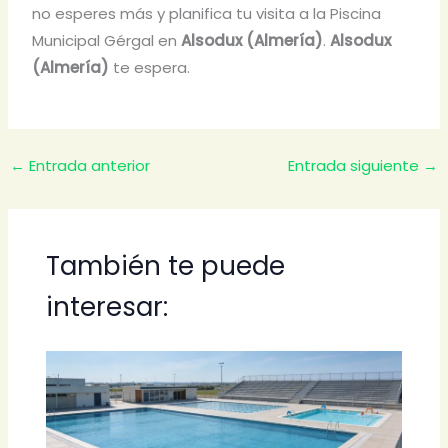
no esperes más y planifica tu visita a la Piscina
Municipal Gérgal en
Alsodux (Almería)
.
Alsodux
(Almería)
te espera.
←
Entrada anterior
Entrada siguiente
→
También te puede
interesar: