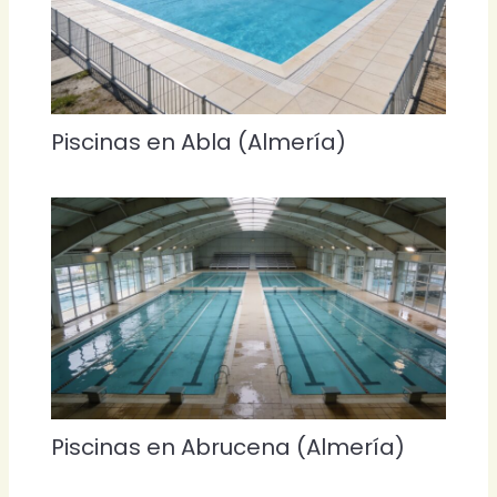
Piscinas en Abla (Almería)
Piscinas en Abrucena (Almería)