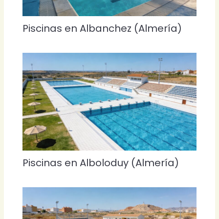
Piscinas en Albanchez (Almería)
Piscinas en Alboloduy (Almería)