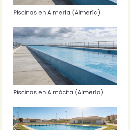
Piscinas en Almería (Almería)
Piscinas en Almócita (Almería)