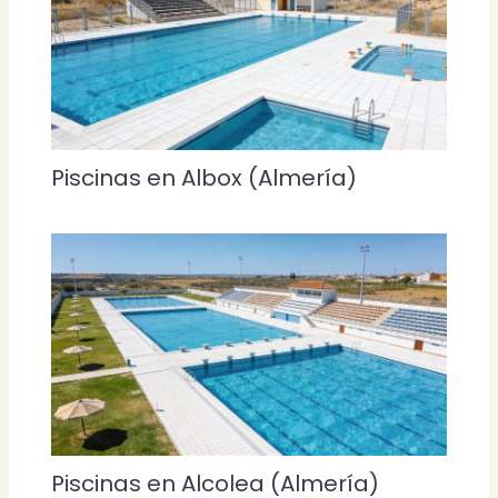
Piscinas en Albox (Almería)
Piscinas en Alcolea (Almería)