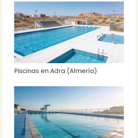
Piscinas en Adra (Almería)