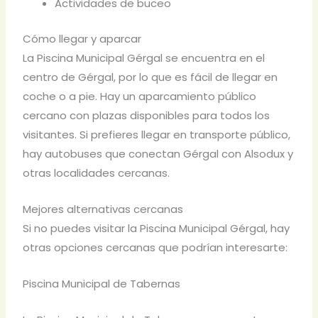
Actividades de buceo
Cómo llegar y aparcar
La Piscina Municipal Gérgal se encuentra en el
centro de Gérgal, por lo que es fácil de llegar en
coche o a pie. Hay un aparcamiento público
cercano con plazas disponibles para todos los
visitantes. Si prefieres llegar en transporte público,
hay autobuses que conectan Gérgal con Alsodux y
otras localidades cercanas.
Mejores alternativas cercanas
Si no puedes visitar la Piscina Municipal Gérgal, hay
otras opciones cercanas que podrían interesarte:
Piscina Municipal de Tabernas