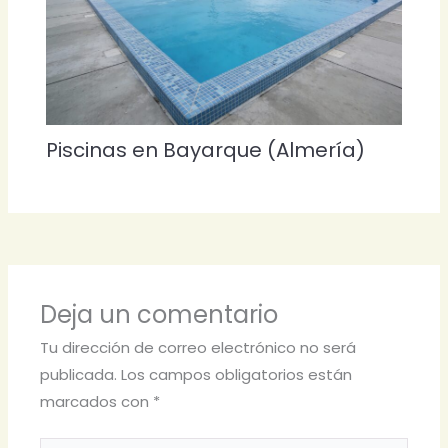
Piscinas en Bayarque (Almería)
Deja un comentario
Tu dirección de correo electrónico no será
publicada.
Los campos obligatorios están
marcados con
*