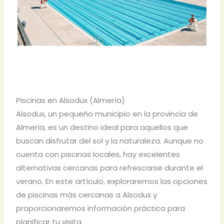
Piscinas en Alsodux (Almería)
Alsodux, un pequeño municipio en la provincia de
Almería, es un destino ideal para aquellos que
buscan disfrutar del sol y la naturaleza. Aunque no
cuenta con piscinas locales, hay excelentes
alternativas cercanas para refrescarse durante el
verano. En este artículo, exploraremos las opciones
de piscinas más cercanas a Alsodux y
proporcionaremos información práctica para
planificar tu visita.