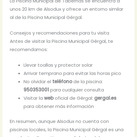
La Piscina Municipal de Tabernas se encuentra a
unos 20 km de Alsodux y ofrece un entorno similar
al de la Piscina Municipal Gérgal.
Consejos y recomendaciones para tu visita
Antes de visitar la Piscina Municipal Gérgal, te
recomendamos:
Llevar toallas y protector solar
Arrivar temprano para evitar las horas pico
No olvidar el
teléfono
de la piscina:
950353001
para cualquier consulta
Visitar la
web
oficial de Gérgal:
gergal.es
para obtener más información
En resumen, aunque Alsodux no cuenta con
piscinas locales, la Piscina Municipal Gérgal es una