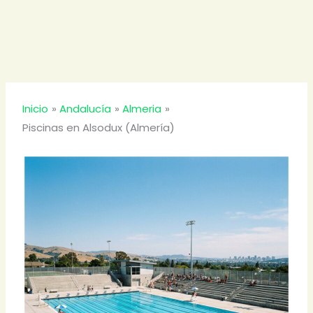
Inicio
Andalucía
Almeria
Piscinas en Alsodux (Almería)