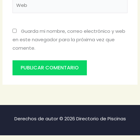
Web
Guarda mi nombre, correo electrónico y web
en este navegador para la próxima vez que
comente.
Derechos de autor © 2026 Directorio de Piscinas