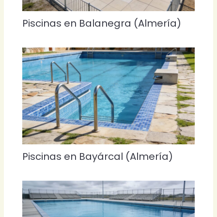
Piscinas en Balanegra (Almería)
Piscinas en Bayárcal (Almería)