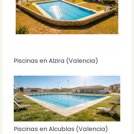
Piscinas en Alzira (Valencia)
Piscinas en Alcublas (Valencia)