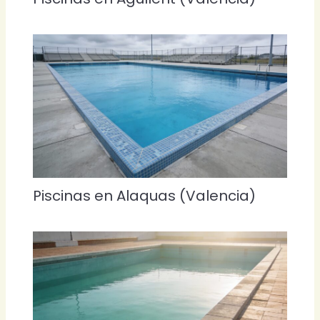
Piscinas en Alaquas (Valencia)