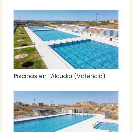
Piscinas en l’Alcudia (Valencia)