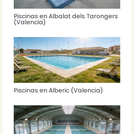
Piscinas en Albalat dels Tarongers
(Valencia)
Piscinas en Alberic (Valencia)