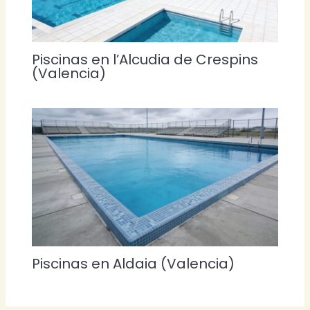
Piscinas en l’Alcudia de Crespins
(Valencia)
Piscinas en Aldaia (Valencia)