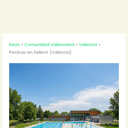
Inicio
Comunidad Valenciana
Valencia
Piscinas en Sellent (Valencia)