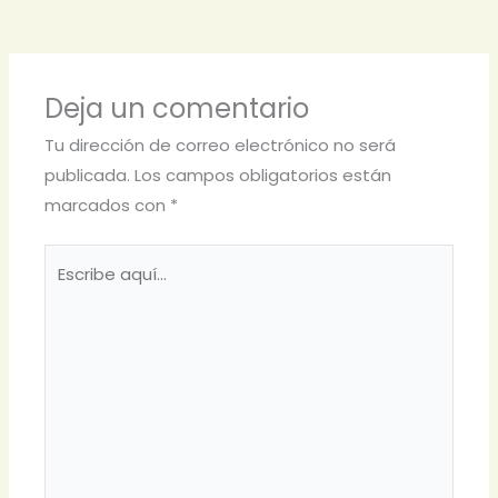
Deja un comentario
Tu dirección de correo electrónico no será
publicada.
Los campos obligatorios están
marcados con
*
Escribe
aquí...