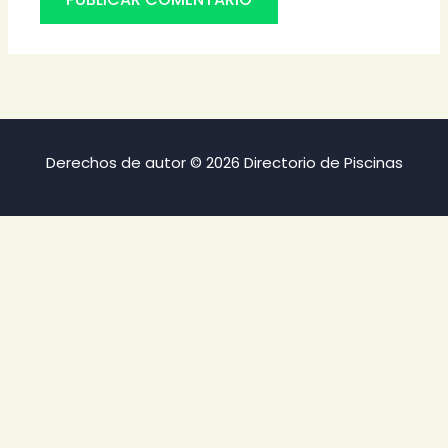
Derechos de autor © 2026 Directorio de Piscinas