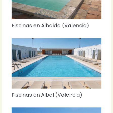
Piscinas en Albaida (Valencia)
Piscinas en Albal (Valencia)