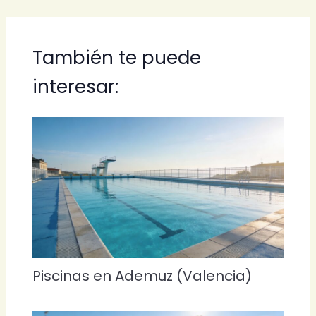
También te puede
interesar:
Piscinas en Ademuz (Valencia)