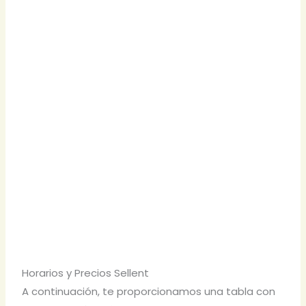
Horarios y Precios Sellent
A continuación, te proporcionamos una tabla con