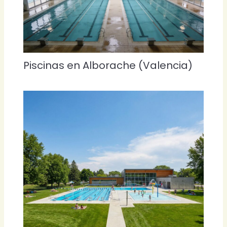
Piscinas en Alborache (Valencia)