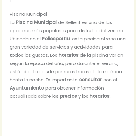
Piscina Municipal
La
Piscina Municipal
de Sellent es una de las
opciones más populares para disfrutar del verano.
Ubicada en el
Poliesportiu
, esta piscina ofrece una
gran variedad de servicios y actividades para
todos los gustos. Los
horarios
de la piscina varían
según la época del año, pero durante el verano,
está abierta desde primeras horas de la mañana
hasta la noche. Es importante
consultar
con el
Ayuntamiento
para obtener información
actualizada sobre los
precios
y los
horarios
.