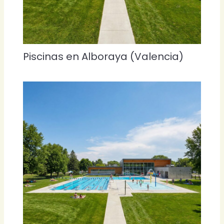
Piscinas en Alboraya (Valencia)