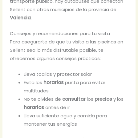
transporte público, hay autobuses que conectan
Sellent con otros municipios de la provincia de
Valencia
.
Consejos y recomendaciones para tu visita
Para asegurarte de que tu visita a las piscinas en
Sellent sea lo más disfrutable posible, te
ofrecemos algunos consejos prácticos:
Lleva toallas y protector solar
Evita los
horarios
punta para evitar
multitudes
No te olvides de
consultar
los
precios
y los
horarios
antes de ir
Lleva suficiente agua y comida para
mantener tus energías