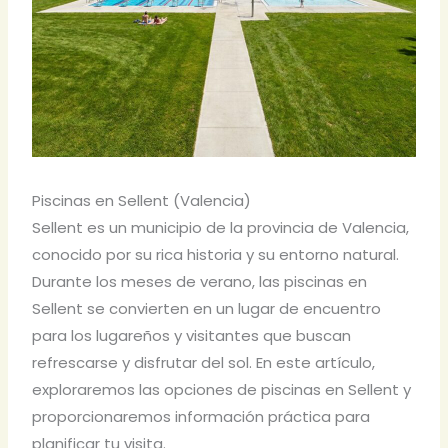
Piscinas en Sellent (Valencia)
Sellent es un municipio de la provincia de Valencia,
conocido por su rica historia y su entorno natural.
Durante los meses de verano, las piscinas en
Sellent se convierten en un lugar de encuentro
para los lugareños y visitantes que buscan
refrescarse y disfrutar del sol. En este artículo,
exploraremos las opciones de piscinas en Sellent y
proporcionaremos información práctica para
planificar tu visita.