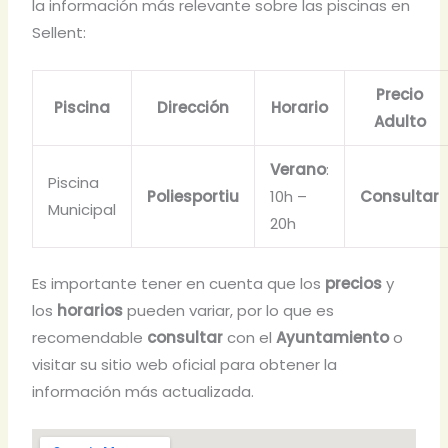
la información más relevante sobre las piscinas en
Sellent:
Precio
Piscina
Dirección
Horario
Adulto
Verano
:
Piscina
Poliesportiu
10h –
Consultar
Municipal
20h
Es importante tener en cuenta que los
precios
y
los
horarios
pueden variar, por lo que es
recomendable
consultar
con el
Ayuntamiento
o
visitar su sitio web oficial para obtener la
información más actualizada.