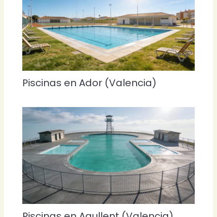
Piscinas en Ador (Valencia)
Piscinas en Agullent (Valencia)