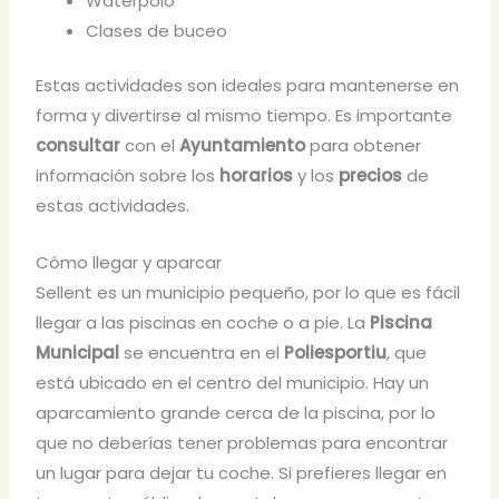
Waterpolo
Clases de buceo
Estas actividades son ideales para mantenerse en
forma y divertirse al mismo tiempo. Es importante
consultar
con el
Ayuntamiento
para obtener
información sobre los
horarios
y los
precios
de
estas actividades.
Cómo llegar y aparcar
Sellent es un municipio pequeño, por lo que es fácil
llegar a las piscinas en coche o a pie. La
Piscina
Municipal
se encuentra en el
Poliesportiu
, que
está ubicado en el centro del municipio. Hay un
aparcamiento grande cerca de la piscina, por lo
que no deberías tener problemas para encontrar
un lugar para dejar tu coche. Si prefieres llegar en