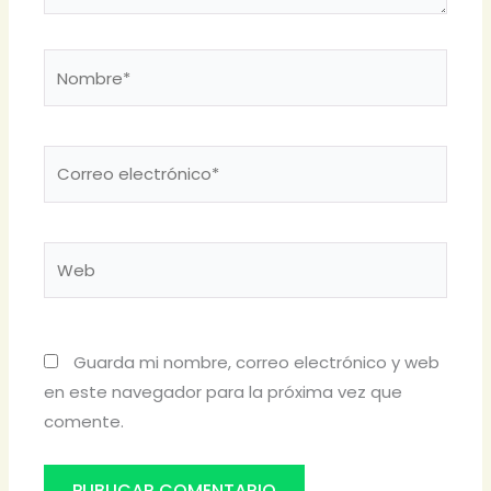
Nombre*
Correo
electrónico*
Web
Guarda mi nombre, correo electrónico y web
en este navegador para la próxima vez que
comente.