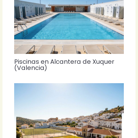
Piscinas en Alcantera de Xuquer
(Valencia)