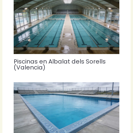
Piscinas en Albalat dels Sorells
(Valencia)