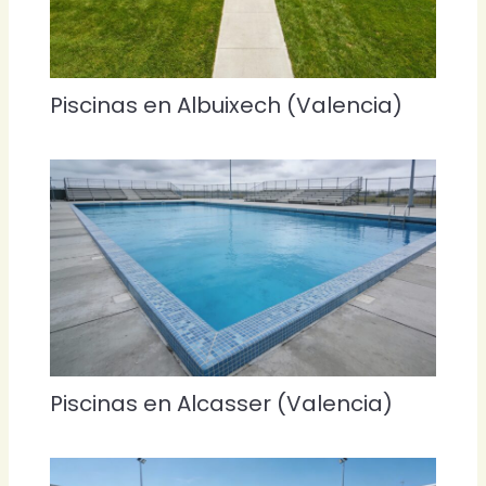
Piscinas en Albuixech (Valencia)
Piscinas en Alcasser (Valencia)