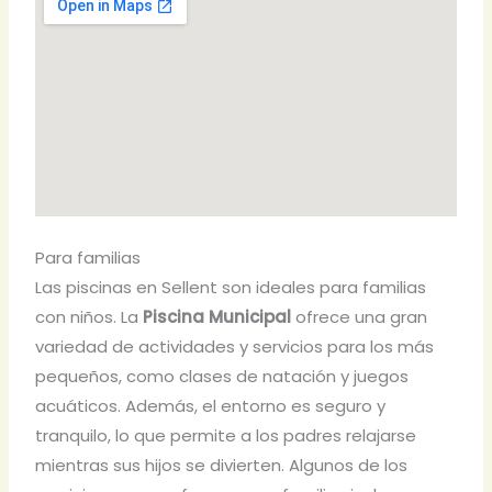
Para familias
Las piscinas en Sellent son ideales para familias
con niños. La
Piscina Municipal
ofrece una gran
variedad de actividades y servicios para los más
pequeños, como clases de natación y juegos
acuáticos. Además, el entorno es seguro y
tranquilo, lo que permite a los padres relajarse
mientras sus hijos se divierten. Algunos de los