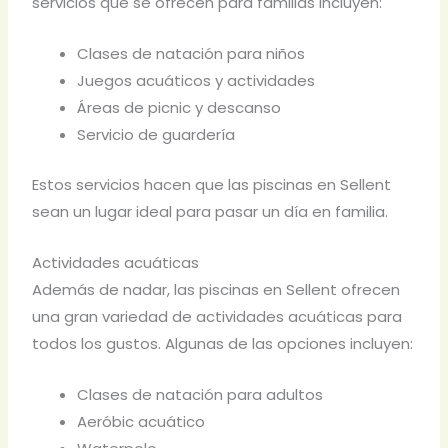
servicios que se ofrecen para familias incluyen:
Clases de natación para niños
Juegos acuáticos y actividades
Áreas de picnic y descanso
Servicio de guardería
Estos servicios hacen que las piscinas en Sellent
sean un lugar ideal para pasar un día en familia.
Actividades acuáticas
Además de nadar, las piscinas en Sellent ofrecen
una gran variedad de actividades acuáticas para
todos los gustos. Algunas de las opciones incluyen:
Clases de natación para adultos
Aeróbic acuático