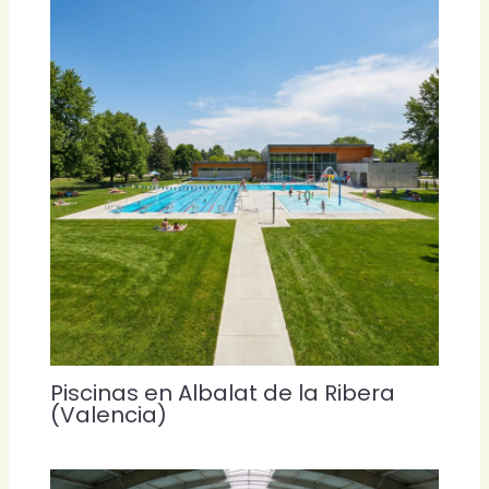
Piscinas en Albalat de la Ribera
(Valencia)