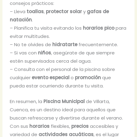
consejos prácticos:
– Lleva
toallas
,
protector solar
y
gafas de
natación
.
– Planifica tu visita evitando los
horarios pico
para
evitar multitudes.
– No te olvides de
hidratarte
frecuentemente.
– Si vas con
niños
, asegúrate de que siempre
estén supervisados cerca del agua.
– Consulta con el personal de la piscina sobre
cualquier
evento especial
o
promoción
que
pueda estar ocurriendo durante tu visita.
En resumen, la
Piscina Municipal
de Villarta,
Cuenca, es un destino ideal para aquellos que
buscan refrescarse y divertirse durante el verano.
Con sus
horarios
flexibles,
precios
accesibles y
variedad de
actividades acuáticas
, es el lugar