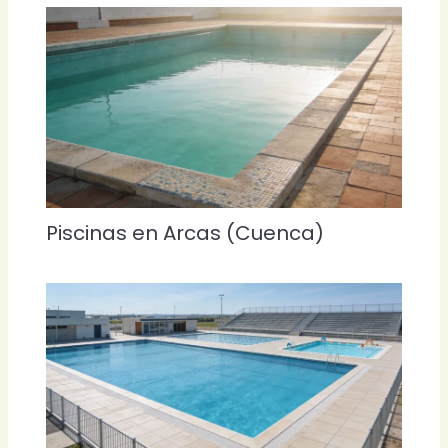
Piscinas en Arcas (Cuenca)