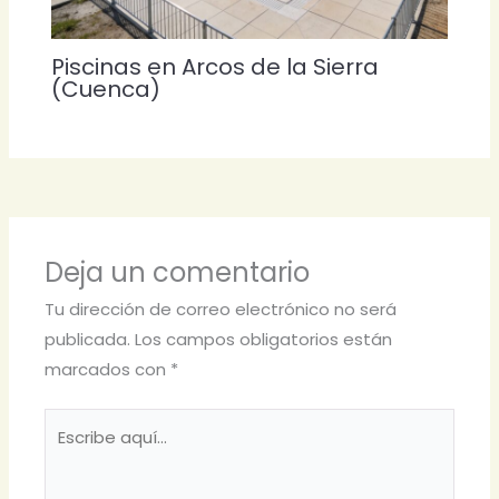
Piscinas en Arcos de la Sierra
(Cuenca)
Deja un comentario
Tu dirección de correo electrónico no será
publicada.
Los campos obligatorios están
marcados con
*
Escribe
aquí...