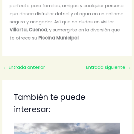
perfecto para familias, amigos y cualquier persona
que desee disfrutar del sol y el agua en un entorno
seguro y acogedor. Así que no dudes en visitar
Villarta, Cuenca
, y sumergirte en la diversión que
te ofrece su
Piscina Municipal
.
←
Entrada anterior
Entrada siguiente
→
También te puede
interesar: