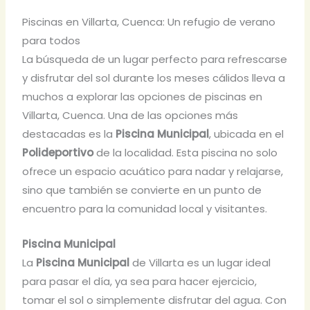
Piscinas en Villarta, Cuenca: Un refugio de verano
para todos
La búsqueda de un lugar perfecto para refrescarse
y disfrutar del sol durante los meses cálidos lleva a
muchos a explorar las opciones de piscinas en
Villarta, Cuenca. Una de las opciones más
destacadas es la
Piscina Municipal
, ubicada en el
Polideportivo
de la localidad. Esta piscina no solo
ofrece un espacio acuático para nadar y relajarse,
sino que también se convierte en un punto de
encuentro para la comunidad local y visitantes.
Piscina Municipal
La
Piscina Municipal
de Villarta es un lugar ideal
para pasar el día, ya sea para hacer ejercicio,
tomar el sol o simplemente disfrutar del agua. Con