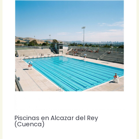
Piscinas en Alcazar del Rey
(Cuenca)