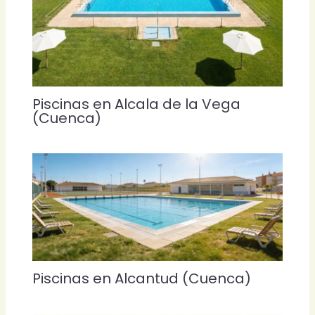
Piscinas en Alcala de la Vega
(Cuenca)
Piscinas en Alcantud (Cuenca)