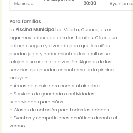
Municipal
20:00
Ayuntami
Para familias
La
Piscina Municipal
de Villarta, Cuenca, es un
lugar muy adecuado para las familias. Ofrece un
entorno seguro y divertido para que los niños
puedan jugar y nadar mientras los adultos se
relajan o se unen a la diversión. Algunos de los
servicios que pueden encontrarse en la piscina
incluyen:
– Áreas de picnic para comer al aire libre.
– Servicios de guardería o actividades
supervisadas para niños.
– Clases de natación para todas las edades.
– Eventos y competiciones acuáticas durante el
verano.