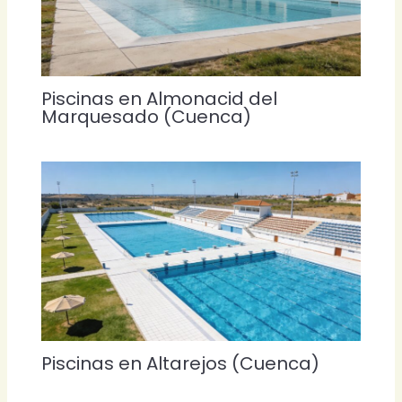
Piscinas en Almonacid del
Marquesado (Cuenca)
Piscinas en Altarejos (Cuenca)