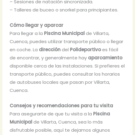
– Sesiones de natación sincronizada.
– Talleres de buceo o snorkel para principiantes.
Cómo llegar y aparcar
Para llegar a la
Piscina Municipal
de Villarta,
Cuenca, puedes utilizar transporte público o llegar
en coche. La
dirección
del
Polideportivo
es fácil
de encontrar, y generalmente hay
aparcamiento
disponible cerca de las instalaciones. Si prefieres el
transporte público, puedes consultar los horarios
de autobuses locales que pasan por Villarta,
Cuenca.
Consejos y recomendaciones para tu visita
Para asegurarte de que tu visita a la
Piscina
Municipal
de Villarta, Cuenca, sea lo más
disfrutable posible, aquí te dejamos algunos