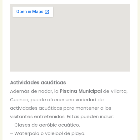
Actividades acuáticas
Además de nadar, la
Piscina Municipal
de Villarta,
Cuenca, puede ofrecer una variedad de
actividades acuáticas para mantener a los
visitantes entretenidos. Estas pueden incluir:
– Clases de aeróbic acuático.
– Waterpolo o voleibol de playa.