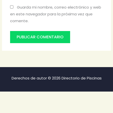
Guarda mi nombre, correo electrónico y web
en este navegador para la próxima vez que
comente.
Derechos de autor © 2026 Directorio de Piscinas