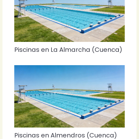
Piscinas en La Almarcha (Cuenca)
Piscinas en Almendros (Cuenca)