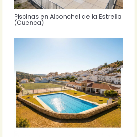
Piscinas en Alconchel de la Estrella
(Cuenca)