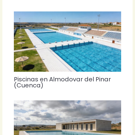
Piscinas en Almodovar del Pinar
(Cuenca)