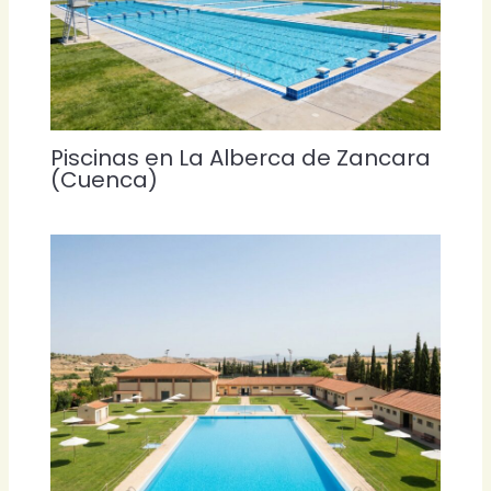
Piscinas en La Alberca de Zancara
(Cuenca)