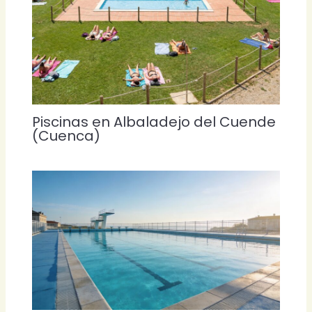
Piscinas en Albaladejo del Cuende
(Cuenca)