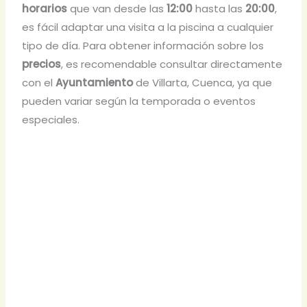
horarios
que van desde las
12:00
hasta las
20:00
,
es fácil adaptar una visita a la piscina a cualquier
tipo de día. Para obtener información sobre los
precios
, es recomendable consultar directamente
con el
Ayuntamiento
de Villarta, Cuenca, ya que
pueden variar según la temporada o eventos
especiales.