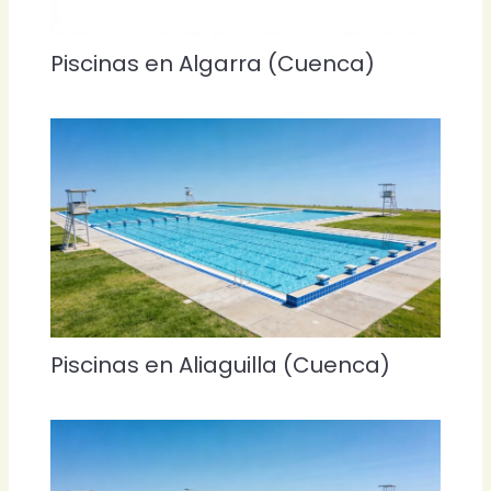
Piscinas en Algarra (Cuenca)
Piscinas en Aliaguilla (Cuenca)