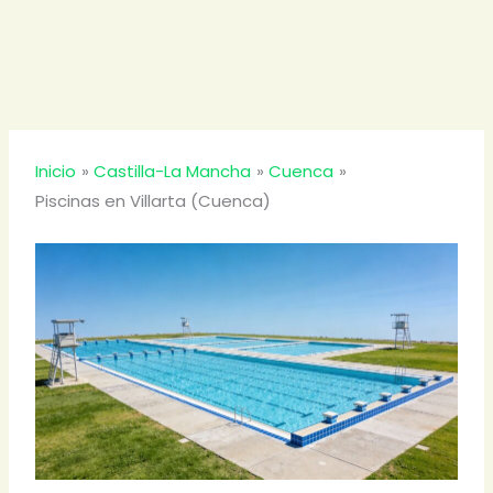
Inicio
Castilla-La Mancha
Cuenca
Piscinas en Villarta (Cuenca)