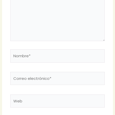
Nombre*
Correo
electrónico*
Web