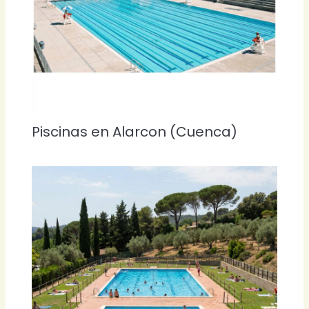
Piscinas en Alarcon (Cuenca)