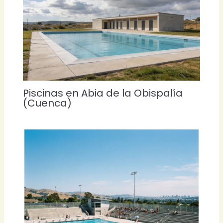
Piscinas en Abia de la Obispalía
(Cuenca)