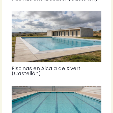
Piscinas en Alcala de Xivert
(Castellón)