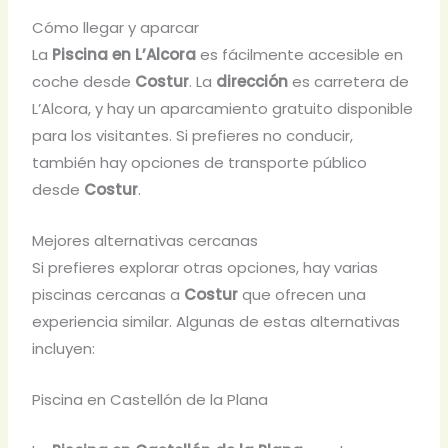
Cómo llegar y aparcar
La
Piscina en L’Alcora
es fácilmente accesible en
coche desde
Costur
. La
dirección
es carretera de
L’Alcora, y hay un aparcamiento gratuito disponible
para los visitantes. Si prefieres no conducir,
también hay opciones de transporte público
desde
Costur
.
Mejores alternativas cercanas
Si prefieres explorar otras opciones, hay varias
piscinas cercanas a
Costur
que ofrecen una
experiencia similar. Algunas de estas alternativas
incluyen:
Piscina en Castellón de la Plana