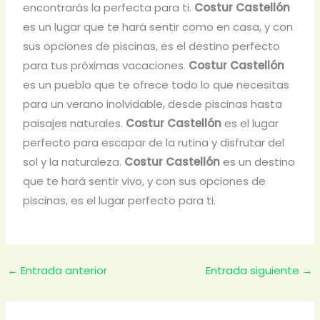
encontrarás la perfecta para ti.
Costur Castellón
es un lugar que te hará sentir como en casa, y con
sus opciones de piscinas, es el destino perfecto
para tus próximas vacaciones.
Costur Castellón
es un pueblo que te ofrece todo lo que necesitas
para un verano inolvidable, desde piscinas hasta
paisajes naturales.
Costur Castellón
es el lugar
perfecto para escapar de la rutina y disfrutar del
sol y la naturaleza.
Costur Castellón
es un destino
que te hará sentir vivo, y con sus opciones de
piscinas, es el lugar perfecto para ti.
←
Entrada anterior
Entrada siguiente
→