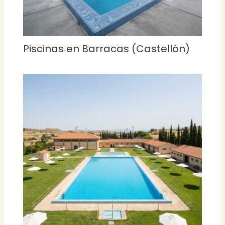
Piscinas en Barracas (Castellón)