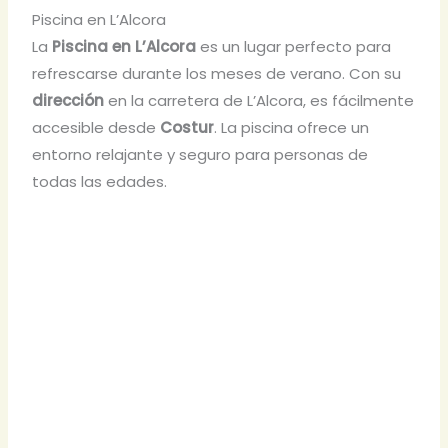
Piscina en L’Alcora
La
Piscina en L’Alcora
es un lugar perfecto para
refrescarse durante los meses de verano. Con su
dirección
en la carretera de L’Alcora, es fácilmente
accesible desde
Costur
. La piscina ofrece un
entorno relajante y seguro para personas de
todas las edades.