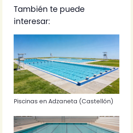
También te puede
interesar:
Piscinas en Adzaneta (Castellón)