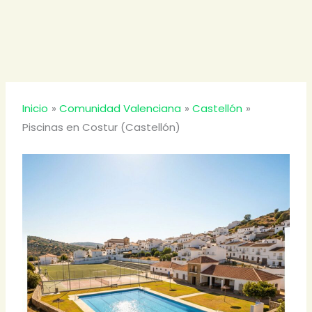
Inicio
Comunidad Valenciana
Castellón
Piscinas en Costur (Castellón)