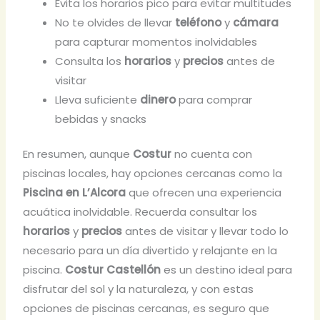
Evita los horarios pico para evitar multitudes
No te olvides de llevar
teléfono
y
cámara
para capturar momentos inolvidables
Consulta los
horarios
y
precios
antes de
visitar
Lleva suficiente
dinero
para comprar
bebidas y snacks
En resumen, aunque
Costur
no cuenta con
piscinas locales, hay opciones cercanas como la
Piscina en L’Alcora
que ofrecen una experiencia
acuática inolvidable. Recuerda consultar los
horarios
y
precios
antes de visitar y llevar todo lo
necesario para un día divertido y relajante en la
piscina.
Costur Castellón
es un destino ideal para
disfrutar del sol y la naturaleza, y con estas
opciones de piscinas cercanas, es seguro que