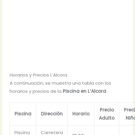
Horarios y Precios L’Alcora
A continuación, se muestra una tabla con los
horarios y precios de la
Piscina en L’Alcora
:
Precio
Prec
Piscina
Dirección
Horario
Adulto
Niñ
Piscina
Carretera