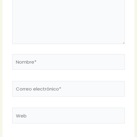
Nombre*
Correo
electrónico*
Web