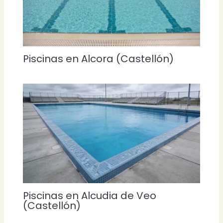
Piscinas en Alcora (Castellón)
Piscinas en Alcudia de Veo
(Castellón)