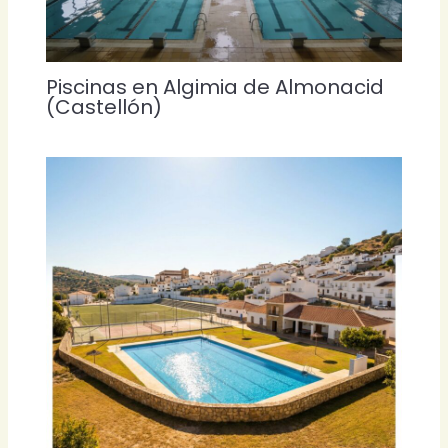
Piscinas en Algimia de Almonacid
(Castellón)