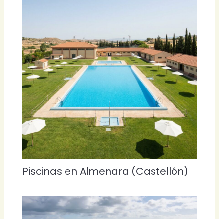
Piscinas en Almenara (Castellón)