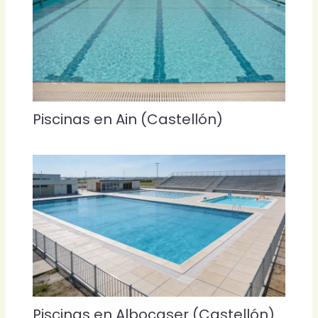
Piscinas en Ain (Castellón)
Piscinas en Albocaser (Castellón)