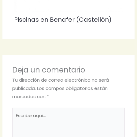
Piscinas en Benafer (Castellón)
Deja un comentario
Tu dirección de correo electrónico no será
publicada.
Los campos obligatorios están
marcados con
*
Escribe
aquí...