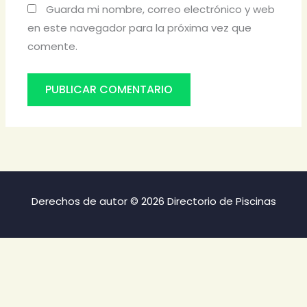
Guarda mi nombre, correo electrónico y web
en este navegador para la próxima vez que
comente.
Derechos de autor © 2026 Directorio de Piscinas