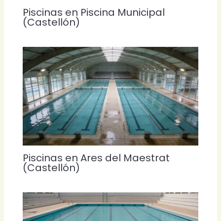
Piscinas en Piscina Municipal
(Castellón)
Piscinas en Ares del Maestrat
(Castellón)