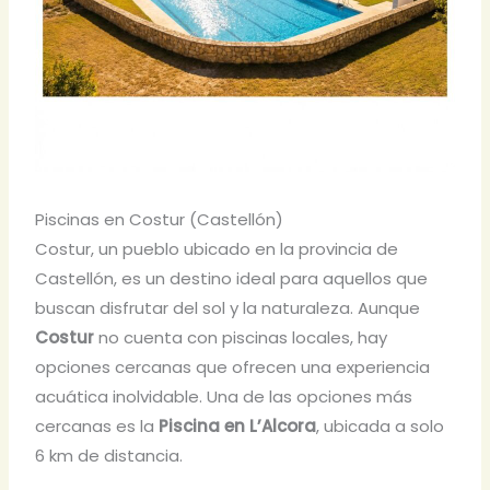
Piscinas en Costur (Castellón)
Costur, un pueblo ubicado en la provincia de
Castellón, es un destino ideal para aquellos que
buscan disfrutar del sol y la naturaleza. Aunque
Costur
no cuenta con piscinas locales, hay
opciones cercanas que ofrecen una experiencia
acuática inolvidable. Una de las opciones más
cercanas es la
Piscina en L’Alcora
, ubicada a solo
6 km de distancia.