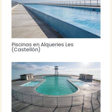
Piscinas en Alqueries Les
(Castellón)