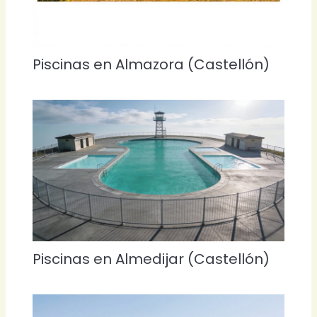
Piscinas en Almazora (Castellón)
Piscinas en Almedijar (Castellón)