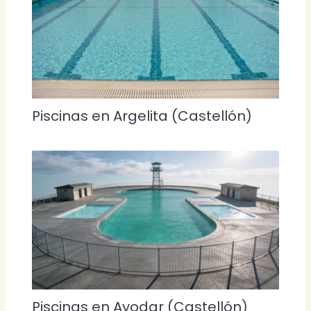
Piscinas en Argelita (Castellón)
Piscinas en Ayodar (Castellón)