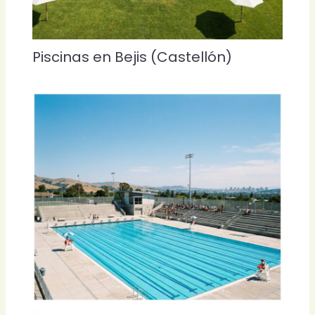
Piscinas en Bejis (Castellón)