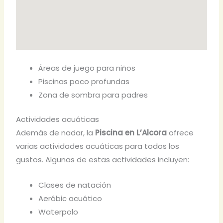
Áreas de juego para niños
Piscinas poco profundas
Zona de sombra para padres
Actividades acuáticas
Además de nadar, la
Piscina en L’Alcora
ofrece
varias actividades acuáticas para todos los
gustos. Algunas de estas actividades incluyen:
Clases de natación
Aeróbic acuático
Waterpolo