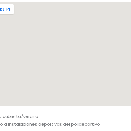
na cubierta/verano
 a instalaciones deportivas del polideportivo