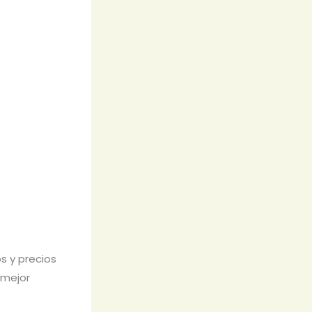
s y precios
 mejor