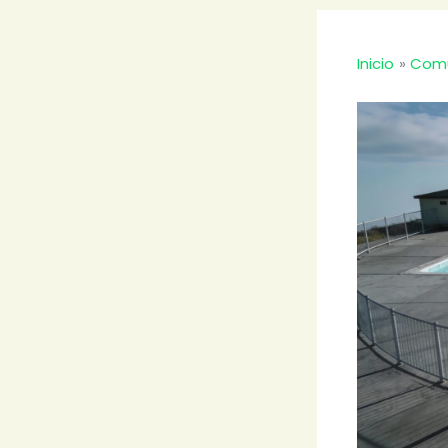
Inicio
Comu