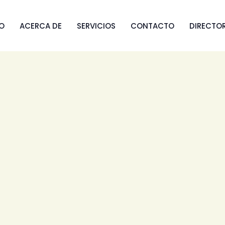
IO
ACERCA DE
SERVICIOS
CONTACTO
DIRECTO