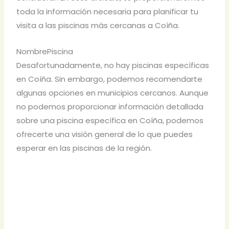
toda la información necesaria para planificar tu
visita a las piscinas más cercanas a Coíña.
NombrePiscina
Desafortunadamente, no hay piscinas específicas
en Coíña. Sin embargo, podemos recomendarte
algunas opciones en municipios cercanos. Aunque
no podemos proporcionar información detallada
sobre una piscina específica en Coíña, podemos
ofrecerte una visión general de lo que puedes
esperar en las piscinas de la región.