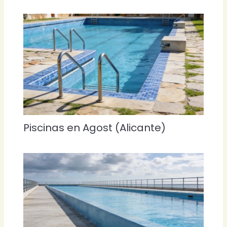
Piscinas en Agost (Alicante)