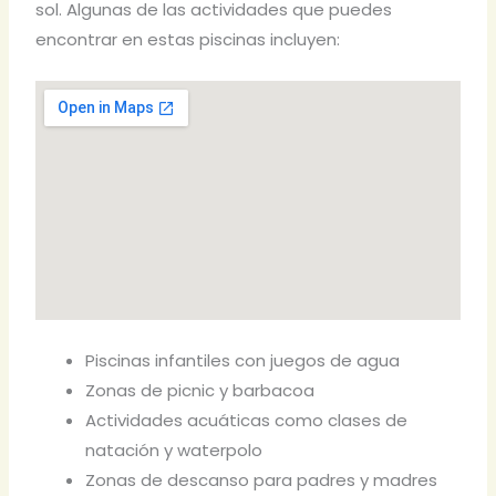
sol. Algunas de las actividades que puedes
encontrar en estas piscinas incluyen:
Piscinas infantiles con juegos de agua
Zonas de picnic y barbacoa
Actividades acuáticas como clases de
natación y waterpolo
Zonas de descanso para padres y madres