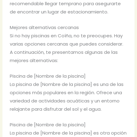
recomendable llegar temprano para asegurarte
de encontrar un lugar de estacionamiento.
Mejores alternativas cercanas
Si no hay piscinas en Coíña, no te preocupes. Hay
varias opciones cercanas que puedes considerar.
A continuación, te presentamos algunas de las
mejores alternativas:
Piscina de [Nombre de la piscina]
La piscina de [Nombre de la piscina] es una de las
opciones más populares en la región. Ofrece una
variedad de actividades acuáticas y un entorno
relajante para disfrutar del sol y el agua.
Piscina de [Nombre de la piscina]
La piscina de [Nombre de la piscina] es otra opción