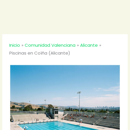
Inicio
Comunidad Valenciana
Alicante
Piscinas en Coíña (Alicante)