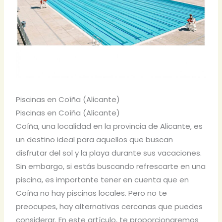
Piscinas en Coíña (Alicante)
Piscinas en Coíña (Alicante)
Coíña, una localidad en la provincia de Alicante, es
un destino ideal para aquellos que buscan
disfrutar del sol y la playa durante sus vacaciones.
Sin embargo, si estás buscando refrescarte en una
piscina, es importante tener en cuenta que en
Coíña no hay piscinas locales. Pero no te
preocupes, hay alternativas cercanas que puedes
considerar. En este artículo, te proporcionaremos