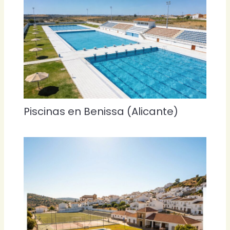
Piscinas en Benissa (Alicante)