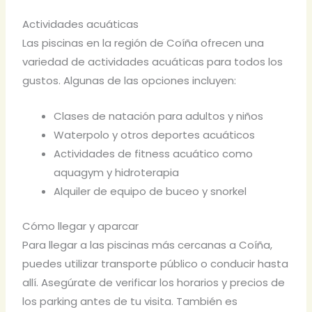
Actividades acuáticas
Las piscinas en la región de Coíña ofrecen una
variedad de actividades acuáticas para todos los
gustos. Algunas de las opciones incluyen:
Clases de natación para adultos y niños
Waterpolo y otros deportes acuáticos
Actividades de fitness acuático como
aquagym y hidroterapia
Alquiler de equipo de buceo y snorkel
Cómo llegar y aparcar
Para llegar a las piscinas más cercanas a Coíña,
puedes utilizar transporte público o conducir hasta
allí. Asegúrate de verificar los horarios y precios de
los parking antes de tu visita. También es