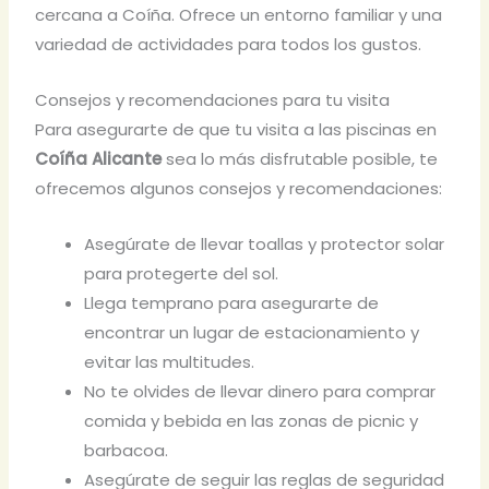
cercana a Coíña. Ofrece un entorno familiar y una
variedad de actividades para todos los gustos.
Consejos y recomendaciones para tu visita
Para asegurarte de que tu visita a las piscinas en
Coíña Alicante
sea lo más disfrutable posible, te
ofrecemos algunos consejos y recomendaciones:
Asegúrate de llevar toallas y protector solar
para protegerte del sol.
Llega temprano para asegurarte de
encontrar un lugar de estacionamiento y
evitar las multitudes.
No te olvides de llevar dinero para comprar
comida y bebida en las zonas de picnic y
barbacoa.
Asegúrate de seguir las reglas de seguridad