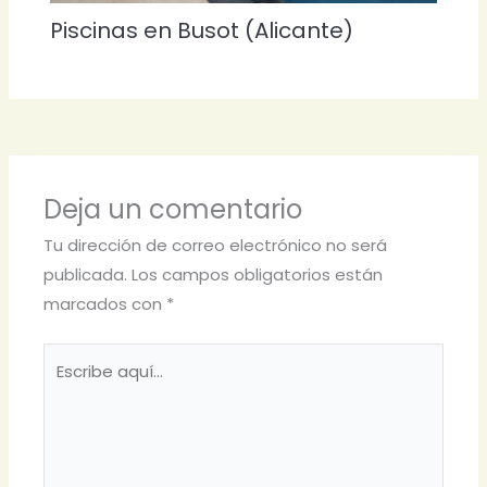
Piscinas en Busot (Alicante)
Deja un comentario
Tu dirección de correo electrónico no será
publicada.
Los campos obligatorios están
marcados con
*
Escribe
aquí...