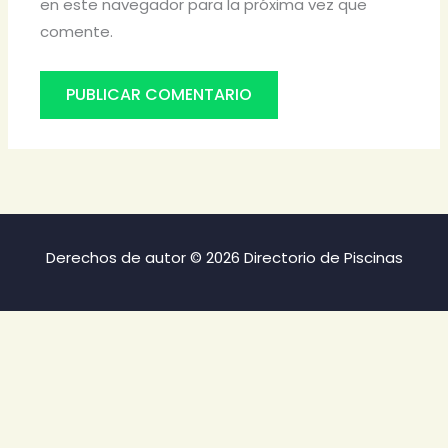
en este navegador para la próxima vez que
comente.
Derechos de autor © 2026 Directorio de Piscinas