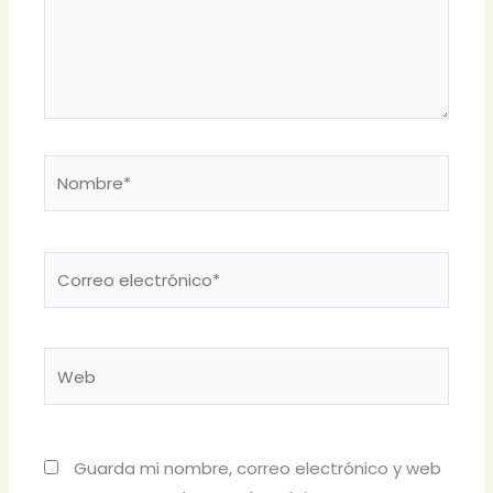
Nombre*
Correo
electrónico*
Web
Guarda mi nombre, correo electrónico y web