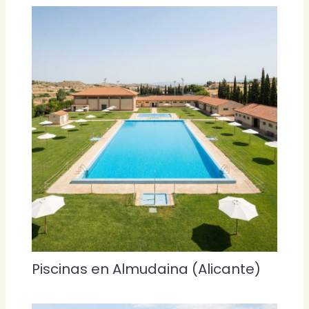
Piscinas en Almudaina (Alicante)