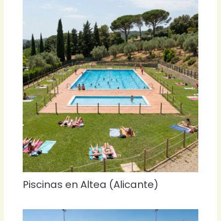
Piscinas en Altea (Alicante)