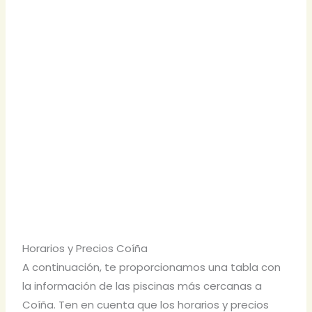
Horarios y Precios Coíña
A continuación, te proporcionamos una tabla con
la información de las piscinas más cercanas a
Coíña. Ten en cuenta que los horarios y precios