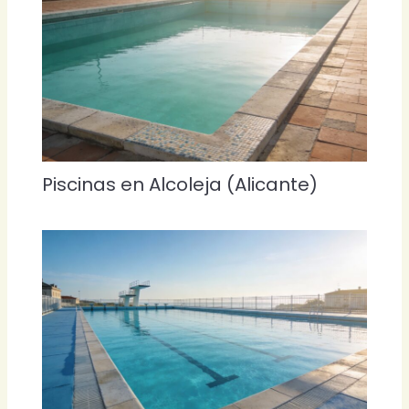
Piscinas en Alcoleja (Alicante)