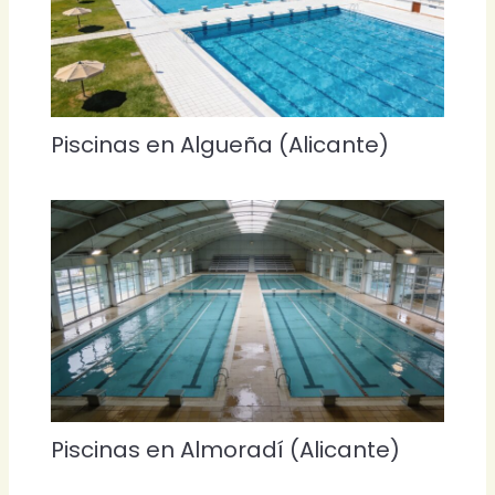
Piscinas en Algueña (Alicante)
Piscinas en Almoradí (Alicante)