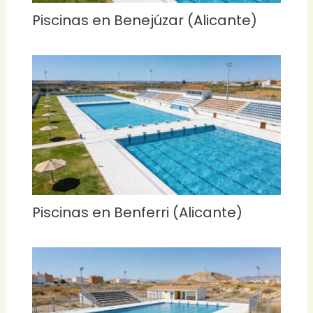
Piscinas en Benejúzar (Alicante)
Piscinas en Benferri (Alicante)