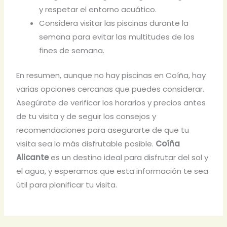
y respetar el entorno acuático.
Considera visitar las piscinas durante la
semana para evitar las multitudes de los
fines de semana.
En resumen, aunque no hay piscinas en Coíña, hay
varias opciones cercanas que puedes considerar.
Asegúrate de verificar los horarios y precios antes
de tu visita y de seguir los consejos y
recomendaciones para asegurarte de que tu
visita sea lo más disfrutable posible.
Coíña
Alicante
es un destino ideal para disfrutar del sol y
el agua, y esperamos que esta información te sea
útil para planificar tu visita.