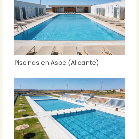
Piscinas en Aspe (Alicante)