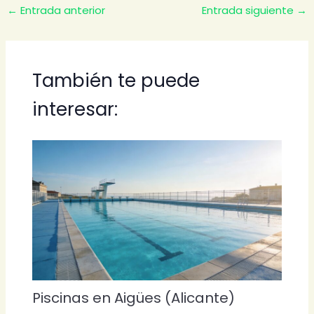
←
Entrada anterior
Entrada siguiente
→
También te puede
interesar:
Piscinas en Aigües (Alicante)