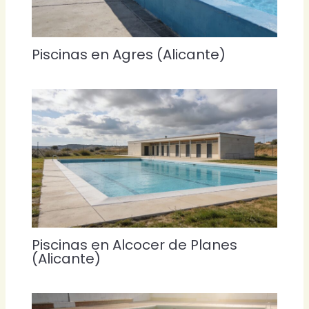
Piscinas en Agres (Alicante)
Piscinas en Alcocer de Planes
(Alicante)