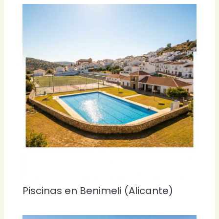
Piscinas en Benimeli (Alicante)