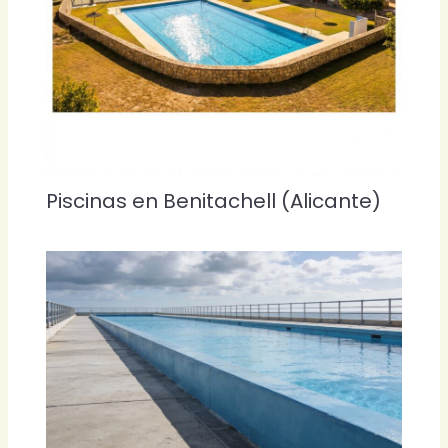
Piscinas en Benitachell (Alicante)