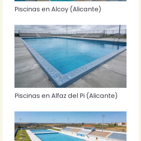
Piscinas en Alcoy (Alicante)
Piscinas en Alfaz del Pi (Alicante)