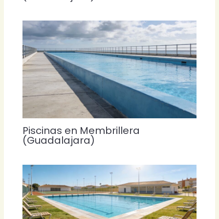
Piscinas en Membrillera
(Guadalajara)