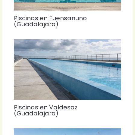
Piscinas en Fuensanuno
(Guadalajara)
Piscinas en Valdesaz
(Guadalajara)