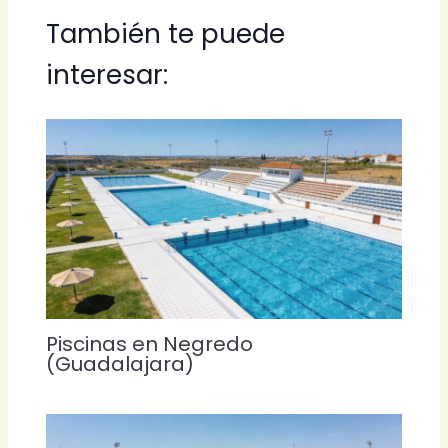
También te puede
interesar:
Piscinas en Negredo
(Guadalajara)