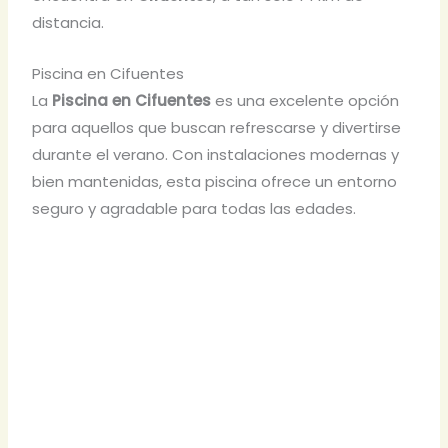
distancia.
Piscina en Cifuentes
La
Piscina en Cifuentes
es una excelente opción
para aquellos que buscan refrescarse y divertirse
durante el verano. Con instalaciones modernas y
bien mantenidas, esta piscina ofrece un entorno
seguro y agradable para todas las edades.