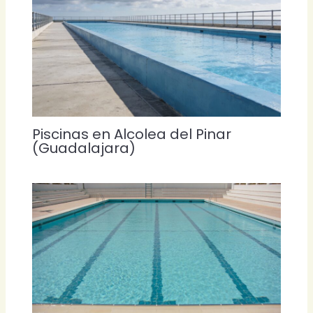
Piscinas en Alcolea del Pinar
(Guadalajara)