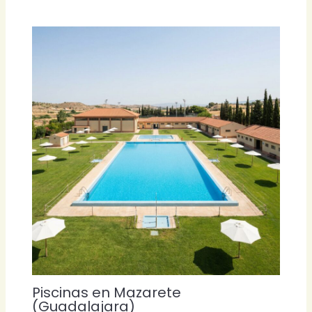
Piscinas en Mazarete
(Guadalajara)