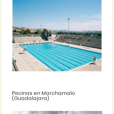
Piscinas en Marchamalo
(Guadalajara)