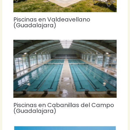
Piscinas en Valdeavellano
(Guadalajara)
Piscinas en Cabanillas del Campo
(Guadalajara)