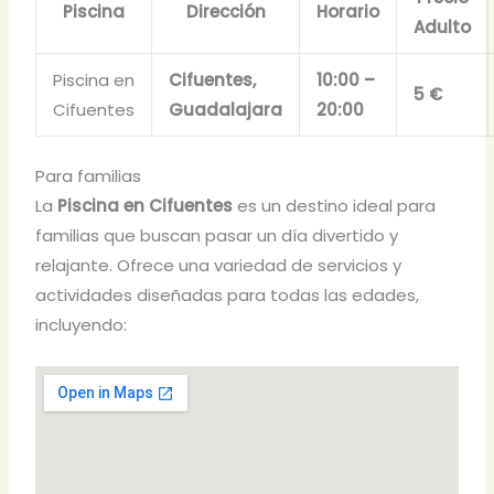
Piscina
Dirección
Horario
Adulto
Piscina en
Cifuentes,
10:00 –
5 €
Cifuentes
Guadalajara
20:00
Para familias
La
Piscina en Cifuentes
es un destino ideal para
familias que buscan pasar un día divertido y
relajante. Ofrece una variedad de servicios y
actividades diseñadas para todas las edades,
incluyendo: