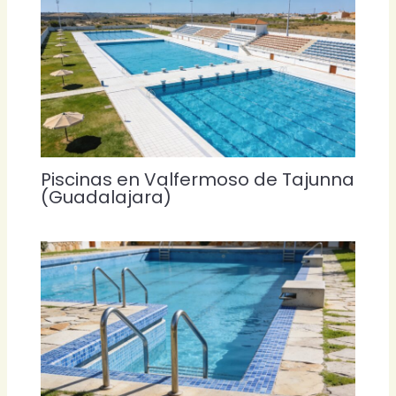
Piscinas en Valfermoso de Tajunna
(Guadalajara)