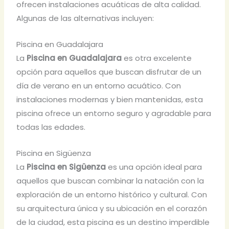
ofrecen instalaciones acuáticas de alta calidad.
Algunas de las alternativas incluyen:
Piscina en Guadalajara
La
Piscina en Guadalajara
es otra excelente
opción para aquellos que buscan disfrutar de un
día de verano en un entorno acuático. Con
instalaciones modernas y bien mantenidas, esta
piscina ofrece un entorno seguro y agradable para
todas las edades.
Piscina en Sigüenza
La
Piscina en Sigüenza
es una opción ideal para
aquellos que buscan combinar la natación con la
exploración de un entorno histórico y cultural. Con
su arquitectura única y su ubicación en el corazón
de la ciudad, esta piscina es un destino imperdible