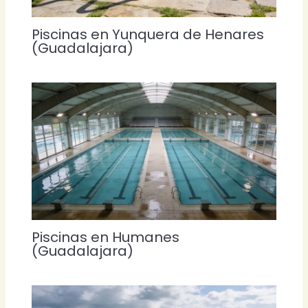
Piscinas en Yunquera de Henares
(Guadalajara)
Piscinas en Humanes
(Guadalajara)