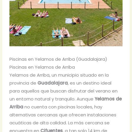
Piscinas en Yelamos de Arriba (Guadalajara)
Piscinas en Yelamos de Arriba
Yelamos de Arriba, un municipio situado en la
provincia de
Guadalajara
, es un destino ideal
para aquellos que buscan disfrutar del verano en
un entorno natural y tranquilo. Aunque
Yelamos de
Arriba
no cuenta con piscinas locales, hay
alternativas cercanas que ofrecen instalaciones
acuáticas de alta calidad. La más cercana se
encuentra en
Cifuentes
, a tan solo 14 km de