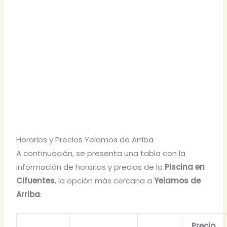
Horarios y Precios Yelamos de Arriba
A continuación, se presenta una tabla con la
información de horarios y precios de la
Piscina en
Cifuentes
, la opción más cercana a
Yelamos de
Arriba
:
Precio