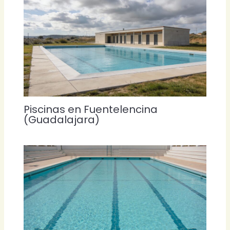
Piscinas en Fuentelencina
(Guadalajara)