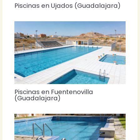
Piscinas en Ujados (Guadalajara)
Piscinas en Fuentenovilla
(Guadalajara)