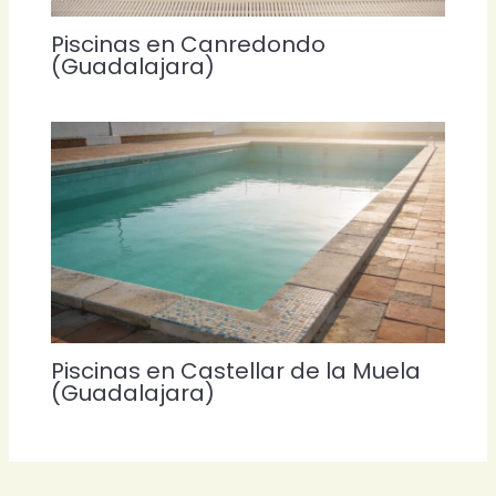
Piscinas en Canredondo
(Guadalajara)
Piscinas en Castellar de la Muela
(Guadalajara)