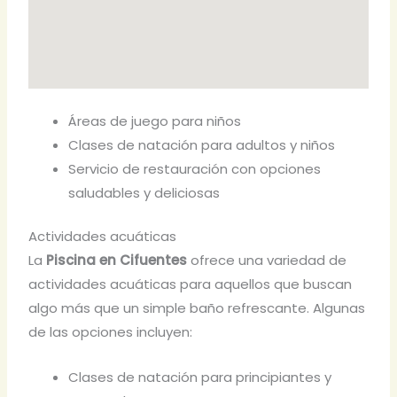
Áreas de juego para niños
Clases de natación para adultos y niños
Servicio de restauración con opciones
saludables y deliciosas
Actividades acuáticas
La
Piscina en Cifuentes
ofrece una variedad de
actividades acuáticas para aquellos que buscan
algo más que un simple baño refrescante. Algunas
de las opciones incluyen:
Clases de natación para principiantes y