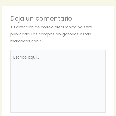
Deja un comentario
Tu dirección de correo electrónico no será
publicada.
Los campos obligatorios están
marcados con
*
Escribe
aquí...