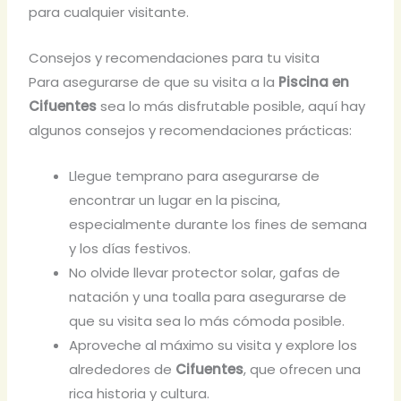
para cualquier visitante.
Consejos y recomendaciones para tu visita
Para asegurarse de que su visita a la
Piscina en
Cifuentes
sea lo más disfrutable posible, aquí hay
algunos consejos y recomendaciones prácticas:
Llegue temprano para asegurarse de
encontrar un lugar en la piscina,
especialmente durante los fines de semana
y los días festivos.
No olvide llevar protector solar, gafas de
natación y una toalla para asegurarse de
que su visita sea lo más cómoda posible.
Aproveche al máximo su visita y explore los
alrededores de
Cifuentes
, que ofrecen una
rica historia y cultura.