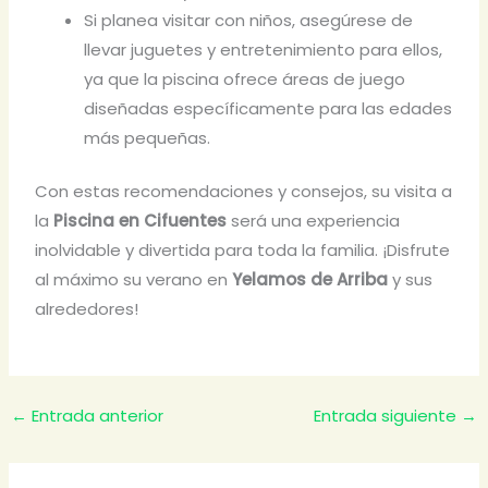
Si planea visitar con niños, asegúrese de
llevar juguetes y entretenimiento para ellos,
ya que la piscina ofrece áreas de juego
diseñadas específicamente para las edades
más pequeñas.
Con estas recomendaciones y consejos, su visita a
la
Piscina en Cifuentes
será una experiencia
inolvidable y divertida para toda la familia. ¡Disfrute
al máximo su verano en
Yelamos de Arriba
y sus
alrededores!
←
Entrada anterior
Entrada siguiente
→