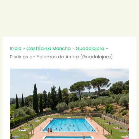
Inicio
Castilla-La Mancha
Guadalajara
Piscinas en Yelamos de Arriba (Guadalajara)