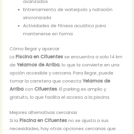
avanzados
Entrenamiento de waterpolo y natación
sincronizada
Actividades de fitness acuático para
mantenerse en forma
Cómo llegar y aparcar
La
Piscina en Cifuentes
se encuentra a solo 14 km
de
Yelamos de Arriba
, lo que la convierte en una
opción accesible y cercana. Para llegar, puede
tomar la carretera que conecta
Yelamos de
Arriba
con
Cifuentes
. El parking es amplio y
gratuito, lo que facilita el acceso a la piscina.
Mejores alternativas cercanas
Si la
Piscina en Cifuentes
no se ajusta a sus
necesidades, hay otras opciones cercanas que