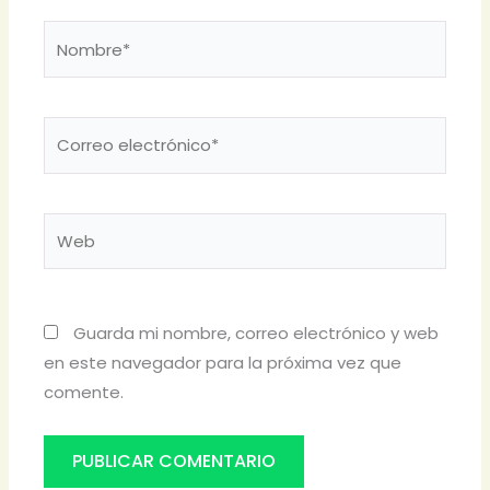
Nombre*
Correo
electrónico*
Web
Guarda mi nombre, correo electrónico y web
en este navegador para la próxima vez que
comente.