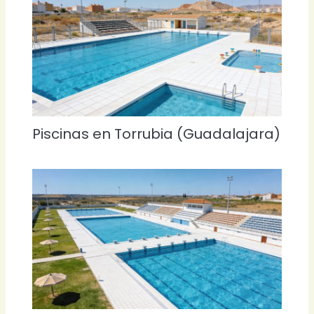
Piscinas en Torrubia (Guadalajara)