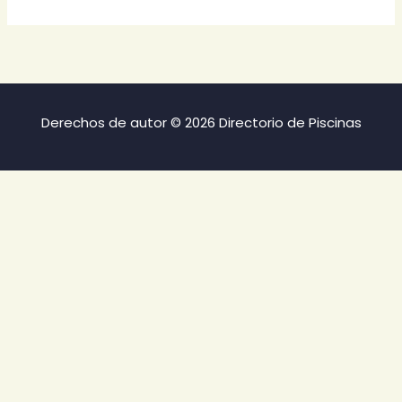
Derechos de autor © 2026 Directorio de Piscinas