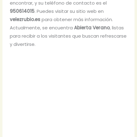
encontrar, y su teléfono de contacto es el
950614015
. Puedes visitar su sitio web en
velezrubio.es
para obtener más información.
Actualmente, se encuentra
Abierta Verano
, listas
para recibir a los visitantes que buscan refrescarse
y divertirse.