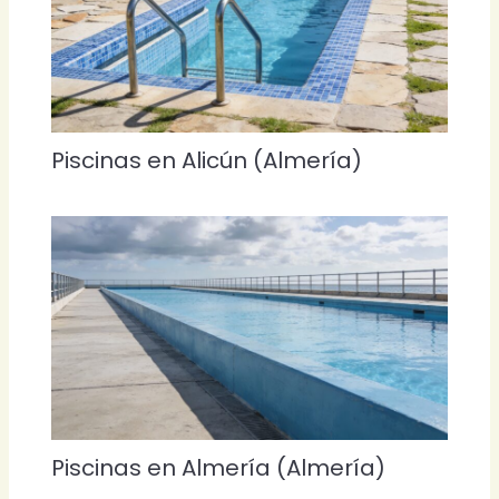
Piscinas en Alicún (Almería)
Piscinas en Almería (Almería)