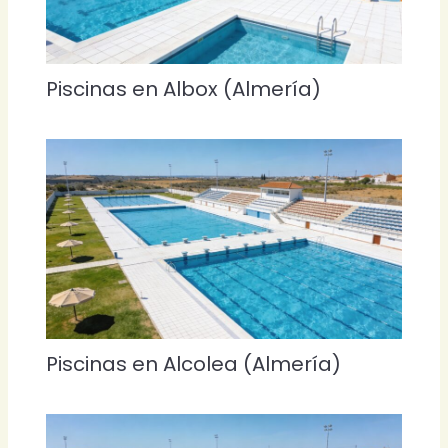
Piscinas en Albox (Almería)
Piscinas en Alcolea (Almería)