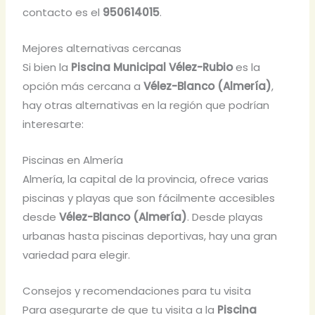
contacto es el
950614015
.
Mejores alternativas cercanas
Si bien la
Piscina Municipal Vélez-Rubio
es la
opción más cercana a
Vélez-Blanco (Almería)
,
hay otras alternativas en la región que podrían
interesarte:
Piscinas en Almería
Almería, la capital de la provincia, ofrece varias
piscinas y playas que son fácilmente accesibles
desde
Vélez-Blanco (Almería)
. Desde playas
urbanas hasta piscinas deportivas, hay una gran
variedad para elegir.
Consejos y recomendaciones para tu visita
Para asegurarte de que tu visita a la
Piscina