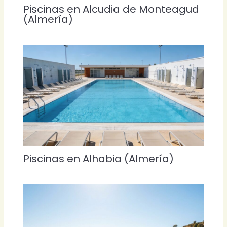
Piscinas en Alcudia de Monteagud
(Almería)
Piscinas en Alhabia (Almería)