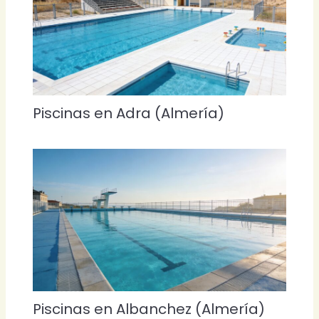
Piscinas en Adra (Almería)
Piscinas en Albanchez (Almería)