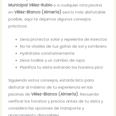
Municipal Vélez-Rubio
o a cualquier otra piscina
en
Vélez-Blanco (Almería)
sea lo más disfrutable
posible, aquí te dejamos algunos consejos
prácticos:
Lleva protector solar y repelente de insectos
No te olvides de tus gafas de sol y sombrero
Hydrátate constantemente
Lleva toallas y un cambio de ropa
Planifica tu visita evitando los horarios pico
Siguiendo estos consejos, estarás listo para
disfrutar al máximo de tu experiencia en las
piscinas de
Vélez-Blanco (Almería)
. Recuerda
verificar los horarios y precios antes de tu visita y
considera las opciones de transporte y
aparcamiento disponibles.