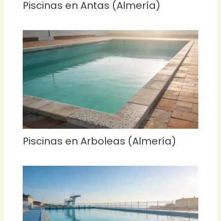
Piscinas en Antas (Almería)
Piscinas en Arboleas (Almería)