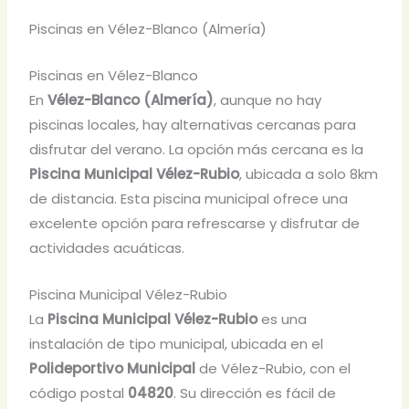
Piscinas en Vélez-Blanco (Almería)
Piscinas en Vélez-Blanco
En
Vélez-Blanco (Almería)
, aunque no hay
piscinas locales, hay alternativas cercanas para
disfrutar del verano. La opción más cercana es la
Piscina Municipal Vélez-Rubio
, ubicada a solo 8km
de distancia. Esta piscina municipal ofrece una
excelente opción para refrescarse y disfrutar de
actividades acuáticas.
Piscina Municipal Vélez-Rubio
La
Piscina Municipal Vélez-Rubio
es una
instalación de tipo municipal, ubicada en el
Polideportivo Municipal
de Vélez-Rubio, con el
código postal
04820
. Su dirección es fácil de