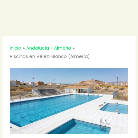
Inicio
Andalucía
Almeria
Piscinas en Vélez-Blanco (Almería)