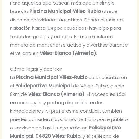
Para aquellos que buscan más que un simple
baño, la
Piscina Municipal Vélez-Rubio
ofrece
diversas actividades acuáticas. Desde clases de
natación hasta juegos acuáticos, hay algo para
todos los gustos y edades. Es una excelente
manera de mantenerse activo y divertirse durante
el verano en
Vélez-Blanco (Almería)
.
Cómo llegar y aparcar
La
Piscina Municipal Vélez-Rubio
se encuentra en
el
Polideportivo Municipal
de Vélez-Rubio, a solo
8km de
Vélez-Blanco (Almería)
. El acceso es fácil
en coche, y hay parking disponible en las
inmediaciones. Si prefieres no conducir, también
puedes considerar opciones de transporte público
o servicios de taxi. La dirección es
Polideportivo
Municipal, 04820 Vélez-Rubio
, y el teléfono de