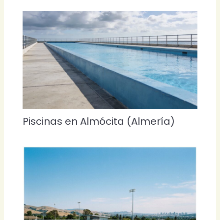
Piscinas en Almócita (Almería)