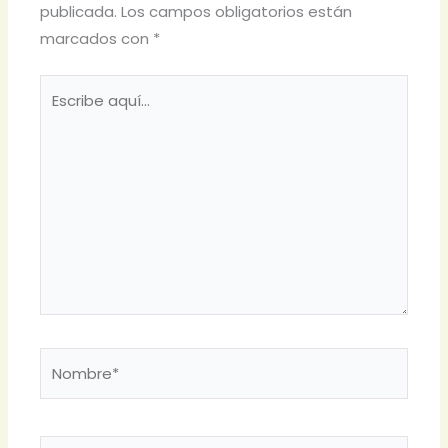
publicada.
Los campos obligatorios están
marcados con
*
Escribe
aquí...
Nombre*