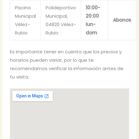
Piscina
Polideportivo
10:00-
Municipal
Municipal,
20:00
Abonos
Vélez-
04820 Vélez-
lun-
Rubio
Rubio
dom
Es importante tener en cuenta que los precios y
horarios pueden variar, por lo que te
recomendamos verificar la información antes de
tu visita.