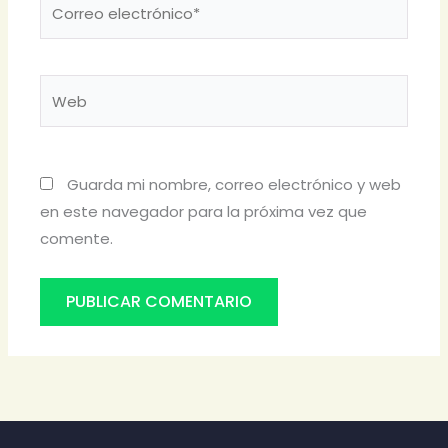
Correo
electrónico*
Web
Guarda mi nombre, correo electrónico y web
en este navegador para la próxima vez que
comente.