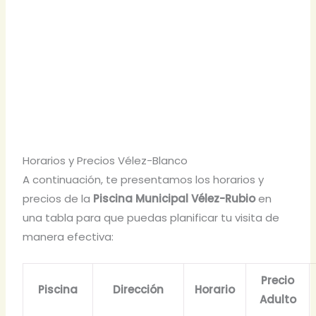
Horarios y Precios Vélez-Blanco
A continuación, te presentamos los horarios y
precios de la
Piscina Municipal Vélez-Rubio
en
una tabla para que puedas planificar tu visita de
manera efectiva:
Precio
Piscina
Dirección
Horario
Adulto