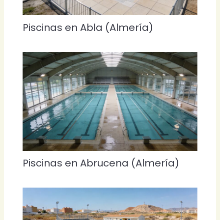
Piscinas en Abla (Almería)
Piscinas en Abrucena (Almería)