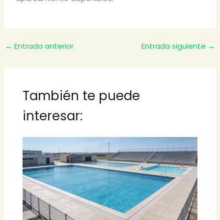
←
Entrada anterior
Entrada siguiente
→
También te puede
interesar: