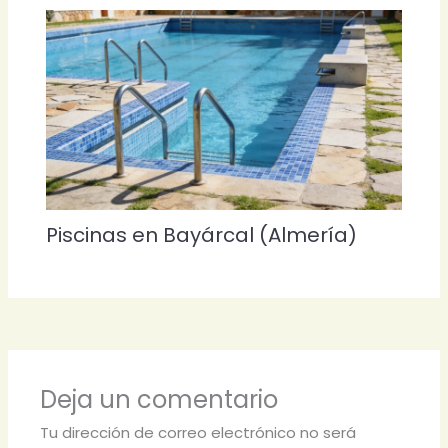
Piscinas en Bayárcal (Almería)
Deja un comentario
Tu dirección de correo electrónico no será