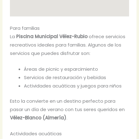
Para familias
La
Piscina Municipal Vélez-Rubio
ofrece servicios
recreativos ideales para familias. Algunos de los
servicios que puedes disfrutar son:
Áreas de picnic y esparcimiento
Servicios de restauración y bebidas
Actividades acuáticas y juegos para niños
Esto la convierte en un destino perfecto para
pasar un día de verano con tus seres queridos en
Vélez-Blanco (Almería)
.
Actividades acuáticas