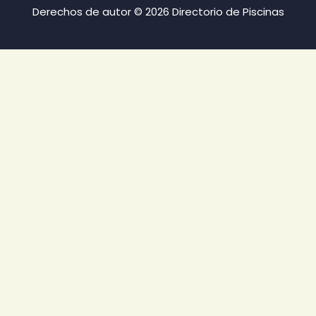
Derechos de autor © 2026 Directorio de Piscinas