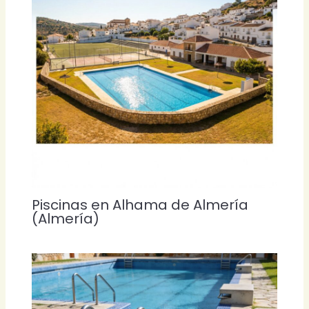
Piscinas en Alhama de Almería
(Almería)