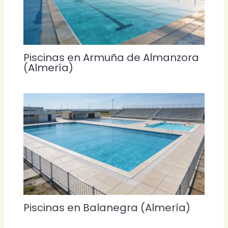
Piscinas en Armuña de Almanzora
(Almería)
Piscinas en Balanegra (Almería)