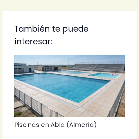
También te puede
interesar:
Piscinas en Abla (Almería)