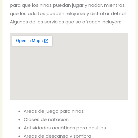
para que los niños puedan jugar y nadar, mientras
que los adultos pueden relajarse y disfrutar del sol.
Algunos de los servicios que se ofrecen incluyen:
Áreas de juego para niños
Clases de natación
Actividades acuáticas para adultos
Áreas de descanso y sombra