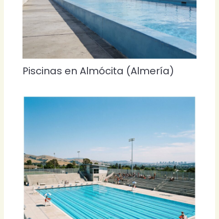
Piscinas en Almócita (Almería)