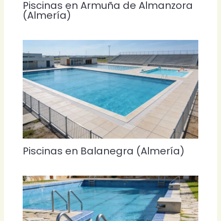
Piscinas en Armuña de Almanzora
(Almería)
Piscinas en Balanegra (Almería)