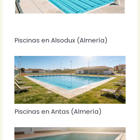
Piscinas en Alsodux (Almería)
Piscinas en Antas (Almería)