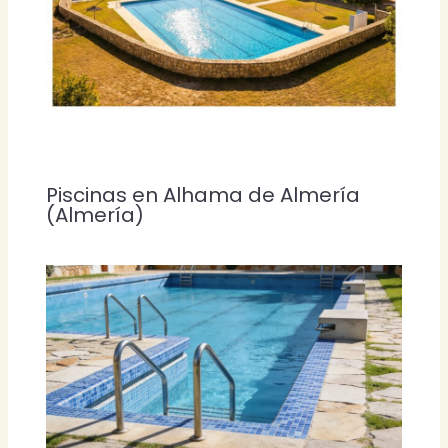
Piscinas en Alhama de Almería
(Almería)