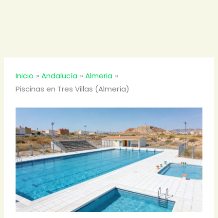
Inicio
Andalucía
Almeria
Piscinas en Tres Villas (Almería)