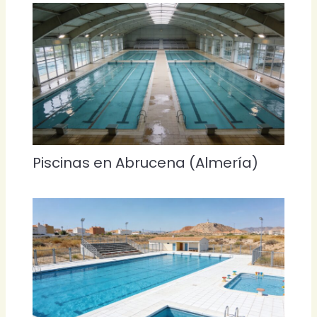
Piscinas en Abrucena (Almería)