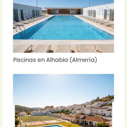
Piscinas en Alhabia (Almería)