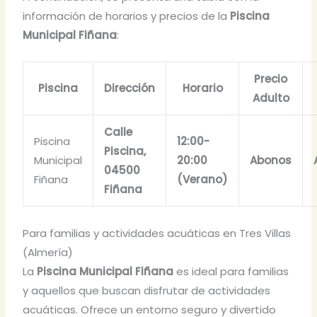
información de horarios y precios de la
Piscina
Municipal Fiñana
:
Precio
Piscina
Dirección
Horario
Adulto
Calle
Piscina
12:00-
Piscina,
Municipal
20:00
Abonos
04500
Fiñana
(Verano)
Fiñana
Para familias y actividades acuáticas en Tres Villas
(Almería)
La
Piscina Municipal Fiñana
es ideal para familias
y aquellos que buscan disfrutar de actividades
acuáticas. Ofrece un entorno seguro y divertido