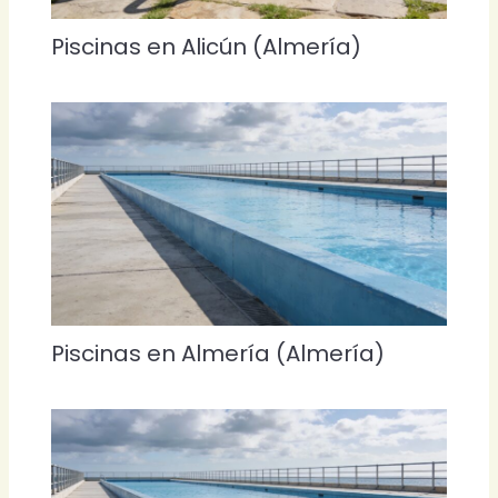
Piscinas en Alicún (Almería)
Piscinas en Almería (Almería)