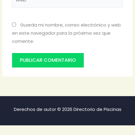
Guarda mi nombre, correo electrónico y web
en este navegador para la próxima vez que
comente.
Derechos de autor © 2026 Directorio de Piscinas