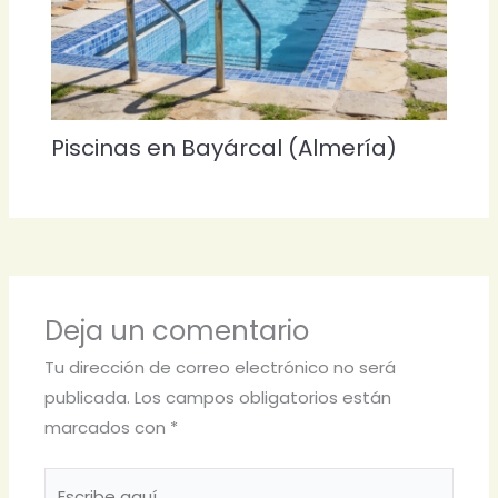
Piscinas en Bayárcal (Almería)
Deja un comentario
Tu dirección de correo electrónico no será
publicada.
Los campos obligatorios están
marcados con
*
Escribe