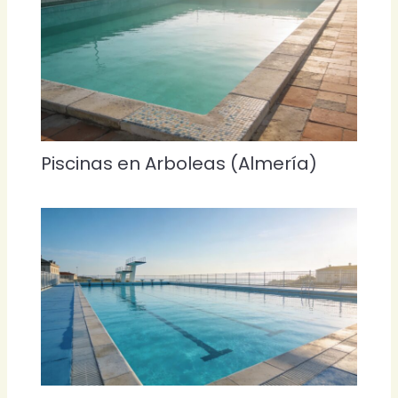
Piscinas en Arboleas (Almería)