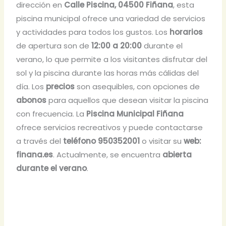
dirección en
Calle Piscina, 04500 Fiñana
, esta
piscina municipal ofrece una variedad de servicios
y actividades para todos los gustos. Los
horarios
de apertura son de
12:00 a 20:00
durante el
verano, lo que permite a los visitantes disfrutar del
sol y la piscina durante las horas más cálidas del
día. Los
precios
son asequibles, con opciones de
abonos
para aquellos que desean visitar la piscina
con frecuencia. La
Piscina Municipal Fiñana
ofrece servicios recreativos y puede contactarse
a través del
teléfono 950352001
o visitar su
web:
finana.es
. Actualmente, se encuentra
abierta
durante el verano
.