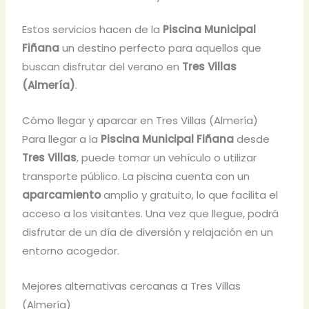
Estos servicios hacen de la
Piscina Municipal
Fiñana
un destino perfecto para aquellos que
buscan disfrutar del verano en
Tres Villas
(Almería)
.
Cómo llegar y aparcar en Tres Villas (Almería)
Para llegar a la
Piscina Municipal Fiñana
desde
Tres Villas
, puede tomar un vehículo o utilizar
transporte público. La piscina cuenta con un
aparcamiento
amplio y gratuito, lo que facilita el
acceso a los visitantes. Una vez que llegue, podrá
disfrutar de un día de diversión y relajación en un
entorno acogedor.
Mejores alternativas cercanas a Tres Villas
(Almería)