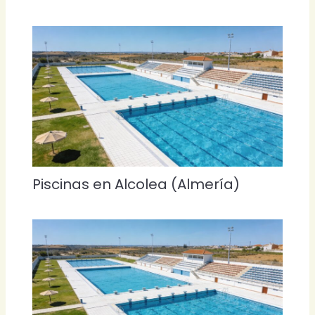
Piscinas en Alcolea (Almería)