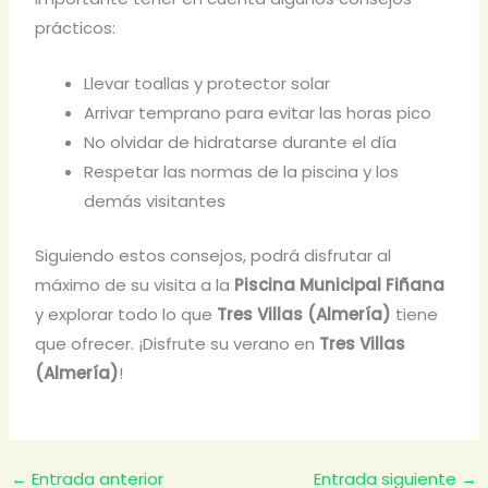
prácticos:
Llevar toallas y protector solar
Arrivar temprano para evitar las horas pico
No olvidar de hidratarse durante el día
Respetar las normas de la piscina y los
demás visitantes
Siguiendo estos consejos, podrá disfrutar al
máximo de su visita a la
Piscina Municipal Fiñana
y explorar todo lo que
Tres Villas (Almería)
tiene
que ofrecer. ¡Disfrute su verano en
Tres Villas
(Almería)
!
←
Entrada anterior
Entrada siguiente
→