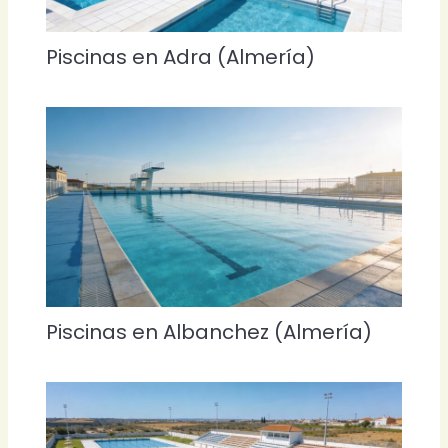
Piscinas en Adra (Almería)
Piscinas en Albanchez (Almería)