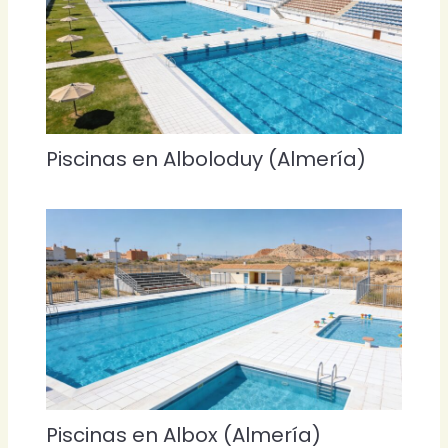
Piscinas en Alboloduy (Almería)
Piscinas en Albox (Almería)