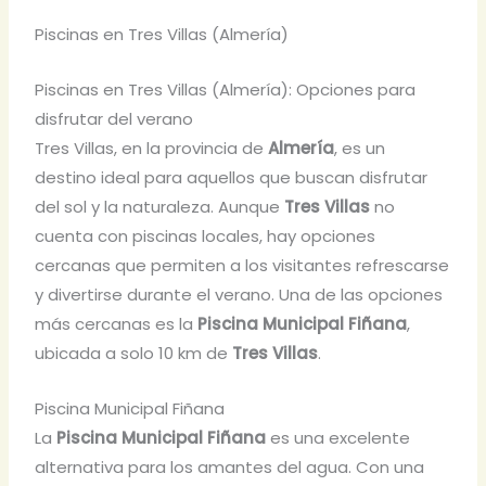
Piscinas en Tres Villas (Almería)
Piscinas en Tres Villas (Almería): Opciones para
disfrutar del verano
Tres Villas, en la provincia de
Almería
, es un
destino ideal para aquellos que buscan disfrutar
del sol y la naturaleza. Aunque
Tres Villas
no
cuenta con piscinas locales, hay opciones
cercanas que permiten a los visitantes refrescarse
y divertirse durante el verano. Una de las opciones
más cercanas es la
Piscina Municipal Fiñana
,
ubicada a solo 10 km de
Tres Villas
.
Piscina Municipal Fiñana
La
Piscina Municipal Fiñana
es una excelente
alternativa para los amantes del agua. Con una