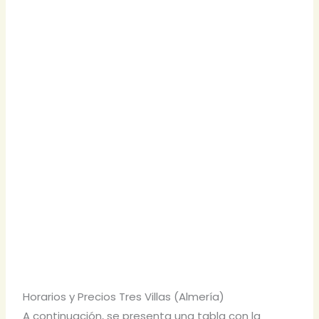
Horarios y Precios Tres Villas (Almería)
A continuación, se presenta una tabla con la