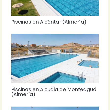
Piscinas en Alcóntar (Almería)
Piscinas en Alcudia de Monteagud
(Almería)