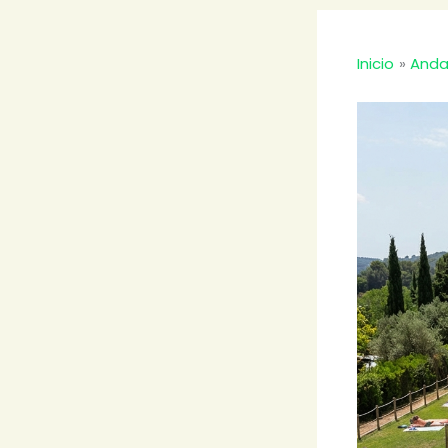
Inicio
Anda