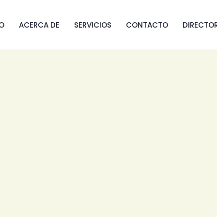
IO
ACERCA DE
SERVICIOS
CONTACTO
DIRECTO