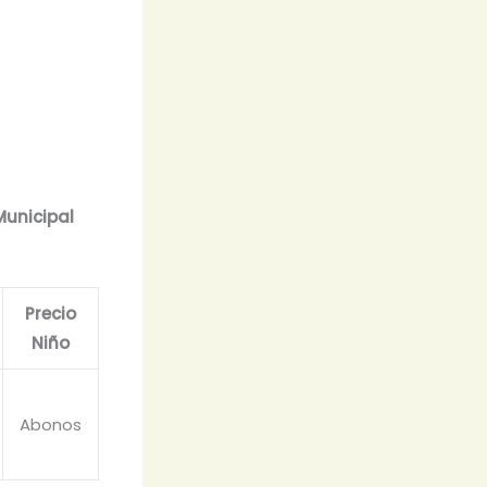
Municipal
Precio
Niño
Abonos