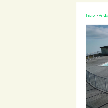
Inicio
Anda