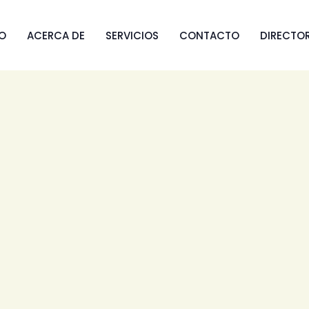
IO
ACERCA DE
SERVICIOS
CONTACTO
DIRECTO