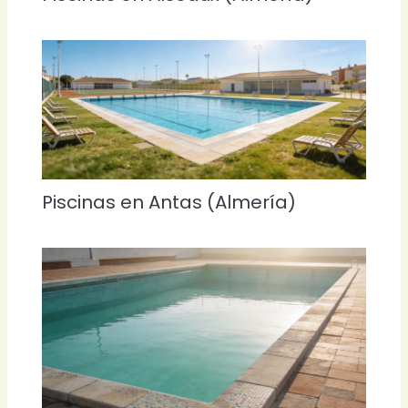
Piscinas en Antas (Almería)