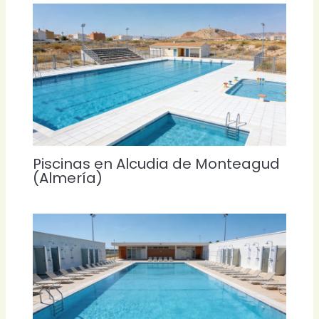
Piscinas en Alcudia de Monteagud
(Almería)