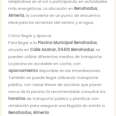
relajándose en el sol o participando en actividades
más energéticas. La ubicación en
Benahadux,
Almería
, la convierte en un punto de encuentro
ideal para los amantes del verano y el agua.
Cómo llegar y aparcar
Para llegar a la
Piscina Municipal Benahadux
,
situada en
Calle Azahar, 04410 Benahadux
, se
pueden utilizar diferentes medios de transporte.
La piscina es accesible en coche, con
aparcamiento
disponible en las inmediaciones.
También se puede llegar utilizando transporte
público, con varias líneas de autobús que pasan
cerca de la piscina. Es recomendable consultar los
horarios
de transporte público y planificar con
antelación para asegurar una llegada sin estrés a
Benahadux, Almería
.