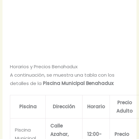
Horarios y Precios Benahadux
A continuación, se muestra una tabla con los
detalles de la
Piscina Municipal Benahadux
:
Precio
Piscina
Dirección
Horario
Adulto
Calle
Piscina
Azahar,
12:00-
Precio
Municipal