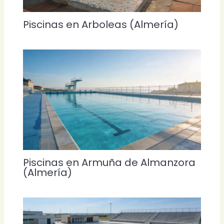
Piscinas en Arboleas (Almería)
Piscinas en Armuña de Almanzora
(Almería)