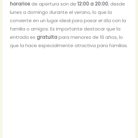
horarios
de apertura son de
12:00 a 20:00
, desde
lunes a domingo durante el verano, lo que la
convierte en un lugar ideal para pasar el día con la
familia o amigos. Es importante destacar que la
entrada es
gratuita
para menores de 16 años, lo
que la hace especialmente atractiva para familias.