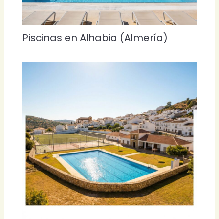
Piscinas en Alhabia (Almería)