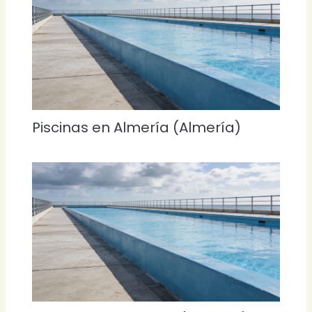
Piscinas en Almería (Almería)