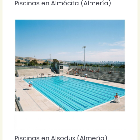
Piscinas en Almócita (Almería)
Piscinas en Alsodux (Almería)