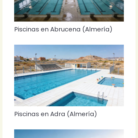
Piscinas en Abrucena (Almería)
Piscinas en Adra (Almería)