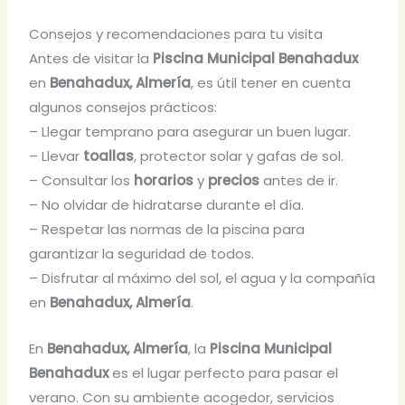
Consejos y recomendaciones para tu visita
Antes de visitar la
Piscina Municipal Benahadux
en
Benahadux, Almería
, es útil tener en cuenta
algunos consejos prácticos:
– Llegar temprano para asegurar un buen lugar.
– Llevar
toallas
, protector solar y gafas de sol.
– Consultar los
horarios
y
precios
antes de ir.
– No olvidar de hidratarse durante el día.
– Respetar las normas de la piscina para
garantizar la seguridad de todos.
– Disfrutar al máximo del sol, el agua y la compañía
en
Benahadux, Almería
.
En
Benahadux, Almería
, la
Piscina Municipal
Benahadux
es el lugar perfecto para pasar el
verano. Con su ambiente acogedor, servicios