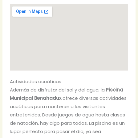
Actividades acuáticas
Además de disfrutar del sol y del agua, la
Piscina
Municipal Benahadux
ofrece diversas actividades
acuáticas para mantener a los visitantes
entretenidos. Desde juegos de agua hasta clases
de natación, hay algo para todos. La piscina es un
lugar perfecto para pasar el día, ya sea