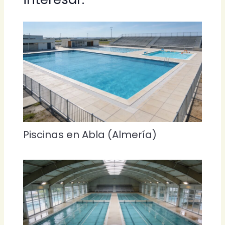
Piscinas en Abla (Almería)