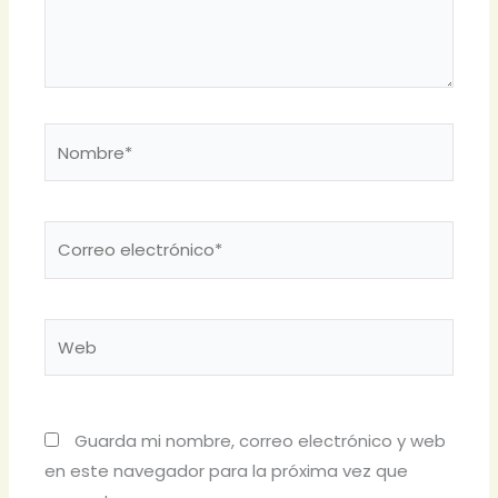
Nombre*
Correo
electrónico*
Web
Guarda mi nombre, correo electrónico y web
en este navegador para la próxima vez que