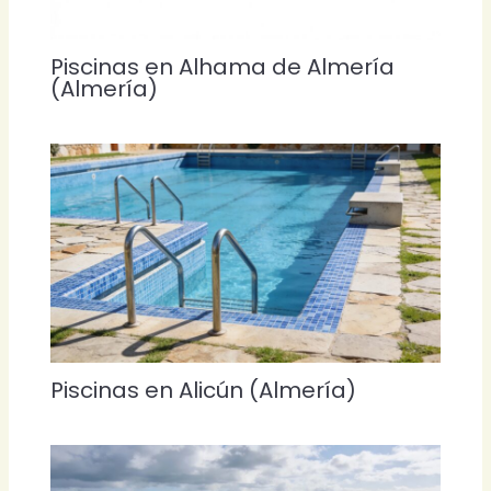
Piscinas en Alhama de Almería
(Almería)
Piscinas en Alicún (Almería)