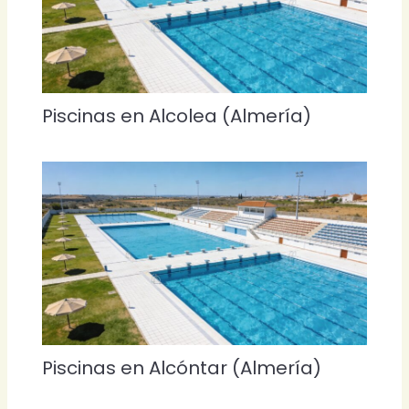
Piscinas en Alcolea (Almería)
Piscinas en Alcóntar (Almería)