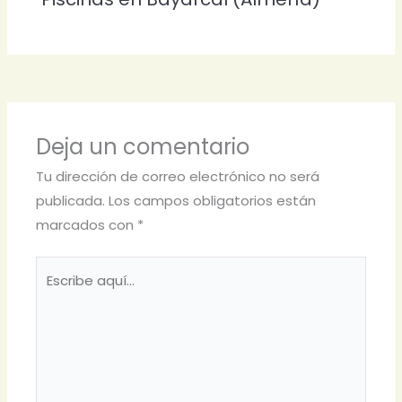
Deja un comentario
Tu dirección de correo electrónico no será
publicada.
Los campos obligatorios están
marcados con
*
Escribe
aquí...