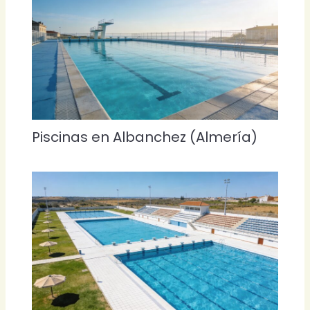
Piscinas en Albanchez (Almería)