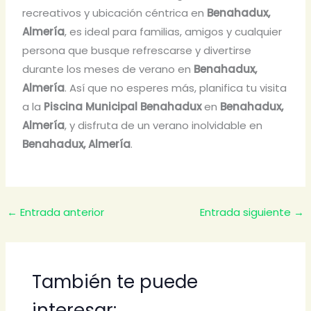
recreativos y ubicación céntrica en
Benahadux,
Almería
, es ideal para familias, amigos y cualquier
persona que busque refrescarse y divertirse
durante los meses de verano en
Benahadux,
Almería
. Así que no esperes más, planifica tu visita
a la
Piscina Municipal Benahadux
en
Benahadux,
Almería
, y disfruta de un verano inolvidable en
Benahadux, Almería
.
←
Entrada anterior
Entrada siguiente
→
También te puede
interesar: