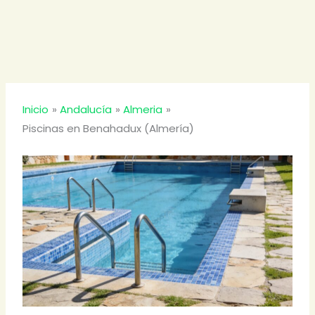
Inicio
Andalucía
Almeria
Piscinas en Benahadux (Almería)