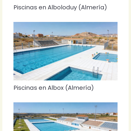
Piscinas en Alboloduy (Almería)
Piscinas en Albox (Almería)