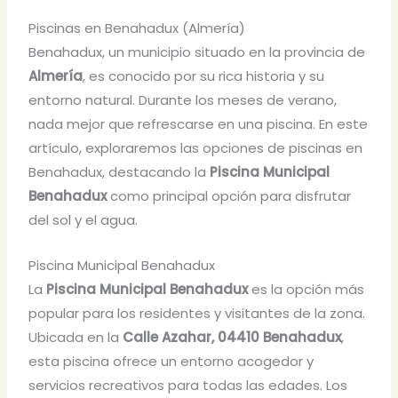
Piscinas en Benahadux (Almería)
Benahadux, un municipio situado en la provincia de
Almería
, es conocido por su rica historia y su
entorno natural. Durante los meses de verano,
nada mejor que refrescarse en una piscina. En este
artículo, exploraremos las opciones de piscinas en
Benahadux, destacando la
Piscina Municipal
Benahadux
como principal opción para disfrutar
del sol y el agua.
Piscina Municipal Benahadux
La
Piscina Municipal Benahadux
es la opción más
popular para los residentes y visitantes de la zona.
Ubicada en la
Calle Azahar, 04410 Benahadux
,
esta piscina ofrece un entorno acogedor y
servicios recreativos para todas las edades. Los