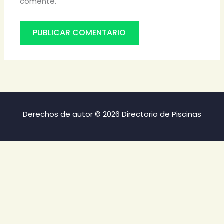
comente.
Derechos de autor © 2026 Directorio de Piscinas