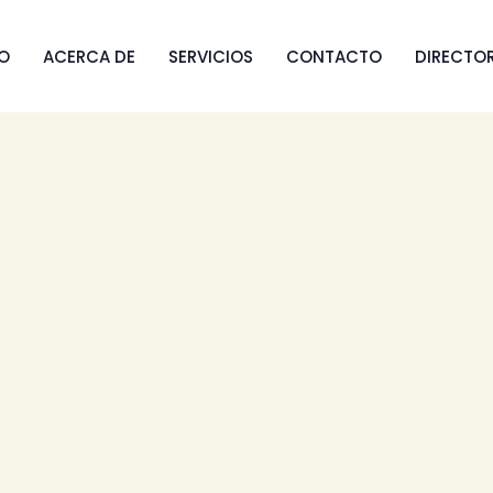
IO
ACERCA DE
SERVICIOS
CONTACTO
DIRECTO