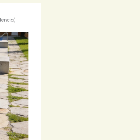
lencia)