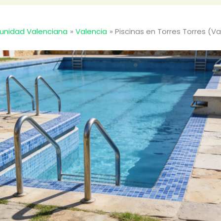
nidad Valenciana
Valencia
Piscinas en Torres Torres (Va