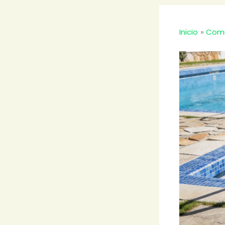
Inicio
Comu