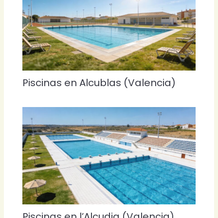
Piscinas en Alcublas (Valencia)
Piscinas en l’Alcudia (Valencia)