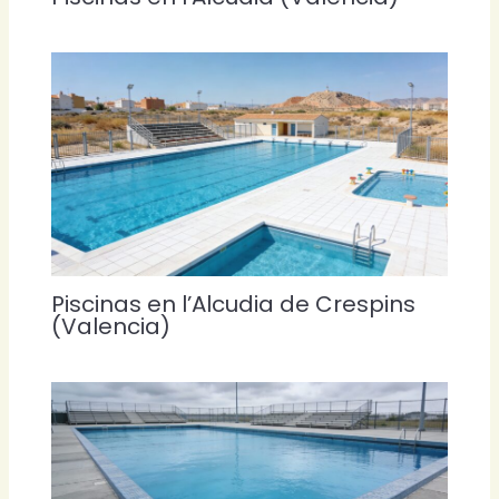
Piscinas en l’Alcudia de Crespins
(Valencia)