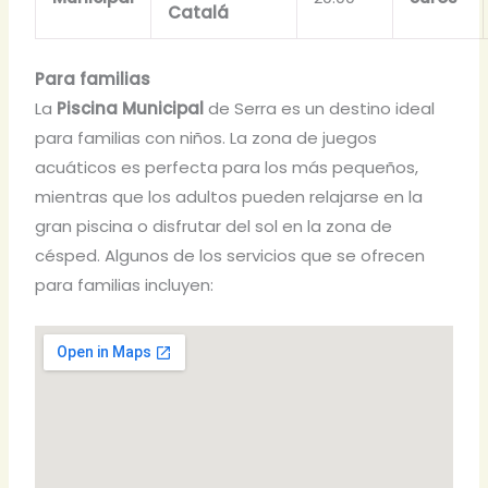
Catalá
Para familias
La
Piscina Municipal
de Serra es un destino ideal
para familias con niños. La zona de juegos
acuáticos es perfecta para los más pequeños,
mientras que los adultos pueden relajarse en la
gran piscina o disfrutar del sol en la zona de
césped. Algunos de los servicios que se ofrecen
para familias incluyen: