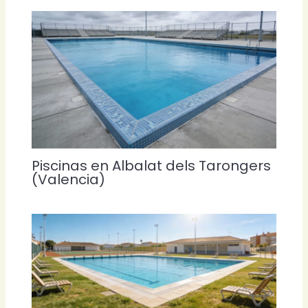
Piscinas en Albalat dels Tarongers
(Valencia)