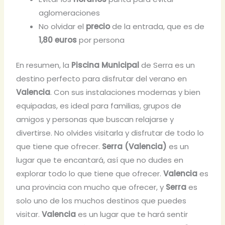
aglomeraciones
No olvidar el
precio
de la entrada, que es de
1,80 euros
por persona
En resumen, la
Piscina Municipal
de Serra es un
destino perfecto para disfrutar del verano en
Valencia
. Con sus instalaciones modernas y bien
equipadas, es ideal para familias, grupos de
amigos y personas que buscan relajarse y
divertirse. No olvides visitarla y disfrutar de todo lo
que tiene que ofrecer.
Serra (Valencia)
es un
lugar que te encantará, así que no dudes en
explorar todo lo que tiene que ofrecer.
Valencia
es
una provincia con mucho que ofrecer, y
Serra
es
solo uno de los muchos destinos que puedes
visitar.
Valencia
es un lugar que te hará sentir