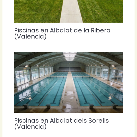
Piscinas en Albalat de la Ribera
(Valencia)
Piscinas en Albalat dels Sorells
(Valencia)