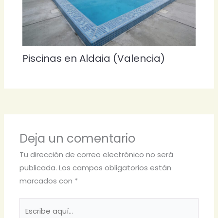
Piscinas en Aldaia (Valencia)
Deja un comentario
Tu dirección de correo electrónico no será
publicada.
Los campos obligatorios están
marcados con
*
Escribe
aquí...