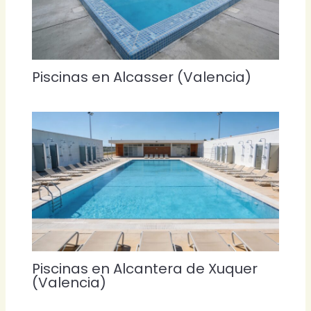
Piscinas en Alcasser (Valencia)
Piscinas en Alcantera de Xuquer
(Valencia)