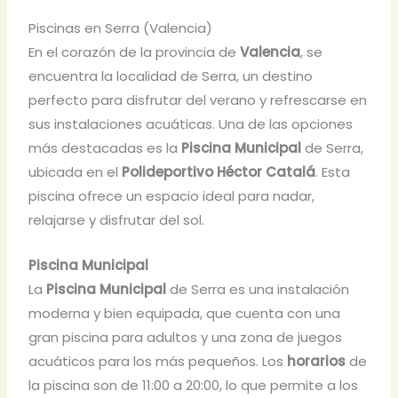
Piscinas en Serra (Valencia)
En el corazón de la provincia de
Valencia
, se
encuentra la localidad de Serra, un destino
perfecto para disfrutar del verano y refrescarse en
sus instalaciones acuáticas. Una de las opciones
más destacadas es la
Piscina Municipal
de Serra,
ubicada en el
Polideportivo Héctor Catalá
. Esta
piscina ofrece un espacio ideal para nadar,
relajarse y disfrutar del sol.
Piscina Municipal
La
Piscina Municipal
de Serra es una instalación
moderna y bien equipada, que cuenta con una
gran piscina para adultos y una zona de juegos
acuáticos para los más pequeños. Los
horarios
de
la piscina son de 11:00 a 20:00, lo que permite a los