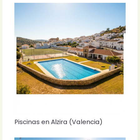
Piscinas en Alzira (Valencia)