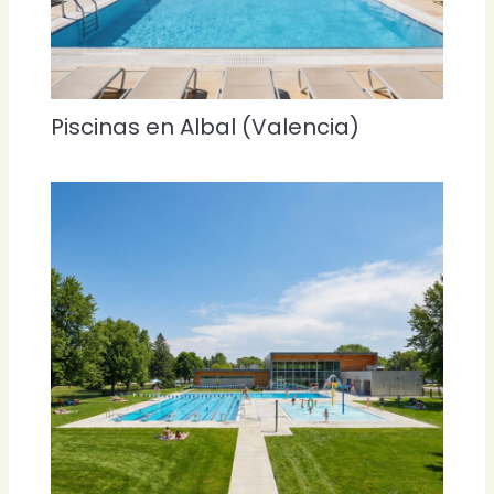
Piscinas en Albal (Valencia)