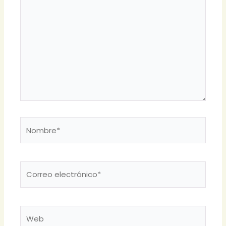
Nombre*
Correo
electrónico*
Web