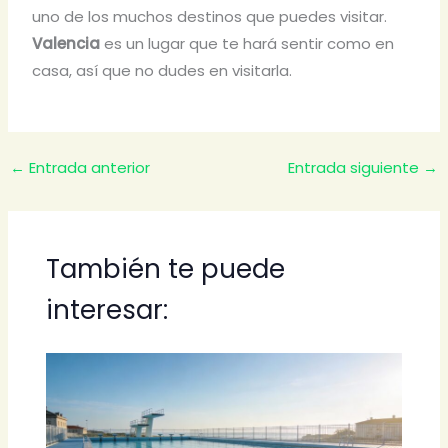
uno de los muchos destinos que puedes visitar.
Valencia
es un lugar que te hará sentir como en
casa, así que no dudes en visitarla.
←
Entrada anterior
Entrada siguiente
→
También te puede
interesar: