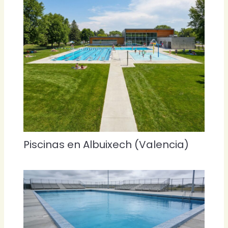
Piscinas en Albuixech (Valencia)