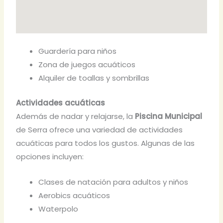
Guardería para niños
Zona de juegos acuáticos
Alquiler de toallas y sombrillas
Actividades acuáticas
Además de nadar y relajarse, la
Piscina Municipal
de Serra ofrece una variedad de actividades
acuáticas para todos los gustos. Algunas de las
opciones incluyen:
Clases de natación para adultos y niños
Aerobics acuáticos
Waterpolo