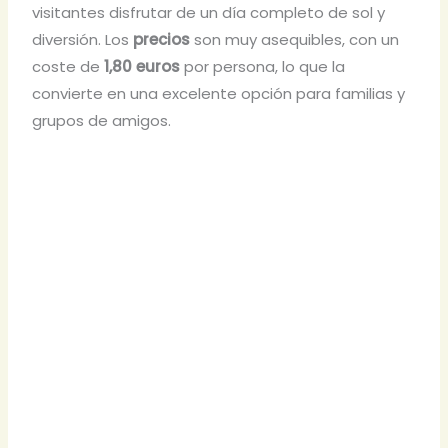
visitantes disfrutar de un día completo de sol y
diversión. Los
precios
son muy asequibles, con un
coste de
1,80 euros
por persona, lo que la
convierte en una excelente opción para familias y
grupos de amigos.