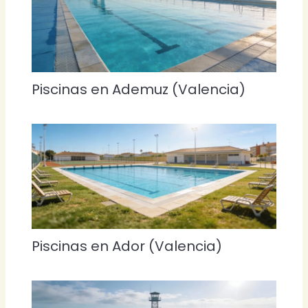
Piscinas en Ademuz (Valencia)
Piscinas en Ador (Valencia)