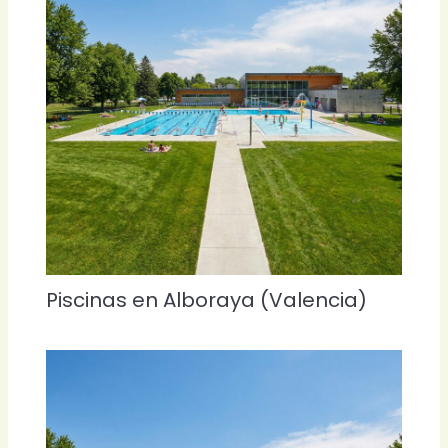
Piscinas en Alboraya (Valencia)