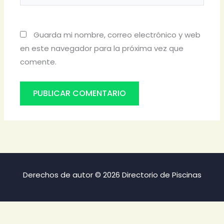
Guarda mi nombre, correo electrónico y web
en este navegador para la próxima vez que
comente.
Derechos de autor © 2026 Directorio de Piscinas