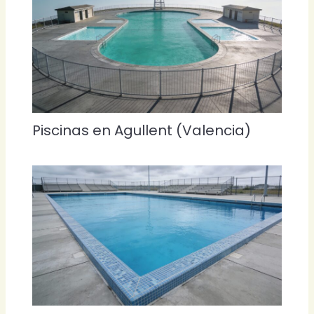
Piscinas en Agullent (Valencia)