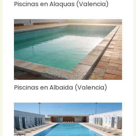
Piscinas en Alaquas (Valencia)
Piscinas en Albaida (Valencia)