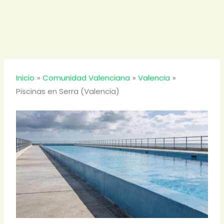
Inicio
Comunidad Valenciana
Valencia
Piscinas en Serra (Valencia)