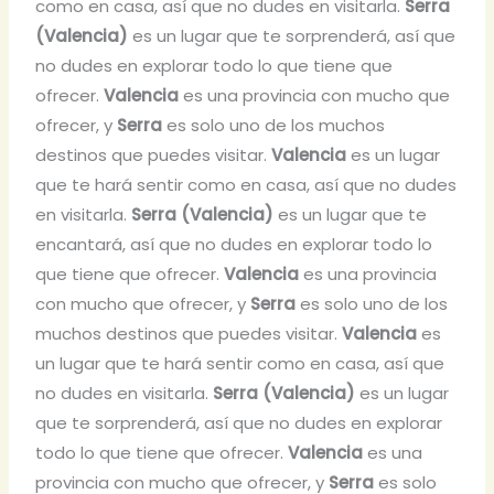
como en casa, así que no dudes en visitarla.
Serra
(Valencia)
es un lugar que te sorprenderá, así que
no dudes en explorar todo lo que tiene que
ofrecer.
Valencia
es una provincia con mucho que
ofrecer, y
Serra
es solo uno de los muchos
destinos que puedes visitar.
Valencia
es un lugar
que te hará sentir como en casa, así que no dudes
en visitarla.
Serra (Valencia)
es un lugar que te
encantará, así que no dudes en explorar todo lo
que tiene que ofrecer.
Valencia
es una provincia
con mucho que ofrecer, y
Serra
es solo uno de los
muchos destinos que puedes visitar.
Valencia
es
un lugar que te hará sentir como en casa, así que
no dudes en visitarla.
Serra (Valencia)
es un lugar
que te sorprenderá, así que no dudes en explorar
todo lo que tiene que ofrecer.
Valencia
es una
provincia con mucho que ofrecer, y
Serra
es solo