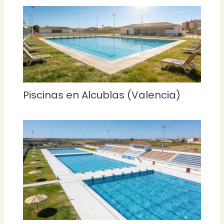
Piscinas en Alcublas (Valencia)