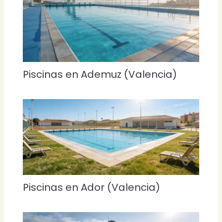
Piscinas en Ademuz (Valencia)
Piscinas en Ador (Valencia)