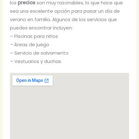
los
precios
son muy razonables, lo que hace que
sea una excelente opción para pasar un día de
verano en familia. Algunos de los servicios que
puedes encontrar incluyen:
– Piscinas para niños
– Áreas de juego
– Servicio de salvamento
– Vestuarios y duchas