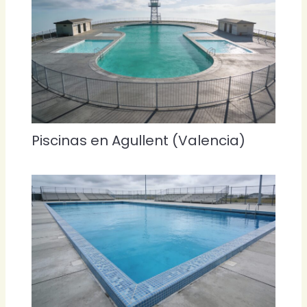
Piscinas en Agullent (Valencia)