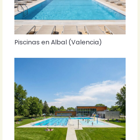
Piscinas en Albal (Valencia)