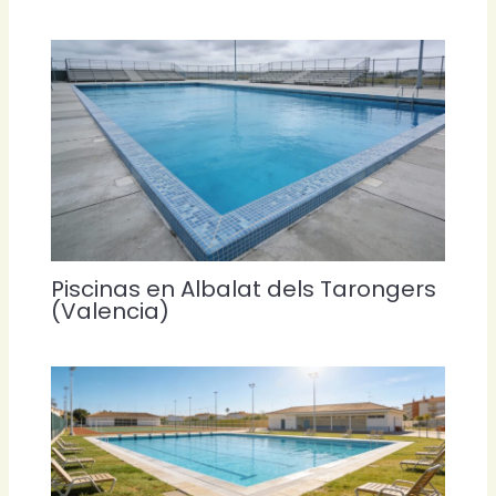
Piscinas en Albalat dels Tarongers
(Valencia)