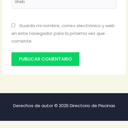
Guarda mi nombre, correo electrónico y web
en este navegador para la próxima vez que
comente.
Derechos de autor © 2026 Directorio de Piscinas