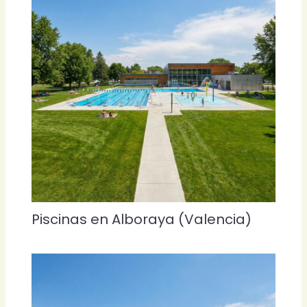
Piscinas en Alboraya (Valencia)