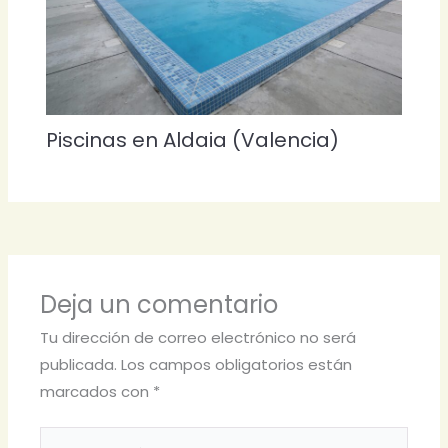
Piscinas en Aldaia (Valencia)
Deja un comentario
Tu dirección de correo electrónico no será
publicada.
Los campos obligatorios están
marcados con
*
Escribe