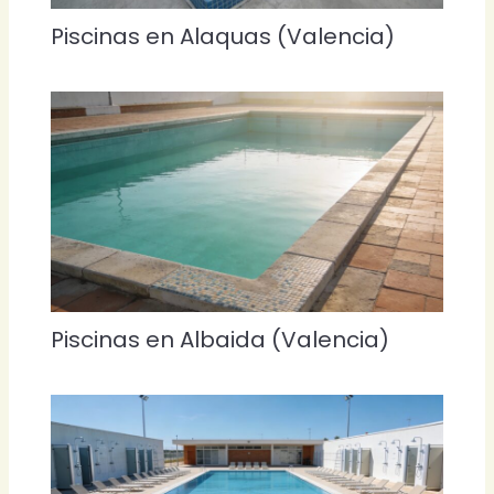
Piscinas en Alaquas (Valencia)
Piscinas en Albaida (Valencia)