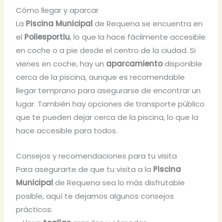
Cómo llegar y aparcar
La
Piscina Municipal
de Requena se encuentra en
el
Poliesportiu
, lo que la hace fácilmente accesible
en coche o a pie desde el centro de la ciudad. Si
vienes en coche, hay un
aparcamiento
disponible
cerca de la piscina, aunque es recomendable
llegar temprano para asegurarse de encontrar un
lugar. También hay opciones de transporte público
que te pueden dejar cerca de la piscina, lo que la
hace accesible para todos.
Consejos y recomendaciones para tu visita
Para asegurarte de que tu visita a la
Piscina
Municipal
de Requena sea lo más disfrutable
posible, aquí te dejamos algunos consejos
prácticos: