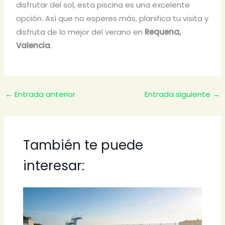
disfrutar del sol, esta piscina es una excelente
opción. Así que no esperes más, planifica tu visita y
disfruta de lo mejor del verano en
Requena,
Valencia
.
←
Entrada anterior
Entrada siguiente
→
También te puede
interesar: