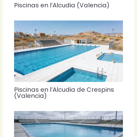
Piscinas en l’Alcudia (Valencia)
Piscinas en l’Alcudia de Crespins
(Valencia)