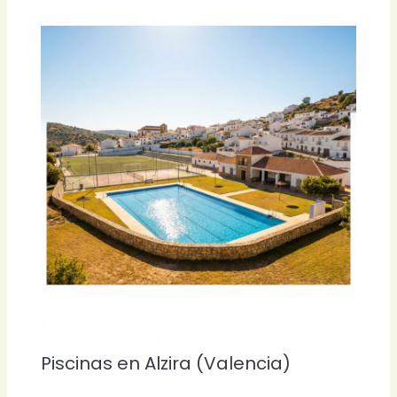
Piscinas en Alzira (Valencia)