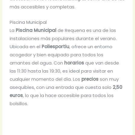
más accesibles y completas.
Piscina Municipal
La
Piscina Municipal
de Requena es una de las
instalaciones más populares durante el verano.
Ubicada en el
Poliesportiu
, ofrece un entorno
acogedor y bien equipado para todos los
amantes del agua. Con
horarios
que van desde
las 11:30 hasta las 19:30, es ideal para visitar en
cualquier momento del día. Los
precios
son muy
asequibles, con una entrada que cuesta solo
2,50
euros
, lo que la hace accesible para todos los
bolsillos.