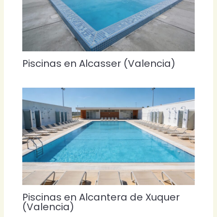
Piscinas en Alcasser (Valencia)
Piscinas en Alcantera de Xuquer
(Valencia)