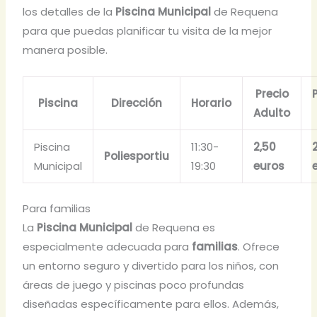
los detalles de la
Piscina Municipal
de Requena
para que puedas planificar tu visita de la mejor
manera posible.
Precio
Piscina
Dirección
Horario
Adulto
Piscina
11:30-
2,50
Poliesportiu
Municipal
19:30
euros
Para familias
La
Piscina Municipal
de Requena es
especialmente adecuada para
familias
. Ofrece
un entorno seguro y divertido para los niños, con
áreas de juego y piscinas poco profundas
diseñadas específicamente para ellos. Además,