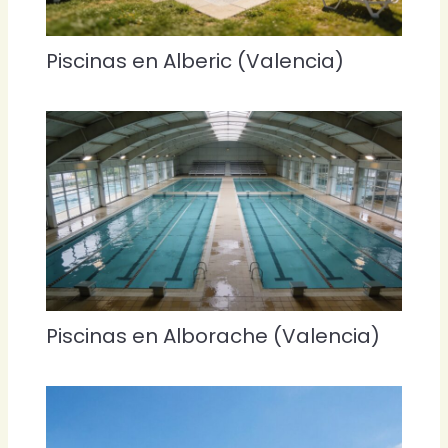
Piscinas en Alberic (Valencia)
Piscinas en Alborache (Valencia)