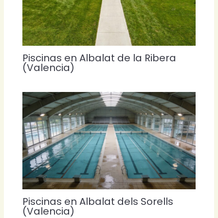
Piscinas en Albalat de la Ribera
(Valencia)
Piscinas en Albalat dels Sorells
(Valencia)