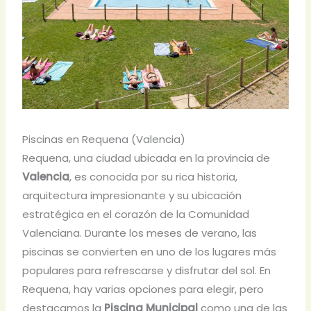
Piscinas en Requena (Valencia)
Requena, una ciudad ubicada en la provincia de
Valencia
, es conocida por su rica historia,
arquitectura impresionante y su ubicación
estratégica en el corazón de la Comunidad
Valenciana. Durante los meses de verano, las
piscinas se convierten en uno de los lugares más
populares para refrescarse y disfrutar del sol. En
Requena, hay varias opciones para elegir, pero
destacamos la
Piscina Municipal
como una de las