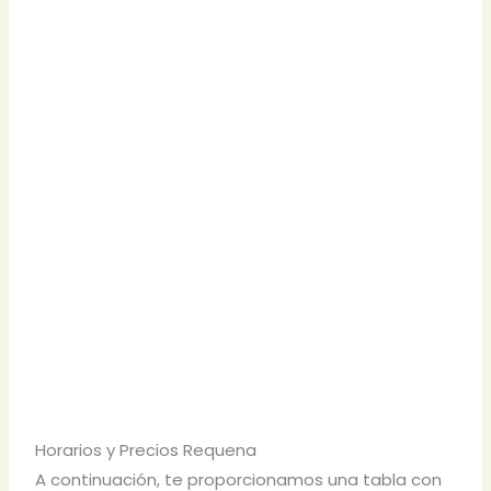
Horarios y Precios Requena
A continuación, te proporcionamos una tabla con