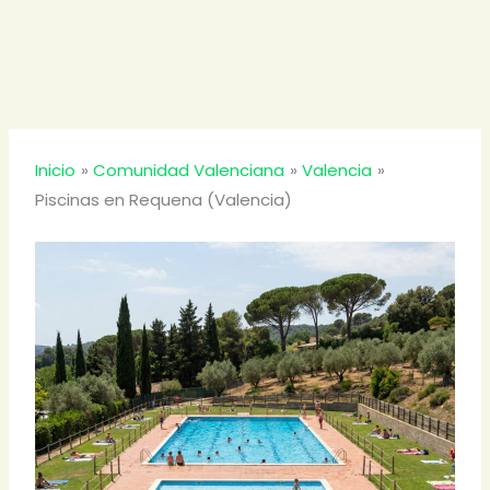
Inicio
Comunidad Valenciana
Valencia
Piscinas en Requena (Valencia)