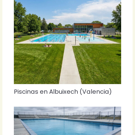
Piscinas en Albuixech (Valencia)