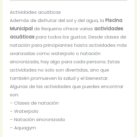
Actividades acuáticas
Además de disfrutar del sol y del agua, la
Piscina
Municipal
de Requena ofrece varias
actividades
acuáticas
para todos los gustos. Desde clases de
natación para principiantes hasta actividades más
avanzadas como waterpolo o natación
sincronizada, hay algo para cada persona. Estas
actividades no solo son divertidas, sino que
también promueven la salud y el bienestar.
Algunas de las actividades que puedes encontrar
son:
– Clases de natación
– Waterpolo
– Natación sincronizada
– Aquagym