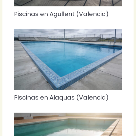
Piscinas en Agullent (Valencia)
Piscinas en Alaquas (Valencia)