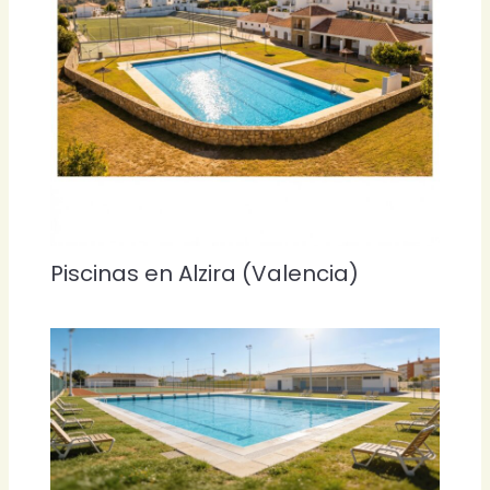
Piscinas en Alzira (Valencia)