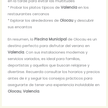
en la tarde para evitar las multitudes
* Probar los platos típicos de
Valencia
en los
restaurantes cercanos
* Explorar los alrededores de
Olocau
y descubrir
sus encantos
En resumen, la
Piscina Municipal
de Olocau es un
destino perfecto para disfrutar del verano en
Valencia
. Con sus instalaciones modernas y
servicios variados, es ideal para familias,
deportistas y aquellos que buscan relajarse y
divertirse. Recuerda consultar los horarios y precios
antes de ir y seguir los consejos prácticos para
asegurarte de tener una experiencia inolvidable en
Olocau
,
Valencia
.