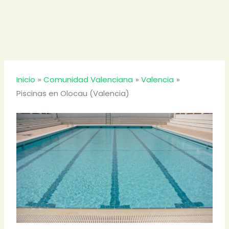
Inicio
Comunidad Valenciana
Valencia
Piscinas en Olocau (Valencia)