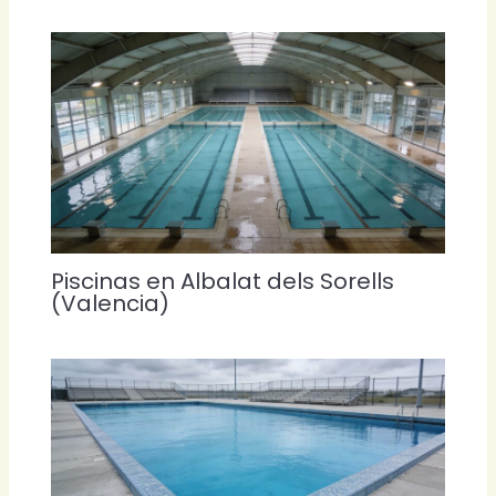
Piscinas en Albalat dels Sorells
(Valencia)