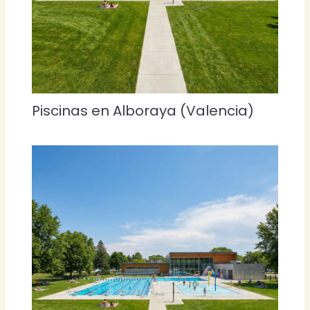
Piscinas en Alboraya (Valencia)