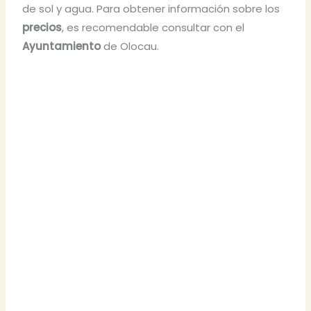
de sol y agua. Para obtener información sobre los
precios
, es recomendable consultar con el
Ayuntamiento
de Olocau.