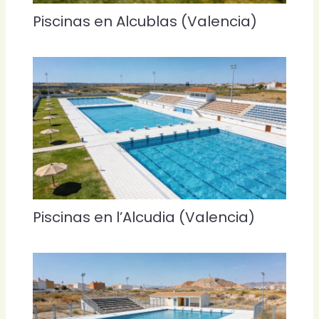
Piscinas en Alcublas (Valencia)
Piscinas en l’Alcudia (Valencia)