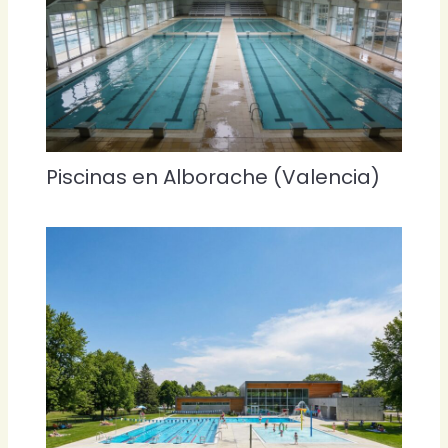
Piscinas en Alborache (Valencia)