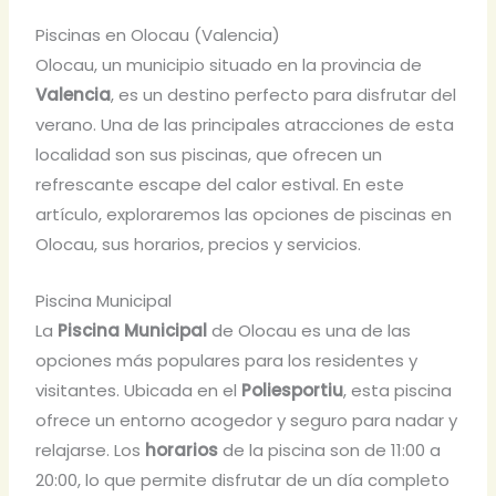
Piscinas en Olocau (Valencia)
Olocau, un municipio situado en la provincia de
Valencia
, es un destino perfecto para disfrutar del
verano. Una de las principales atracciones de esta
localidad son sus piscinas, que ofrecen un
refrescante escape del calor estival. En este
artículo, exploraremos las opciones de piscinas en
Olocau, sus horarios, precios y servicios.
Piscina Municipal
La
Piscina Municipal
de Olocau es una de las
opciones más populares para los residentes y
visitantes. Ubicada en el
Poliesportiu
, esta piscina
ofrece un entorno acogedor y seguro para nadar y
relajarse. Los
horarios
de la piscina son de 11:00 a
20:00, lo que permite disfrutar de un día completo