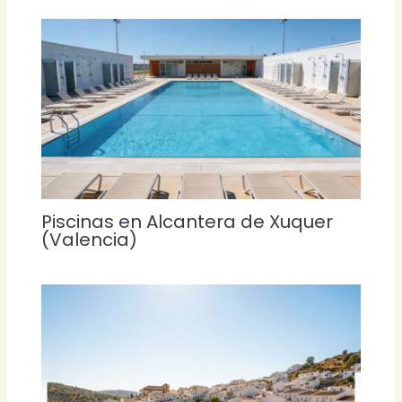
Piscinas en Alcantera de Xuquer
(Valencia)