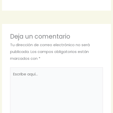
Deja un comentario
Tu dirección de correo electrónico no será
publicada.
Los campos obligatorios están
marcados con
*
Escribe
aquí...