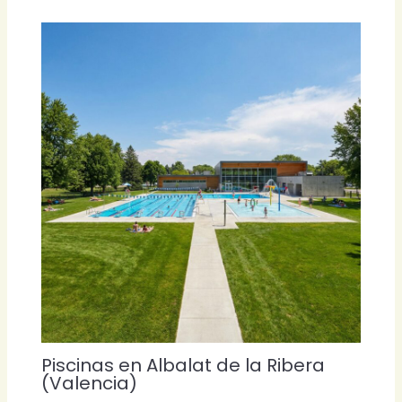
Piscinas en Albalat de la Ribera
(Valencia)