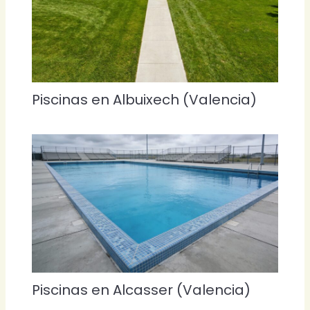
Piscinas en Albuixech (Valencia)
Piscinas en Alcasser (Valencia)