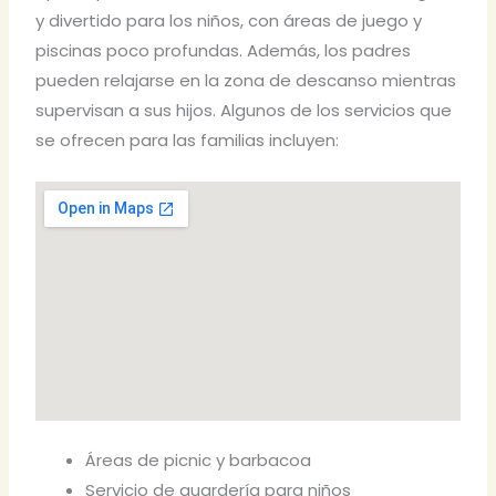
y divertido para los niños, con áreas de juego y
piscinas poco profundas. Además, los padres
pueden relajarse en la zona de descanso mientras
supervisan a sus hijos. Algunos de los servicios que
se ofrecen para las familias incluyen:
Áreas de picnic y barbacoa
Servicio de guardería para niños