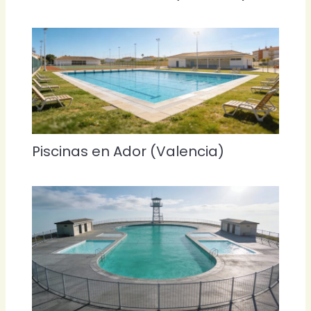
Piscinas en Ador (Valencia)