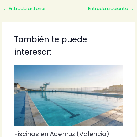
←
Entrada anterior
Entrada siguiente
→
También te puede
interesar:
Piscinas en Ademuz (Valencia)