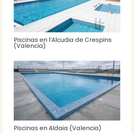
Piscinas en l’Alcudia de Crespins
(Valencia)
Piscinas en Aldaia (Valencia)