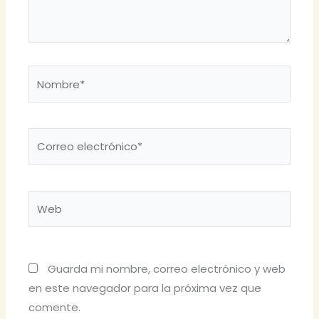
Nombre*
Correo
electrónico*
Web
Guarda mi nombre, correo electrónico y web
en este navegador para la próxima vez que
comente.