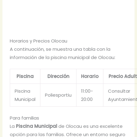
Horarios y Precios Olocau
A continuación, se muestra una tabla con la
información de la piscina municipal de Olocau:
Piscina
Dirección
Horario
Precio Adul
Piscina
11:00-
Consultar
Poliesportiu
Municipal
20:00
Ayuntamien
Para familias
La
Piscina Municipal
de Olocau es una excelente
opción para las familias. Ofrece un entorno seguro