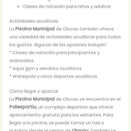
Clases de natación para niños y adultos
Actividades acuáticas
La
Piscina Municipal
de Olocau también ofrece
una variedad de actividades acuáticas para todos
los gustos. Algunas de las opciones incluyen:
* Clases de natación para principiantes y
avanzados
* Aqua gym y aerobics acuáticos
* Waterpolo y otros deportes acuáticos
Cómo llegar y aparcar
La
Piscina Municipal
de Olocau se encuentra en el
Poliesportiu
, un complejo deportivo que ofrece
aparcamiento gratuito para los visitantes. Para
llegar a la piscina, se puede tomar un taxi o
autobús desde el centro de
Olocau
. También se