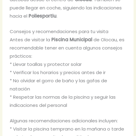
puede llegar en coche, siguiendo las indicaciones
hacia el
Poliesportiu
.
Consejos y recomendaciones para tu visita
Antes de visitar la
Piscina Municipal
de Olocau, es
recomendable tener en cuenta algunos consejos
prácticos:
* Llevar toallas y protector solar
* Verificar los horarios y precios antes de ir
* No olvidar el gorro de baño y las gafas de
natación
* Respetar las normas de la piscina y seguir las
indicaciones del personal
Algunas recomendaciones adicionales incluyen:
* Visitar la piscina temprano en la mañana o tarde