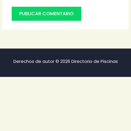
Derechos de autor © 2026 Directorio de Piscinas