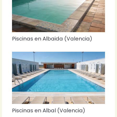
Piscinas en Albaida (Valencia)
Piscinas en Albal (Valencia)