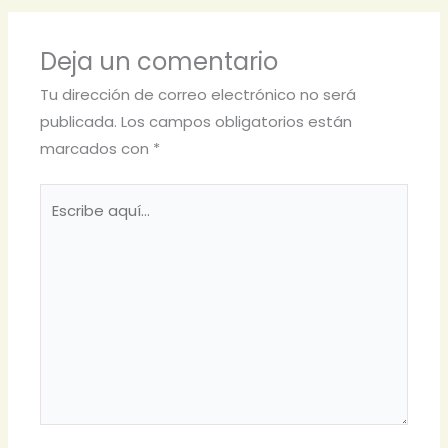
Deja un comentario
Tu dirección de correo electrónico no será
publicada.
Los campos obligatorios están
marcados con
*
Escribe
aquí...