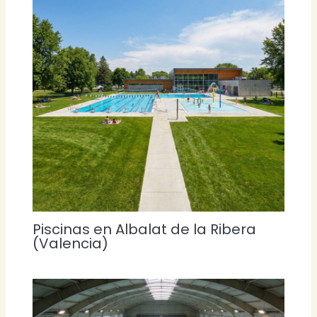
Piscinas en Albalat de la Ribera
(Valencia)