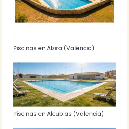
Piscinas en Alzira (Valencia)
Piscinas en Alcublas (Valencia)