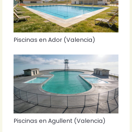
Piscinas en Ador (Valencia)
Piscinas en Agullent (Valencia)