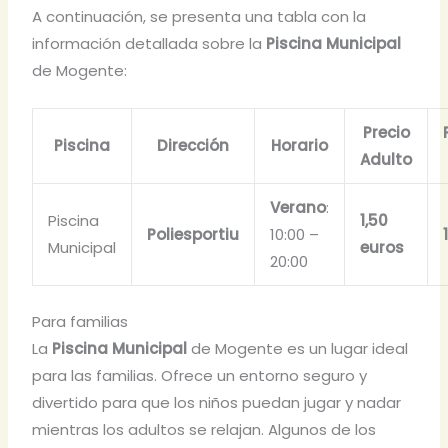
A continuación, se presenta una tabla con la
información detallada sobre la
Piscina Municipal
de Mogente:
Precio
Piscina
Dirección
Horario
Adulto
Verano
:
Piscina
1,50
Poliesportiu
10:00 –
Municipal
euros
20:00
Para familias
La
Piscina Municipal
de Mogente es un lugar ideal
para las familias. Ofrece un entorno seguro y
divertido para que los niños puedan jugar y nadar
mientras los adultos se relajan. Algunos de los