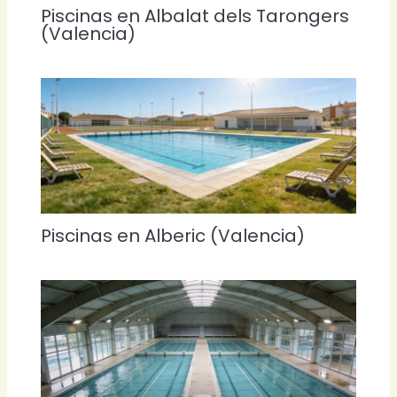
Piscinas en Albalat dels Tarongers
(Valencia)
Piscinas en Alberic (Valencia)