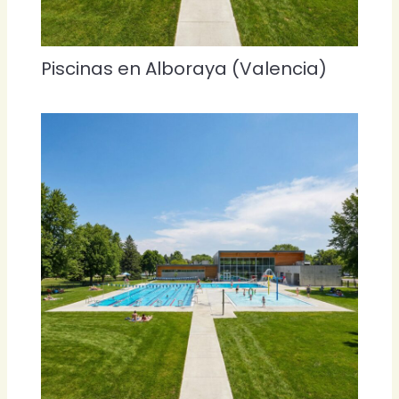
Piscinas en Alboraya (Valencia)