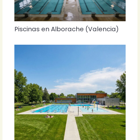
Piscinas en Alborache (Valencia)