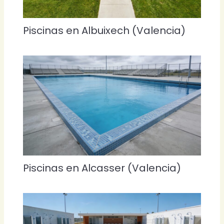
Piscinas en Albuixech (Valencia)
Piscinas en Alcasser (Valencia)