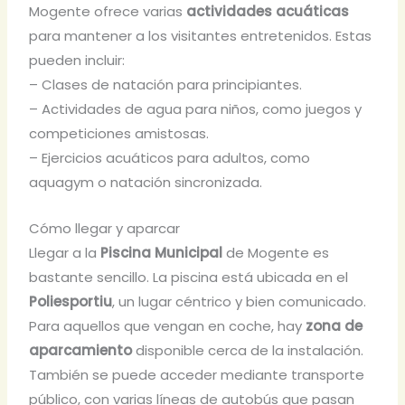
Mogente ofrece varias
actividades acuáticas
para mantener a los visitantes entretenidos. Estas
pueden incluir:
– Clases de natación para principiantes.
– Actividades de agua para niños, como juegos y
competiciones amistosas.
– Ejercicios acuáticos para adultos, como
aquagym o natación sincronizada.
Cómo llegar y aparcar
Llegar a la
Piscina Municipal
de Mogente es
bastante sencillo. La piscina está ubicada en el
Poliesportiu
, un lugar céntrico y bien comunicado.
Para aquellos que vengan en coche, hay
zona de
aparcamiento
disponible cerca de la instalación.
También se puede acceder mediante transporte
público, con varias líneas de autobús que pasan