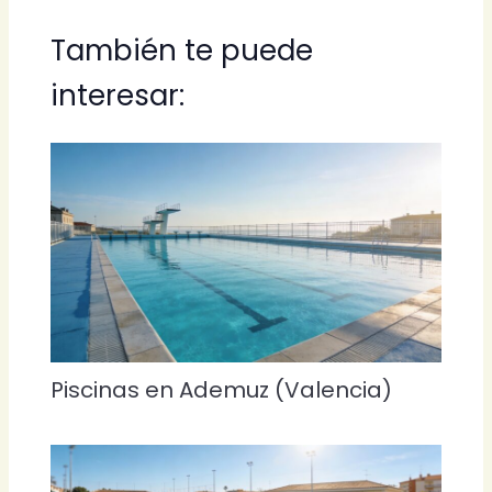
También te puede
interesar:
Piscinas en Ademuz (Valencia)