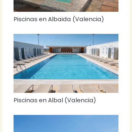
Piscinas en Albaida (Valencia)
Piscinas en Albal (Valencia)