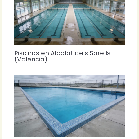
Piscinas en Albalat dels Sorells
(Valencia)