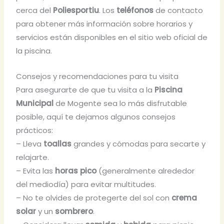
cerca del
Poliesportiu
. Los
teléfonos
de contacto
para obtener más información sobre horarios y
servicios están disponibles en el sitio web oficial de
la piscina.
Consejos y recomendaciones para tu visita
Para asegurarte de que tu visita a la
Piscina
Municipal
de Mogente sea lo más disfrutable
posible, aquí te dejamos algunos consejos
prácticos:
– Lleva
toallas
grandes y cómodas para secarte y
relajarte.
– Evita las
horas pico
(generalmente alrededor
del mediodía) para evitar multitudes.
– No te olvides de protegerte del sol con
crema
solar
y un
sombrero
.