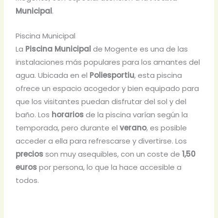
Municipal
.
Piscina Municipal
La
Piscina Municipal
de Mogente es una de las
instalaciones más populares para los amantes del
agua. Ubicada en el
Poliesportiu
, esta piscina
ofrece un espacio acogedor y bien equipado para
que los visitantes puedan disfrutar del sol y del
baño. Los
horarios
de la piscina varían según la
temporada, pero durante el
verano
, es posible
acceder a ella para refrescarse y divertirse. Los
precios
son muy asequibles, con un coste de
1,50
euros
por persona, lo que la hace accesible a
todos.