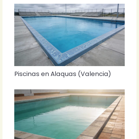
Piscinas en Alaquas (Valencia)