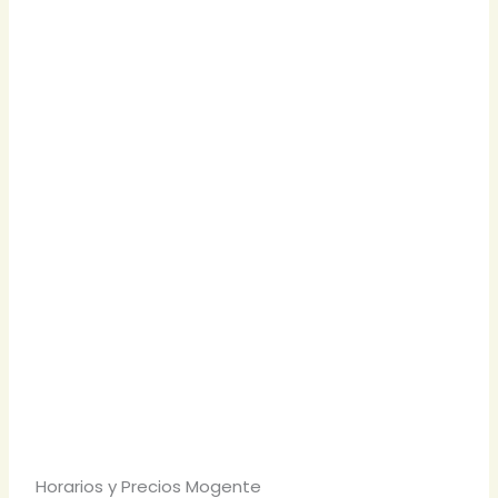
Horarios y Precios Mogente