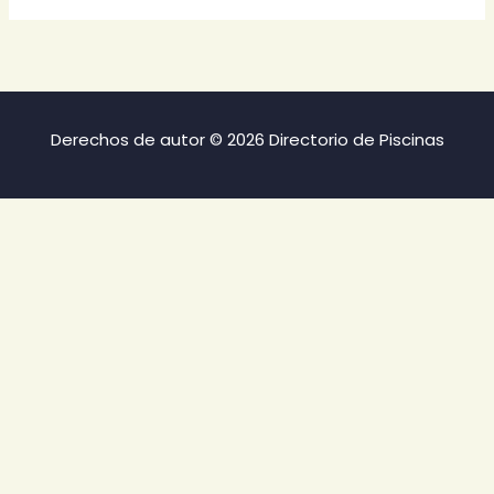
Derechos de autor © 2026 Directorio de Piscinas