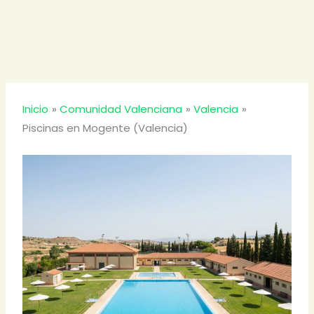
Inicio
Comunidad Valenciana
Valencia
Piscinas en Mogente (Valencia)