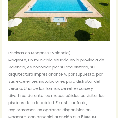
Piscinas en Mogente (Valencia)
Mogente, un municipio situado en la provincia de
Valencia, es conocido por su rica historia, su
arquitectura impresionante y, por supuesto, por
sus excelentes instalaciones para disfrutar del
verano. Una de las formas de refrescarse y
divertirse durante los meses cálidos es visitar las
piscinas de la localidad. En este artículo,
exploraremos las opciones disponibles en
Mogente, con especial atención a la
Piscina