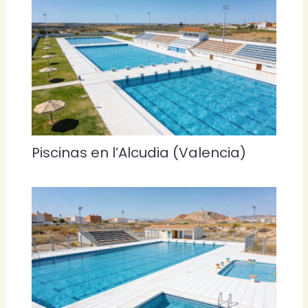
Piscinas en l’Alcudia (Valencia)