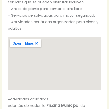
servicios que se pueden disfrutar incluyen:
– Áreas de picnic para comer al aire libre.
– Servicios de salvavidas para mayor seguridad.
– Actividades acuáticas organizadas para niños y
adultos.
Actividades acuáticas
Además de nadar, la
Piscina Municipal
de