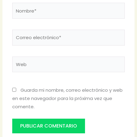
Nombre*
Correo
electrónico*
Web
Guarda mi nombre, correo electrónico y web
en este navegador para la próxima vez que
comente.