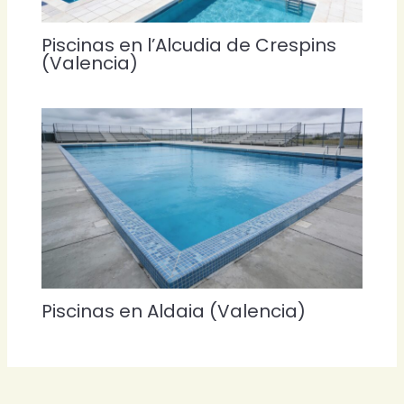
Piscinas en l’Alcudia de Crespins
(Valencia)
Piscinas en Aldaia (Valencia)