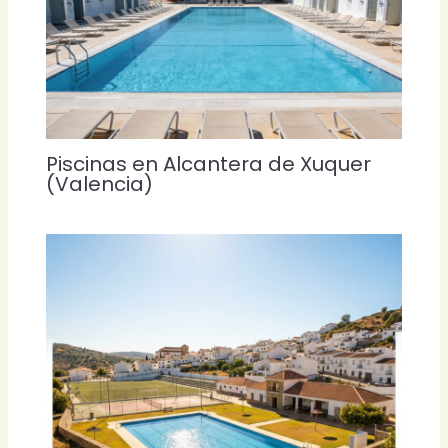
Piscinas en Alcantera de Xuquer
(Valencia)