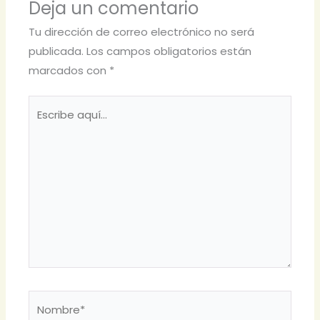
Deja un comentario
Tu dirección de correo electrónico no será
publicada.
Los campos obligatorios están
marcados con
*
Escribe
aquí...
Nombre*