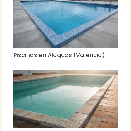
Piscinas en Alaquas (Valencia)