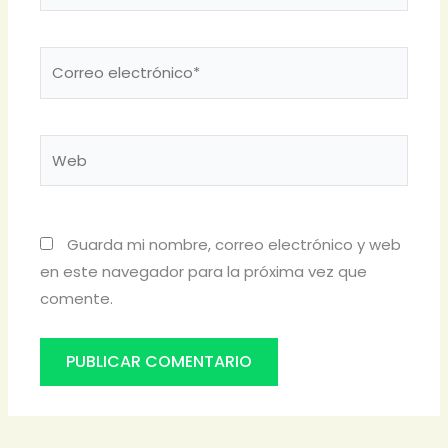
Correo
electrónico*
Web
Guarda mi nombre, correo electrónico y web
en este navegador para la próxima vez que
comente.