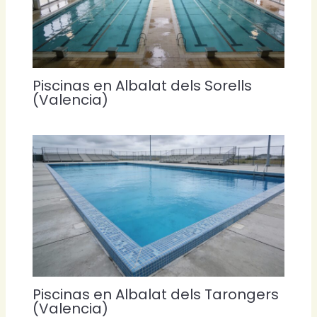
Piscinas en Albalat dels Sorells
(Valencia)
Piscinas en Albalat dels Tarongers
(Valencia)