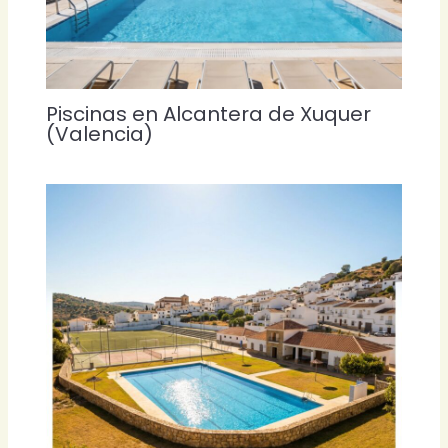
Piscinas en Alcantera de Xuquer
(Valencia)