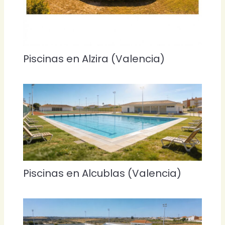
Piscinas en Alzira (Valencia)
Piscinas en Alcublas (Valencia)