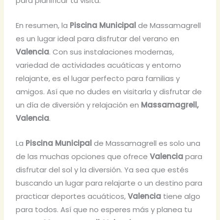
para planificar tu visita.
En resumen, la
Piscina Municipal
de Massamagrell
es un lugar ideal para disfrutar del verano en
Valencia
. Con sus instalaciones modernas,
variedad de actividades acuáticas y entorno
relajante, es el lugar perfecto para familias y
amigos. Así que no dudes en visitarla y disfrutar de
un día de diversión y relajación en
Massamagrell,
Valencia
.
La
Piscina Municipal
de Massamagrell es solo una
de las muchas opciones que ofrece
Valencia
para
disfrutar del sol y la diversión. Ya sea que estés
buscando un lugar para relajarte o un destino para
practicar deportes acuáticos,
Valencia
tiene algo
para todos. Así que no esperes más y planea tu