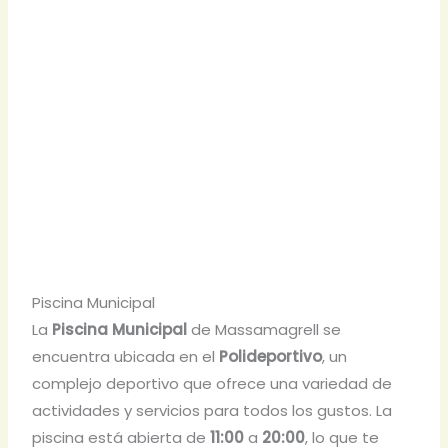
Piscina Municipal
La
Piscina Municipal
de Massamagrell se
encuentra ubicada en el
Polideportivo
, un
complejo deportivo que ofrece una variedad de
actividades y servicios para todos los gustos. La
piscina está abierta de
11:00
a
20:00
, lo que te