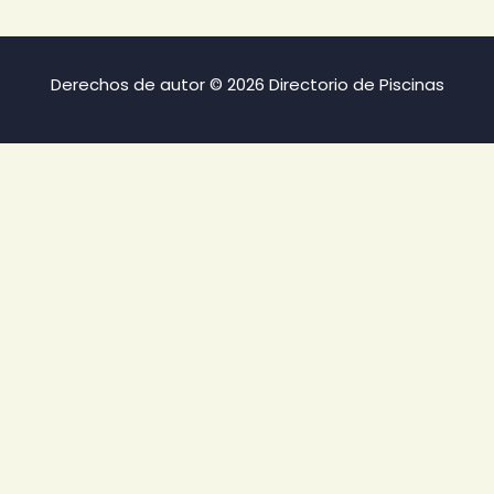
Derechos de autor © 2026 Directorio de Piscinas