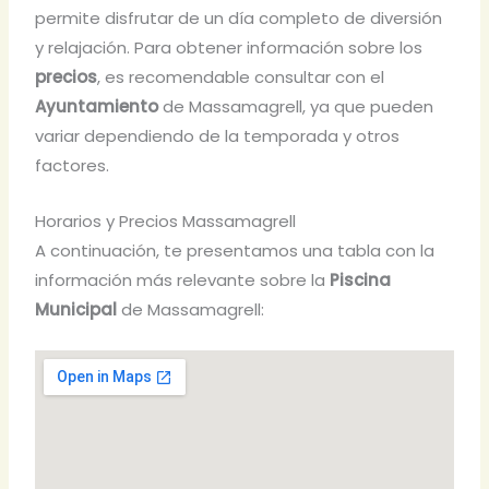
permite disfrutar de un día completo de diversión
y relajación. Para obtener información sobre los
precios
, es recomendable consultar con el
Ayuntamiento
de Massamagrell, ya que pueden
variar dependiendo de la temporada y otros
factores.
Horarios y Precios Massamagrell
A continuación, te presentamos una tabla con la
información más relevante sobre la
Piscina
Municipal
de Massamagrell: