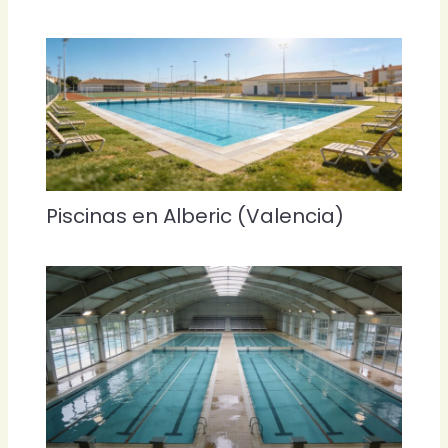
Piscinas en Alberic (Valencia)