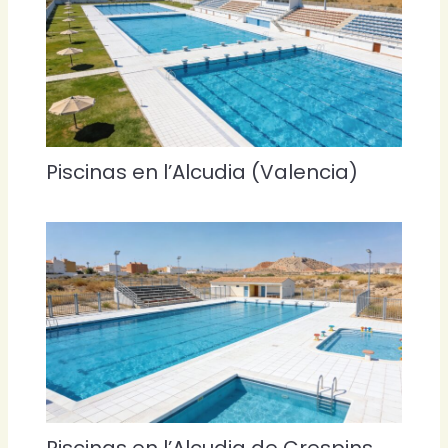
Piscinas en l’Alcudia (Valencia)
Piscinas en l’Alcudia de Crespins