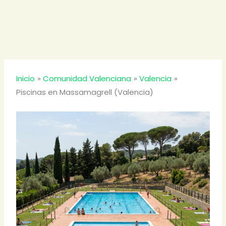
Inicio
Comunidad Valenciana
Valencia
Piscinas en Massamagrell (Valencia)