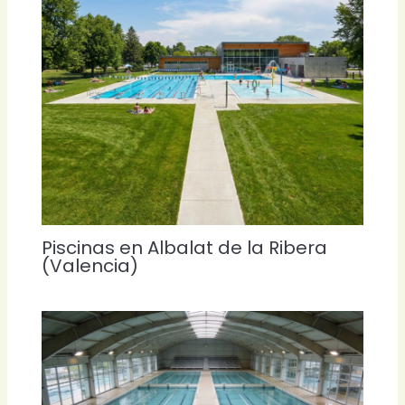
Piscinas en Albalat de la Ribera
(Valencia)