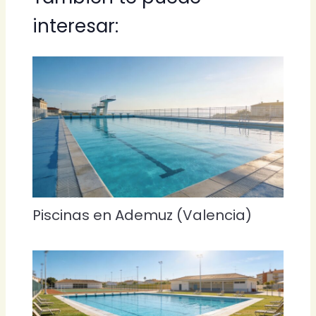
interesar:
Piscinas en Ademuz (Valencia)