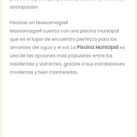
anticipación.
Piscinas en Massamagrell
Massamagrell cuenta con una piscina municipal
que es el lugar de encuentro perfecto para los
amantes del agua y el sol. La
Piscina Municipal
es
una de las opciones más populares entre los
residentes y visitantes, gracias a sus instalaciones
modernas y bien mantenidas.