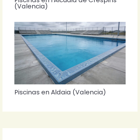
(Valencia)
Piscinas en Aldaia (Valencia)