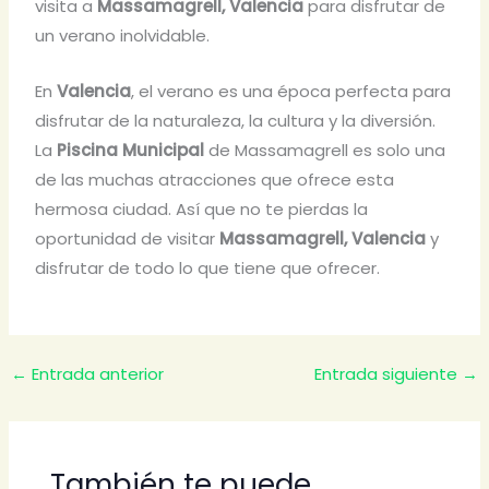
visita a
Massamagrell, Valencia
para disfrutar de
un verano inolvidable.
En
Valencia
, el verano es una época perfecta para
disfrutar de la naturaleza, la cultura y la diversión.
La
Piscina Municipal
de Massamagrell es solo una
de las muchas atracciones que ofrece esta
hermosa ciudad. Así que no te pierdas la
oportunidad de visitar
Massamagrell, Valencia
y
disfrutar de todo lo que tiene que ofrecer.
←
Entrada anterior
Entrada siguiente
→
También te puede