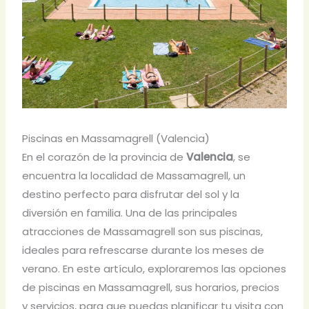
Piscinas en Massamagrell (Valencia)
En el corazón de la provincia de
Valencia
, se
encuentra la localidad de Massamagrell, un
destino perfecto para disfrutar del sol y la
diversión en familia. Una de las principales
atracciones de Massamagrell son sus piscinas,
ideales para refrescarse durante los meses de
verano. En este artículo, exploraremos las opciones
de piscinas en Massamagrell, sus horarios, precios
y servicios, para que puedas planificar tu visita con