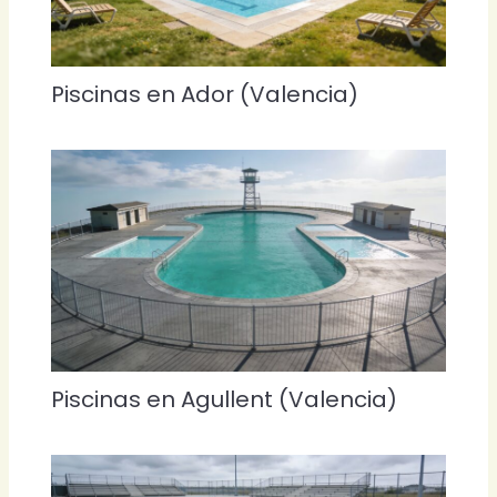
Piscinas en Ador (Valencia)
Piscinas en Agullent (Valencia)