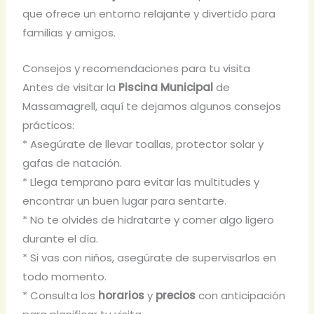
que ofrece un entorno relajante y divertido para
familias y amigos.
Consejos y recomendaciones para tu visita
Antes de visitar la
Piscina Municipal
de
Massamagrell, aquí te dejamos algunos consejos
prácticos:
* Asegúrate de llevar toallas, protector solar y
gafas de natación.
* Llega temprano para evitar las multitudes y
encontrar un buen lugar para sentarte.
* No te olvides de hidratarte y comer algo ligero
durante el día.
* Si vas con niños, asegúrate de supervisarlos en
todo momento.
* Consulta los
horarios
y
precios
con anticipación