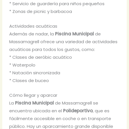
* Servicio de guardería para niños pequeños
* Zonas de picnic y barbacoa
Actividades acuáticas
Además de nadar, la
Piscina Municipal
de
Massamagrell ofrece una variedad de actividades
acuáticas para todos los gustos, como:
* Clases de aeróbic acuático
* Waterpolo
* Natación sincronizada
* Clases de buceo
Cómo llegar y aparcar
La
Piscina Municipal
de Massamagrell se
encuentra ubicada en el
Polideportivo
, que es
fácilmente accesible en coche o en transporte
público. Hay un aparcamiento grande disponible