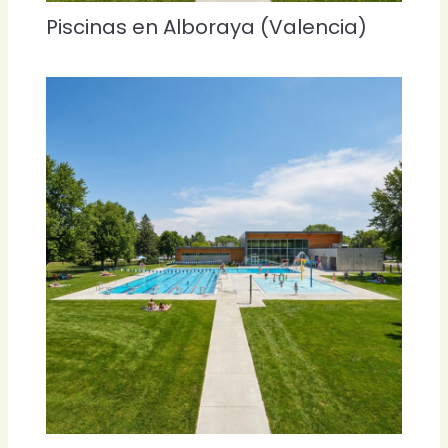
Piscinas en Alboraya (Valencia)