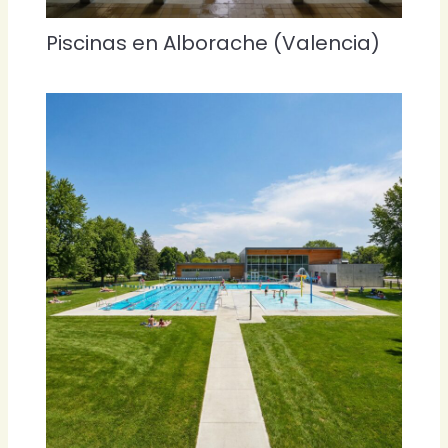
Piscinas en Alborache (Valencia)