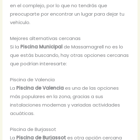
en el complejo, por lo que no tendrás que
preocuparte por encontrar un lugar para dejar tu
vehículo.
Mejores alternativas cercanas
Si la
Piscina Municipal
de Massamagrell no es lo
que estás buscando, hay otras opciones cercanas
que podrían interesarte:
Piscina de Valencia
La
Piscina de Valencia
es una de las opciones
más populares en la zona, gracias a sus
instalaciones modernas y variadas actividades
acuáticas.
Piscina de Burjassot
La
Piscina de Burjassot
es otra opción cercana