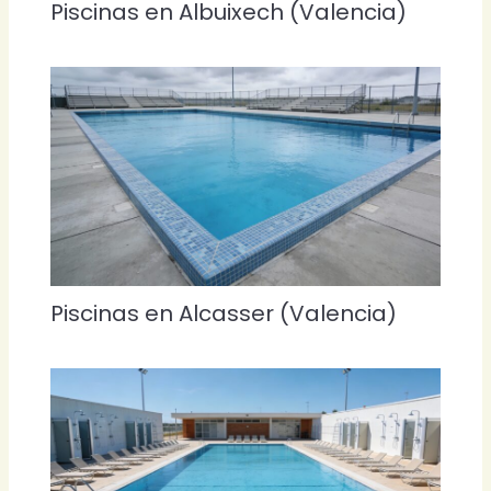
Piscinas en Albuixech (Valencia)
Piscinas en Alcasser (Valencia)