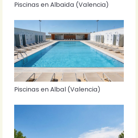
Piscinas en Albaida (Valencia)
Piscinas en Albal (Valencia)