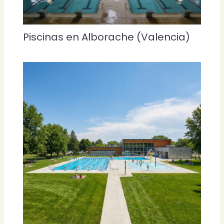
Piscinas en Alborache (Valencia)