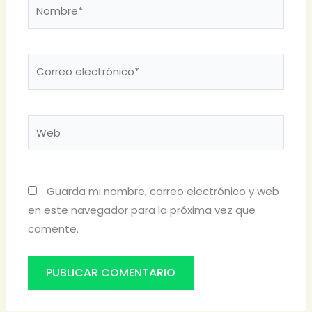
Nombre*
Correo
electrónico*
Web
Guarda mi nombre, correo electrónico y web
en este navegador para la próxima vez que
comente.