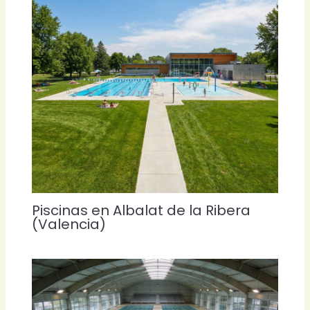
Piscinas en Albalat de la Ribera
(Valencia)