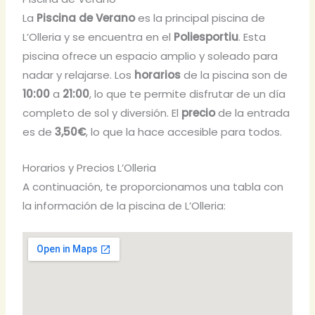
La
Piscina de Verano
es la principal piscina de
L’Olleria y se encuentra en el
Poliesportiu
. Esta
piscina ofrece un espacio amplio y soleado para
nadar y relajarse. Los
horarios
de la piscina son de
10:00
a
21:00
, lo que te permite disfrutar de un día
completo de sol y diversión. El
precio
de la entrada
es de
3,50€
, lo que la hace accesible para todos.
Horarios y Precios L’Olleria
A continuación, te proporcionamos una tabla con
la información de la piscina de L’Olleria: