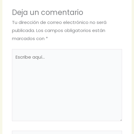
Deja un comentario
Tu dirección de correo electrónico no será
publicada.
Los campos obligatorios están
marcados con
*
Escribe
aquí...