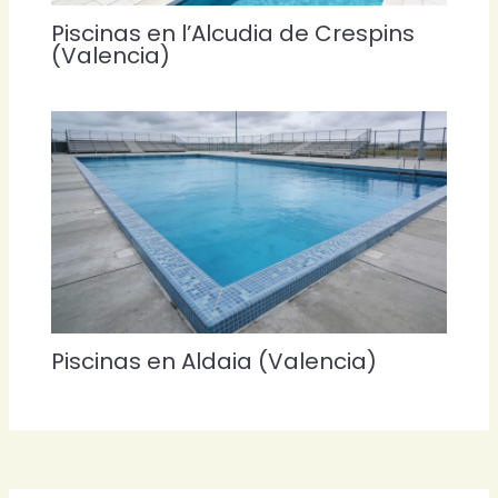
Piscinas en l’Alcudia de Crespins
(Valencia)
Piscinas en Aldaia (Valencia)