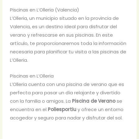
Piscinas en L’Olleria (Valencia)
L’Olleria, un municipio situado en la provincia de
Valencia, es un destino ideal para disfrutar del
verano y refrescarse en sus piscinas. En este
artículo, te proporcionaremos toda la información
necesaria para planificar tu visita a las piscinas de
L’Olleria.
Piscinas en L’Olleria
L’Olleria cuenta con una piscina de verano que es
perfecta para pasar un día relajante y divertido
con la familia o amigos. La
Piscina de Verano
se
encuentra en el
Poliesportiu
y ofrece un entorno
acogedor y seguro para nadar y disfrutar del sol.