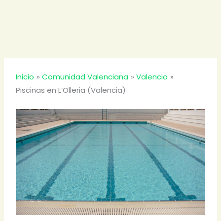
Inicio
Comunidad Valenciana
Valencia
Piscinas en L’Olleria (Valencia)