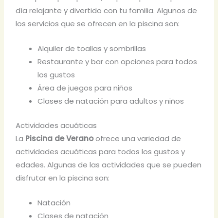
día relajante y divertido con tu familia. Algunos de
los servicios que se ofrecen en la piscina son:
Alquiler de toallas y sombrillas
Restaurante y bar con opciones para todos
los gustos
Área de juegos para niños
Clases de natación para adultos y niños
Actividades acuáticas
La
Piscina de Verano
ofrece una variedad de
actividades acuáticas para todos los gustos y
edades. Algunas de las actividades que se pueden
disfrutar en la piscina son:
Natación
Clases de natación