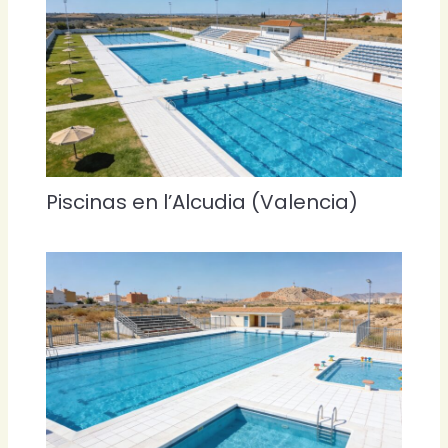
Piscinas en l’Alcudia (Valencia)