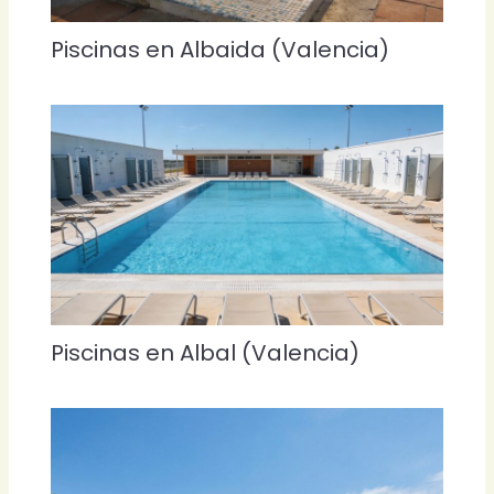
Piscinas en Albaida (Valencia)
Piscinas en Albal (Valencia)