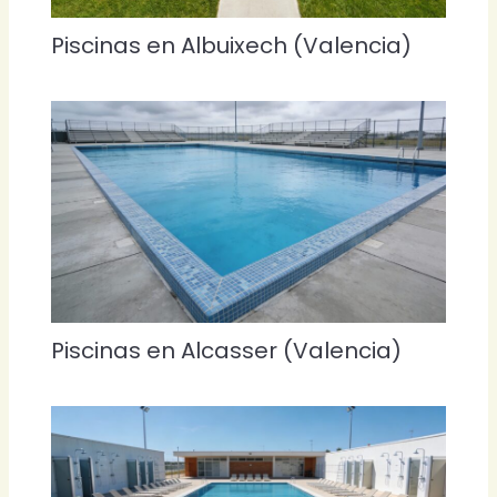
Piscinas en Albuixech (Valencia)
Piscinas en Alcasser (Valencia)