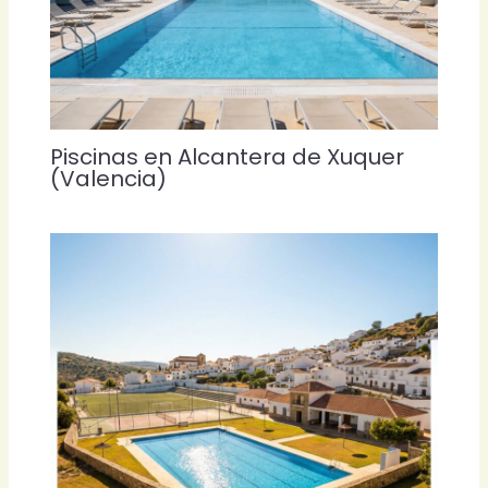
Piscinas en Alcantera de Xuquer
(Valencia)