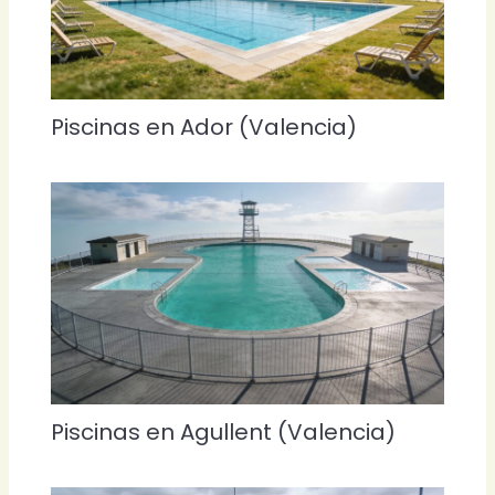
Piscinas en Ador (Valencia)
Piscinas en Agullent (Valencia)