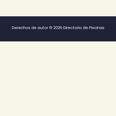
Derechos de autor © 2026 Directorio de Piscinas