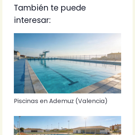
También te puede
interesar:
Piscinas en Ademuz (Valencia)