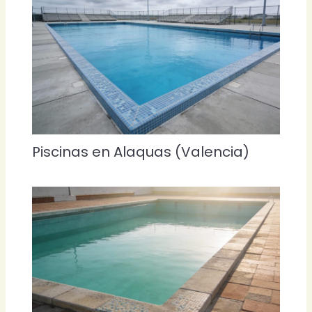
Piscinas en Alaquas (Valencia)