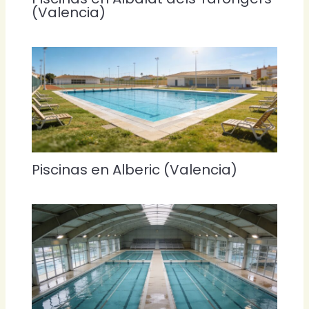
(Valencia)
Piscinas en Alberic (Valencia)