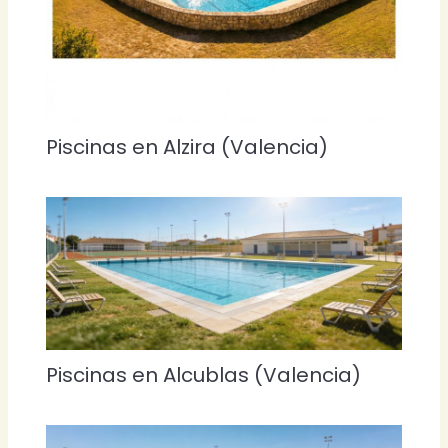
Piscinas en Alzira (Valencia)
Piscinas en Alcublas (Valencia)