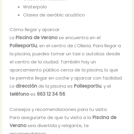
Waterpolo
Clases de aeróbic acuático
Cómo llegar y aparcar
La
Piscina de Verano
se encuentra en el
Poliesportiu
, en el centro de L’Olleria. Para llegar a
la piscina, puedes tomar un taxi o autobús desde
el centro de la ciudad. También hay un
aparcamiento público cerca de la piscina, lo que
te permite llegar en coche y aparcar con facilidad.
La
dirección
de la piscina es
Poliesportiu
, y el
teléfono
es
963 12 34 56
.
Consejos y recomendaciones para tu visita
Para asegurarte de que tu visita a la
Piscina de
Verano
sea divertida y relajante, te
recomendamos: