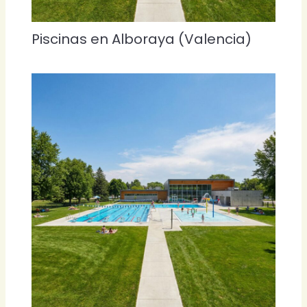
Piscinas en Alboraya (Valencia)