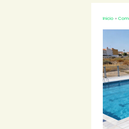
Inicio
Comu