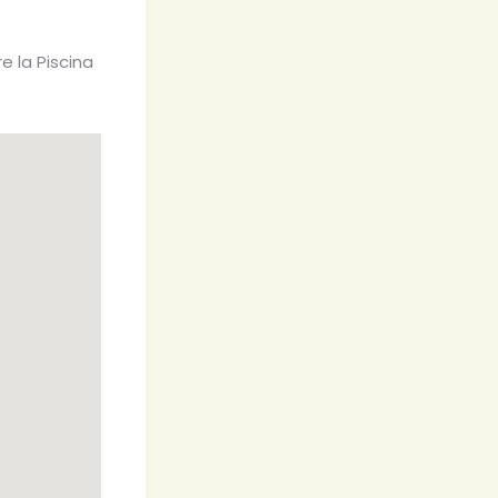
e la Piscina