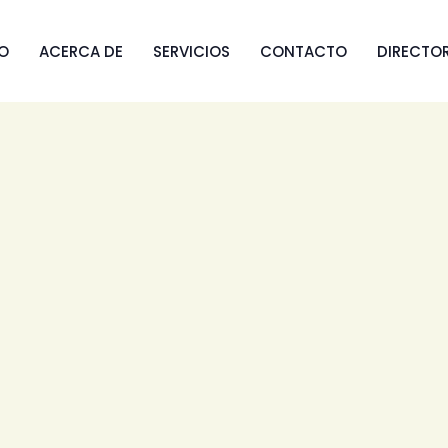
IO
ACERCA DE
SERVICIOS
CONTACTO
DIRECTO