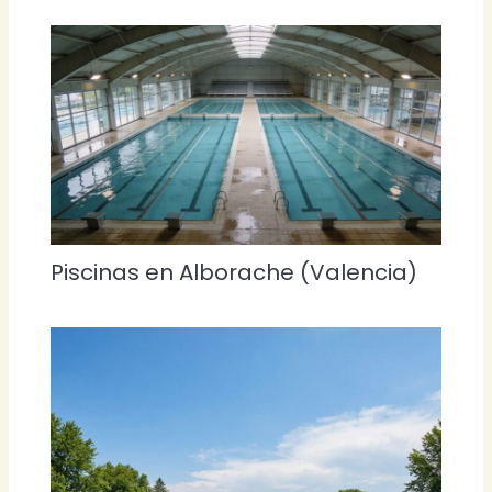
Piscinas en Alborache (Valencia)