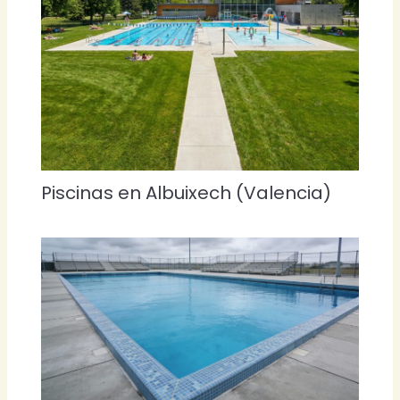
Piscinas en Albuixech (Valencia)