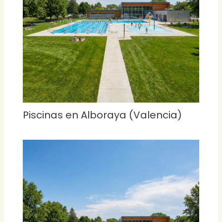
Piscinas en Alboraya (Valencia)