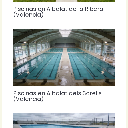
Piscinas en Albalat de la Ribera
(Valencia)
Piscinas en Albalat dels Sorells
(Valencia)