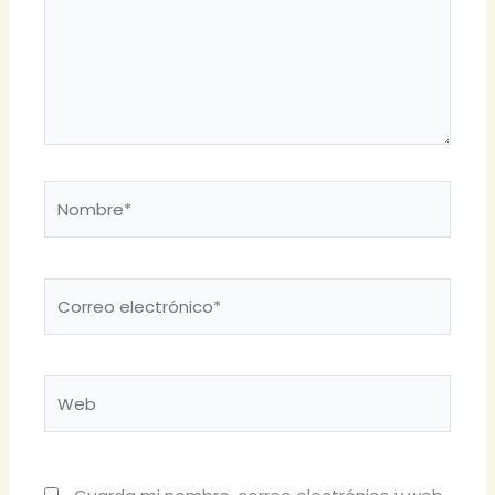
Nombre*
Correo
electrónico*
Web