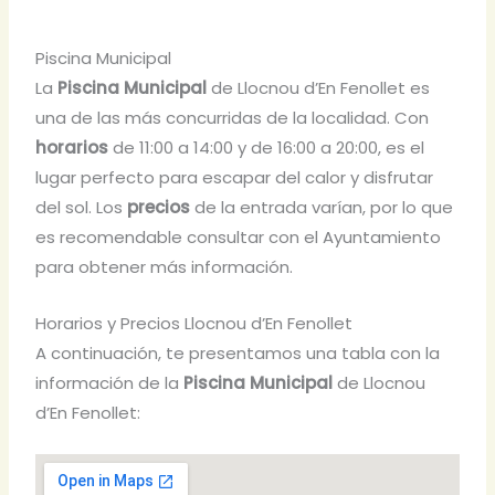
Piscina Municipal
La
Piscina Municipal
de Llocnou d’En Fenollet es
una de las más concurridas de la localidad. Con
horarios
de 11:00 a 14:00 y de 16:00 a 20:00, es el
lugar perfecto para escapar del calor y disfrutar
del sol. Los
precios
de la entrada varían, por lo que
es recomendable consultar con el Ayuntamiento
para obtener más información.
Horarios y Precios Llocnou d’En Fenollet
A continuación, te presentamos una tabla con la
información de la
Piscina Municipal
de Llocnou
d’En Fenollet: