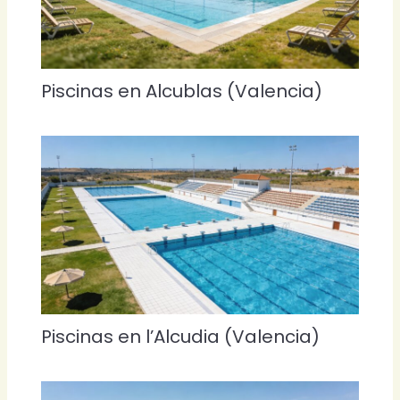
Piscinas en Alcublas (Valencia)
Piscinas en l’Alcudia (Valencia)