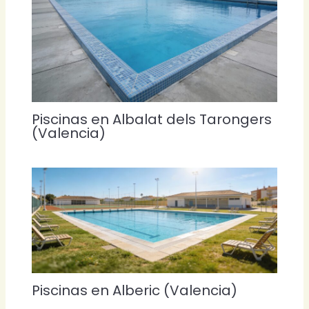
Piscinas en Albalat dels Tarongers
(Valencia)
Piscinas en Alberic (Valencia)