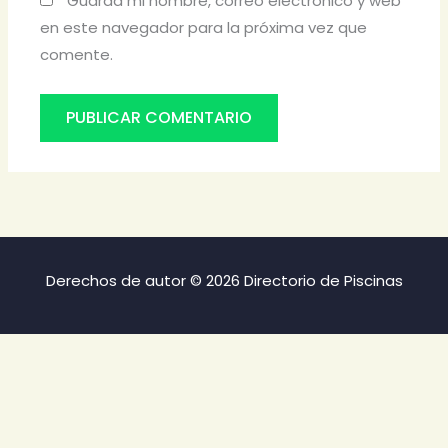
Guarda mi nombre, correo electrónico y web
en este navegador para la próxima vez que
comente.
Derechos de autor © 2026 Directorio de Piscinas