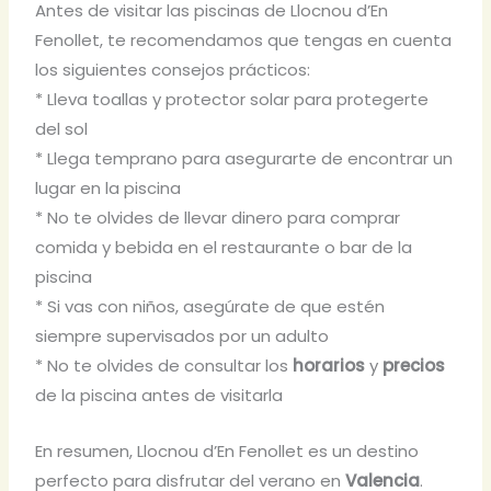
Antes de visitar las piscinas de Llocnou d’En
Fenollet, te recomendamos que tengas en cuenta
los siguientes consejos prácticos:
* Lleva toallas y protector solar para protegerte
del sol
* Llega temprano para asegurarte de encontrar un
lugar en la piscina
* No te olvides de llevar dinero para comprar
comida y bebida en el restaurante o bar de la
piscina
* Si vas con niños, asegúrate de que estén
siempre supervisados por un adulto
* No te olvides de consultar los
horarios
y
precios
de la piscina antes de visitarla
En resumen, Llocnou d’En Fenollet es un destino
perfecto para disfrutar del verano en
Valencia
.