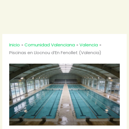
Inicio
Comunidad Valenciana
Valencia
Piscinas en Llocnou d’En Fenollet (Valencia)