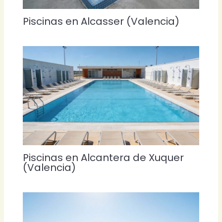
Piscinas en Alcasser (Valencia)
Piscinas en Alcantera de Xuquer
(Valencia)