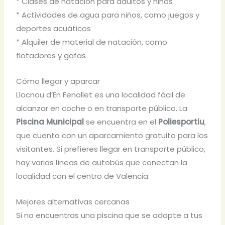
* Clases de natación para adultos y niños
* Actividades de agua para niños, como juegos y
deportes acuáticos
* Alquiler de material de natación, como
flotadores y gafas
Cómo llegar y aparcar
Llocnou d’En Fenollet es una localidad fácil de
alcanzar en coche o en transporte público. La
Piscina Municipal
se encuentra en el
Poliesportiu
,
que cuenta con un aparcamiento gratuito para los
visitantes. Si prefieres llegar en transporte público,
hay varias líneas de autobús que conectan la
localidad con el centro de Valencia.
Mejores alternativas cercanas
Si no encuentras una piscina que se adapte a tus