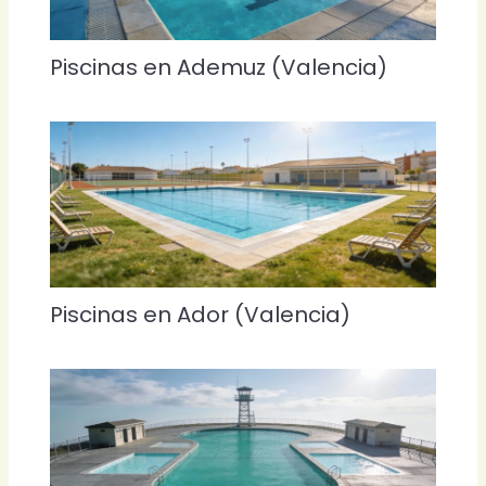
Piscinas en Ademuz (Valencia)
Piscinas en Ador (Valencia)