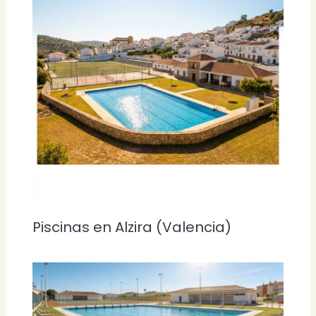
Piscinas en Alzira (Valencia)