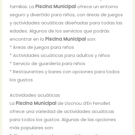
familias. La
Piscina Municipal
ofrece un entorno
seguro y divertido para niños, con áreas de juegos
y actividades acuáticas diseñadas para todas las
edades. Algunos de los servicios que podrás
encontrar en la
Piscina Municipal
son:
* Áreas de juegos para niños
* Actividades acuáticas para adultos y niños
* Servicio de guardería para niños
* Restaurantes y bares con opciones para todos
los gustos
Actividades acuáticas
La
Piscina Municipal
de Llocnou d’En Fenollet
ofrece una variedad de actividades acuáticas
para todos los gustos. Algunas de las opciones
más populares son: