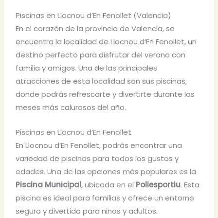
Piscinas en Llocnou d’En Fenollet (Valencia)
En el corazón de la provincia de Valencia, se
encuentra la localidad de Llocnou d’En Fenollet, un
destino perfecto para disfrutar del verano con
familia y amigos. Una de las principales
atracciones de esta localidad son sus piscinas,
donde podrás refrescarte y divertirte durante los
meses más calurosos del año.
Piscinas en Llocnou d’En Fenollet
En Llocnou d’En Fenollet, podrás encontrar una
variedad de piscinas para todos los gustos y
edades. Una de las opciones más populares es la
Piscina Municipal
, ubicada en el
Poliesportiu
. Esta
piscina es ideal para familias y ofrece un entorno
seguro y divertido para niños y adultos.