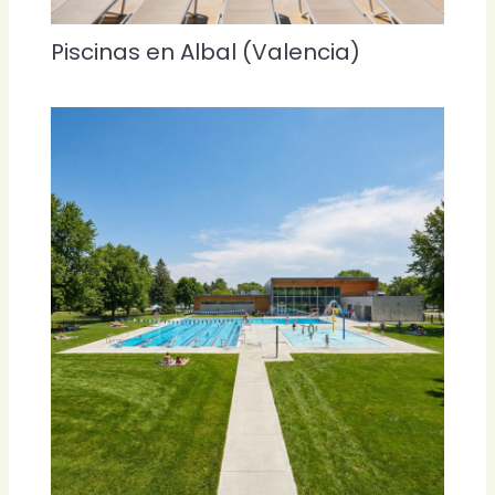
Piscinas en Albal (Valencia)