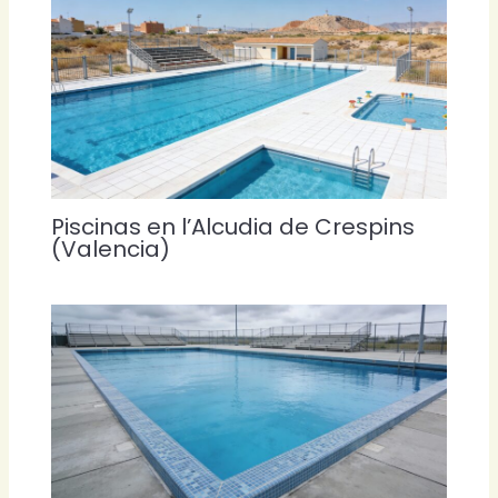
Piscinas en l’Alcudia de Crespins
(Valencia)