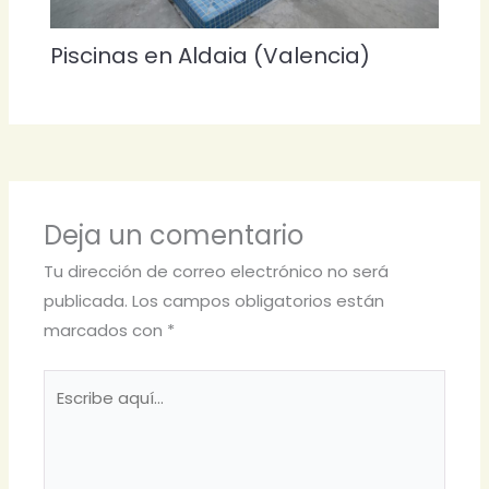
Piscinas en Aldaia (Valencia)
Deja un comentario
Tu dirección de correo electrónico no será
publicada.
Los campos obligatorios están
marcados con
*
Escribe
aquí...