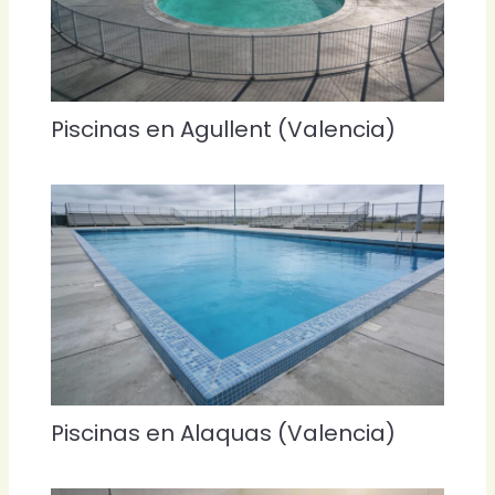
Piscinas en Agullent (Valencia)
Piscinas en Alaquas (Valencia)