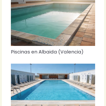
Piscinas en Albaida (Valencia)