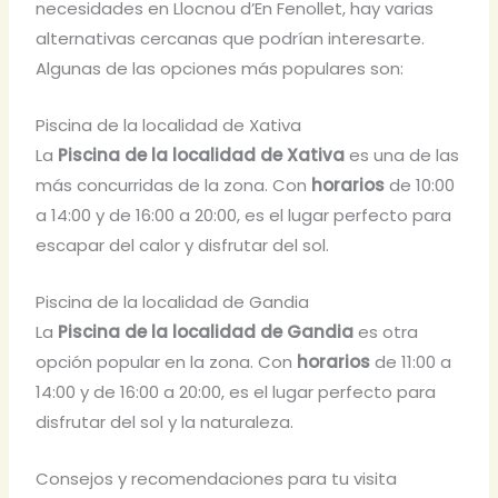
necesidades en Llocnou d’En Fenollet, hay varias
alternativas cercanas que podrían interesarte.
Algunas de las opciones más populares son:
Piscina de la localidad de Xativa
La
Piscina de la localidad de Xativa
es una de las
más concurridas de la zona. Con
horarios
de 10:00
a 14:00 y de 16:00 a 20:00, es el lugar perfecto para
escapar del calor y disfrutar del sol.
Piscina de la localidad de Gandia
La
Piscina de la localidad de Gandia
es otra
opción popular en la zona. Con
horarios
de 11:00 a
14:00 y de 16:00 a 20:00, es el lugar perfecto para
disfrutar del sol y la naturaleza.
Consejos y recomendaciones para tu visita