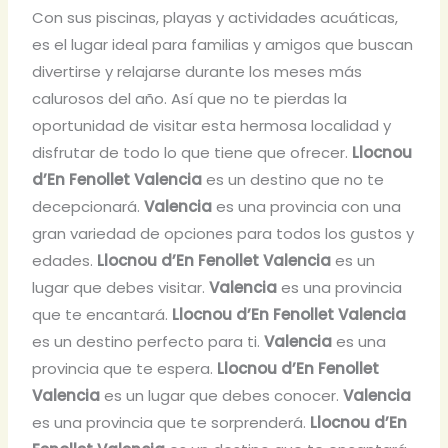
Con sus piscinas, playas y actividades acuáticas,
es el lugar ideal para familias y amigos que buscan
divertirse y relajarse durante los meses más
calurosos del año. Así que no te pierdas la
oportunidad de visitar esta hermosa localidad y
disfrutar de todo lo que tiene que ofrecer.
Llocnou
d’En Fenollet Valencia
es un destino que no te
decepcionará.
Valencia
es una provincia con una
gran variedad de opciones para todos los gustos y
edades.
Llocnou d’En Fenollet Valencia
es un
lugar que debes visitar.
Valencia
es una provincia
que te encantará.
Llocnou d’En Fenollet Valencia
es un destino perfecto para ti.
Valencia
es una
provincia que te espera.
Llocnou d’En Fenollet
Valencia
es un lugar que debes conocer.
Valencia
es una provincia que te sorprenderá.
Llocnou d’En