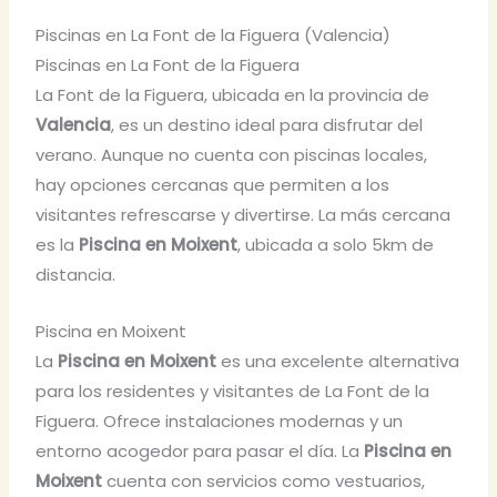
Piscinas en La Font de la Figuera (Valencia)
Piscinas en La Font de la Figuera
La Font de la Figuera, ubicada en la provincia de
Valencia
, es un destino ideal para disfrutar del
verano. Aunque no cuenta con piscinas locales,
hay opciones cercanas que permiten a los
visitantes refrescarse y divertirse. La más cercana
es la
Piscina en Moixent
, ubicada a solo 5km de
distancia.
Piscina en Moixent
La
Piscina en Moixent
es una excelente alternativa
para los residentes y visitantes de La Font de la
Figuera. Ofrece instalaciones modernas y un
entorno acogedor para pasar el día. La
Piscina en
Moixent
cuenta con servicios como vestuarios,