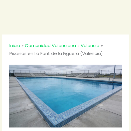
Inicio
Comunidad Valenciana
Valencia
Piscinas en La Font de la Figuera (Valencia)