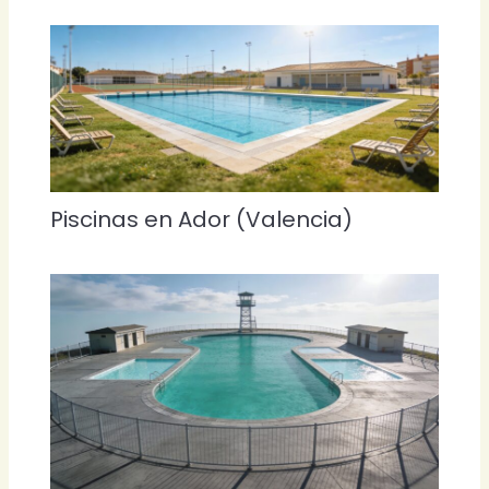
Piscinas en Ador (Valencia)