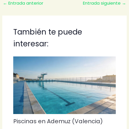
←
Entrada anterior
Entrada siguiente
→
También te puede
interesar:
Piscinas en Ademuz (Valencia)