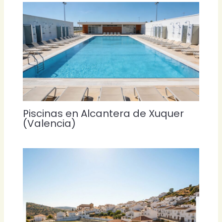
Piscinas en Alcantera de Xuquer
(Valencia)