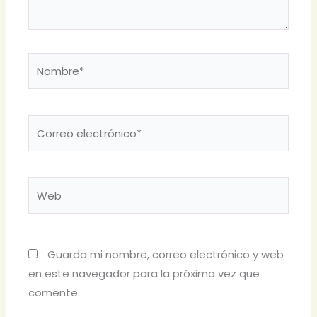
Nombre*
Correo
electrónico*
Web
Guarda mi nombre, correo electrónico y web
en este navegador para la próxima vez que
comente.