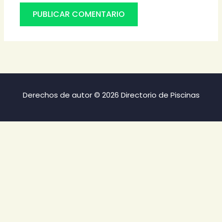
Derechos de autor © 2026 Directorio de Piscinas