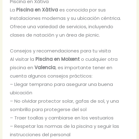
Piscina en Xàtiva
La
Piscina en Xàtiva
es conocida por sus
instalaciones modernas y su ubicación céntrica.
Ofrece una variedad de servicios, incluyendo
clases de natación y un área de picnic.
Consejos y recomendaciones para tu visita
Al visitar la
Piscina en Moixent
o cualquier otra
piscina en
Valencia
, es importante tener en
cuenta algunos consejos prácticos:
– Llegar temprano para asegurar una buena
ubicación
– No olvidar protector solar, gafas de sol, y una
sombrilla para protegerse del sol
– Traer toallas y cambiarse en los vestuarios
– Respetar las normas de la piscina y seguir las
instrucciones del personal