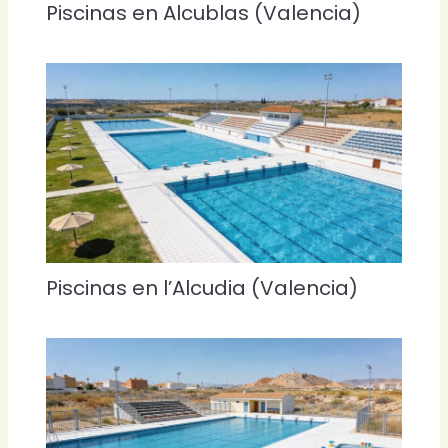
Piscinas en Alcublas (Valencia)
Piscinas en l’Alcudia (Valencia)