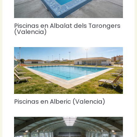
Piscinas en Albalat dels Tarongers
(Valencia)
Piscinas en Alberic (Valencia)