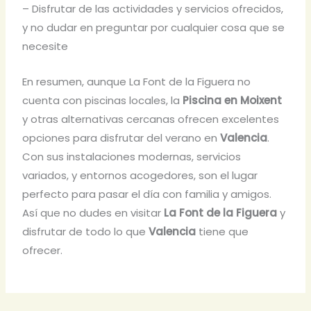
– Disfrutar de las actividades y servicios ofrecidos,
y no dudar en preguntar por cualquier cosa que se
necesite
En resumen, aunque La Font de la Figuera no
cuenta con piscinas locales, la
Piscina en Moixent
y otras alternativas cercanas ofrecen excelentes
opciones para disfrutar del verano en
Valencia
.
Con sus instalaciones modernas, servicios
variados, y entornos acogedores, son el lugar
perfecto para pasar el día con familia y amigos.
Así que no dudes en visitar
La Font de la Figuera
y
disfrutar de todo lo que
Valencia
tiene que
ofrecer.