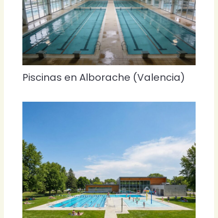
Piscinas en Alborache (Valencia)