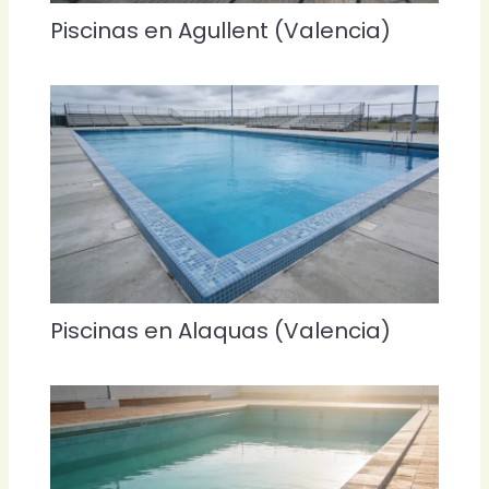
Piscinas en Agullent (Valencia)
Piscinas en Alaquas (Valencia)