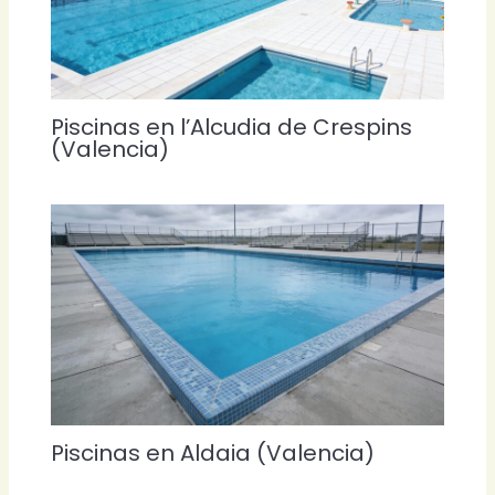
Piscinas en l’Alcudia de Crespins
(Valencia)
Piscinas en Aldaia (Valencia)