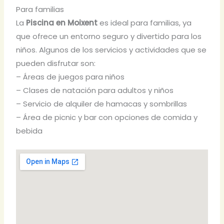
Para familias
La
Piscina en Moixent
es ideal para familias, ya
que ofrece un entorno seguro y divertido para los
niños. Algunos de los servicios y actividades que se
pueden disfrutar son:
– Áreas de juegos para niños
– Clases de natación para adultos y niños
– Servicio de alquiler de hamacas y sombrillas
– Área de picnic y bar con opciones de comida y
bebida