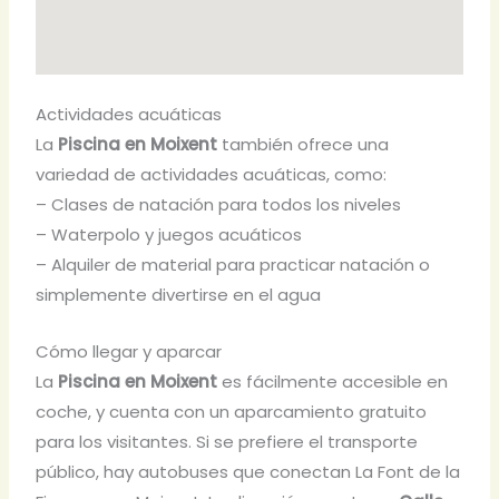
Actividades acuáticas
La
Piscina en Moixent
también ofrece una
variedad de actividades acuáticas, como:
– Clases de natación para todos los niveles
– Waterpolo y juegos acuáticos
– Alquiler de material para practicar natación o
simplemente divertirse en el agua
Cómo llegar y aparcar
La
Piscina en Moixent
es fácilmente accesible en
coche, y cuenta con un aparcamiento gratuito
para los visitantes. Si se prefiere el transporte
público, hay autobuses que conectan La Font de la