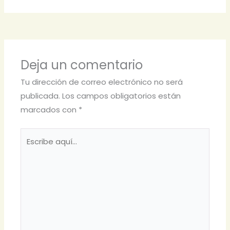
Deja un comentario
Tu dirección de correo electrónico no será
publicada.
Los campos obligatorios están
marcados con
*
Escribe
aquí...