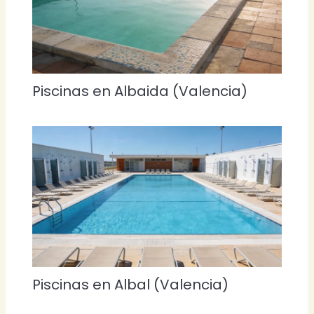
Piscinas en Albaida (Valencia)
Piscinas en Albal (Valencia)