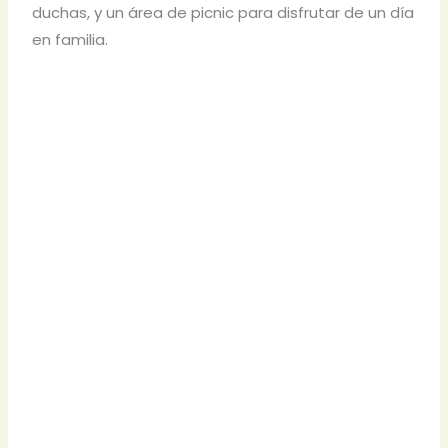
duchas, y un área de picnic para disfrutar de un día
en familia.