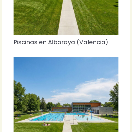
Piscinas en Alboraya (Valencia)