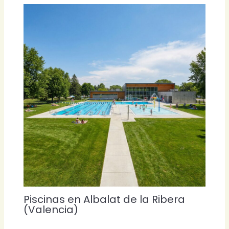
Piscinas en Albalat de la Ribera
(Valencia)