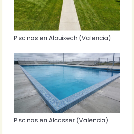
Piscinas en Albuixech (Valencia)
Piscinas en Alcasser (Valencia)