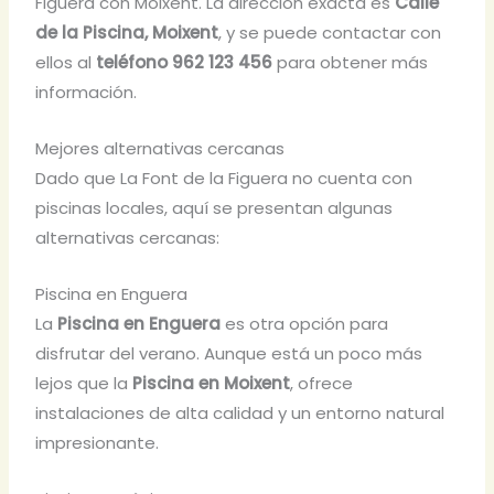
Figuera con Moixent. La dirección exacta es
Calle
de la Piscina, Moixent
, y se puede contactar con
ellos al
teléfono 962 123 456
para obtener más
información.
Mejores alternativas cercanas
Dado que La Font de la Figuera no cuenta con
piscinas locales, aquí se presentan algunas
alternativas cercanas:
Piscina en Enguera
La
Piscina en Enguera
es otra opción para
disfrutar del verano. Aunque está un poco más
lejos que la
Piscina en Moixent
, ofrece
instalaciones de alta calidad y un entorno natural
impresionante.