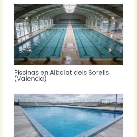
Piscinas en Albalat dels Sorells
(Valencia)