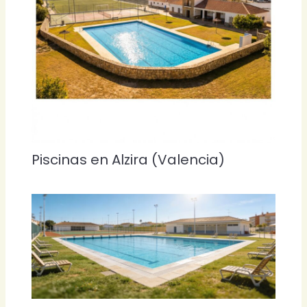
Piscinas en Alzira (Valencia)