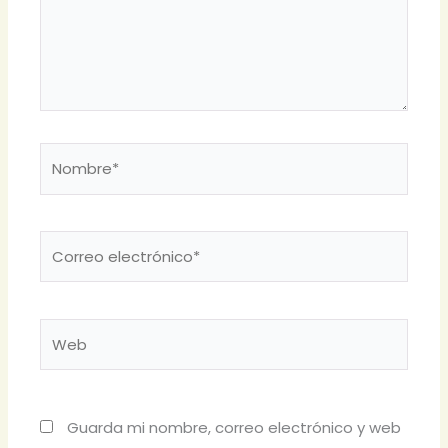
Nombre*
Correo
electrónico*
Web
Guarda mi nombre, correo electrónico y web