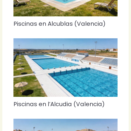
Piscinas en Alcublas (Valencia)
Piscinas en l’Alcudia (Valencia)