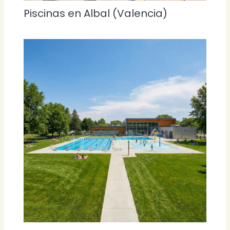
Piscinas en Albal (Valencia)