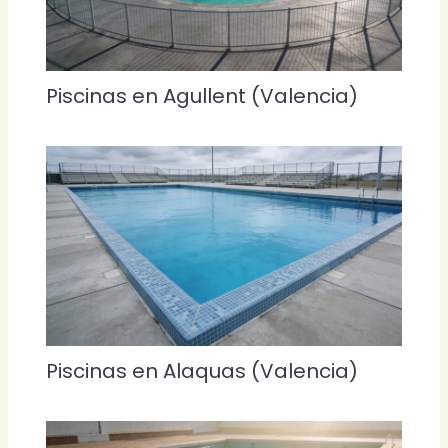
Piscinas en Agullent (Valencia)
Piscinas en Alaquas (Valencia)