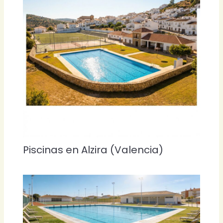
Piscinas en Alzira (Valencia)