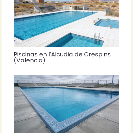
Piscinas en l’Alcudia de Crespins
(Valencia)