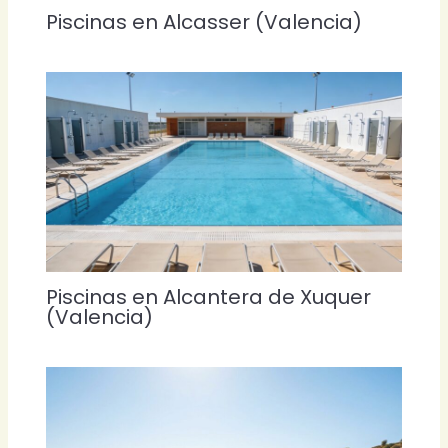
Piscinas en Alcasser (Valencia)
Piscinas en Alcantera de Xuquer
(Valencia)