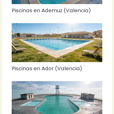
Piscinas en Ademuz (Valencia)
Piscinas en Ador (Valencia)