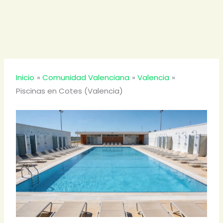
Inicio
Comunidad Valenciana
Valencia
Piscinas en Cotes (Valencia)