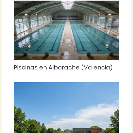
Piscinas en Alborache (Valencia)