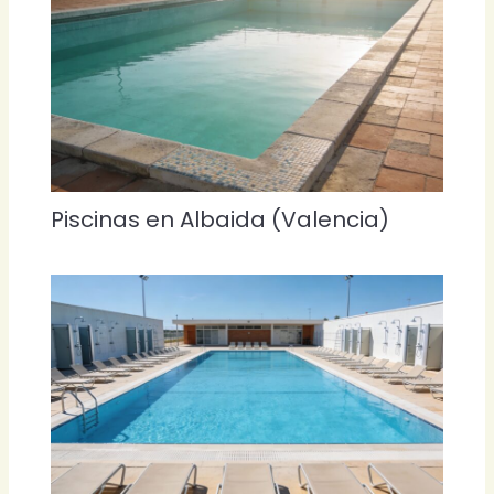
Piscinas en Albaida (Valencia)