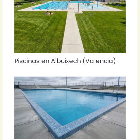
Piscinas en Albuixech (Valencia)