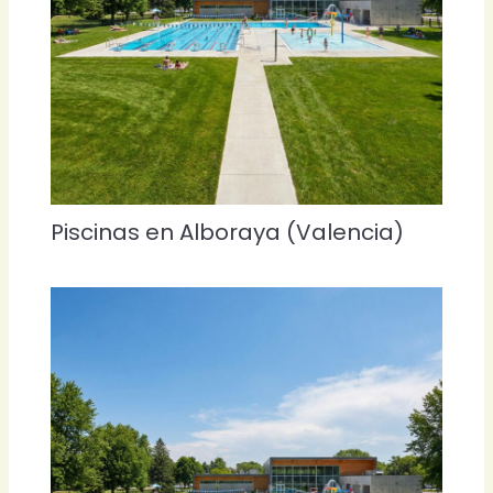
Piscinas en Alboraya (Valencia)