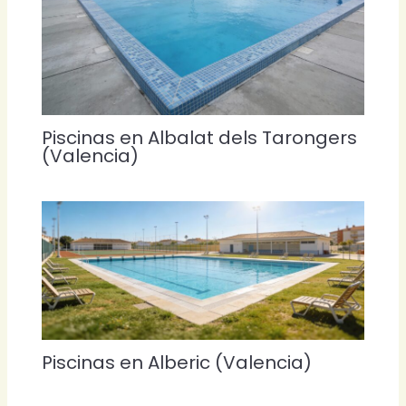
Piscinas en Albalat dels Tarongers
(Valencia)
Piscinas en Alberic (Valencia)