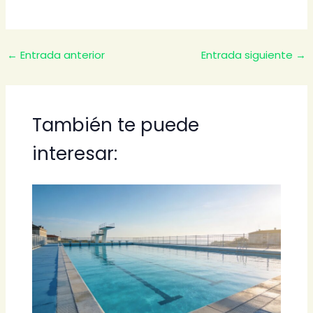
←
Entrada anterior
Entrada siguiente
→
También te puede
interesar: