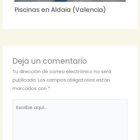
Piscinas en Aldaia (Valencia)
Deja un comentario
Tu dirección de correo electrónico no será
publicada.
Los campos obligatorios están
marcados con
*
Escribe
aquí...