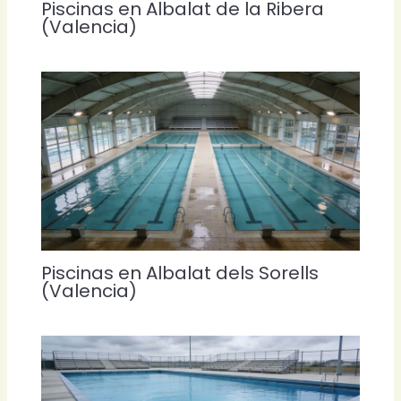
Piscinas en Albalat de la Ribera
(Valencia)
Piscinas en Albalat dels Sorells
(Valencia)