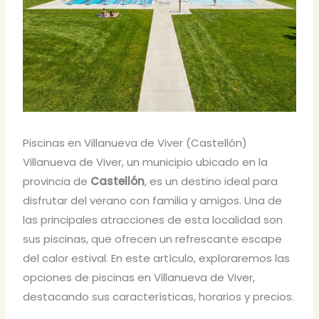
Piscinas en Villanueva de Viver (Castellón)
Villanueva de Viver, un municipio ubicado en la
provincia de
Castellón
, es un destino ideal para
disfrutar del verano con familia y amigos. Una de
las principales atracciones de esta localidad son
sus piscinas, que ofrecen un refrescante escape
del calor estival. En este artículo, exploraremos las
opciones de piscinas en Villanueva de Viver,
destacando sus características, horarios y precios.