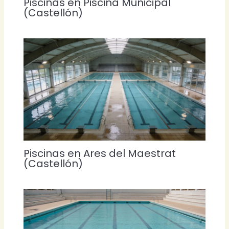
Piscinas en Piscina Municipal
(Castellón)
Piscinas en Ares del Maestrat
(Castellón)