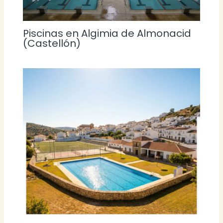
Piscinas en Algimia de Almonacid
(Castellón)