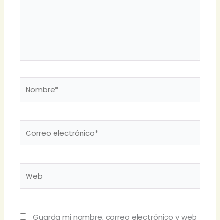
Nombre*
Correo
electrónico*
Web
Guarda mi nombre, correo electrónico y web