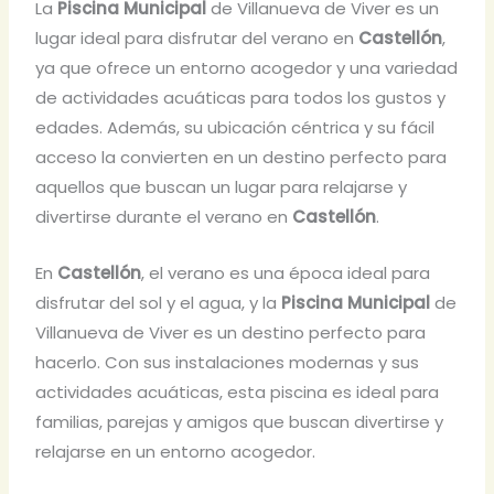
La
Piscina Municipal
de Villanueva de Viver es un
lugar ideal para disfrutar del verano en
Castellón
,
ya que ofrece un entorno acogedor y una variedad
de actividades acuáticas para todos los gustos y
edades. Además, su ubicación céntrica y su fácil
acceso la convierten en un destino perfecto para
aquellos que buscan un lugar para relajarse y
divertirse durante el verano en
Castellón
.
En
Castellón
, el verano es una época ideal para
disfrutar del sol y el agua, y la
Piscina Municipal
de
Villanueva de Viver es un destino perfecto para
hacerlo. Con sus instalaciones modernas y sus
actividades acuáticas, esta piscina es ideal para
familias, parejas y amigos que buscan divertirse y
relajarse en un entorno acogedor.