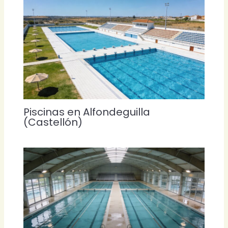
Piscinas en Alfondeguilla
(Castellón)