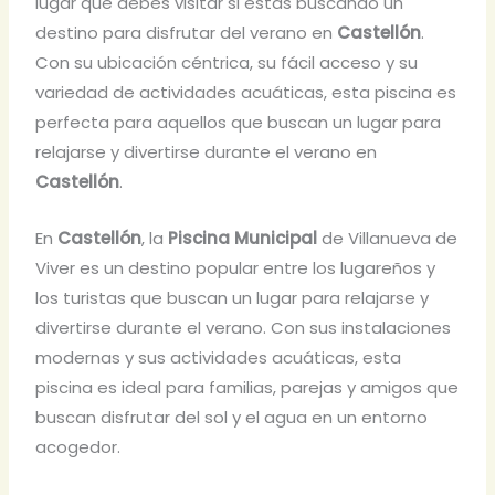
lugar que debes visitar si estás buscando un
destino para disfrutar del verano en
Castellón
.
Con su ubicación céntrica, su fácil acceso y su
variedad de actividades acuáticas, esta piscina es
perfecta para aquellos que buscan un lugar para
relajarse y divertirse durante el verano en
Castellón
.
En
Castellón
, la
Piscina Municipal
de Villanueva de
Viver es un destino popular entre los lugareños y
los turistas que buscan un lugar para relajarse y
divertirse durante el verano. Con sus instalaciones
modernas y sus actividades acuáticas, esta
piscina es ideal para familias, parejas y amigos que
buscan disfrutar del sol y el agua en un entorno
acogedor.