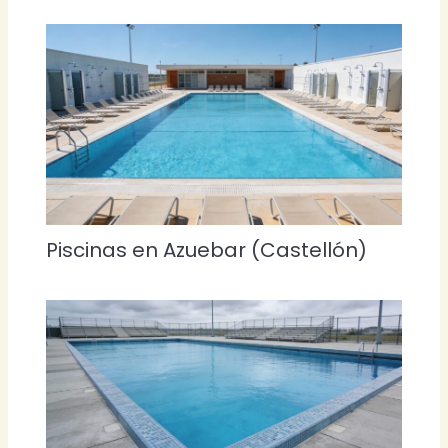
Piscinas en Azuebar (Castellón)