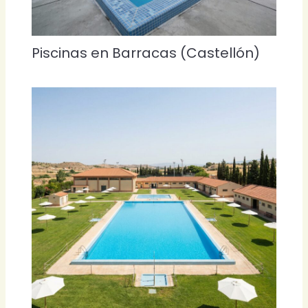
Piscinas en Barracas (Castellón)