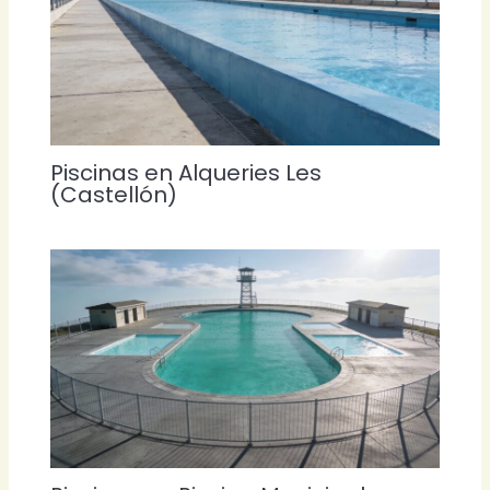
Piscinas en Alqueries Les
(Castellón)