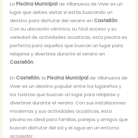
La
Piscina Municipal
de Villanueva de Viver es un
lugar que debes visitar si estás buscando un
destino para disfrutar del verano en
Castellón
.
Con su ubicación céntrica, su fácil acceso y su
variedad de actividades acuáticas, esta piscina es
perfecta para aquellos que buscan un lugar para
relajarse y divertirse durante el verano en
Castellón
.
En
Castellón
, la
Piscina Municipal
de Villanueva de
Viver es un destino popular entre los lugareños y
los turistas que buscan un lugar para relajarse y
divertirse durante el verano. Con sus instalaciones
modernas y sus actividades acuáticas, esta
piscina es ideal para familias, parejas y amigos que
buscan disfrutar del sol y el agua en un entorno
acogedor.