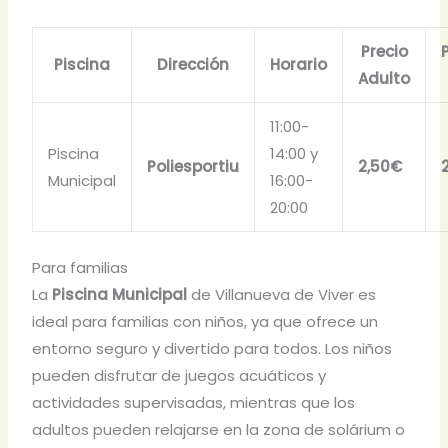
Precio
Piscina
Dirección
Horario
Adulto
11:00-
Piscina
14:00 y
Poliesportiu
2,50€
Municipal
16:00-
20:00
Para familias
La
Piscina Municipal
de Villanueva de Viver es
ideal para familias con niños, ya que ofrece un
entorno seguro y divertido para todos. Los niños
pueden disfrutar de juegos acuáticos y
actividades supervisadas, mientras que los
adultos pueden relajarse en la zona de solárium o