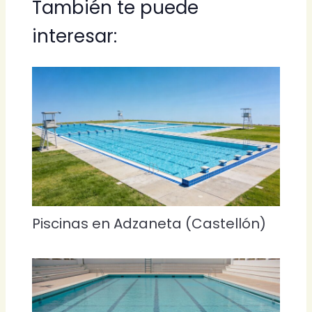
También te puede
interesar:
Piscinas en Adzaneta (Castellón)