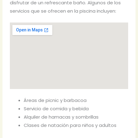
disfrutar de un refrescante baño. Algunos de los
servicios que se ofrecen en la piscina incluyen:
Áreas de picnic y barbacoa
Servicio de comida y bebida
Alquiler de hamacas y sombrillas
Clases de natación para niños y adultos