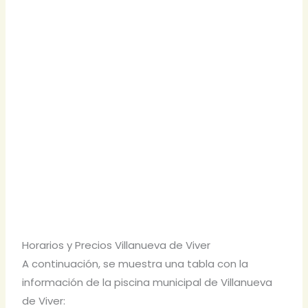
Horarios y Precios Villanueva de Viver
A continuación, se muestra una tabla con la
información de la piscina municipal de Villanueva
de Viver: