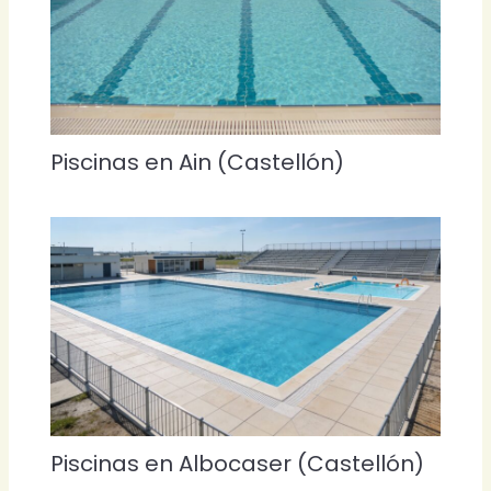
Piscinas en Ain (Castellón)
Piscinas en Albocaser (Castellón)