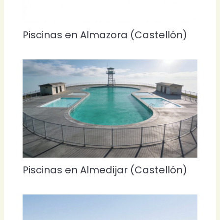
Piscinas en Almazora (Castellón)
Piscinas en Almedijar (Castellón)