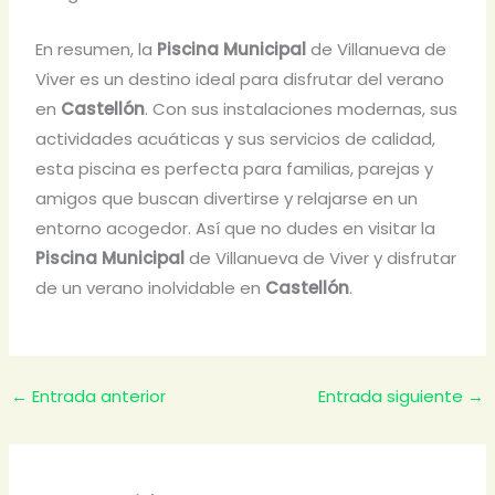
En resumen, la
Piscina Municipal
de Villanueva de
Viver es un destino ideal para disfrutar del verano
en
Castellón
. Con sus instalaciones modernas, sus
actividades acuáticas y sus servicios de calidad,
esta piscina es perfecta para familias, parejas y
amigos que buscan divertirse y relajarse en un
entorno acogedor. Así que no dudes en visitar la
Piscina Municipal
de Villanueva de Viver y disfrutar
de un verano inolvidable en
Castellón
.
←
Entrada anterior
Entrada siguiente
→