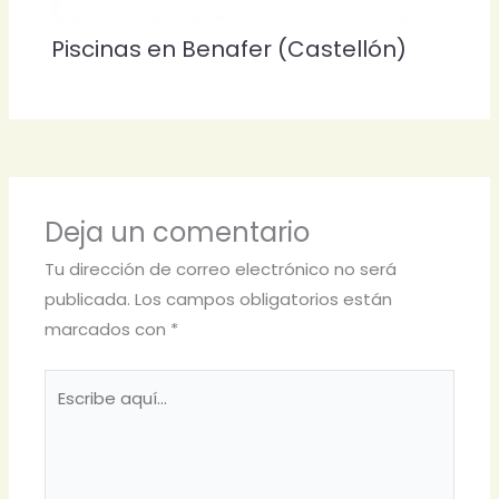
Piscinas en Benafer (Castellón)
Deja un comentario
Tu dirección de correo electrónico no será
publicada.
Los campos obligatorios están
marcados con
*
Escribe
aquí...