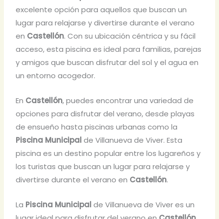
excelente opción para aquellos que buscan un
lugar para relajarse y divertirse durante el verano
en
Castellón
. Con su ubicación céntrica y su fácil
acceso, esta piscina es ideal para familias, parejas
y amigos que buscan disfrutar del sol y el agua en
un entorno acogedor.
En
Castellón
, puedes encontrar una variedad de
opciones para disfrutar del verano, desde playas
de ensueño hasta piscinas urbanas como la
Piscina Municipal
de Villanueva de Viver. Esta
piscina es un destino popular entre los lugareños y
los turistas que buscan un lugar para relajarse y
divertirse durante el verano en
Castellón
.
La
Piscina Municipal
de Villanueva de Viver es un
lugar ideal para disfrutar del verano en
Castellón
,