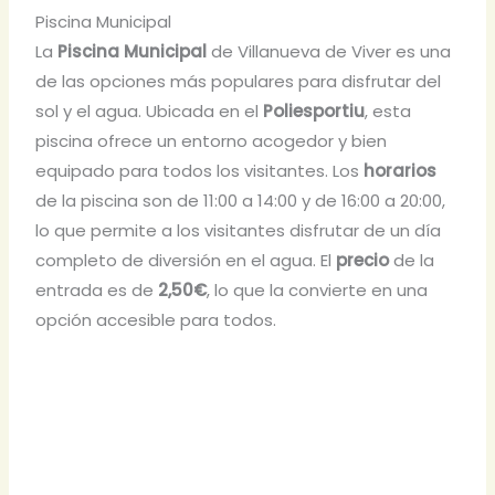
Piscina Municipal
La
Piscina Municipal
de Villanueva de Viver es una
de las opciones más populares para disfrutar del
sol y el agua. Ubicada en el
Poliesportiu
, esta
piscina ofrece un entorno acogedor y bien
equipado para todos los visitantes. Los
horarios
de la piscina son de 11:00 a 14:00 y de 16:00 a 20:00,
lo que permite a los visitantes disfrutar de un día
completo de diversión en el agua. El
precio
de la
entrada es de
2,50€
, lo que la convierte en una
opción accesible para todos.