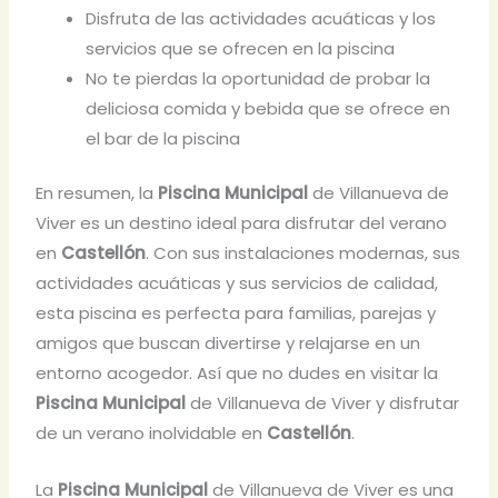
Disfruta de las actividades acuáticas y los
servicios que se ofrecen en la piscina
No te pierdas la oportunidad de probar la
deliciosa comida y bebida que se ofrece en
el bar de la piscina
En resumen, la
Piscina Municipal
de Villanueva de
Viver es un destino ideal para disfrutar del verano
en
Castellón
. Con sus instalaciones modernas, sus
actividades acuáticas y sus servicios de calidad,
esta piscina es perfecta para familias, parejas y
amigos que buscan divertirse y relajarse en un
entorno acogedor. Así que no dudes en visitar la
Piscina Municipal
de Villanueva de Viver y disfrutar
de un verano inolvidable en
Castellón
.
La
Piscina Municipal
de Villanueva de Viver es una