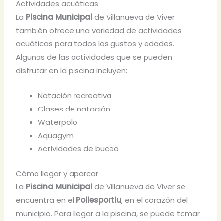
Actividades acuáticas
La
Piscina Municipal
de Villanueva de Viver
también ofrece una variedad de actividades
acuáticas para todos los gustos y edades.
Algunas de las actividades que se pueden
disfrutar en la piscina incluyen:
Natación recreativa
Clases de natación
Waterpolo
Aquagym
Actividades de buceo
Cómo llegar y aparcar
La
Piscina Municipal
de Villanueva de Viver se
encuentra en el
Poliesportiu
, en el corazón del
municipio. Para llegar a la piscina, se puede tomar