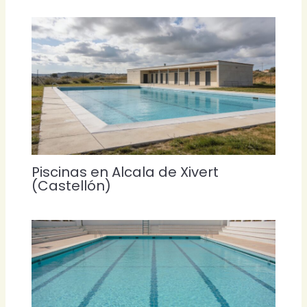
Piscinas en Alcala de Xivert
(Castellón)