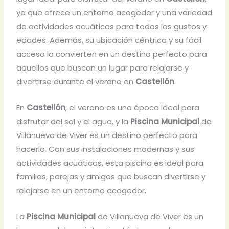
ya que ofrece un entorno acogedor y una variedad
de actividades acuáticas para todos los gustos y
edades. Además, su ubicación céntrica y su fácil
acceso la convierten en un destino perfecto para
aquellos que buscan un lugar para relajarse y
divertirse durante el verano en
Castellón
.
En
Castellón
, el verano es una época ideal para
disfrutar del sol y el agua, y la
Piscina Municipal
de
Villanueva de Viver es un destino perfecto para
hacerlo. Con sus instalaciones modernas y sus
actividades acuáticas, esta piscina es ideal para
familias, parejas y amigos que buscan divertirse y
relajarse en un entorno acogedor.
La
Piscina Municipal
de Villanueva de Viver es un