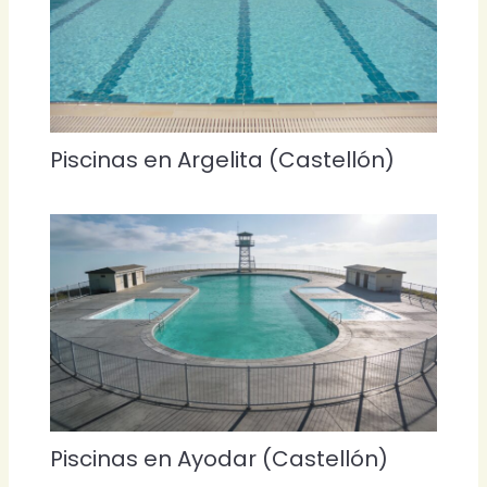
Piscinas en Argelita (Castellón)
Piscinas en Ayodar (Castellón)