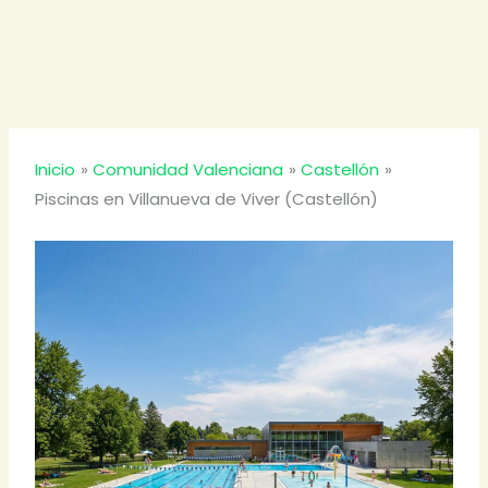
Inicio
Comunidad Valenciana
Castellón
Piscinas en Villanueva de Viver (Castellón)