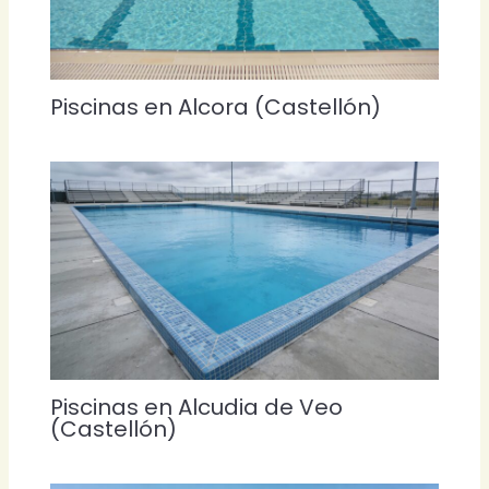
Piscinas en Alcora (Castellón)
Piscinas en Alcudia de Veo
(Castellón)