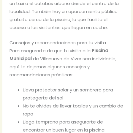
un taxi o el autobús urbano desde el centro de la
localidad. También hay un aparcamiento público
gratuito cerca de la piscina, lo que facilita el
acceso a los visitantes que llegan en coche.
Consejos y recomendaciones para tu visita
Para asegurarte de que tu visita a la
Piscina
Municipal
de Villanueva de Viver sea inolvidable,
aquí te dejamos algunos consejos y
recomendaciones prácticas:
Lleva protector solar y un sombrero para
protegerte del sol
No te olvides de llevar toallas y un cambio de
ropa
Llega temprano para asegurarte de
encontrar un buen lugar en la piscina