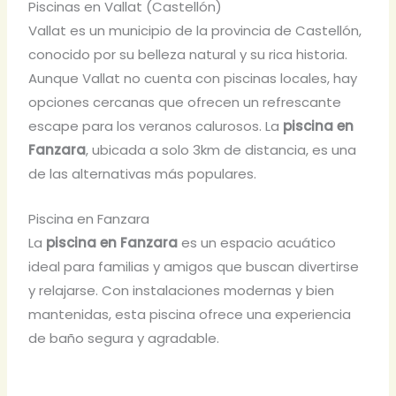
Piscinas en Vallat (Castellón)
Vallat es un municipio de la provincia de Castellón,
conocido por su belleza natural y su rica historia.
Aunque Vallat no cuenta con piscinas locales, hay
opciones cercanas que ofrecen un refrescante
escape para los veranos calurosos. La
piscina en
Fanzara
, ubicada a solo 3km de distancia, es una
de las alternativas más populares.
Piscina en Fanzara
La
piscina en Fanzara
es un espacio acuático
ideal para familias y amigos que buscan divertirse
y relajarse. Con instalaciones modernas y bien
mantenidas, esta piscina ofrece una experiencia
de baño segura y agradable.