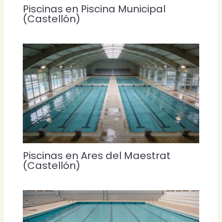
Piscinas en Piscina Municipal
(Castellón)
Piscinas en Ares del Maestrat
(Castellón)