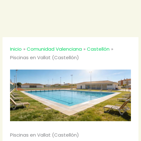
Inicio
Comunidad Valenciana
Castellón
Piscinas en Vallat (Castellón)
Piscinas en Vallat (Castellón)