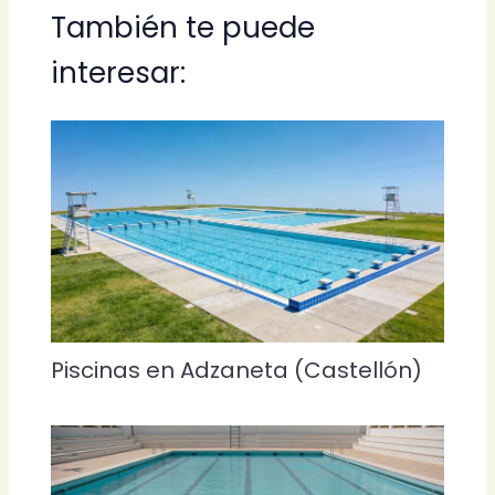
También te puede
interesar:
Piscinas en Adzaneta (Castellón)