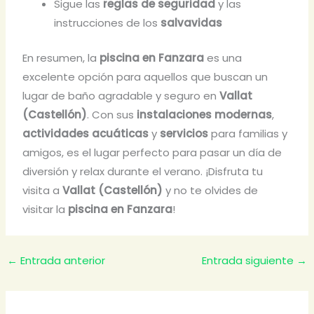
Sigue las
reglas de seguridad
y las
instrucciones de los
salvavidas
En resumen, la
piscina en Fanzara
es una
excelente opción para aquellos que buscan un
lugar de baño agradable y seguro en
Vallat
(Castellón)
. Con sus
instalaciones modernas
,
actividades acuáticas
y
servicios
para familias y
amigos, es el lugar perfecto para pasar un día de
diversión y relax durante el verano. ¡Disfruta tu
visita a
Vallat (Castellón)
y no te olvides de
visitar la
piscina en Fanzara
!
←
Entrada anterior
Entrada siguiente
→