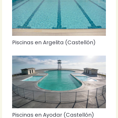
Piscinas en Argelita (Castellón)
Piscinas en Ayodar (Castellón)