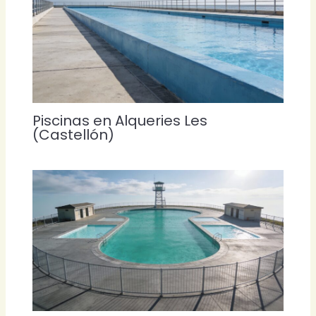
Piscinas en Alqueries Les
(Castellón)