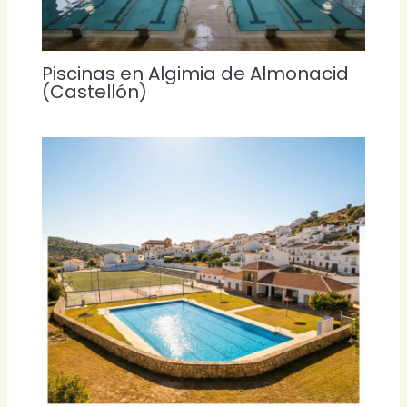
Piscinas en Algimia de Almonacid
(Castellón)