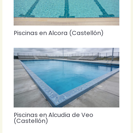
Piscinas en Alcora (Castellón)
Piscinas en Alcudia de Veo
(Castellón)