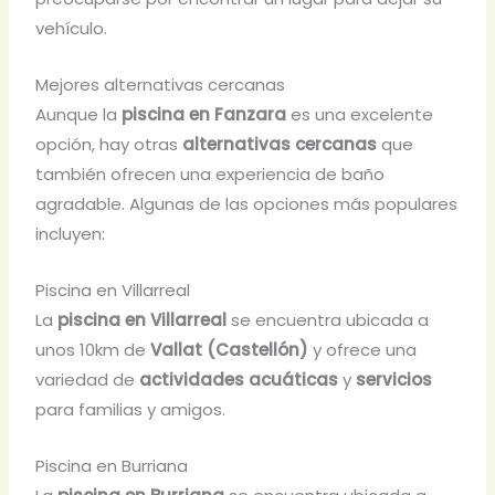
vehículo.
Mejores alternativas cercanas
Aunque la
piscina en Fanzara
es una excelente
opción, hay otras
alternativas cercanas
que
también ofrecen una experiencia de baño
agradable. Algunas de las opciones más populares
incluyen:
Piscina en Villarreal
La
piscina en Villarreal
se encuentra ubicada a
unos 10km de
Vallat (Castellón)
y ofrece una
variedad de
actividades acuáticas
y
servicios
para familias y amigos.
Piscina en Burriana