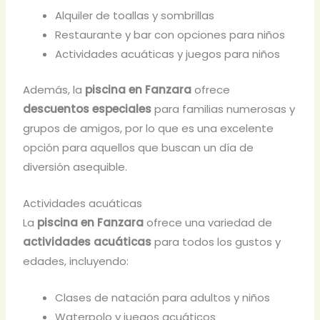
Alquiler de toallas y sombrillas
Restaurante y bar con opciones para niños
Actividades acuáticas y juegos para niños
Además, la
piscina en Fanzara
ofrece
descuentos especiales
para familias numerosas y
grupos de amigos, por lo que es una excelente
opción para aquellos que buscan un día de
diversión asequible.
Actividades acuáticas
La
piscina en Fanzara
ofrece una variedad de
actividades acuáticas
para todos los gustos y
edades, incluyendo:
Clases de natación para adultos y niños
Waterpolo y juegos acuáticos