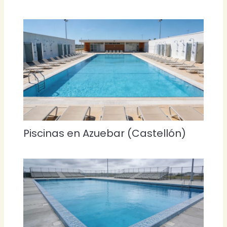
Piscinas en Azuebar (Castellón)