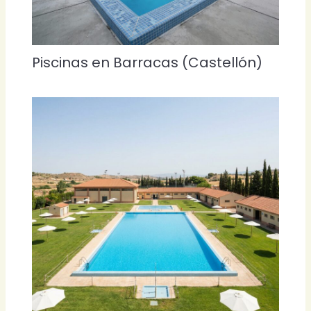
Piscinas en Barracas (Castellón)