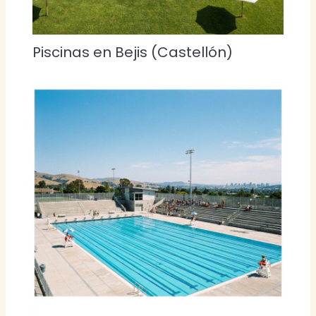
Piscinas en Bejis (Castellón)