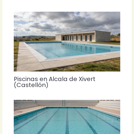
Piscinas en Alcala de Xivert
(Castellón)