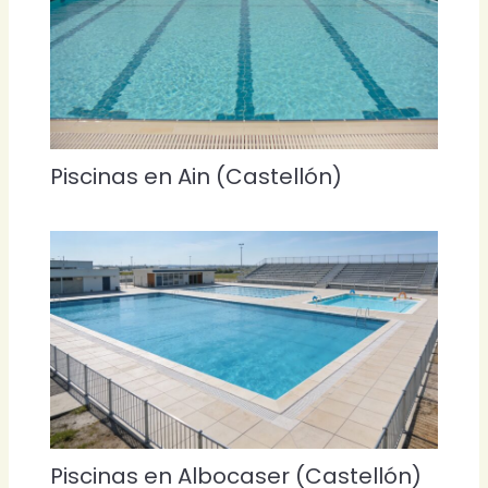
Piscinas en Ain (Castellón)
Piscinas en Albocaser (Castellón)