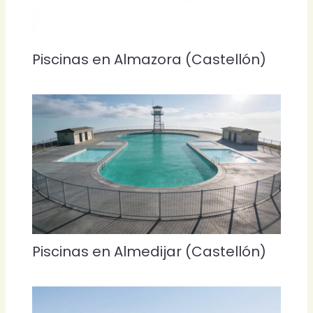
Piscinas en Almazora (Castellón)
Piscinas en Almedijar (Castellón)