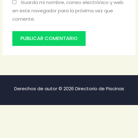
Guarda mi nombre, correo electrónico y web
en este navegador para la próxima vez que
comente.
Derechos de autor © 2026 Directorio de Piscinas