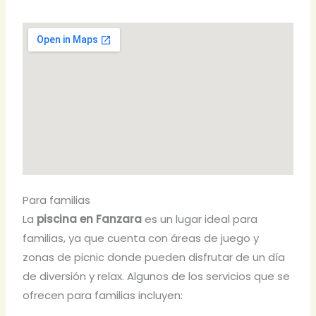
Para familias
La
piscina en Fanzara
es un lugar ideal para
familias, ya que cuenta con áreas de juego y
zonas de picnic donde pueden disfrutar de un día
de diversión y relax. Algunos de los servicios que se
ofrecen para familias incluyen: