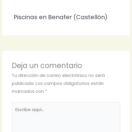
Piscinas en Benafer (Castellón)
Deja un comentario
Tu dirección de correo electrónico no será
publicada.
Los campos obligatorios están
marcados con
*
Escribe
aquí...