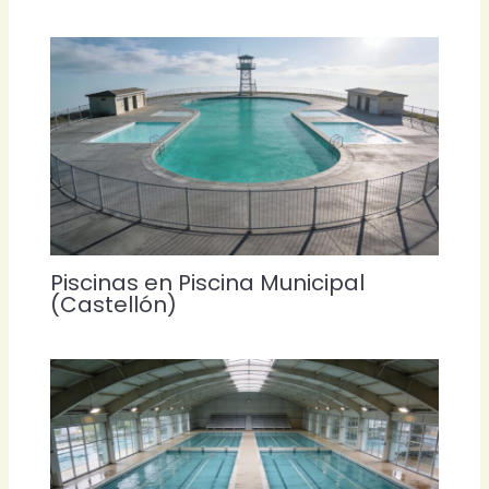
Piscinas en Piscina Municipal
(Castellón)