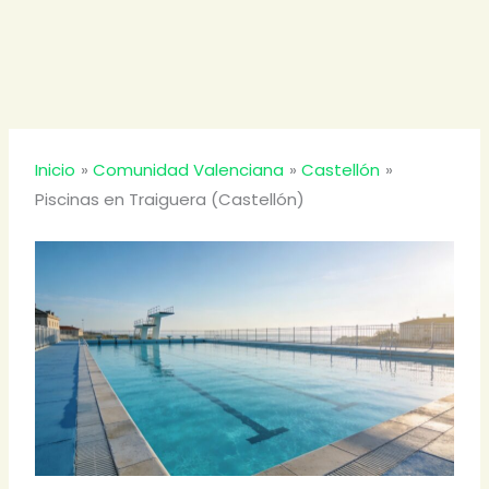
Inicio
Comunidad Valenciana
Castellón
Piscinas en Traiguera (Castellón)