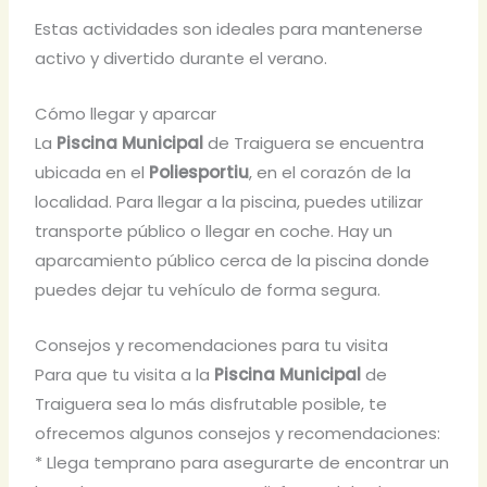
Estas actividades son ideales para mantenerse
activo y divertido durante el verano.
Cómo llegar y aparcar
La
Piscina Municipal
de Traiguera se encuentra
ubicada en el
Poliesportiu
, en el corazón de la
localidad. Para llegar a la piscina, puedes utilizar
transporte público o llegar en coche. Hay un
aparcamiento público cerca de la piscina donde
puedes dejar tu vehículo de forma segura.
Consejos y recomendaciones para tu visita
Para que tu visita a la
Piscina Municipal
de
Traiguera sea lo más disfrutable posible, te
ofrecemos algunos consejos y recomendaciones:
* Llega temprano para asegurarte de encontrar un