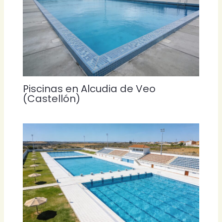
Piscinas en Alcudia de Veo
(Castellón)