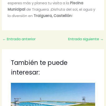
esperes más y planea tu visita a la
Piscina
Municipal
de Traiguera. ¡Disfruta del sol, el agua y
la diversión en
Traiguera, Castellón
!
←
Entrada anterior
Entrada siguiente
→
También te puede
interesar: