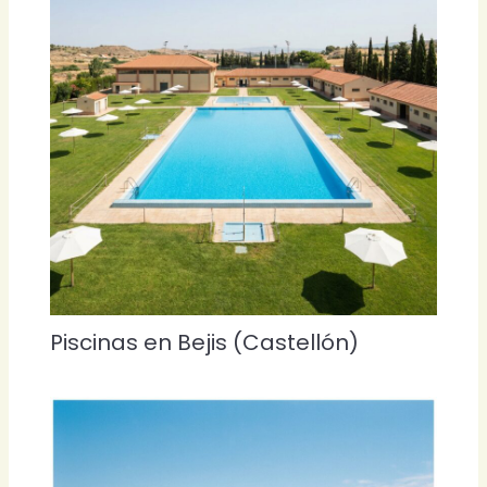
Piscinas en Bejis (Castellón)