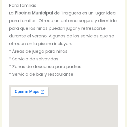
Para familias
La
Piscina Municipal
de Traiguera es un lugar ideal
para familias. Ofrece un entorno seguro y divertido
para que los niños puedan jugar y refrescarse
durante el verano. Algunos de los servicios que se
ofrecen en la piscina incluyen:
* Áreas de juego para niños
* Servicio de salvavidas
* Zonas de descanso para padres
* Servicio de bar y restaurante