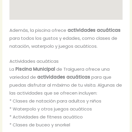
Además, la piscina ofrece
actividades acuáticas
para todos los gustos y edades, como clases de
natación, waterpolo y juegos acuáticos.
Actividades acuáticas
La
Piscina Municipal
de Traiguera ofrece una
variedad de
actividades acuáticas
para que
puedas disfrutar al máximo de tu visita. Algunas de
las actividades que se ofrecen incluyen:
* Clases de natación para adultos y niños
* Waterpolo y otros juegos acuáticos
* Actividades de fitness acuático
* Clases de buceo y snorkel