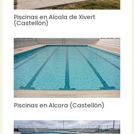
Piscinas en Alcala de Xivert
(Castellón)
Piscinas en Alcora (Castellón)