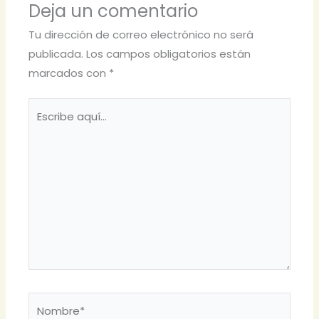
Deja un comentario
Tu dirección de correo electrónico no será
publicada.
Los campos obligatorios están
marcados con
*
Escribe
aquí...
Nombre*