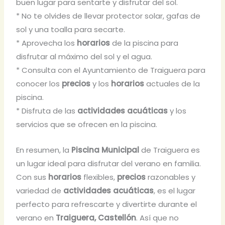
buen lugar para sentarte y disfrutar del sol.
* No te olvides de llevar protector solar, gafas de
sol y una toalla para secarte.
* Aprovecha los
horarios
de la piscina para
disfrutar al máximo del sol y el agua.
* Consulta con el Ayuntamiento de Traiguera para
conocer los
precios
y los
horarios
actuales de la
piscina.
* Disfruta de las
actividades acuáticas
y los
servicios que se ofrecen en la piscina.
En resumen, la
Piscina Municipal
de Traiguera es
un lugar ideal para disfrutar del verano en familia.
Con sus
horarios
flexibles,
precios
razonables y
variedad de
actividades acuáticas
, es el lugar
perfecto para refrescarte y divertirte durante el
verano en
Traiguera, Castellón
. Así que no