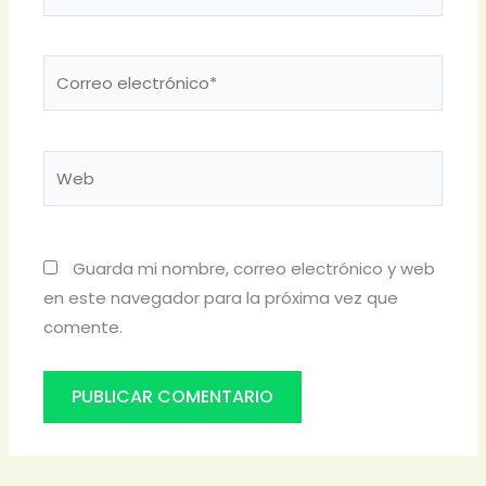
Correo
electrónico*
Web
Guarda mi nombre, correo electrónico y web
en este navegador para la próxima vez que
comente.