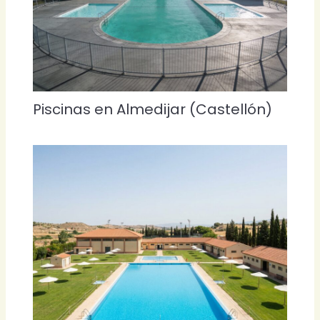
Piscinas en Almedijar (Castellón)