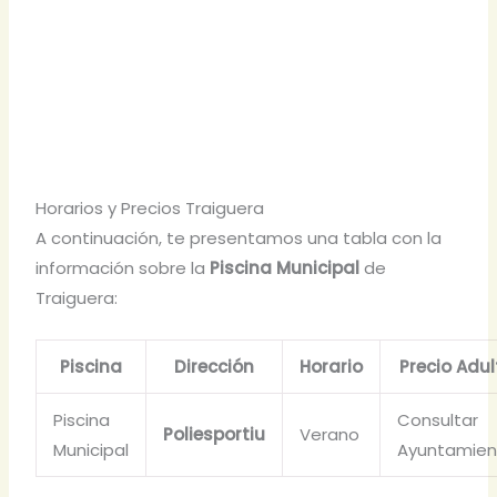
Horarios y Precios Traiguera
A continuación, te presentamos una tabla con la
información sobre la
Piscina Municipal
de
Traiguera:
Piscina
Dirección
Horario
Precio Adul
Piscina
Consultar
Poliesportiu
Verano
Municipal
Ayuntamien