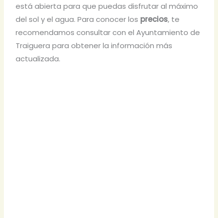
está abierta para que puedas disfrutar al máximo
del sol y el agua. Para conocer los
precios
, te
recomendamos consultar con el Ayuntamiento de
Traiguera para obtener la información más
actualizada.