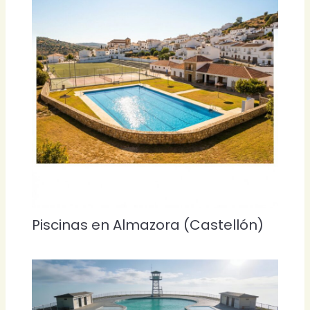
Piscinas en Almazora (Castellón)