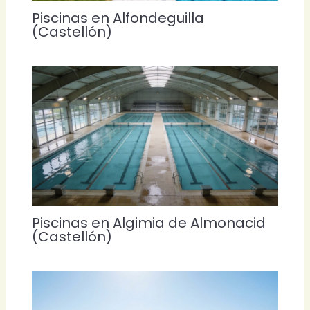
Piscinas en Alfondeguilla
(Castellón)
Piscinas en Algimia de Almonacid
(Castellón)