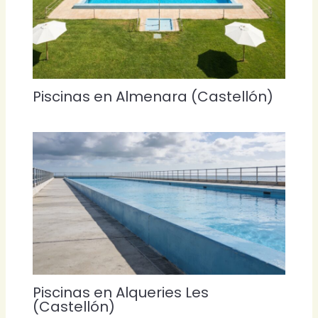
Piscinas en Almenara (Castellón)
Piscinas en Alqueries Les
(Castellón)