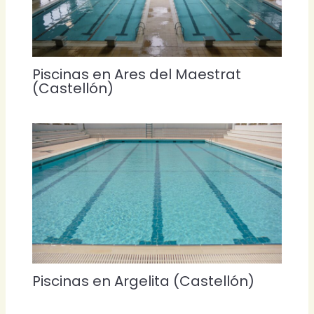
Piscinas en Ares del Maestrat
(Castellón)
Piscinas en Argelita (Castellón)