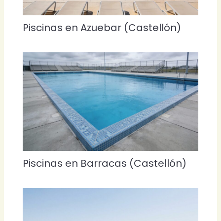
Piscinas en Azuebar (Castellón)
Piscinas en Barracas (Castellón)