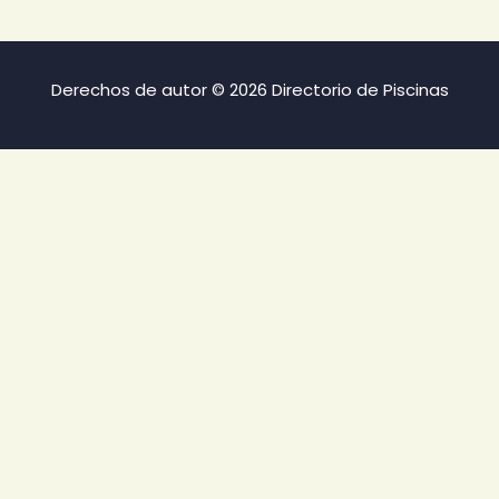
Derechos de autor © 2026 Directorio de Piscinas