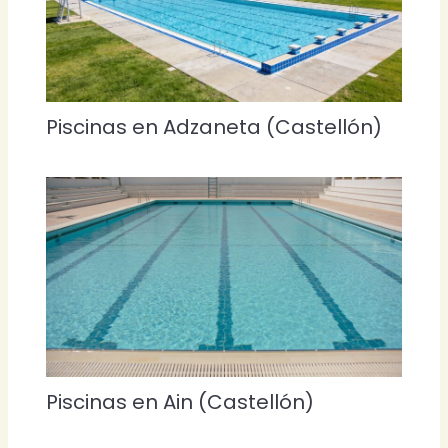
Piscinas en Adzaneta (Castellón)
Piscinas en Ain (Castellón)