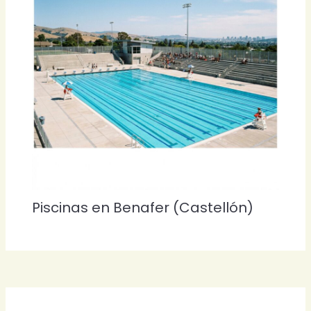
Piscinas en Benafer (Castellón)