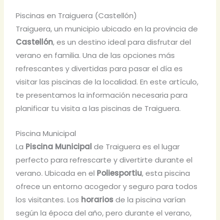
Piscinas en Traiguera (Castellón)
Traiguera, un municipio ubicado en la provincia de
Castellón
, es un destino ideal para disfrutar del
verano en familia. Una de las opciones más
refrescantes y divertidas para pasar el día es
visitar las piscinas de la localidad. En este artículo,
te presentamos la información necesaria para
planificar tu visita a las piscinas de Traiguera.
Piscina Municipal
La
Piscina Municipal
de Traiguera es el lugar
perfecto para refrescarte y divertirte durante el
verano. Ubicada en el
Poliesportiu
, esta piscina
ofrece un entorno acogedor y seguro para todos
los visitantes. Los
horarios
de la piscina varían
según la época del año, pero durante el verano,