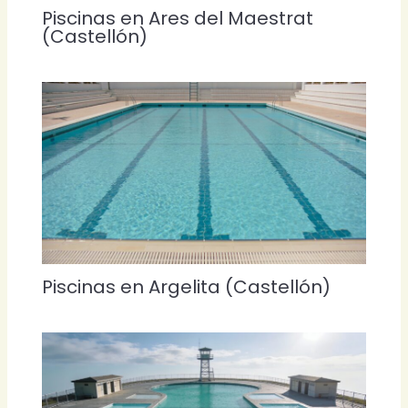
Piscinas en Ares del Maestrat
(Castellón)
Piscinas en Argelita (Castellón)