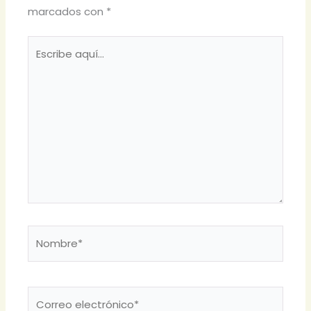
marcados con
*
Escribe
aquí...
Nombre*
Correo