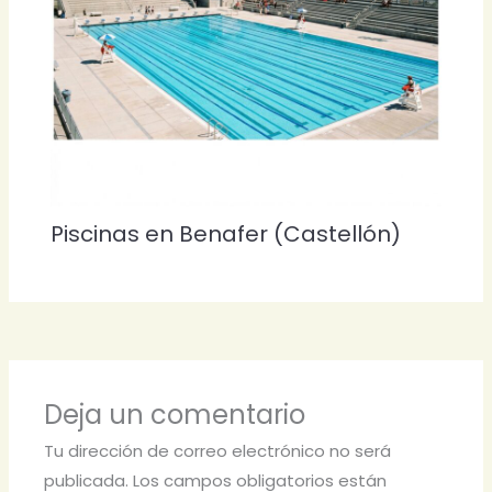
Piscinas en Benafer (Castellón)
Deja un comentario
Tu dirección de correo electrónico no será
publicada.
Los campos obligatorios están