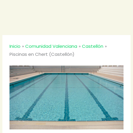
Inicio
Comunidad Valenciana
Castellón
Piscinas en Chert (Castellón)