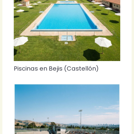
Piscinas en Bejis (Castellón)