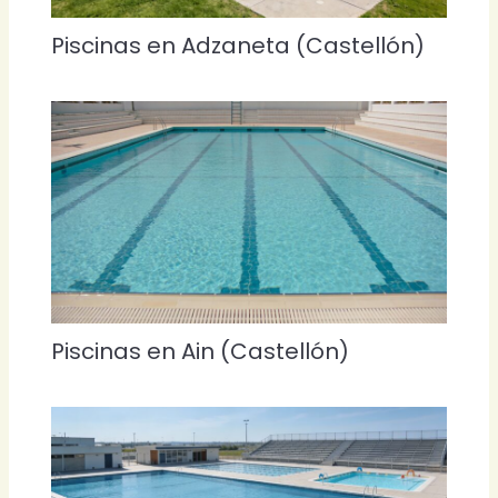
Piscinas en Adzaneta (Castellón)
Piscinas en Ain (Castellón)