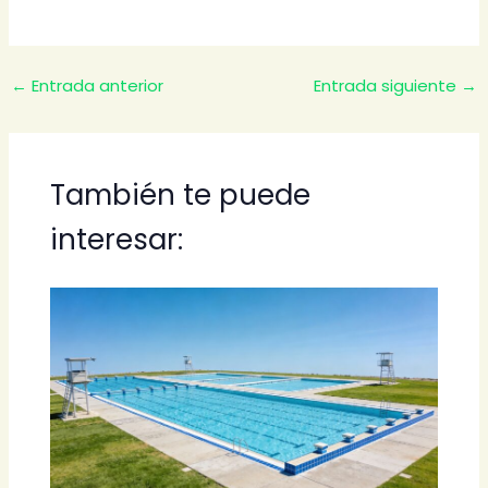
←
Entrada anterior
Entrada siguiente
→
También te puede
interesar: