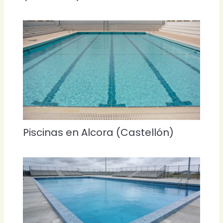
Piscinas en Alcora (Castellón)