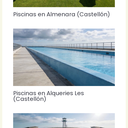
Piscinas en Almenara (Castellón)
Piscinas en Alqueries Les
(Castellón)