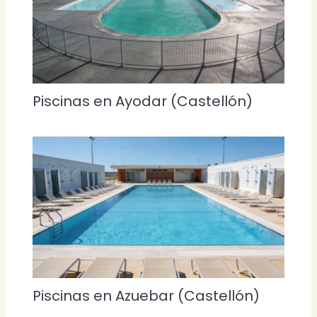
Piscinas en Ayodar (Castellón)
Piscinas en Azuebar (Castellón)