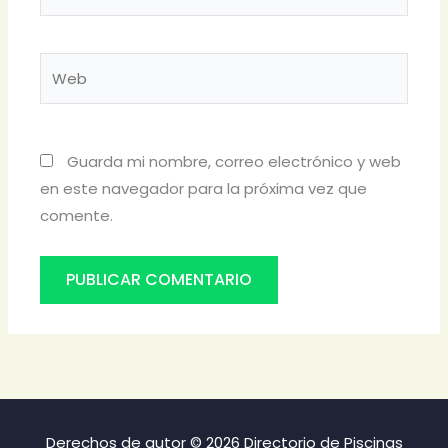
electrónico*
Web
Guarda mi nombre, correo electrónico y web
en este navegador para la próxima vez que
comente.
Derechos de autor © 2026 Directorio de Piscinas