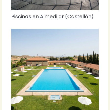
Piscinas en Almedijar (Castellón)