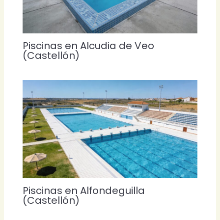
Piscinas en Alcudia de Veo
(Castellón)
Piscinas en Alfondeguilla
(Castellón)