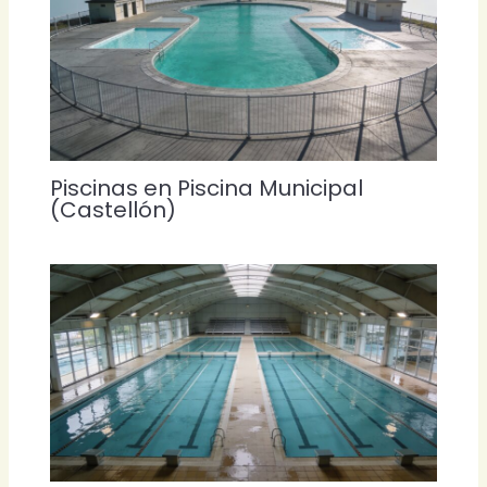
Piscinas en Piscina Municipal
(Castellón)