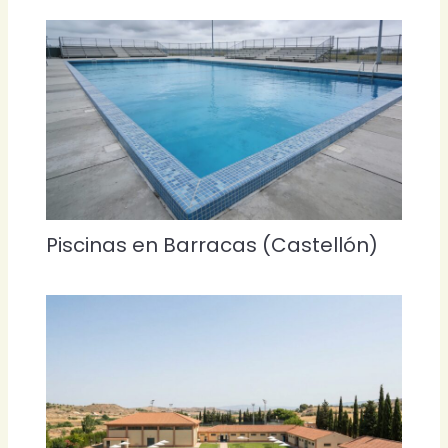
Piscinas en Barracas (Castellón)