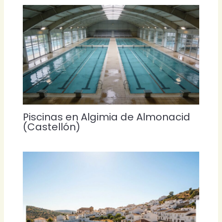
Piscinas en Algimia de Almonacid
(Castellón)