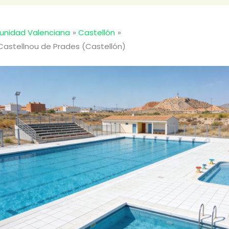
nidad Valenciana
Castellón
 Castellnou de Prades (Castellón)