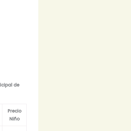
icipal de
Precio
Niño