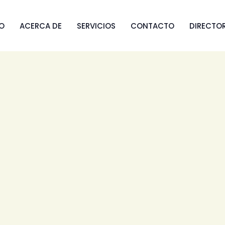
IO
ACERCA DE
SERVICIOS
CONTACTO
DIRECTO