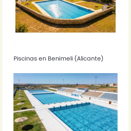
Piscinas en Benimeli (Alicante)