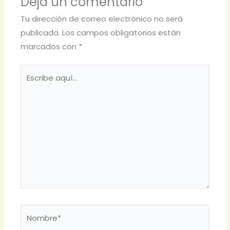
Deja un comentario
Tu dirección de correo electrónico no será
publicada.
Los campos obligatorios están
marcados con
*
Escribe
aquí...
Nombre*