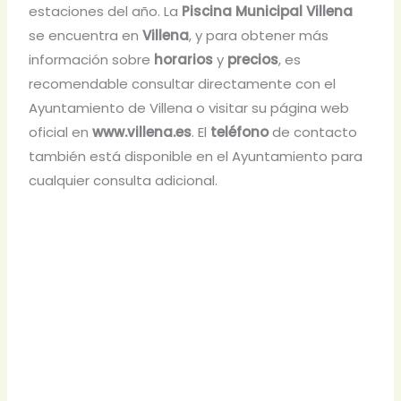
estaciones del año. La
Piscina Municipal Villena
se encuentra en
Villena
, y para obtener más
información sobre
horarios
y
precios
, es
recomendable consultar directamente con el
Ayuntamiento de Villena o visitar su página web
oficial en
www.villena.es
. El
teléfono
de contacto
también está disponible en el Ayuntamiento para
cualquier consulta adicional.