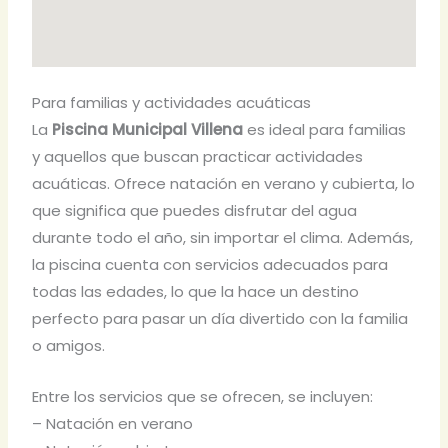
Para familias y actividades acuáticas
La
Piscina Municipal Villena
es ideal para familias
y aquellos que buscan practicar actividades
acuáticas. Ofrece natación en verano y cubierta, lo
que significa que puedes disfrutar del agua
durante todo el año, sin importar el clima. Además,
la piscina cuenta con servicios adecuados para
todas las edades, lo que la hace un destino
perfecto para pasar un día divertido con la familia
o amigos.
Entre los servicios que se ofrecen, se incluyen:
– Natación en verano