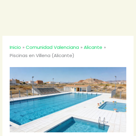
Inicio
Comunidad Valenciana
Alicante
Piscinas en Villena (Alicante)