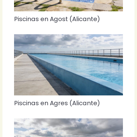
Piscinas en Agost (Alicante)
Piscinas en Agres (Alicante)