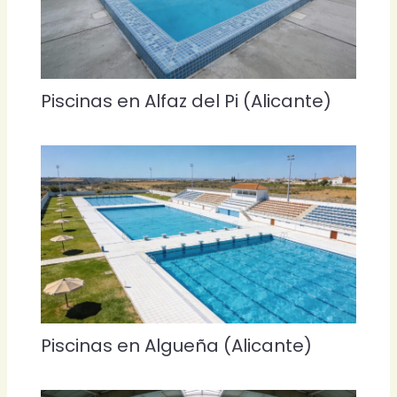
Piscinas en Alfaz del Pi (Alicante)
Piscinas en Algueña (Alicante)