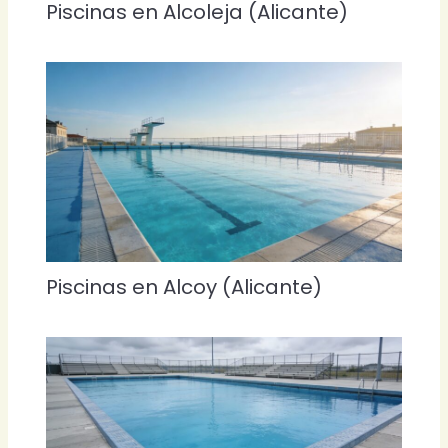
Piscinas en Alcoleja (Alicante)
Piscinas en Alcoy (Alicante)