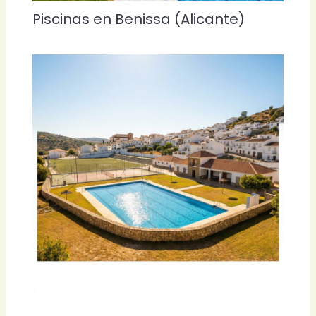
Piscinas en Benissa (Alicante)