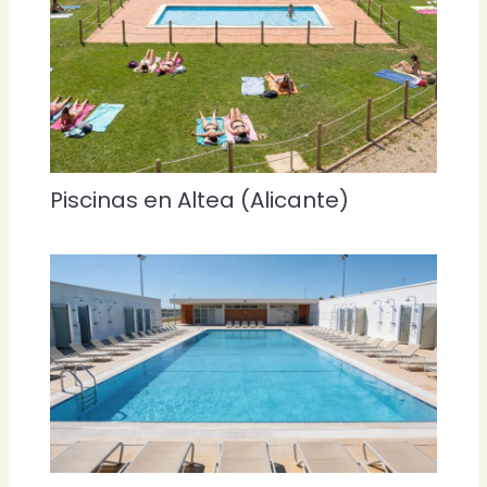
Piscinas en Altea (Alicante)