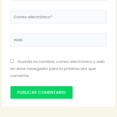
Correo
electrónico*
Web
Guarda mi nombre, correo electrónico y web
en este navegador para la próxima vez que
comente.