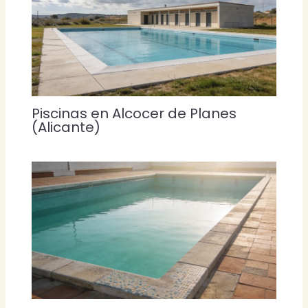
Piscinas en Alcocer de Planes
(Alicante)