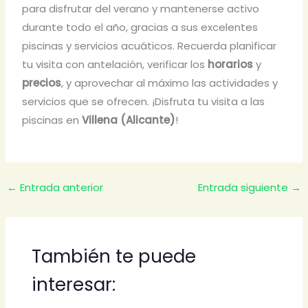
para disfrutar del verano y mantenerse activo
durante todo el año, gracias a sus excelentes
piscinas y servicios acuáticos. Recuerda planificar
tu visita con antelación, verificar los
horarios
y
precios
, y aprovechar al máximo las actividades y
servicios que se ofrecen. ¡Disfruta tu visita a las
piscinas en
Villena (Alicante)
!
←
Entrada anterior
Entrada siguiente
→
También te puede
interesar: