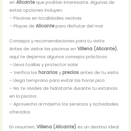
en
Alicante
que podrían interesarte. Algunas de
estas opciones incluyen:
– Piscinas en localidades vecinas
– Playas de
Alicante
para disfrutar del mar
Consejos y recomendaciones para tu visita
Antes de visitar las piscinas en
Villena (Alicante)
,
aquí te dejamos algunos consejos prácticos:
– Lleva toallas y protector solar
– Verifica los
horarios
y
precios
antes de tu visita
– Llega temprano para evitar las horas pico
– No te olvides de hidratarte durante tu estancia
en la piscina
– Aprovecha al máximo los servicios y actividades
ofrecidos
En resumen,
Villena (Alicante)
es un destino ideal