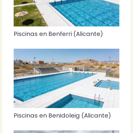
Piscinas en Benferri (Alicante)
Piscinas en Benidoleig (Alicante)