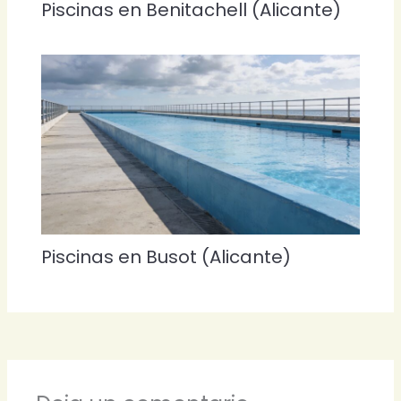
Piscinas en Benitachell (Alicante)
Piscinas en Busot (Alicante)