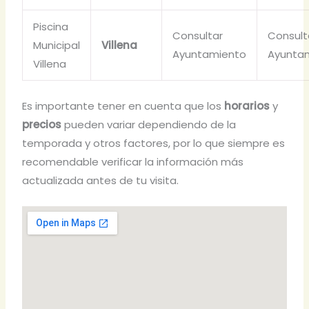
Piscina
Consultar
Consult
Municipal
Villena
Ayuntamiento
Ayunta
Villena
Es importante tener en cuenta que los
horarios
y
precios
pueden variar dependiendo de la
temporada y otros factores, por lo que siempre es
recomendable verificar la información más
actualizada antes de tu visita.