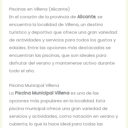
Piscinas en Villena (Alicante)
En el corazón de la provincia de
Alicante
, se
encuentra la localidad de Villena, un destino
turístico y deportivo que ofrece una gran variedad
de actividades y servicios para todos los gustos y
edades. Entre las opciones más destacadas se
encuentran las piscinas, que son ideales para
disfrutar del verano y mantenerse activo durante
todo el año.
Piscina Municipal Villena
La
Piscina Municipal Villena
es una de las
opciones más populares en la localidad. Esta
piscina municipal ofrece una gran variedad de
servicios y actividades, como natación en verano y
cubierta, lo que la hace ideal para todas las