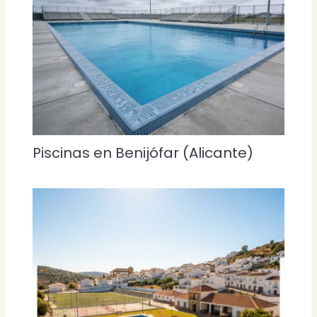
Piscinas en Benijófar (Alicante)