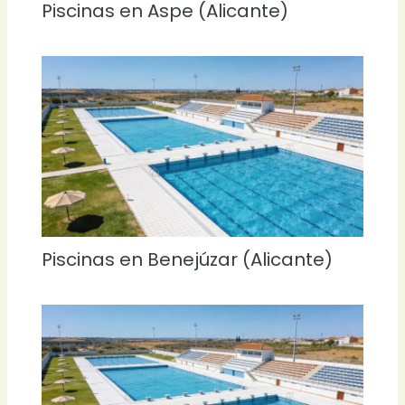
Piscinas en Aspe (Alicante)
Piscinas en Benejúzar (Alicante)