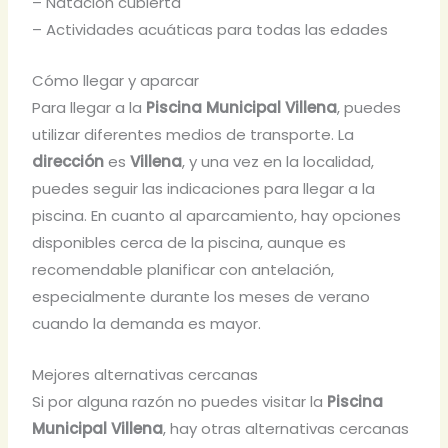
– Natación cubierta
– Actividades acuáticas para todas las edades
Cómo llegar y aparcar
Para llegar a la
Piscina Municipal Villena
, puedes
utilizar diferentes medios de transporte. La
dirección
es
Villena
, y una vez en la localidad,
puedes seguir las indicaciones para llegar a la
piscina. En cuanto al aparcamiento, hay opciones
disponibles cerca de la piscina, aunque es
recomendable planificar con antelación,
especialmente durante los meses de verano
cuando la demanda es mayor.
Mejores alternativas cercanas
Si por alguna razón no puedes visitar la
Piscina
Municipal Villena
, hay otras alternativas cercanas