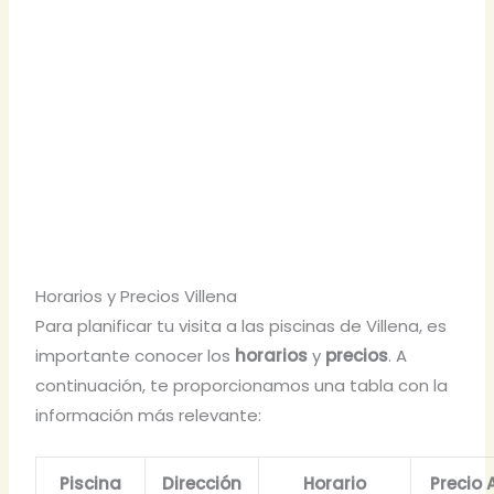
Horarios y Precios Villena
Para planificar tu visita a las piscinas de Villena, es
importante conocer los
horarios
y
precios
. A
continuación, te proporcionamos una tabla con la
información más relevante:
Piscina
Dirección
Horario
Precio 