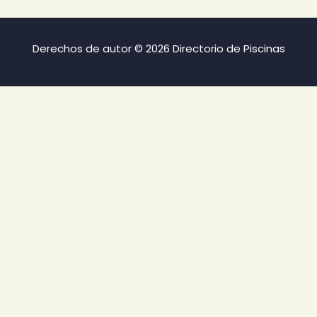
Derechos de autor © 2026 Directorio de Piscinas