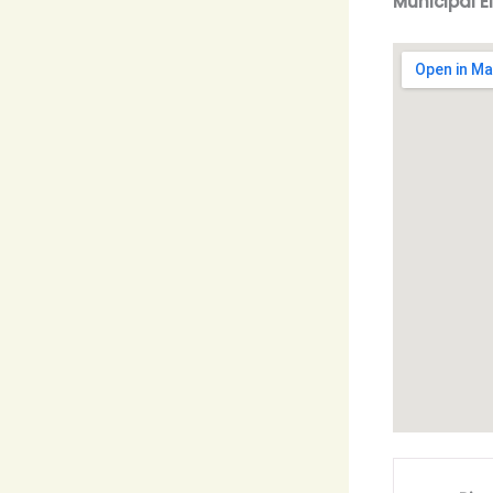
Municipal E