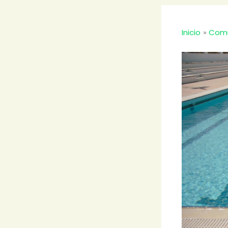
Inicio
Comu