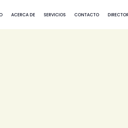
IO
ACERCA DE
SERVICIOS
CONTACTO
DIRECTO