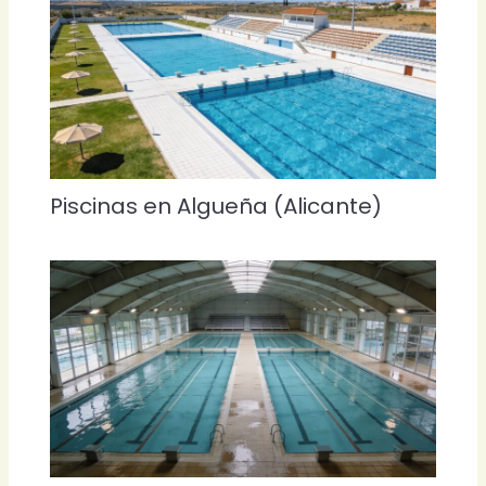
Piscinas en Algueña (Alicante)