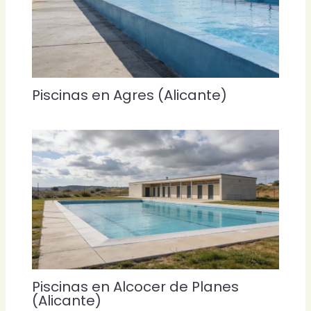
Piscinas en Agres (Alicante)
Piscinas en Alcocer de Planes
(Alicante)