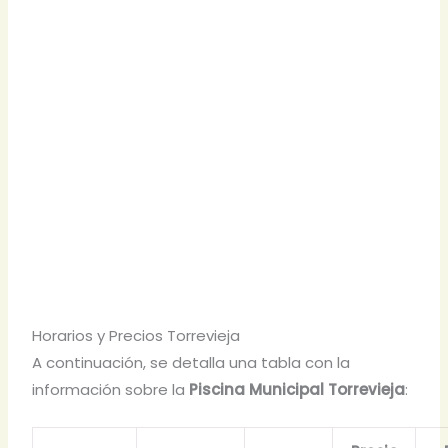
Horarios y Precios Torrevieja
A continuación, se detalla una tabla con la
información sobre la
Piscina Municipal Torrevieja
: