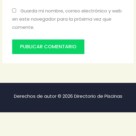
Guarda mi nombre, correo electrónico y web
en este navegador para la próxima vez que
comente.
Derechos de autor © 2026 Directorio de Piscinas