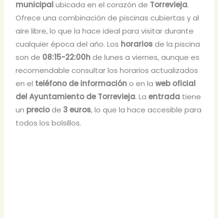
municipal
ubicada en el corazón de
Torrevieja
.
Ofrece una combinación de piscinas cubiertas y al
aire libre, lo que la hace ideal para visitar durante
cualquier época del año. Los
horarios
de la piscina
son de
08:15-22:00h
de lunes a viernes, aunque es
recomendable consultar los horarios actualizados
en el
teléfono de información
o en la
web oficial
del Ayuntamiento de Torrevieja
. La
entrada
tiene
un
precio
de
3 euros
, lo que la hace accesible para
todos los bolsillos.