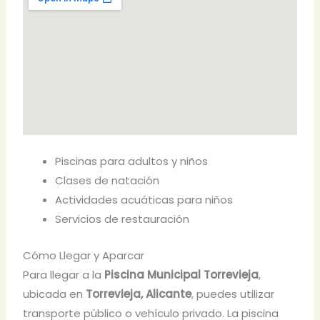
Piscinas para adultos y niños
Clases de natación
Actividades acuáticas para niños
Servicios de restauración
Cómo Llegar y Aparcar
Para llegar a la
Piscina Municipal Torrevieja
,
ubicada en
Torrevieja, Alicante
, puedes utilizar
transporte público o vehículo privado. La piscina