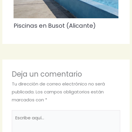
Piscinas en Busot (Alicante)
Deja un comentario
Tu dirección de correo electrónico no será
publicada.
Los campos obligatorios están
marcados con
*
Escribe
aquí...