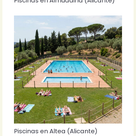
Piscinas en Almudaina (Alicante)
Piscinas en Altea (Alicante)