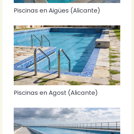
Piscinas en Aigües (Alicante)
Piscinas en Agost (Alicante)