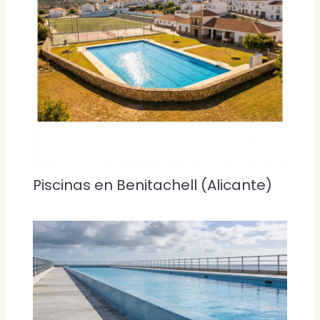
Piscinas en Benitachell (Alicante)