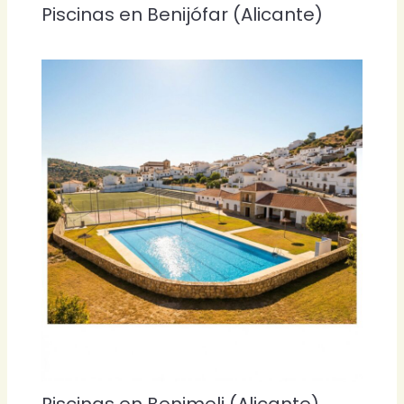
Piscinas en Benijófar (Alicante)