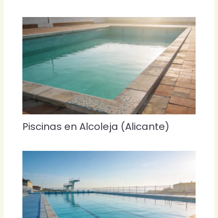
Piscinas en Alcoleja (Alicante)