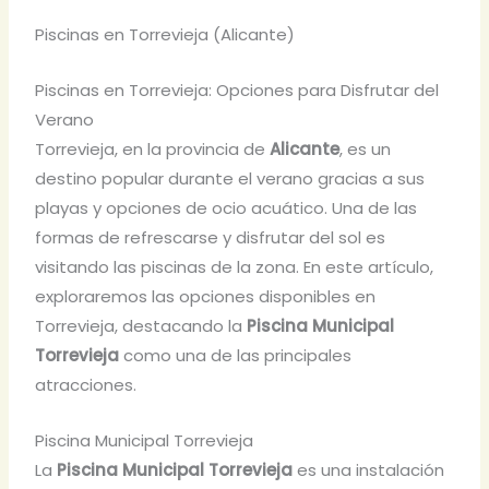
Piscinas en Torrevieja (Alicante)
Piscinas en Torrevieja: Opciones para Disfrutar del
Verano
Torrevieja, en la provincia de
Alicante
, es un
destino popular durante el verano gracias a sus
playas y opciones de ocio acuático. Una de las
formas de refrescarse y disfrutar del sol es
visitando las piscinas de la zona. En este artículo,
exploraremos las opciones disponibles en
Torrevieja, destacando la
Piscina Municipal
Torrevieja
como una de las principales
atracciones.
Piscina Municipal Torrevieja
La
Piscina Municipal Torrevieja
es una instalación