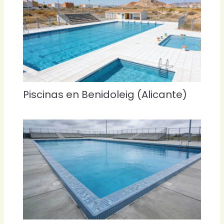
Piscinas en Benidoleig (Alicante)