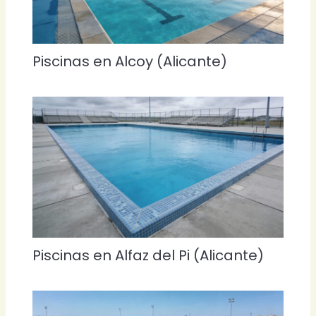
Piscinas en Alcoy (Alicante)
Piscinas en Alfaz del Pi (Alicante)