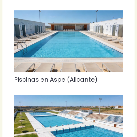
Piscinas en Aspe (Alicante)