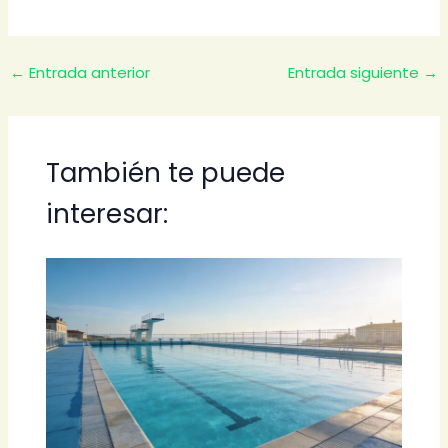
←
Entrada anterior
Entrada siguiente
→
También te puede
interesar: