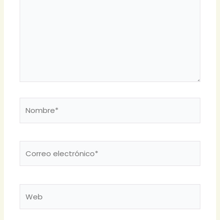
Nombre*
Correo
electrónico*
Web