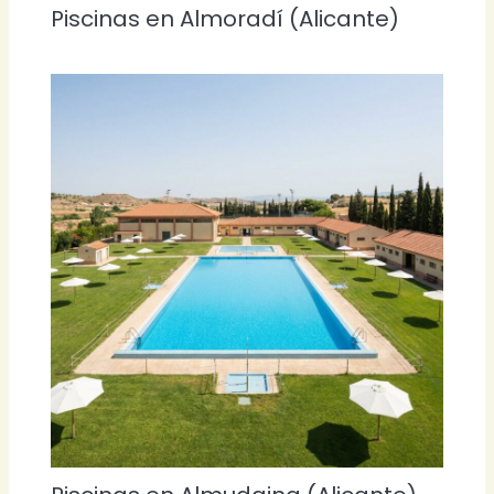
Piscinas en Almoradí (Alicante)