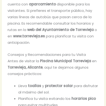
cuenta con
aparcamiento
disponible para los
visitantes. Si prefieres el transporte público, hay
varias líneas de autobús que pasan cerca de la
piscina. Es recomendable consultar los horarios y
rutas en la
web del Ayuntamiento de Torrevieja
o
en
www.torrevieja.es
para planificar tu visita con
anticipación.
Consejos y Recomendaciones para tu Visita
Antes de visitar la
Piscina Municipal Torrevieja
en
Torrevieja, Alicante
, aquí te dejamos algunos
consejos prácticos:
Lleva
toallas
y
protector solar
para disfrutar
al máximo del sol.
Planifica tu visita evitando los
horarios pico
para evitar multitudes.