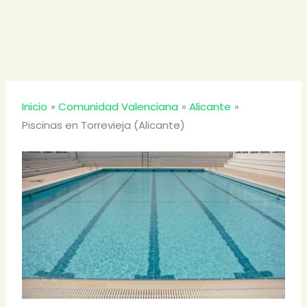
Inicio
Comunidad Valenciana
Alicante
Piscinas en Torrevieja (Alicante)