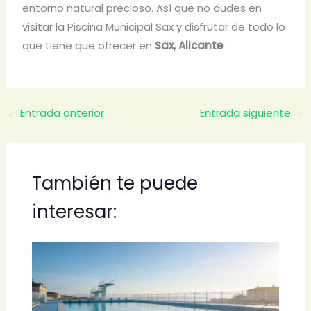
entorno natural precioso. Así que no dudes en
visitar la Piscina Municipal Sax y disfrutar de todo lo
que tiene que ofrecer en
Sax, Alicante
.
←
Entrada anterior
Entrada siguiente
→
También te puede
interesar: