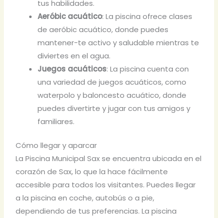
tus habilidades.
Aeróbic acuático
: La piscina ofrece clases
de aeróbic acuático, donde puedes
mantener-te activo y saludable mientras te
diviertes en el agua.
Juegos acuáticos
: La piscina cuenta con
una variedad de juegos acuáticos, como
waterpolo y baloncesto acuático, donde
puedes divertirte y jugar con tus amigos y
familiares.
Cómo llegar y aparcar
La Piscina Municipal Sax se encuentra ubicada en el
corazón de Sax, lo que la hace fácilmente
accesible para todos los visitantes. Puedes llegar
a la piscina en coche, autobús o a pie,
dependiendo de tus preferencias. La piscina