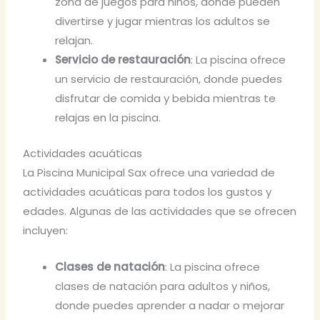
zona de juegos para niños, donde pueden
divertirse y jugar mientras los adultos se
relajan.
Servicio de restauración
: La piscina ofrece
un servicio de restauración, donde puedes
disfrutar de comida y bebida mientras te
relajas en la piscina.
Actividades acuáticas
La Piscina Municipal Sax ofrece una variedad de
actividades acuáticas para todos los gustos y
edades. Algunas de las actividades que se ofrecen
incluyen:
Clases de natación
: La piscina ofrece
clases de natación para adultos y niños,
donde puedes aprender a nadar o mejorar