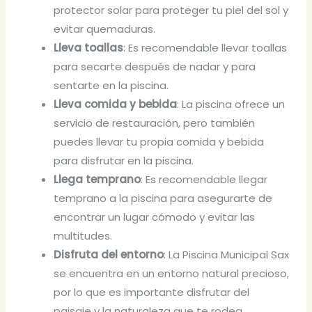
protector solar para proteger tu piel del sol y
evitar quemaduras.
Lleva toallas
: Es recomendable llevar toallas
para secarte después de nadar y para
sentarte en la piscina.
Lleva comida y bebida
: La piscina ofrece un
servicio de restauración, pero también
puedes llevar tu propia comida y bebida
para disfrutar en la piscina.
Llega temprano
: Es recomendable llegar
temprano a la piscina para asegurarte de
encontrar un lugar cómodo y evitar las
multitudes.
Disfruta del entorno
: La Piscina Municipal Sax
se encuentra en un entorno natural precioso,
por lo que es importante disfrutar del
paisaje y la naturaleza que te rodea.