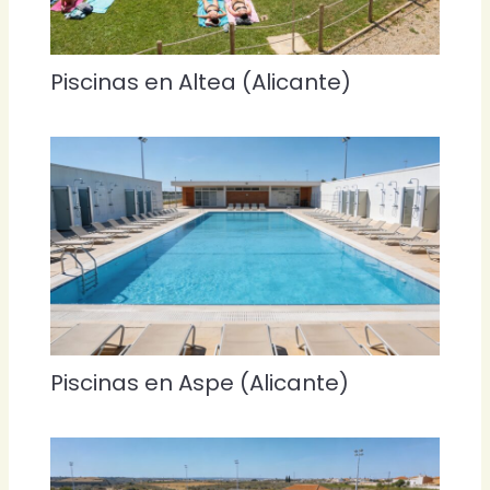
Piscinas en Altea (Alicante)
Piscinas en Aspe (Alicante)