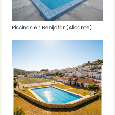
Piscinas en Benijófar (Alicante)