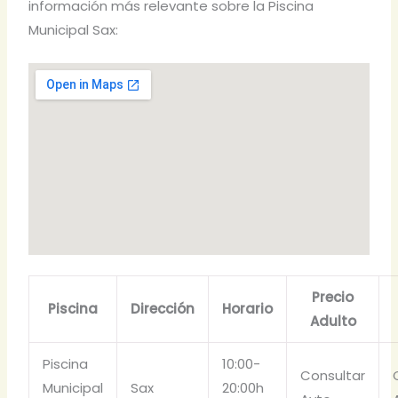
información más relevante sobre la Piscina
Municipal Sax:
Precio
Piscina
Dirección
Horario
Adulto
Piscina
10:00-
Consultar
Municipal
Sax
20:00h