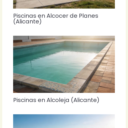
Piscinas en Alcocer de Planes
(Alicante)
Piscinas en Alcoleja (Alicante)