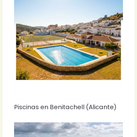
Piscinas en Benitachell (Alicante)