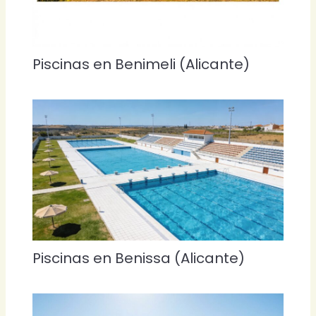
Piscinas en Benimeli (Alicante)
Piscinas en Benissa (Alicante)