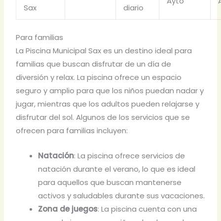
Ayto
Sax
diario
Para familias
La Piscina Municipal Sax es un destino ideal para
familias que buscan disfrutar de un día de
diversión y relax. La piscina ofrece un espacio
seguro y amplio para que los niños puedan nadar y
jugar, mientras que los adultos pueden relajarse y
disfrutar del sol. Algunos de los servicios que se
ofrecen para familias incluyen:
Natación
: La piscina ofrece servicios de
natación durante el verano, lo que es ideal
para aquellos que buscan mantenerse
activos y saludables durante sus vacaciones.
Zona de juegos
: La piscina cuenta con una