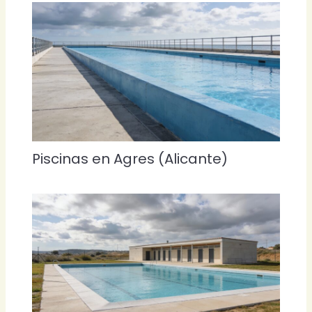
Piscinas en Agres (Alicante)