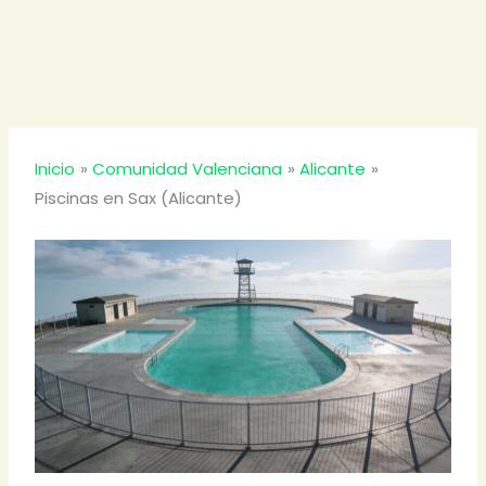
Inicio
Comunidad Valenciana
Alicante
Piscinas en Sax (Alicante)