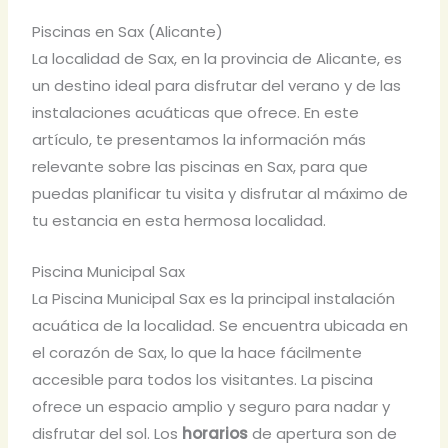
Piscinas en Sax (Alicante)
La localidad de Sax, en la provincia de Alicante, es
un destino ideal para disfrutar del verano y de las
instalaciones acuáticas que ofrece. En este
artículo, te presentamos la información más
relevante sobre las piscinas en Sax, para que
puedas planificar tu visita y disfrutar al máximo de
tu estancia en esta hermosa localidad.
Piscina Municipal Sax
La Piscina Municipal Sax es la principal instalación
acuática de la localidad. Se encuentra ubicada en
el corazón de Sax, lo que la hace fácilmente
accesible para todos los visitantes. La piscina
ofrece un espacio amplio y seguro para nadar y
disfrutar del sol. Los
horarios
de apertura son de