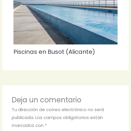
Piscinas en Busot (Alicante)
Deja un comentario
Tu dirección de correo electrónico no será
publicada.
Los campos obligatorios están
marcados con
*