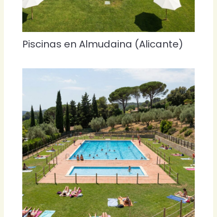
Piscinas en Almudaina (Alicante)