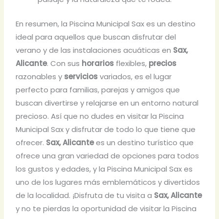
En resumen, la Piscina Municipal Sax es un destino
ideal para aquellos que buscan disfrutar del
verano y de las instalaciones acuáticas en
Sax,
Alicante
. Con sus
horarios
flexibles,
precios
razonables y
servicios
variados, es el lugar
perfecto para familias, parejas y amigos que
buscan divertirse y relajarse en un entorno natural
precioso. Así que no dudes en visitar la Piscina
Municipal Sax y disfrutar de todo lo que tiene que
ofrecer.
Sax, Alicante
es un destino turístico que
ofrece una gran variedad de opciones para todos
los gustos y edades, y la Piscina Municipal Sax es
uno de los lugares más emblemáticos y divertidos
de la localidad. ¡Disfruta de tu visita a
Sax, Alicante
y no te pierdas la oportunidad de visitar la Piscina