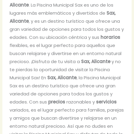
Alicante
. La Piscina Municipal Sax es uno de los
lugares más emblemáticos y divertidos de
Sax,
Alicante
, y es un destino turístico que ofrece una
gran variedad de opciones para todos los gustos y
edades. Con su ubicación céntrica y sus
horarios
flexibles, es el lugar perfecto para aquellos que
buscan relajarse y divertirse en un entorno natural
precioso. ¡Disfruta de tu visita a
Sax, Alicante
y no
te pierdas la oportunidad de visitar la Piscina
Municipal Sax! En
Sax, Alicante
, la Piscina Municipal
Sax es un destino turístico que ofrece una gran
variedad de opciones para todos los gustos y
edades. Con sus
precios
razonables y
servicios
variados, es el lugar perfecto para familias, parejas
y amigos que buscan divertirse y relajarse en un
entorno natural precioso. Así que no dudes en