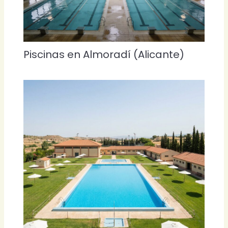
Piscinas en Almoradí (Alicante)