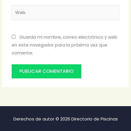
Web
Guarda mi nombre, correo electrónico y web
en este navegador para la próxima vez que
comente.
Derechos de autor © 2026 Directorio de Piscinas