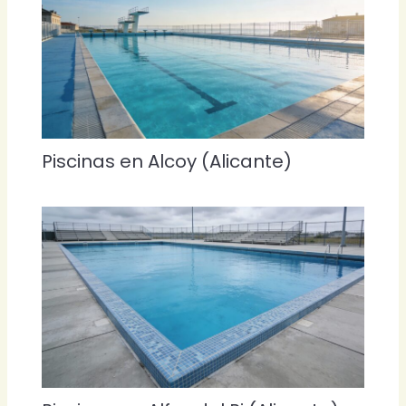
Piscinas en Alcoy (Alicante)