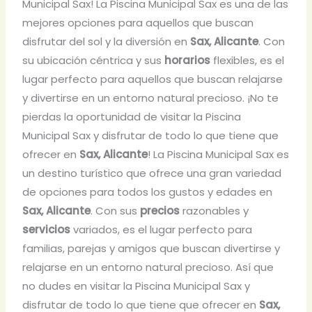
Municipal Sax! La Piscina Municipal Sax es una de las
mejores opciones para aquellos que buscan
disfrutar del sol y la diversión en
Sax, Alicante
. Con
su ubicación céntrica y sus
horarios
flexibles, es el
lugar perfecto para aquellos que buscan relajarse
y divertirse en un entorno natural precioso. ¡No te
pierdas la oportunidad de visitar la Piscina
Municipal Sax y disfrutar de todo lo que tiene que
ofrecer en
Sax, Alicante
! La Piscina Municipal Sax es
un destino turístico que ofrece una gran variedad
de opciones para todos los gustos y edades en
Sax, Alicante
. Con sus
precios
razonables y
servicios
variados, es el lugar perfecto para
familias, parejas y amigos que buscan divertirse y
relajarse en un entorno natural precioso. Así que
no dudes en visitar la Piscina Municipal Sax y
disfrutar de todo lo que tiene que ofrecer en
Sax,