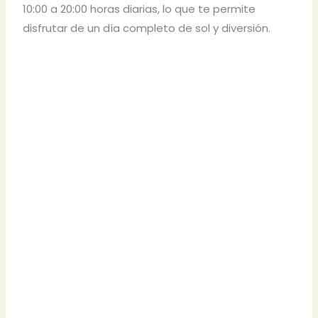
10:00 a 20:00 horas diarias, lo que te permite
disfrutar de un día completo de sol y diversión.