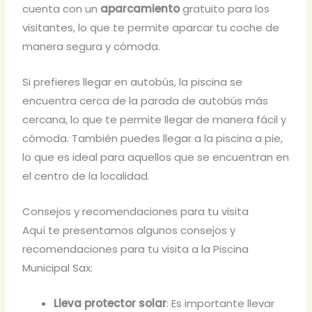
cuenta con un
aparcamiento
gratuito para los
visitantes, lo que te permite aparcar tu coche de
manera segura y cómoda.
Si prefieres llegar en autobús, la piscina se
encuentra cerca de la parada de autobús más
cercana, lo que te permite llegar de manera fácil y
cómoda. También puedes llegar a la piscina a pie,
lo que es ideal para aquellos que se encuentran en
el centro de la localidad.
Consejos y recomendaciones para tu visita
Aquí te presentamos algunos consejos y
recomendaciones para tu visita a la Piscina
Municipal Sax:
Lleva protector solar
: Es importante llevar