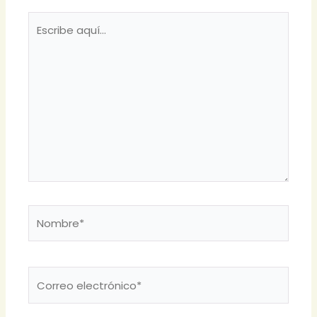
Escribe
aquí...
Nombre*
Correo
electrónico*