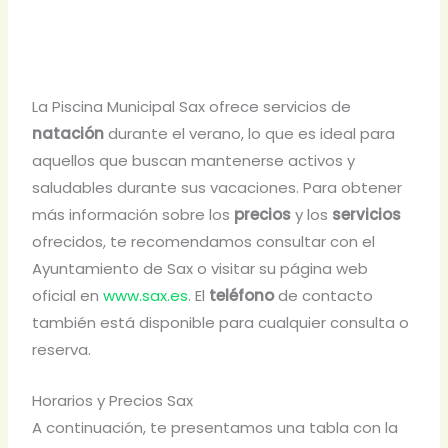
La Piscina Municipal Sax ofrece servicios de
natación
durante el verano, lo que es ideal para
aquellos que buscan mantenerse activos y
saludables durante sus vacaciones. Para obtener
más información sobre los
precios
y los
servicios
ofrecidos, te recomendamos consultar con el
Ayuntamiento de Sax o visitar su página web
oficial en
www.sax.es
. El
teléfono
de contacto
también está disponible para cualquier consulta o
reserva.
Horarios y Precios Sax
A continuación, te presentamos una tabla con la