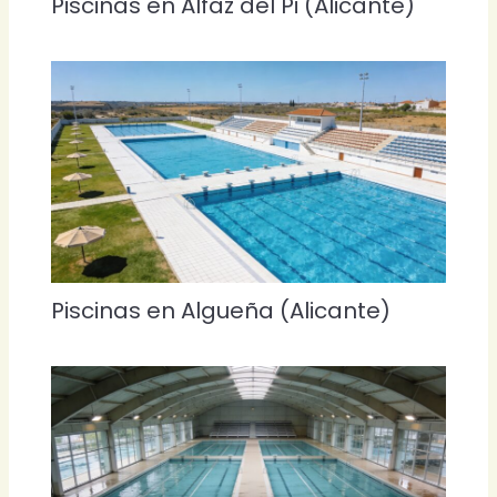
Piscinas en Alfaz del Pi (Alicante)
Piscinas en Algueña (Alicante)