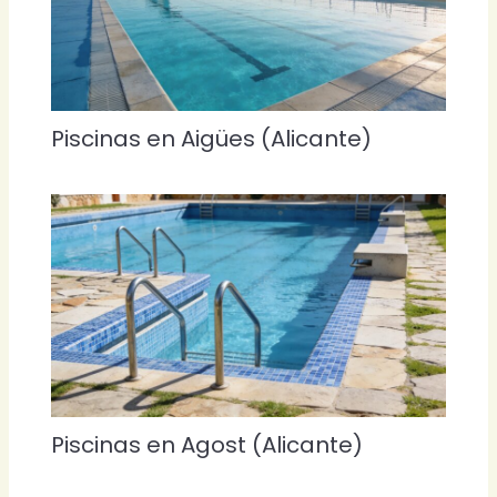
Piscinas en Aigües (Alicante)
Piscinas en Agost (Alicante)