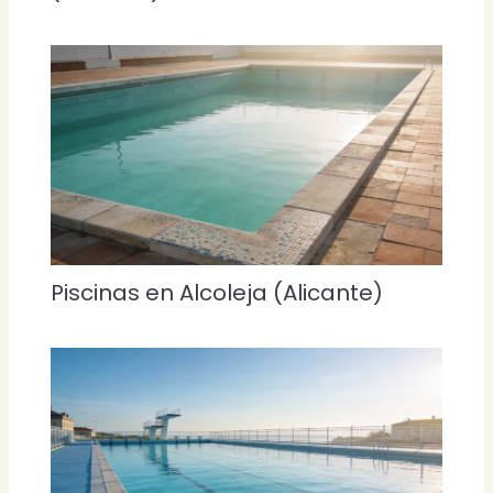
Piscinas en Alcoleja (Alicante)