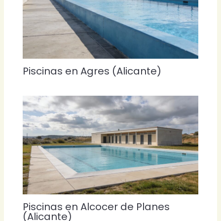
Piscinas en Agres (Alicante)
Piscinas en Alcocer de Planes
(Alicante)