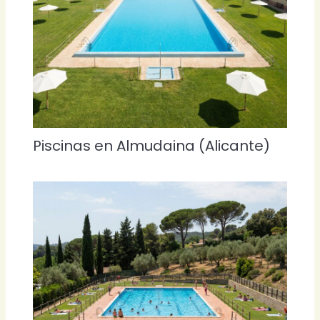
Piscinas en Almudaina (Alicante)