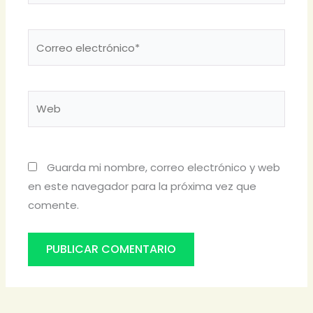
Correo
electrónico*
Web
Guarda mi nombre, correo electrónico y web
en este navegador para la próxima vez que
comente.