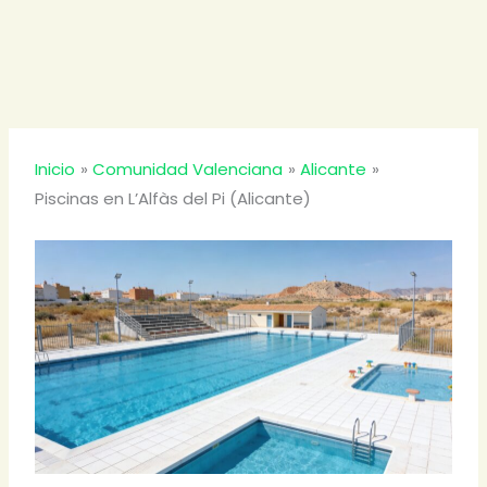
Inicio
Comunidad Valenciana
Alicante
Piscinas en L’Alfàs del Pi (Alicante)