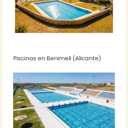
Piscinas en Benimeli (Alicante)