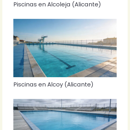
Piscinas en Alcoleja (Alicante)
Piscinas en Alcoy (Alicante)