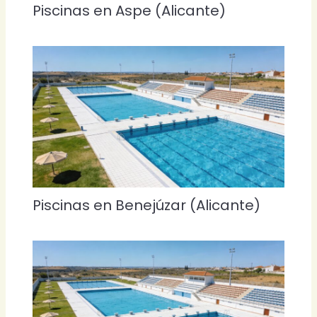
Piscinas en Aspe (Alicante)
Piscinas en Benejúzar (Alicante)