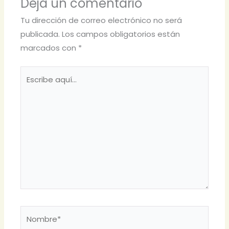
Deja un comentario
Tu dirección de correo electrónico no será
publicada.
Los campos obligatorios están
marcados con
*
Escribe
aquí...
Nombre*