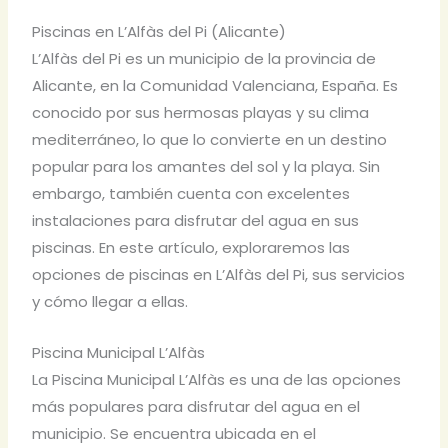
Piscinas en L’Alfàs del Pi (Alicante)
L’Alfàs del Pi es un municipio de la provincia de
Alicante, en la Comunidad Valenciana, España. Es
conocido por sus hermosas playas y su clima
mediterráneo, lo que lo convierte en un destino
popular para los amantes del sol y la playa. Sin
embargo, también cuenta con excelentes
instalaciones para disfrutar del agua en sus
piscinas. En este artículo, exploraremos las
opciones de piscinas en L’Alfàs del Pi, sus servicios
y cómo llegar a ellas.
Piscina Municipal L’Alfàs
La Piscina Municipal L’Alfàs es una de las opciones
más populares para disfrutar del agua en el
municipio. Se encuentra ubicada en el