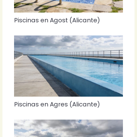
Piscinas en Agost (Alicante)
Piscinas en Agres (Alicante)