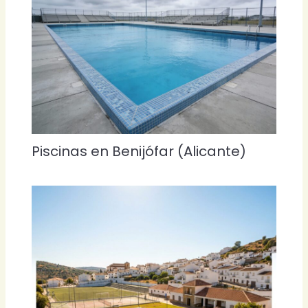
Piscinas en Benijófar (Alicante)