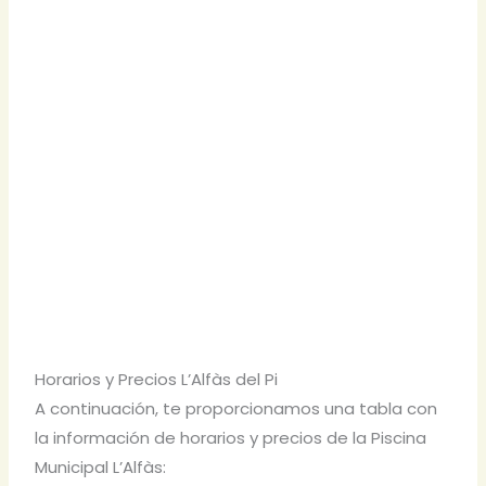
Horarios y Precios L’Alfàs del Pi
A continuación, te proporcionamos una tabla con
la información de horarios y precios de la Piscina
Municipal L’Alfàs: