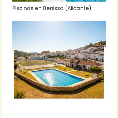
Piscinas en Benissa (Alicante)