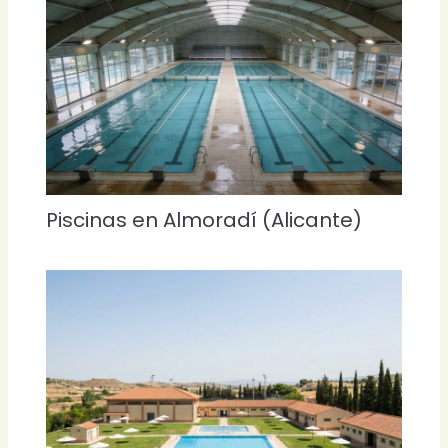
Piscinas en Almoradí (Alicante)