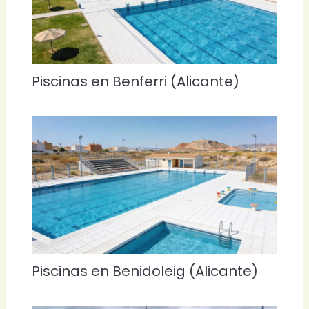
Piscinas en Benferri (Alicante)
Piscinas en Benidoleig (Alicante)