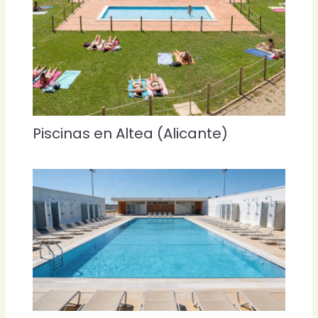
Piscinas en Altea (Alicante)