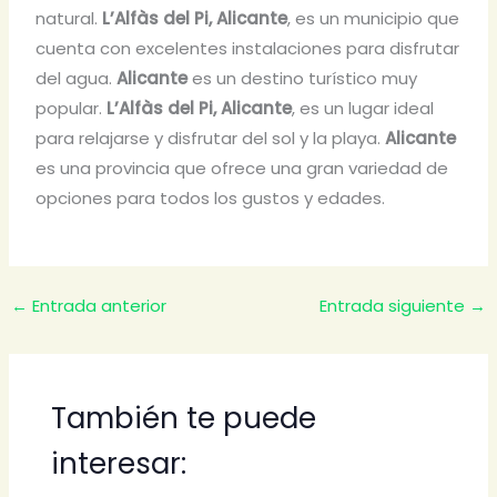
natural.
L’Alfàs del Pi, Alicante
, es un municipio que
cuenta con excelentes instalaciones para disfrutar
del agua.
Alicante
es un destino turístico muy
popular.
L’Alfàs del Pi, Alicante
, es un lugar ideal
para relajarse y disfrutar del sol y la playa.
Alicante
es una provincia que ofrece una gran variedad de
opciones para todos los gustos y edades.
←
Entrada anterior
Entrada siguiente
→
También te puede
interesar: