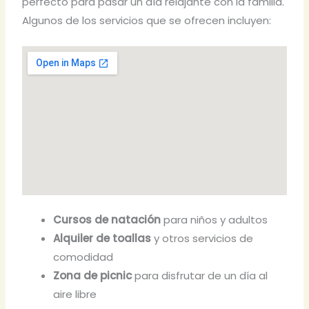
perfecto para pasar un día relajante con la familia.
Algunos de los servicios que se ofrecen incluyen:
Cursos de natación
para niños y adultos
Alquiler de toallas
y otros servicios de
comodidad
Zona de picnic
para disfrutar de un día al
aire libre