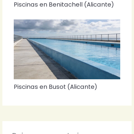
Piscinas en Benitachell (Alicante)
Piscinas en Busot (Alicante)