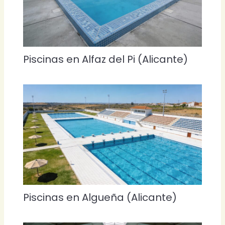
Piscinas en Alfaz del Pi (Alicante)
Piscinas en Algueña (Alicante)