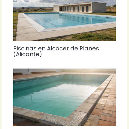
Piscinas en Alcocer de Planes
(Alicante)