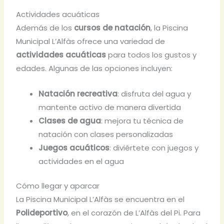
Actividades acuáticas
Además de los
cursos de natación
, la Piscina
Municipal L’Alfàs ofrece una variedad de
actividades acuáticas
para todos los gustos y
edades. Algunas de las opciones incluyen:
Natación recreativa
: disfruta del agua y
mantente activo de manera divertida
Clases de agua
: mejora tu técnica de
natación con clases personalizadas
Juegos acuáticos
: diviértete con juegos y
actividades en el agua
Cómo llegar y aparcar
La Piscina Municipal L’Alfàs se encuentra en el
Polideportivo
, en el corazón de L’Alfàs del Pi. Para