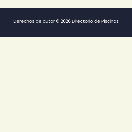
Derechos de autor © 2026 Directorio de Piscinas