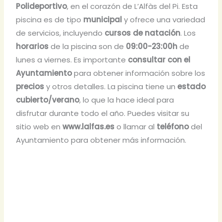
Polideportivo
, en el corazón de L’Alfàs del Pi. Esta
piscina es de tipo
municipal
y ofrece una variedad
de servicios, incluyendo
cursos de natación
. Los
horarios
de la piscina son de
09:00-23:00h
de
lunes a viernes. Es importante
consultar con el
Ayuntamiento
para obtener información sobre los
precios
y otros detalles. La piscina tiene un
estado
cubierto/verano
, lo que la hace ideal para
disfrutar durante todo el año. Puedes visitar su
sitio web en
www.lalfas.es
o llamar al
teléfono
del
Ayuntamiento para obtener más información.