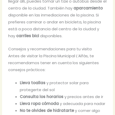
llegar allí, puedes tomar un taxi o autobús desde el
centro de la ciudad. También hay
aparcamiento
disponible en las inmediaciones de la piscina. Si
prefieres caminar o andar en bicicleta, la piscina
está a poca distancia del centro de la ciudad y
hay
carriles bici
disponibles.
Consejos y recomendaciones para tu visita
Antes de visitar la Piscina Municipal L’Alfàs, te
recomendamos tener en cuenta los siguientes
consejos prácticos:
Lleva toallas
y protector solar para
protegerte del sol
Consulta los horarios
y precios antes de ir
Lleva ropa cómoda
y adecuada para nadar
No te olvides de hidratarte
y comer algo