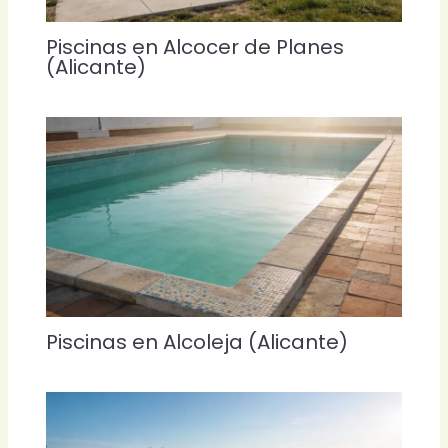
Piscinas en Alcocer de Planes
(Alicante)
Piscinas en Alcoleja (Alicante)