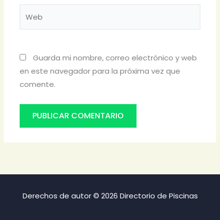
Web
Guarda mi nombre, correo electrónico y web
en este navegador para la próxima vez que
comente.
Derechos de autor © 2026 Directorio de Piscinas