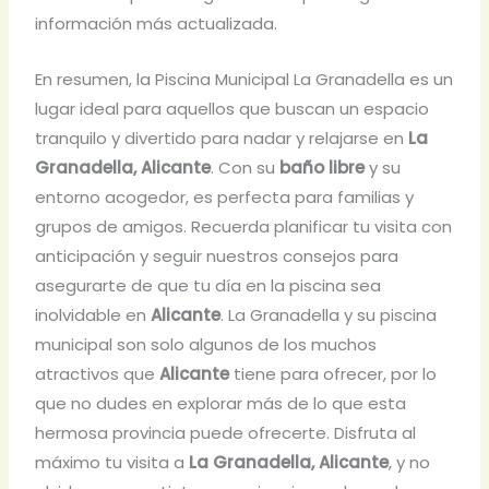
información más actualizada.
En resumen, la Piscina Municipal La Granadella es un
lugar ideal para aquellos que buscan un espacio
tranquilo y divertido para nadar y relajarse en
La
Granadella, Alicante
. Con su
baño libre
y su
entorno acogedor, es perfecta para familias y
grupos de amigos. Recuerda planificar tu visita con
anticipación y seguir nuestros consejos para
asegurarte de que tu día en la piscina sea
inolvidable en
Alicante
. La Granadella y su piscina
municipal son solo algunos de los muchos
atractivos que
Alicante
tiene para ofrecer, por lo
que no dudes en explorar más de lo que esta
hermosa provincia puede ofrecerte. Disfruta al
máximo tu visita a
La Granadella, Alicante
, y no