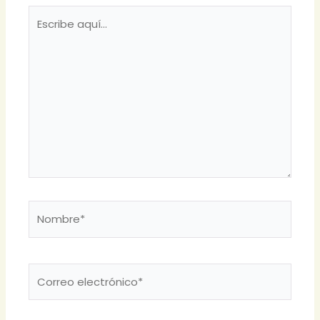
Escribe
aquí...
Nombre*
Correo
electrónico*