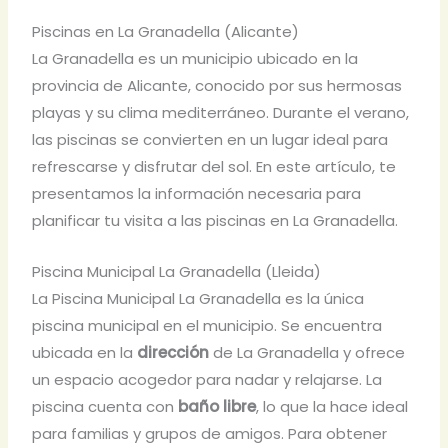
Piscinas en La Granadella (Alicante)
La Granadella es un municipio ubicado en la
provincia de Alicante, conocido por sus hermosas
playas y su clima mediterráneo. Durante el verano,
las piscinas se convierten en un lugar ideal para
refrescarse y disfrutar del sol. En este artículo, te
presentamos la información necesaria para
planificar tu visita a las piscinas en La Granadella.
Piscina Municipal La Granadella (Lleida)
La Piscina Municipal La Granadella es la única
piscina municipal en el municipio. Se encuentra
ubicada en la
dirección
de La Granadella y ofrece
un espacio acogedor para nadar y relajarse. La
piscina cuenta con
baño libre
, lo que la hace ideal
para familias y grupos de amigos. Para obtener