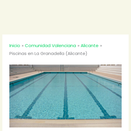
Inicio
Comunidad Valenciana
Alicante
Piscinas en La Granadella (Alicante)