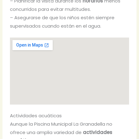
– Planificar la visita durante los
horarios
menos
concurridos para evitar multitudes.
– Asegurarse de que los niños estén siempre
supervisados cuando están en el agua.
Actividades acuáticas
Aunque la Piscina Municipal La Granadella no
ofrece una amplia variedad de
actividades