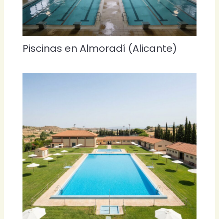
Piscinas en Almoradí (Alicante)