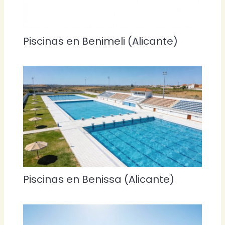
Piscinas en Benimeli (Alicante)
Piscinas en Benissa (Alicante)