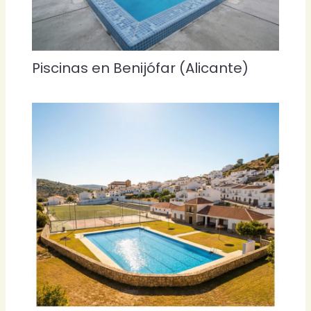
Piscinas en Benijófar (Alicante)