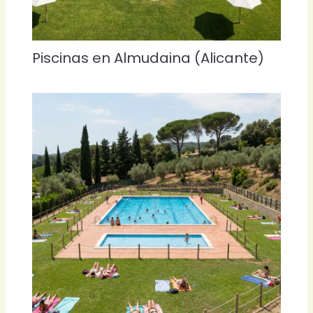
Piscinas en Almudaina (Alicante)