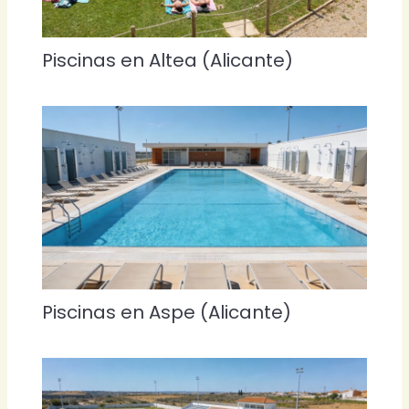
Piscinas en Altea (Alicante)
Piscinas en Aspe (Alicante)