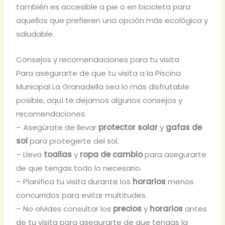
también es accesible a pie o en bicicleta para
aquellos que prefieren una opción más ecológica y
saludable.
Consejos y recomendaciones para tu visita
Para asegurarte de que tu visita a la Piscina
Municipal La Granadella sea lo más disfrutable
posible, aquí te dejamos algunos consejos y
recomendaciones:
– Asegúrate de llevar
protector solar
y
gafas de
sol
para protegerte del sol.
– Lleva
toallas
y
ropa de cambio
para asegurarte
de que tengas todo lo necesario.
– Planifica tu visita durante los
horarios
menos
concurridos para evitar multitudes.
– No olvides consultar los
precios
y
horarios
antes
de tu visita para asegurarte de que tengas la