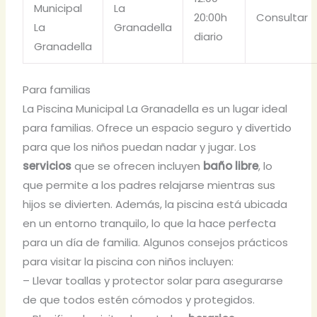
Municipal
La
20:00h
Consultar
La
Granadella
diario
Granadella
Para familias
La Piscina Municipal La Granadella es un lugar ideal
para familias. Ofrece un espacio seguro y divertido
para que los niños puedan nadar y jugar. Los
servicios
que se ofrecen incluyen
baño libre
, lo
que permite a los padres relajarse mientras sus
hijos se divierten. Además, la piscina está ubicada
en un entorno tranquilo, lo que la hace perfecta
para un día de familia. Algunos consejos prácticos
para visitar la piscina con niños incluyen:
– Llevar toallas y protector solar para asegurarse
de que todos estén cómodos y protegidos.