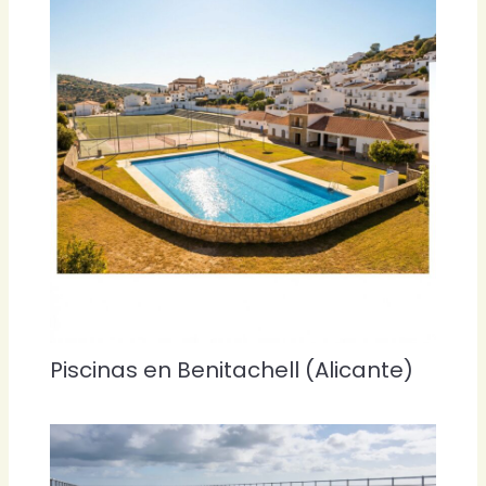
Piscinas en Benitachell (Alicante)