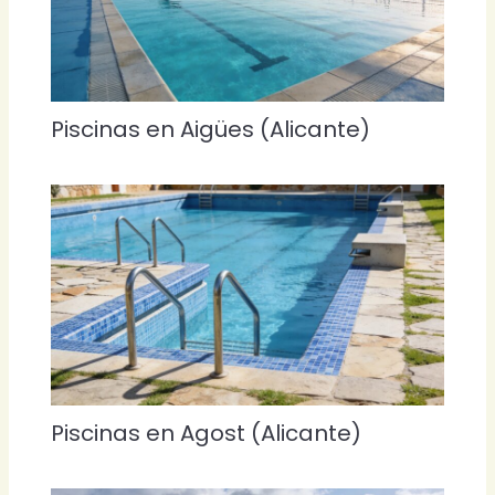
Piscinas en Aigües (Alicante)
Piscinas en Agost (Alicante)