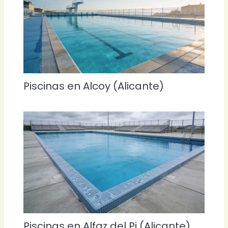
Piscinas en Alcoy (Alicante)
Piscinas en Alfaz del Pi (Alicante)