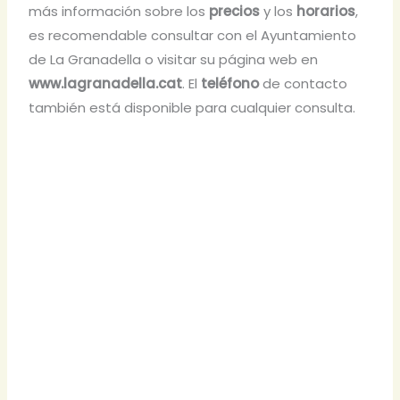
más información sobre los
precios
y los
horarios
,
es recomendable consultar con el Ayuntamiento
de La Granadella o visitar su página web en
www.lagranadella.cat
. El
teléfono
de contacto
también está disponible para cualquier consulta.