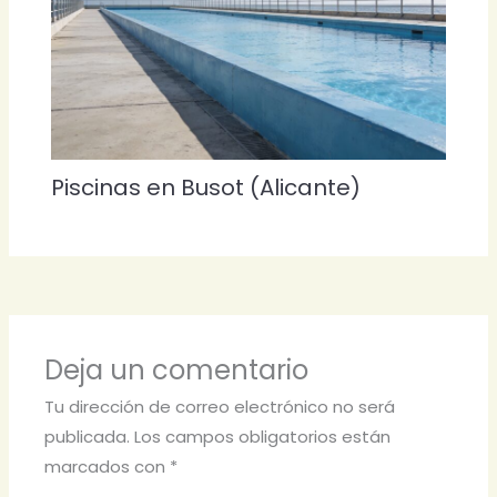
Piscinas en Busot (Alicante)
Deja un comentario
Tu dirección de correo electrónico no será
publicada.
Los campos obligatorios están
marcados con
*