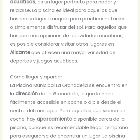
acuáticas
, es un lugar perfecto para nadar y
relajarse. La piscina es ideal para aquellos que
buscan un lugar tranquilo para practicar natación
o simplemente disfrutar del sol. Para aquellos que
buscan más opciones de actividades acuáticas,
es posible considerar visitar otros lugares en
Alicante
que ofrecen una mayor variedad de
deportes y juegos acuáticos.
Cómo llegar y aparcar
La Piscina Municipal La Granadella se encuentra en
la
dirección
de La Granadella, lo que la hace
fácilmente accesible en coche o a pie desde el
centro del municipio. Para aquellos que vienen en
coche, hay
aparcamiento
disponible cerca de la
piscina, aunque es recomendable llegar temprano
para asegurarse de encontrar un lugar. La piscina