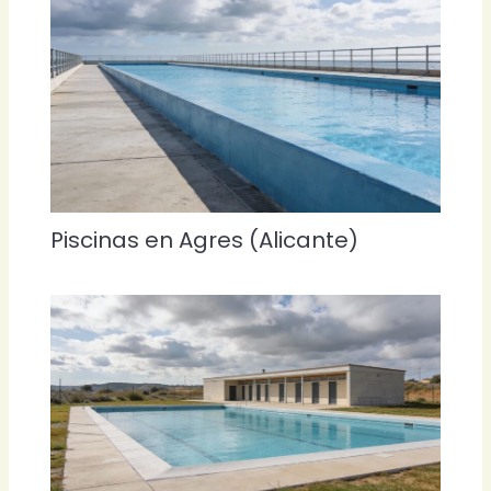
Piscinas en Agres (Alicante)