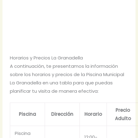
Horarios y Precios La Granadella
A continuación, te presentamos la información
sobre los horarios y precios de la Piscina Municipal
La Granadella en una tabla para que puedas
planificar tu visita de manera efectiva:
Precio
Piscina
Dirección
Horario
Adulto
Piscina
12:00-