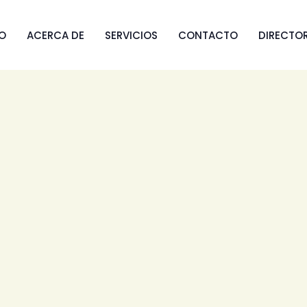
IO
ACERCA DE
SERVICIOS
CONTACTO
DIRECTO