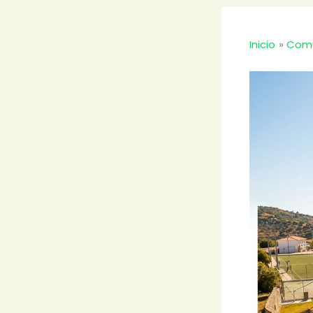
Inicio
Comu