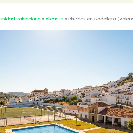
nidad Valenciana
Alicante
Piscinas en Godelleta (Valen