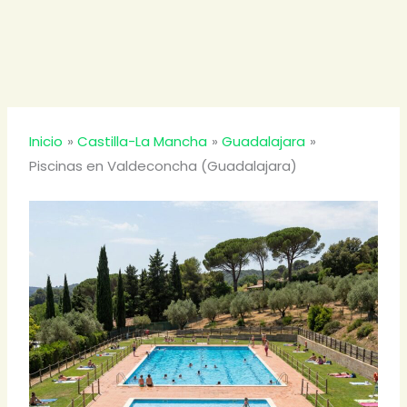
Inicio
Castilla-La Mancha
Guadalajara
Piscinas en Valdeconcha (Guadalajara)