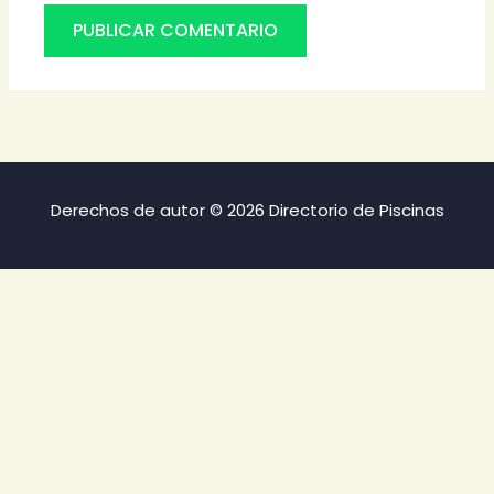
Derechos de autor © 2026 Directorio de Piscinas