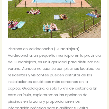
Piscinas en Valdeconcha (Guadalajara)
Valdeconcha, un pequeño municipio en la provincia
de Guadalajara, es un lugar ideal para disfrutar del
verano. Aunque no cuenta con piscinas locales, los
residentes y visitantes pueden disfrutar de las
instalaciones acuáticas más cercanas en la
capital, Guadalajara, a solo 15 km de distancia. En
este artículo, exploraremos las opciones de
piscinas en la zona y proporcionaremos
información práctica para planificar tu visita.