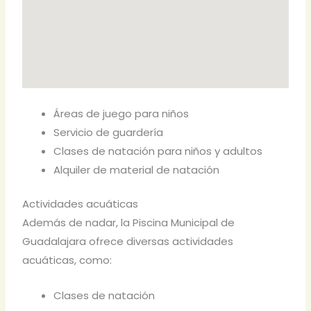
Áreas de juego para niños
Servicio de guardería
Clases de natación para niños y adultos
Alquiler de material de natación
Actividades acuáticas
Además de nadar, la Piscina Municipal de
Guadalajara ofrece diversas actividades
acuáticas, como:
Clases de natación