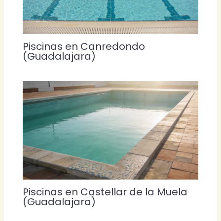
Piscinas en Canredondo
(Guadalajara)
Piscinas en Castellar de la Muela
(Guadalajara)