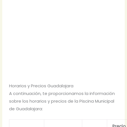
Horarios y Precios Guadalajara
A continuación, te proporcionamos la información
sobre los horarios y precios de la Piscina Municipal
de Guadalajara:
Precio