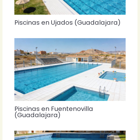
Piscinas en Ujados (Guadalajara)
Piscinas en Fuentenovilla
(Guadalajara)