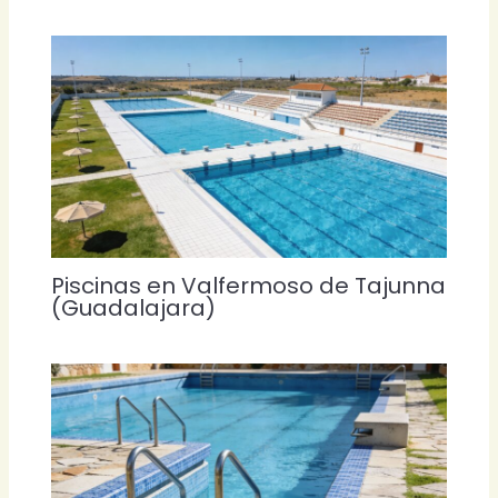
Piscinas en Valfermoso de Tajunna
(Guadalajara)