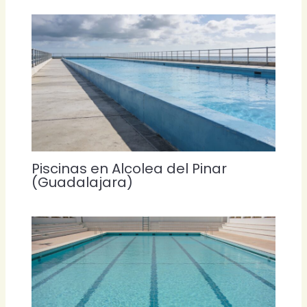
Piscinas en Alcolea del Pinar
(Guadalajara)