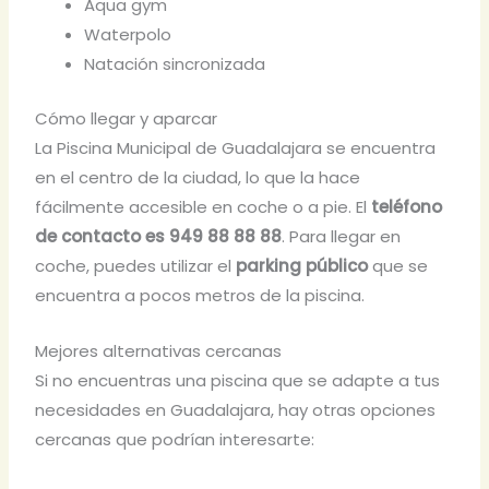
Aqua gym
Waterpolo
Natación sincronizada
Cómo llegar y aparcar
La Piscina Municipal de Guadalajara se encuentra
en el centro de la ciudad, lo que la hace
fácilmente accesible en coche o a pie. El
teléfono
de contacto es 949 88 88 88
. Para llegar en
coche, puedes utilizar el
parking público
que se
encuentra a pocos metros de la piscina.
Mejores alternativas cercanas
Si no encuentras una piscina que se adapte a tus
necesidades en Guadalajara, hay otras opciones
cercanas que podrían interesarte: