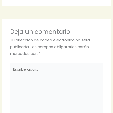
Deja un comentario
Tu dirección de correo electrónico no será
publicada.
Los campos obligatorios están
marcados con
*
Escribe
aquí...