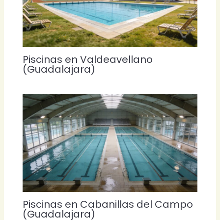
Piscinas en Valdeavellano
(Guadalajara)
Piscinas en Cabanillas del Campo
(Guadalajara)