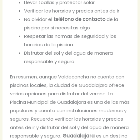
Llevar toallas y protector solar
Verificar los horarios y precios antes de ir
No olvidar el
teléfono de contacto
de la
piscina por si necesitas algo
Respetar las normas de seguridad y los
horarios de la piscina
Disfrutar del sol y del agua de manera
responsable y segura
En resumen, aunque Valdeconcha no cuenta con
piscinas locales, la ciudad de Guadalajara ofrece
varias opciones para disfrutar del verano. La
Piscina Municipal de Guadalajara es una de las más
populares y cuenta con instalaciones modernas y
seguras. Recuerda verificar los horarios y precios
antes de ir y disfrutar del sol y del agua de manera
responsable y segura.
Guadalajara
es un destino