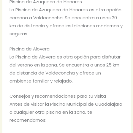
Piscina de Azuqueca de Henares
La Piscina de Azuqueca de Henares es otra opción
cercana a Valdeconcha. Se encuentra a unos 20
km de distancia y ofrece instalaciones modernas y
seguras.
Piscina de Alovera
La Piscina de Alovera es otra opción para disfrutar
del verano en la zona. Se encuentra a unos 25 km
de distancia de Valdeconcha y ofrece un
ambiente familiar y relajado.
Consejos y recomendaciones para tu visita
Antes de visitar la Piscina Municipal de Guadalajara
o cualquier otra piscina en la zona, te
recomendamos: