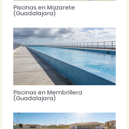
Piscinas en Mazarete
(Guadalajara)
Piscinas en Membrillera
(Guadalajara)