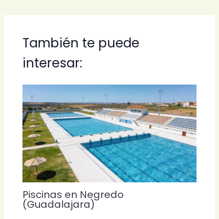
También te puede
interesar:
Piscinas en Negredo
(Guadalajara)