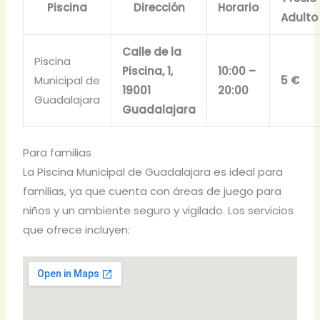
Piscina
Dirección
Horario
Adulto
Calle de la
Piscina
Piscina, 1,
10:00 –
Municipal de
5 €
19001
20:00
Guadalajara
Guadalajara
Para familias
La Piscina Municipal de Guadalajara es ideal para
familias, ya que cuenta con áreas de juego para
niños y un ambiente seguro y vigilado. Los servicios
que ofrece incluyen: