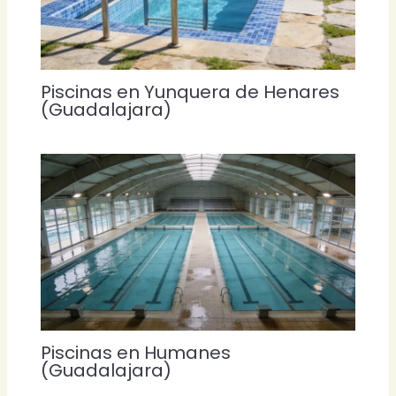
Piscinas en Yunquera de Henares
(Guadalajara)
Piscinas en Humanes
(Guadalajara)