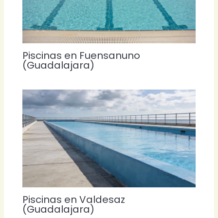
Piscinas en Fuensanuno
(Guadalajara)
Piscinas en Valdesaz
(Guadalajara)