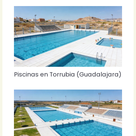
Piscinas en Torrubia (Guadalajara)