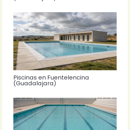
Piscinas en Fuentelencina
(Guadalajara)