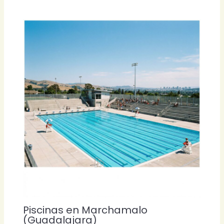
Piscinas en Marchamalo
(Guadalajara)