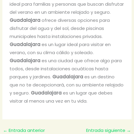
ideal para familias y personas que buscan disfrutar
del verano en un ambiente relajado y seguro.
Guadalajara
ofrece diversas opciones para
disfrutar del agua y del sol, desde piscinas
municipales hasta instalaciones privadas.
Guadalajara
es un lugar ideal para visitar en
verano, con su clima cálido y soleado.
Guadalajara
es una ciudad que ofrece algo para
todos, desde instalaciones acuáticas hasta
parques y jardines.
Guadalajara
es un destino
que no te decepcionará, con su ambiente relajado
y seguro.
Guadalajara
es un lugar que debes
visitar al menos una vez en tu vida.
←
Entrada anterior
Entrada siguiente
→