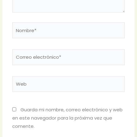
Nombre*
Correo
electrónico*
Web
Guarda mi nombre, correo electrónico y web
en este navegador para la próxima vez que
comente.