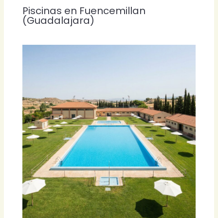
Piscinas en Fuencemillan
(Guadalajara)