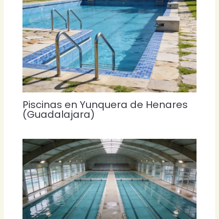
Piscinas en Yunquera de Henares
(Guadalajara)