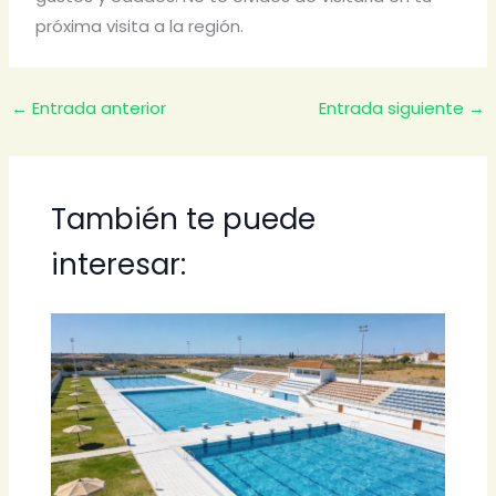
próxima visita a la región.
←
Entrada anterior
Entrada siguiente
→
También te puede
interesar: