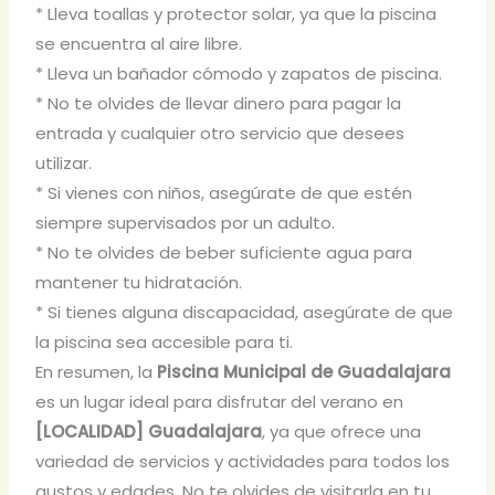
* Lleva toallas y protector solar, ya que la piscina
se encuentra al aire libre.
* Lleva un bañador cómodo y zapatos de piscina.
* No te olvides de llevar dinero para pagar la
entrada y cualquier otro servicio que desees
utilizar.
* Si vienes con niños, asegúrate de que estén
siempre supervisados por un adulto.
* No te olvides de beber suficiente agua para
mantener tu hidratación.
* Si tienes alguna discapacidad, asegúrate de que
la piscina sea accesible para ti.
En resumen, la
Piscina Municipal de Guadalajara
es un lugar ideal para disfrutar del verano en
[LOCALIDAD] Guadalajara
, ya que ofrece una
variedad de servicios y actividades para todos los
gustos y edades. No te olvides de visitarla en tu