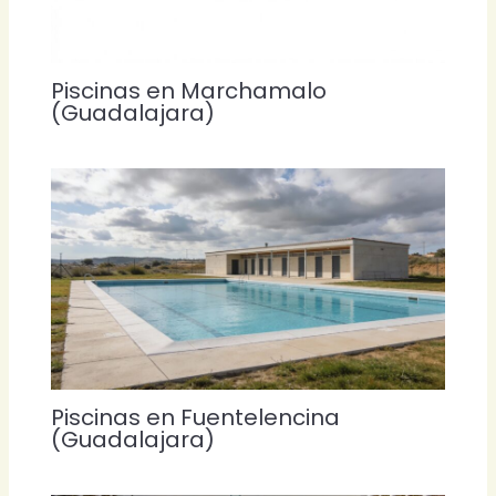
Piscinas en Marchamalo
(Guadalajara)
Piscinas en Fuentelencina
(Guadalajara)