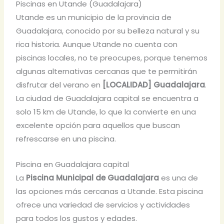
Piscinas en Utande (Guadalajara)
Utande es un municipio de la provincia de
Guadalajara, conocido por su belleza natural y su
rica historia. Aunque Utande no cuenta con
piscinas locales, no te preocupes, porque tenemos
algunas alternativas cercanas que te permitirán
disfrutar del verano en
[LOCALIDAD] Guadalajara
.
La ciudad de Guadalajara capital se encuentra a
solo 15 km de Utande, lo que la convierte en una
excelente opción para aquellos que buscan
refrescarse en una piscina.
Piscina en Guadalajara capital
La
Piscina Municipal de Guadalajara
es una de
las opciones más cercanas a Utande. Esta piscina
ofrece una variedad de servicios y actividades
para todos los gustos y edades.