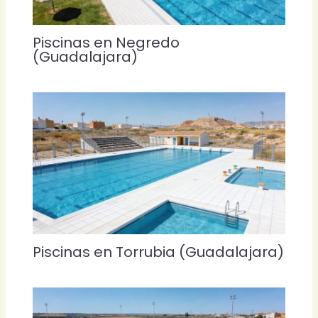
Piscinas en Negredo
(Guadalajara)
Piscinas en Torrubia (Guadalajara)