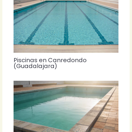
Piscinas en Canredondo
(Guadalajara)