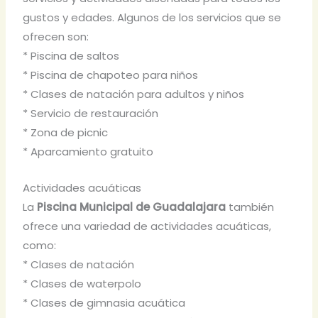
gustos y edades. Algunos de los servicios que se
ofrecen son:
* Piscina de saltos
* Piscina de chapoteo para niños
* Clases de natación para adultos y niños
* Servicio de restauración
* Zona de picnic
* Aparcamiento gratuito
Actividades acuáticas
La
Piscina Municipal de Guadalajara
también
ofrece una variedad de actividades acuáticas,
como:
* Clases de natación
* Clases de waterpolo
* Clases de gimnasia acuática