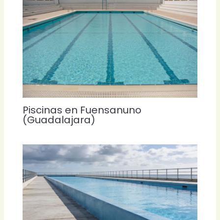
Piscinas en Fuensanuno
(Guadalajara)