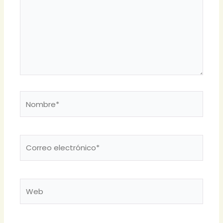
Nombre*
Correo
electrónico*
Web