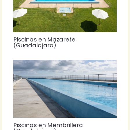
Piscinas en Mazarete
(Guadalajara)
Piscinas en Membrillera