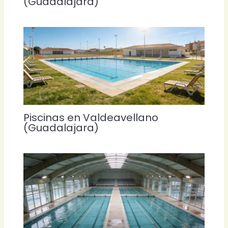
(Guadalajara)
Piscinas en Valdeavellano
(Guadalajara)