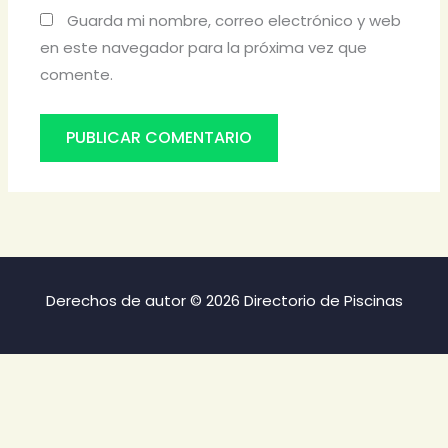
Guarda mi nombre, correo electrónico y web
en este navegador para la próxima vez que
comente.
Derechos de autor © 2026 Directorio de Piscinas