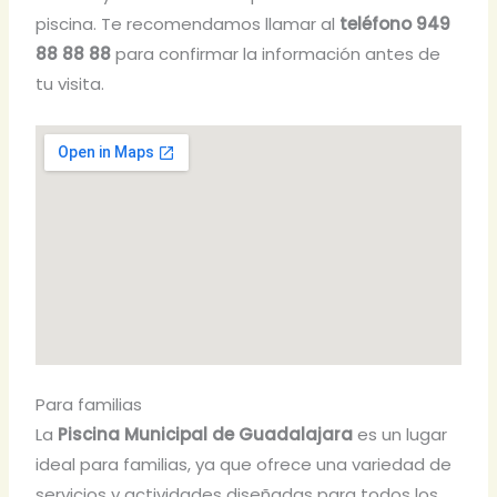
piscina. Te recomendamos llamar al
teléfono 949
88 88 88
para confirmar la información antes de
tu visita.
Para familias
La
Piscina Municipal de Guadalajara
es un lugar
ideal para familias, ya que ofrece una variedad de
servicios y actividades diseñadas para todos los