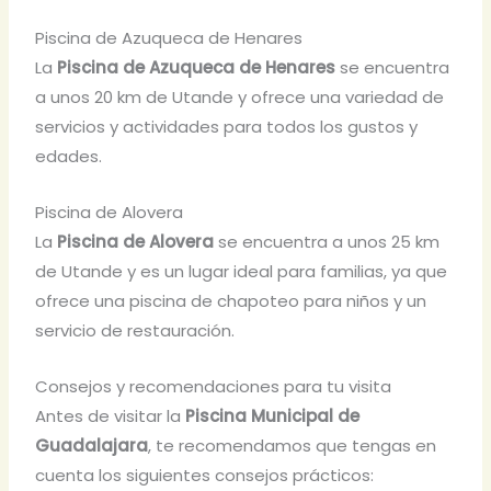
Piscina de Azuqueca de Henares
La
Piscina de Azuqueca de Henares
se encuentra
a unos 20 km de Utande y ofrece una variedad de
servicios y actividades para todos los gustos y
edades.
Piscina de Alovera
La
Piscina de Alovera
se encuentra a unos 25 km
de Utande y es un lugar ideal para familias, ya que
ofrece una piscina de chapoteo para niños y un
servicio de restauración.
Consejos y recomendaciones para tu visita
Antes de visitar la
Piscina Municipal de
Guadalajara
, te recomendamos que tengas en
cuenta los siguientes consejos prácticos: