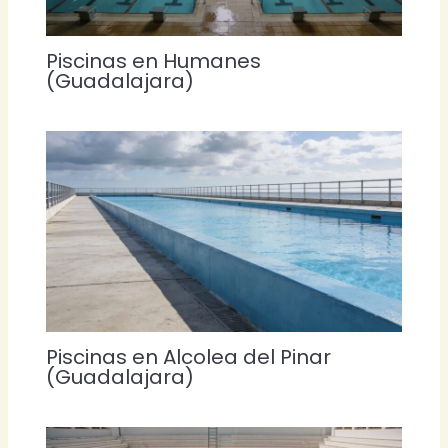
Piscinas en Humanes
(Guadalajara)
Piscinas en Alcolea del Pinar
(Guadalajara)