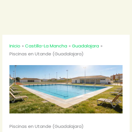
Inicio
Castilla-La Mancha
Guadalajara
Piscinas en Utande (Guadalajara)
Piscinas en Utande (Guadalajara)