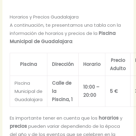
Horarios y Precios Guadalajara
A continuación, te presentamos una tabla con la
información de horarios y precios de la
Piscina
Municipal de Guadalajara
:
Precio
Piscina
Dirección
Horario
Adulto
Piscina
Calle de
10:00 –
Municipal de
la
5 €
20:00
Guadalajara
Piscina, 1
Es importante tener en cuenta que los
horarios
y
precios
pueden variar dependiendo de la época
del año y de los eventos que se celebren en la