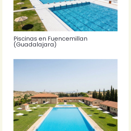
Piscinas en Fuencemillan
(Guadalajara)