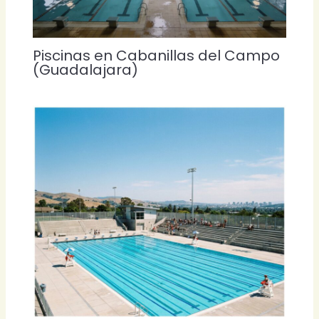
Piscinas en Cabanillas del Campo
(Guadalajara)