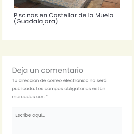
Piscinas en Castellar de la Muela
(Guadalajara)
Deja un comentario
Tu dirección de correo electrónico no será
publicada.
Los campos obligatorios están
marcados con
*
Escribe
aquí...