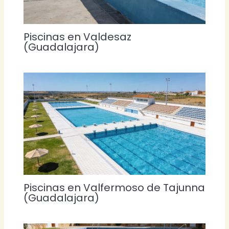
Piscinas en Valdesaz
(Guadalajara)
Piscinas en Valfermoso de Tajunna
(Guadalajara)