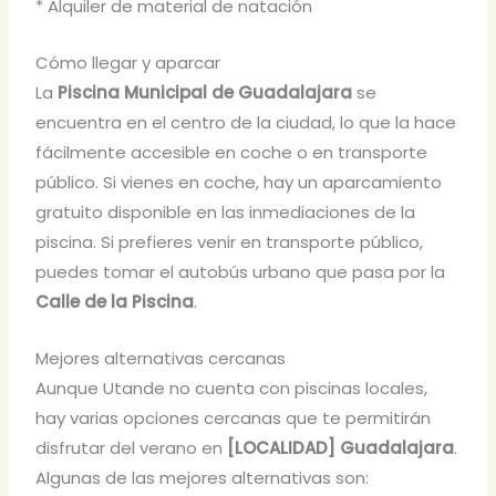
* Alquiler de material de natación
Cómo llegar y aparcar
La
Piscina Municipal de Guadalajara
se
encuentra en el centro de la ciudad, lo que la hace
fácilmente accesible en coche o en transporte
público. Si vienes en coche, hay un aparcamiento
gratuito disponible en las inmediaciones de la
piscina. Si prefieres venir en transporte público,
puedes tomar el autobús urbano que pasa por la
Calle de la Piscina
.
Mejores alternativas cercanas
Aunque Utande no cuenta con piscinas locales,
hay varias opciones cercanas que te permitirán
disfrutar del verano en
[LOCALIDAD] Guadalajara
.
Algunas de las mejores alternativas son: