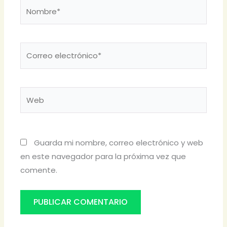
Nombre*
Correo
electrónico*
Web
Guarda mi nombre, correo electrónico y web
en este navegador para la próxima vez que
comente.