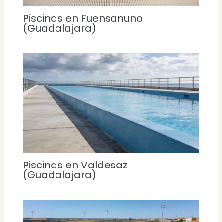
Piscinas en Fuensanuno
(Guadalajara)
Piscinas en Valdesaz
(Guadalajara)