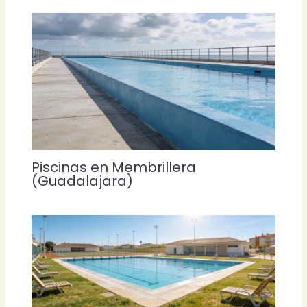
Piscinas en Membrillera
(Guadalajara)