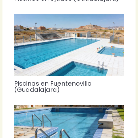
Piscinas en Fuentenovilla
(Guadalajara)