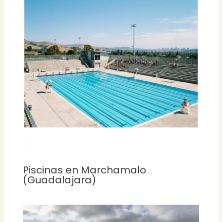
Piscinas en Marchamalo
(Guadalajara)