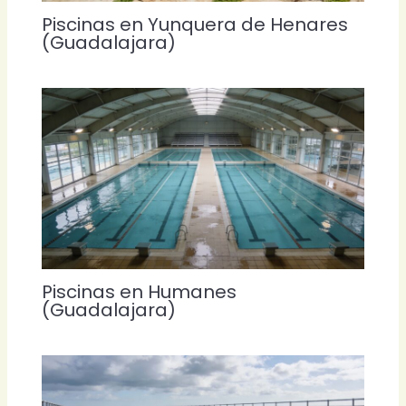
Piscinas en Yunquera de Henares
(Guadalajara)
Piscinas en Humanes
(Guadalajara)