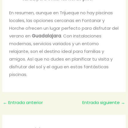
En resumen, aunque en Trijueque no hay piscinas
locales, las opciones cercanas en Fontanar y
Horche ofrecen un lugar perfecto para disfrutar del
verano en
Guadalajara
. Con instalaciones
modernas, servicios variados y un entorno
relajante, son el destino ideal para familias y
amigos. Así que no dudes en planificar tu visita y
disfrutar del sol y el agua en estas fantásticas
piscinas.
←
Entrada anterior
Entrada siguiente
→