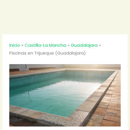
Inicio
Castilla-La Mancha
Guadalajara
Piscinas en Trijueque (Guadalajara)