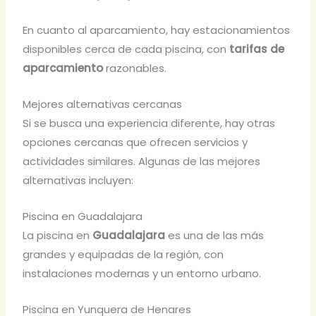
En cuanto al aparcamiento, hay estacionamientos
disponibles cerca de cada piscina, con
tarifas de
aparcamiento
razonables.
Mejores alternativas cercanas
Si se busca una experiencia diferente, hay otras
opciones cercanas que ofrecen servicios y
actividades similares. Algunas de las mejores
alternativas incluyen:
Piscina en Guadalajara
La piscina en
Guadalajara
es una de las más
grandes y equipadas de la región, con
instalaciones modernas y un entorno urbano.
Piscina en Yunquera de Henares