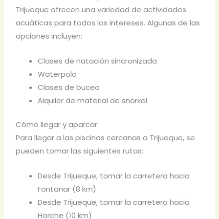
Trijueque ofrecen una variedad de actividades
acuáticas para todos los intereses. Algunas de las
opciones incluyen:
Clases de natación sincronizada
Waterpolo
Clases de buceo
Alquiler de material de snorkel
Cómo llegar y aparcar
Para llegar a las piscinas cercanas a Trijueque, se
pueden tomar las siguientes rutas:
Desde Trijueque, tomar la carretera hacia
Fontanar (8 km)
Desde Trijueque, tomar la carretera hacia
Horche (10 km)