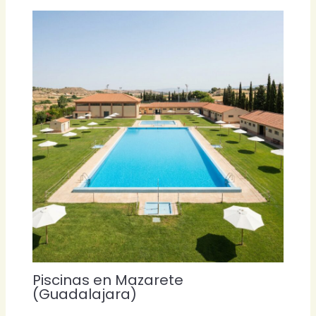
Piscinas en Mazarete
(Guadalajara)