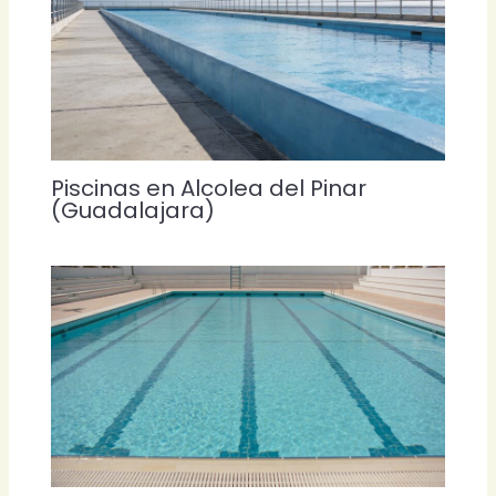
Piscinas en Alcolea del Pinar
(Guadalajara)