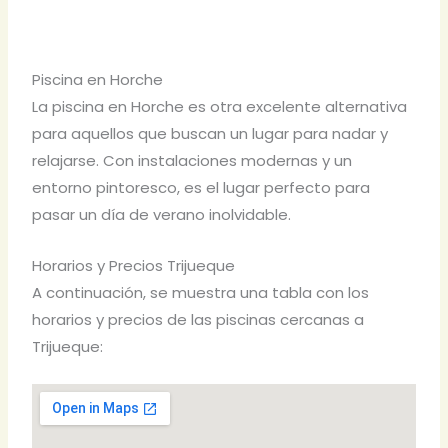
Piscina en Horche
La piscina en Horche es otra excelente alternativa
para aquellos que buscan un lugar para nadar y
relajarse. Con instalaciones modernas y un
entorno pintoresco, es el lugar perfecto para
pasar un día de verano inolvidable.
Horarios y Precios Trijueque
A continuación, se muestra una tabla con los
horarios y precios de las piscinas cercanas a
Trijueque: