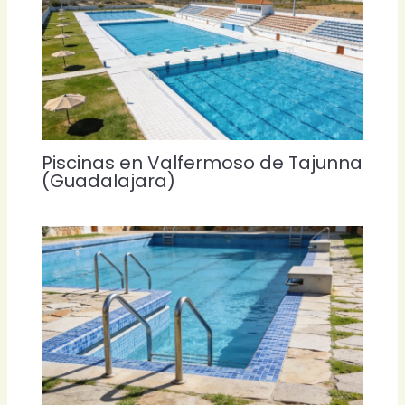
Piscinas en Valfermoso de Tajunna
(Guadalajara)