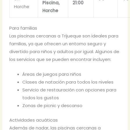
Piscina,
21:00
Horche
Horche
Para familias
Las piscinas cercanas a Trijueque son ideales para
familias, ya que ofrecen un entorno seguro y
divertido para niños y adultos por igual. Algunos de
los servicios que se pueden encontrar incluyen:
Áreas de juegos para niños
Clases de natación para todos los niveles
Servicio de restauración con opciones para
todos los gustos
Zonas de picnic y descanso
Actividades acuáticas
Además de nadar, las piscinas cercanas a