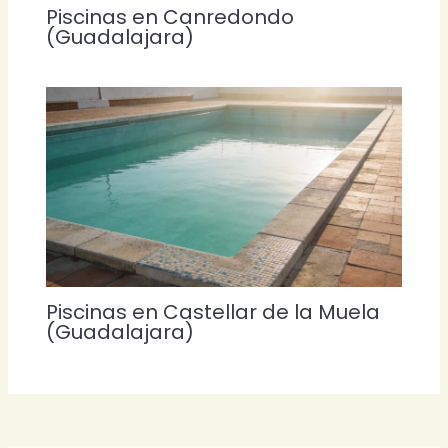
Piscinas en Canredondo
(Guadalajara)
Piscinas en Castellar de la Muela
(Guadalajara)