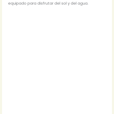
equipado para disfrutar del sol y del agua.