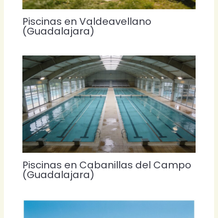
Piscinas en Valdeavellano
(Guadalajara)
Piscinas en Cabanillas del Campo
(Guadalajara)