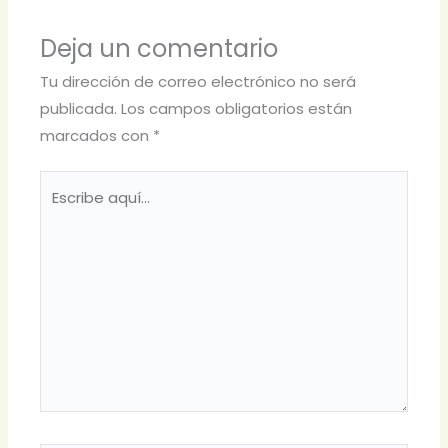
Deja un comentario
Tu dirección de correo electrónico no será
publicada.
Los campos obligatorios están
marcados con
*
Escribe
aquí...