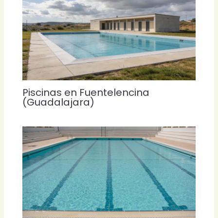
Piscinas en Fuentelencina
(Guadalajara)