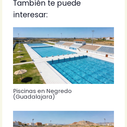
También te puede
interesar:
Piscinas en Negredo
(Guadalajara)