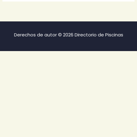
Derechos de autor © 2026 Directorio de Piscinas