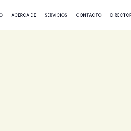
IO
ACERCA DE
SERVICIOS
CONTACTO
DIRECTO