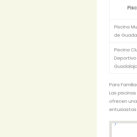
Pisc
Piscina Mu
de Guadal
Piscina Cl
Deportivo
Guadalaj
Para Familia
Las piscinas
ofrecen una 
entusiastas