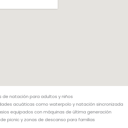
s de natación para adultos y niños
idades acuáticas como waterpolo y natación sincronizada
sios equipados con máquinas de última generación
 de picnic y zonas de descanso para familias