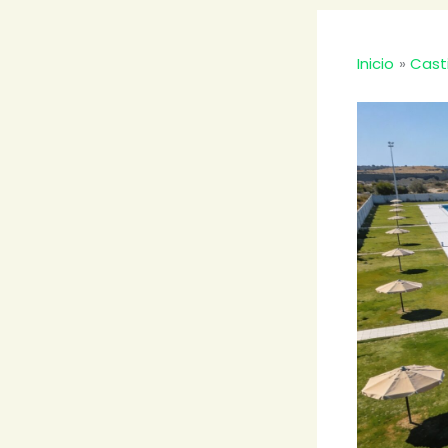
Inicio
Cast