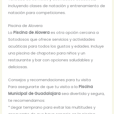
incluyendo clases de natación y entrenamiento de
natación para competiciones.
Piscina de Alovera
La
Piscina de Alovera
es otra opción cercana a
Sotodosos que ofrece servicios y actividades
acuáticas para todos los gustos y edades. Incluye
una piscina de chapoteo para niños y un
restaurante y bar con opciones saludables y
deliciosas.
Consejos y recomendaciones para tu visita
Para asegurarte de que tu visita a la
Piscina
Municipal de Guadalajara
sea divertida y segura,
te recomendamos:
* Llegar temprano para evitar las multitudes y