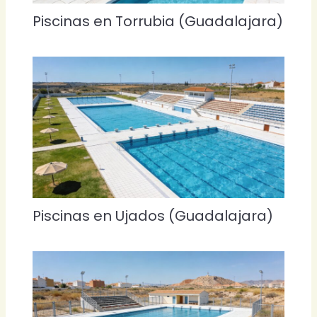
Piscinas en Torrubia (Guadalajara)
Piscinas en Ujados (Guadalajara)