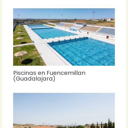
Piscinas en Fuencemillan
(Guadalajara)