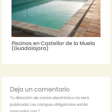
Piscinas en Castellar de la Muela
(Guadalajara)
Deja un comentario
Tu dirección de correo electrónico no será
publicada.
Los campos obligatorios están
marcados con
*