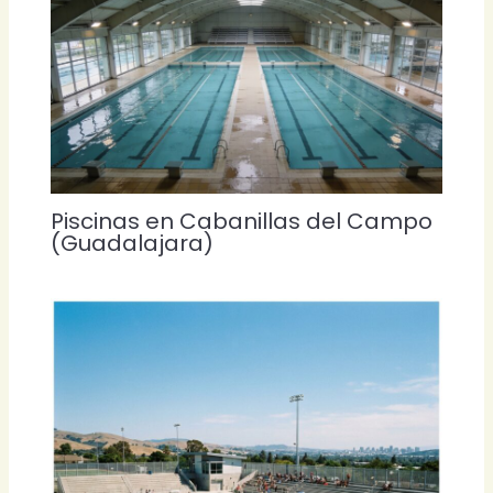
Piscinas en Cabanillas del Campo
(Guadalajara)