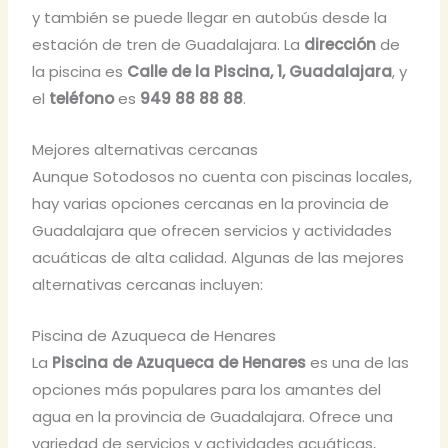
y también se puede llegar en autobús desde la
estación de tren de Guadalajara. La
dirección
de
la piscina es
Calle de la Piscina, 1, Guadalajara
, y
el
teléfono
es
949 88 88 88
.
Mejores alternativas cercanas
Aunque Sotodosos no cuenta con piscinas locales,
hay varias opciones cercanas en la provincia de
Guadalajara que ofrecen servicios y actividades
acuáticas de alta calidad. Algunas de las mejores
alternativas cercanas incluyen:
Piscina de Azuqueca de Henares
La
Piscina de Azuqueca de Henares
es una de las
opciones más populares para los amantes del
agua en la provincia de Guadalajara. Ofrece una
variedad de servicios y actividades acuáticas,