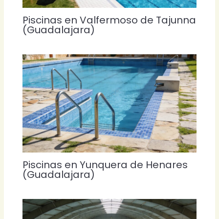
Piscinas en Valfermoso de Tajunna
(Guadalajara)
Piscinas en Yunquera de Henares
(Guadalajara)