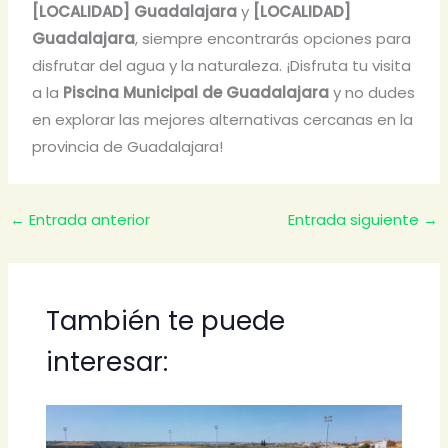
[LOCALIDAD] Guadalajara
y
[LOCALIDAD]
Guadalajara
, siempre encontrarás opciones para
disfrutar del agua y la naturaleza. ¡Disfruta tu visita
a la
Piscina Municipal de Guadalajara
y no dudes
en explorar las mejores alternativas cercanas en la
provincia de Guadalajara!
←
Entrada anterior
Entrada siguiente
→
También te puede
interesar: