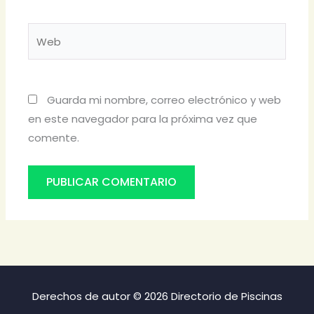
Web
Guarda mi nombre, correo electrónico y web
en este navegador para la próxima vez que
comente.
Derechos de autor © 2026 Directorio de Piscinas