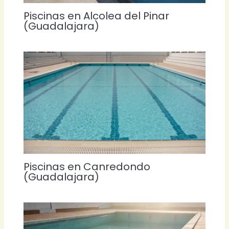
Piscinas en Alcolea del Pinar
(Guadalajara)
Piscinas en Canredondo
(Guadalajara)