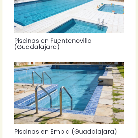
Piscinas en Fuentenovilla
(Guadalajara)
Piscinas en Embid (Guadalajara)