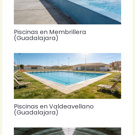
Piscinas en Membrillera
(Guadalajara)
Piscinas en Valdeavellano
(Guadalajara)