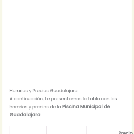
Horarios y Precios Guadalajara
A continuación, te presentamos la tabla con los
horarios y precios de la
Piscina Municipal de
Guadalajara
:
Precio