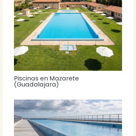
Piscinas en Mazarete
(Guadalajara)