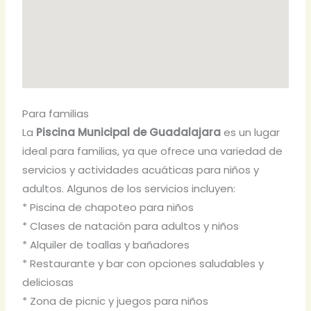
Para familias
La
Piscina Municipal de Guadalajara
es un lugar
ideal para familias, ya que ofrece una variedad de
servicios y actividades acuáticas para niños y
adultos. Algunos de los servicios incluyen:
* Piscina de chapoteo para niños
* Clases de natación para adultos y niños
* Alquiler de toallas y bañadores
* Restaurante y bar con opciones saludables y
deliciosas
* Zona de picnic y juegos para niños