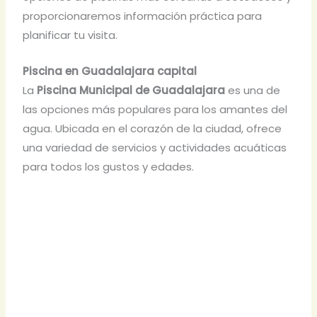
proporcionaremos información práctica para
planificar tu visita.
Piscina en Guadalajara capital
La
Piscina Municipal de Guadalajara
es una de
las opciones más populares para los amantes del
agua. Ubicada en el corazón de la ciudad, ofrece
una variedad de servicios y actividades acuáticas
para todos los gustos y edades.