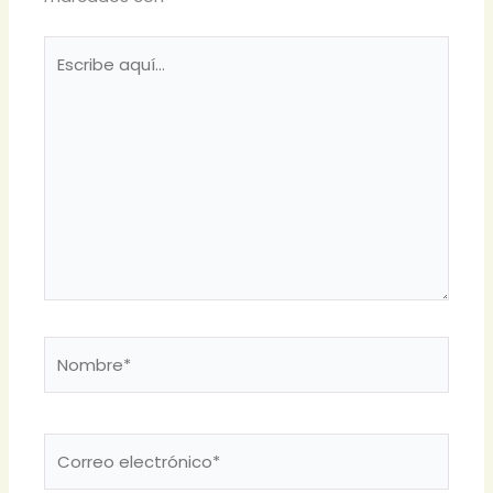
Escribe
aquí...
Nombre*
Correo
electrónico*