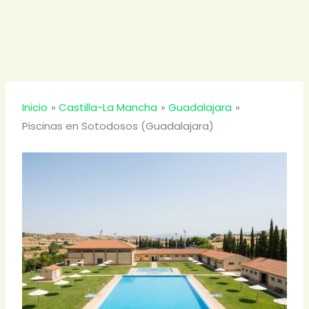
Inicio
Castilla-La Mancha
Guadalajara
Piscinas en Sotodosos (Guadalajara)