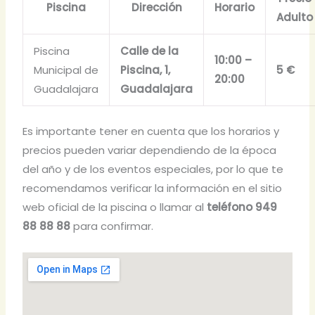
Piscina
Dirección
Horario
Adulto
Piscina
Calle de la
10:00 –
Municipal de
Piscina, 1,
5 €
20:00
Guadalajara
Guadalajara
Es importante tener en cuenta que los horarios y
precios pueden variar dependiendo de la época
del año y de los eventos especiales, por lo que te
recomendamos verificar la información en el sitio
web oficial de la piscina o llamar al
teléfono 949
88 88 88
para confirmar.