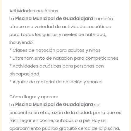
Actividades acuáticas
La
Piscina Municipal de Guadalajara
también
ofrece una variedad de actividades acuáticas
para todos los gustos y niveles de habilidad,
incluyendo:
* Clases de natación para adultos y niños
* Entrenamiento de natación para competiciones
* Actividades acuáticas para personas con
discapacidad
* Alquiler de material de natación y snorkel
Cómo llegar y aparcar
La
Piscina Municipal de Guadalajara
se
encuentra en el corazón de la ciudad, por lo que es
fácil llegar en coche, autobús o a pie. Hay un
aparcamiento público gratuito cerca de la piscina,