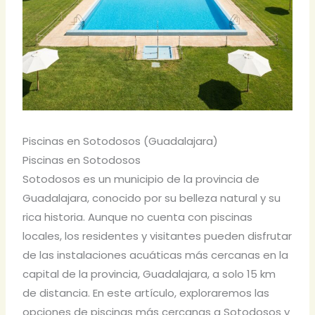
Piscinas en Sotodosos (Guadalajara)
Piscinas en Sotodosos
Sotodosos es un municipio de la provincia de
Guadalajara, conocido por su belleza natural y su
rica historia. Aunque no cuenta con piscinas
locales, los residentes y visitantes pueden disfrutar
de las instalaciones acuáticas más cercanas en la
capital de la provincia, Guadalajara, a solo 15 km
de distancia. En este artículo, exploraremos las
opciones de piscinas más cercanas a Sotodosos y