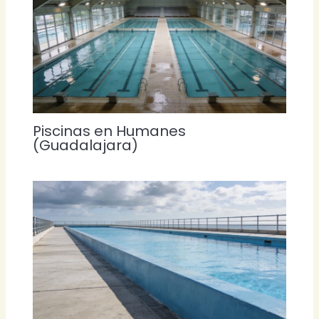
Piscinas en Humanes
(Guadalajara)