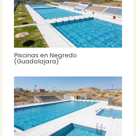
Piscinas en Negredo
(Guadalajara)