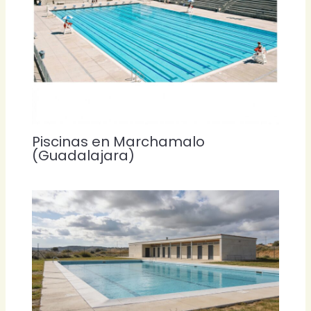
Piscinas en Marchamalo
(Guadalajara)