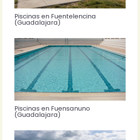
Piscinas en Fuentelencina
(Guadalajara)
Piscinas en Fuensanuno
(Guadalajara)