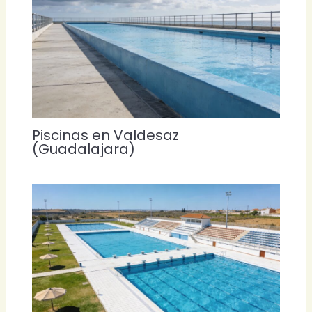
Piscinas en Valdesaz
(Guadalajara)